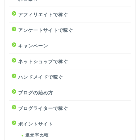
アフィリエイトで稼ぐ
アンケートサイトで稼ぐ
キャンペーン
ネットショップで稼ぐ
ハンドメイドで稼ぐ
ブログの始め方
ブログライターで稼ぐ
ポイントサイト
還元率比較