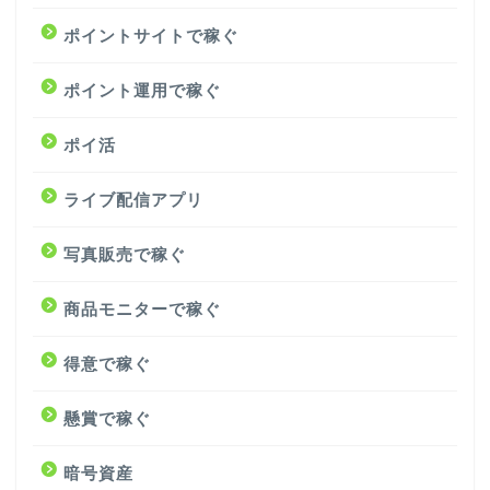
ポイントサイトで稼ぐ
ポイント運用で稼ぐ
ポイ活
ライブ配信アプリ
写真販売で稼ぐ
商品モニターで稼ぐ
得意で稼ぐ
懸賞で稼ぐ
暗号資産