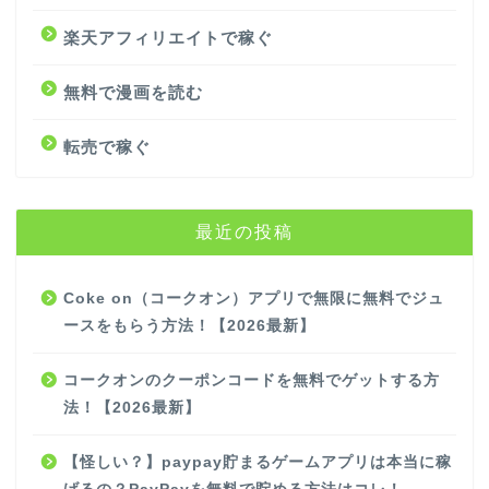
楽天アフィリエイトで稼ぐ
無料で漫画を読む
転売で稼ぐ
最近の投稿
Coke on（コークオン）アプリで無限に無料でジュ
ースをもらう方法！【2026最新】
コークオンのクーポンコードを無料でゲットする方
法！【2026最新】
【怪しい？】paypay貯まるゲームアプリは本当に稼