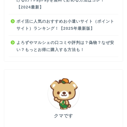
げるの？PayPayを無料で貯める方法はコレ！
【2024最新】
ポイ活に人気のおすすめお小遣いサイト（ポイント
サイト）ランキング！【2025年最新版】
よろずやマルシェの口コミや評判は？偽物？なぜ安
い？もっとお得に購入する方法も！
クマです