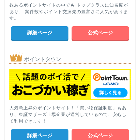
数あるポイントサイトの中でも トップクラスに知名度が
あり、 案件数やポイント交換先の豊富さに人気がありま
す。
詳細ページ
公式ページ
ポイントタウン
人気急上昇のポイントサイト！「買い物保証制度」もあ
り、東証マザーズ上場企業が運営しているので、安心し
て利用できます！
詳細ページ
公式ページ