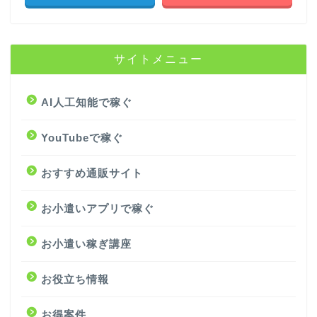
サイトメニュー
AI人工知能で稼ぐ
YouTubeで稼ぐ
おすすめ通販サイト
お小遣いアプリで稼ぐ
お小遣い稼ぎ講座
お役立ち情報
お得案件