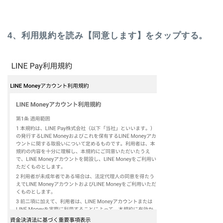
4、利用規約を読み【同意します】をタップする。