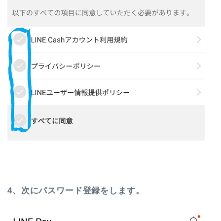
4、次にパスワード登録をします。