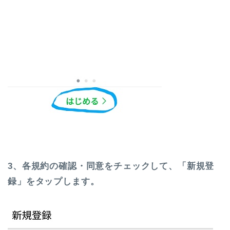
3、各規約の確認・同意をチェックして、「新規登
録」をタップします。