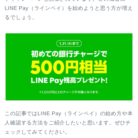
LINE Pay（ラインペイ）を始めようと思う方が増え
るでしょう。
この記事ではLINE Pay（ラインペイ）の始め方や本
人確認する方法をご紹介したいと思います。ぜひチ
ェックしてみてください。