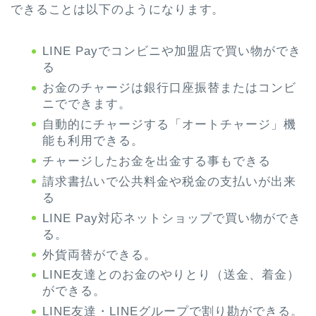
できることは以下のようになります。
LINE Payでコンビニや加盟店で買い物ができ
る
お金のチャージは銀行口座振替またはコンビ
ニでできます。
自動的にチャージする「オートチャージ」機
能も利用できる。
チャージしたお金を出金する事もできる
請求書払いで公共料金や税金の支払いが出来
る
LINE Pay対応ネットショップで買い物ができ
る。
外貨両替ができる。
LINE友達とのお金のやりとり（送金、着金）
ができる。
LINE友達・LINEグループで割り勘ができる。