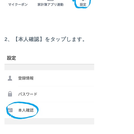
2、【本人確認】をタップします。