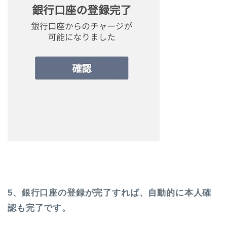
5、銀行口座の登録が完了すれば、自動的に本人確
認も完了です。