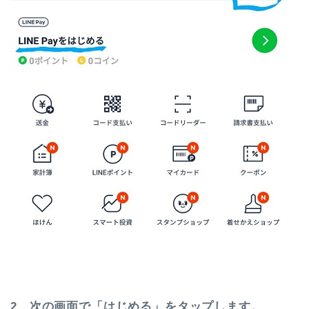
2、次の画面で「はじめる」をタップします。