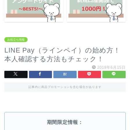
お役立ち情報
LINE Pay（ラインペイ）の始め方！
本人確認する方法もチェック！
2019年6月15日
記事内に商品プロモーションを含む場合があります
期間限定情報：