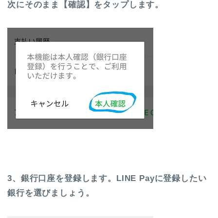
次にそのまま【確認】をタップします。
3、銀行口座を登録します。LINE Payに登録したい
銀行を選びましょう。