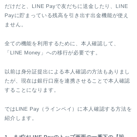
だけだと、LINE Payで友だちに送金したり、LINE
Payに貯まっている残高を引き出す出金機能が使え
ません。
全ての機能を利用するために、本人確認して、
「LINE Money」への移行が必要です。
以前は身分証提出による本人確認の方法もありまし
たが、現在は銀行口座を連携させることで本人確認
することになります。
ではLINE Pay（ラインペイ）に本人確認する方法を
紹介します。