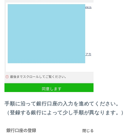
手順に沿って銀行口座の入力を進めてください。
（登録する銀行によって少し手順が異なります。）