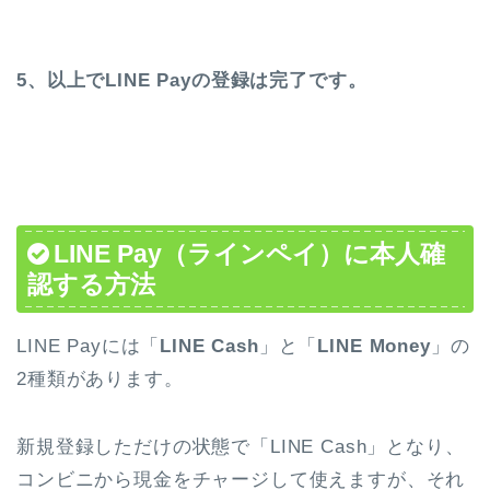
5、以上でLINE Payの登録は完了です。
LINE Pay（ラインペイ）に本人確
認する方法
LINE Payには「
LINE Cash
」と「
LINE Money
」の
2種類があります。
新規登録しただけの状態で「LINE Cash」となり、
コンビニから現金をチャージして使えますが、それ