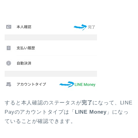
すると本人確認のステータスが
完了
になって、LINE
Payのアカウントタイプは「
LINE Money
」になっ
ていることが確認できます。