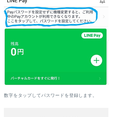
数字をタップしてパスワードを登録します。