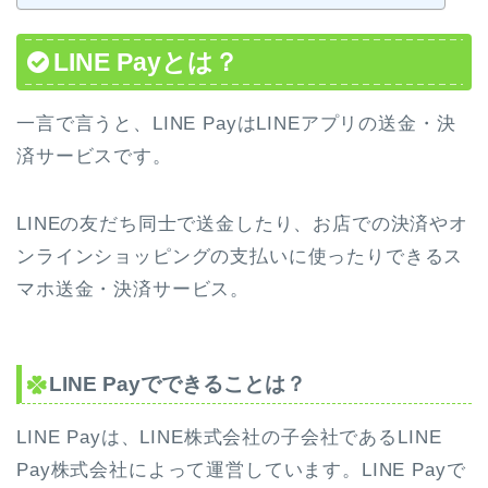
LINE Payとは？
一言で言うと、LINE Payは
LINEアプリの送金・決
済サービス
です。
LINEの友だち同士で送金したり、お店での決済やオ
ンラインショッピングの支払いに使ったりできるス
マホ送金・決済サービス。
LINE Payでできることは？
LINE Payは、LINE株式会社の子会社であるLINE
Pay株式会社によって運営しています。LINE Payで