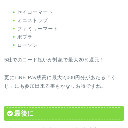
セイコーマート
ミニストップ
ファミリーマート
ポプラ
ローソン
5社でのコード払いが対象で最大20％還元！
更にLINE Pay残高に最大2,000円分があたる「く
じ」にも参加出来る事もかなりお得ですね。
最後に