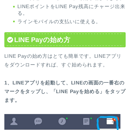
LINEポイントをLINE Pay残高にチャージ出来
る。
ラインモバイルの支払いに使える。
LINE Payの始め方
LINE Payの始め方はとても簡単です。LINEアプリ
をダウンロードすれば、すぐ始められます。
1、LINEアプリを起動して、LINEの画面の一番右の
マークをタップし、「LINE Payを始める」をタップ
ます。