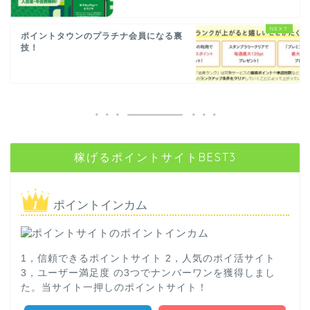
ポイントタウンのプラチナ会員になる裏
技！
稼げるポイントサイトBEST3
ポイントインカム
1，信頼できるポイントサイト 2，人気のポイ活サイト
3，ユーザー満足度 の3つでナンバーワンを獲得しまし
た。当サイト一押しのポイントサイト！