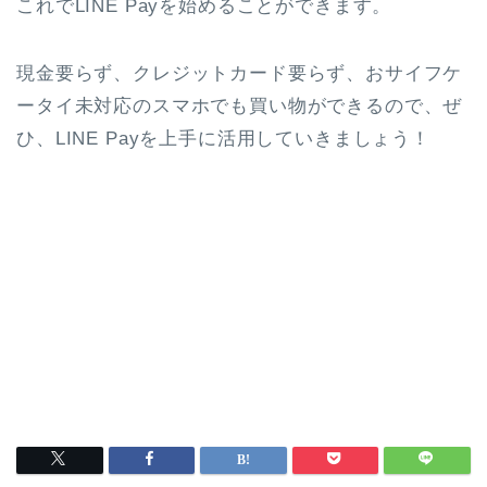
これでLINE Payを始めることができます。
現金要らず、クレジットカード要らず、おサイフケ
ータイ未対応のスマホでも買い物ができるので、ぜ
ひ、LINE Payを上手に活用していきましょう！