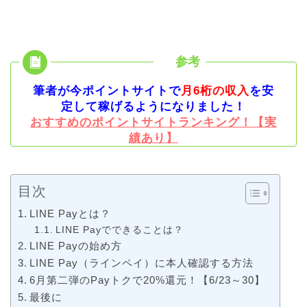
筆者が今ポイントサイトで
月6桁の収入
を安
定して稼げるようになりました！
おすすめのポイントサイトランキング！【実
績あり】
目次
LINE Payとは？
LINE Payでできることは？
LINE Payの始め方
LINE Pay（ラインペイ）に本人確認する方法
6月第二弾のPayトクで20%還元！【6/23～30】
最後に