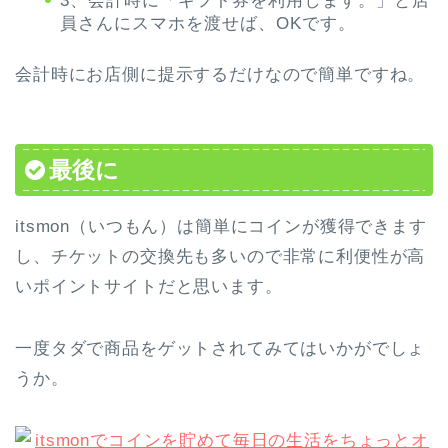
3、会計時に「ギフト券を利用します。」と店
員さんにスマホを渡せば、OKです。
会計時にお店側に提示するだけなので簡単ですね。
最後に
itsmon（いつもん）は簡単にコインが獲得できます
し、チケットの交換先も多いので非常に利便性が高
いポイントサイトだと思います。
一度タダで商品をゲットされてみてはいかがでしょ
うか。