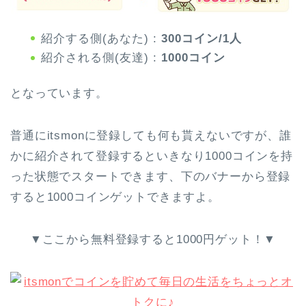
紹介する側(あなた) :
300コイン/1人
紹介される側(友達) :
1000コイン
となっています。
普通にitsmonに登録しても何も貰えないですが、誰
かに紹介されて登録するといきなり1000コインを持
った状態でスタートできます、下のバナーから登録
すると1000コインゲットできますよ。
▼ここから無料登録すると1000円ゲット！▼