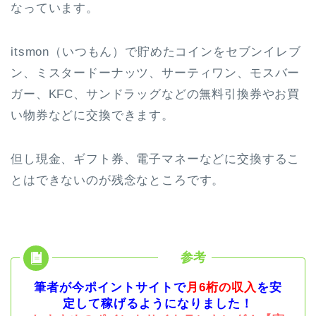
なっています。
itsmon（いつもん）で貯めたコインをセブンイレブ
ン、ミスタードーナッツ、サーティワン、モスバー
ガー、KFC、サンドラッグなどの無料引換券やお買
い物券などに交換できます。
但し現金、ギフト券、電子マネーなどに交換するこ
とはできないのが残念なところです。
筆者が今ポイントサイトで
月6桁の収入
を安
定して稼げるようになりました！