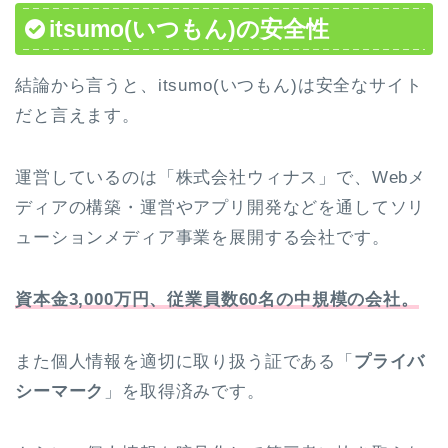
itsumo(いつもん)の安全性
結論から言うと、itsumo(いつもん)は
安全なサイト
だ
と言えます。
運営しているのは「株式会社ウィナス」で、Webメ
ディアの構築・運営やアプリ開発などを通してソリ
ューションメディア事業を展開する会社です。
資本金3,000万円、従業員数60名の中規模の会社。
また個人情報を適切に取り扱う証である「
プライバ
シーマーク
」を取得済みです。