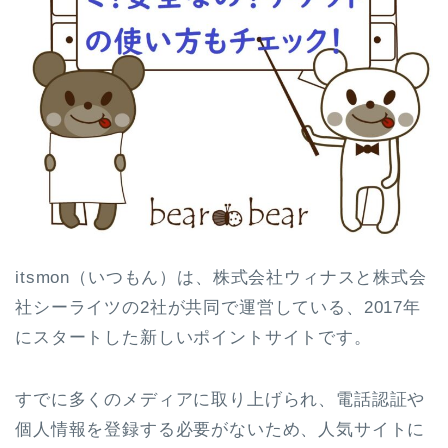
itsmon（いつもん）は、株式会社ウィナスと株式会
社シーライツの2社が共同で運営している、2017年
にスタートした新しいポイントサイトです。
すでに多くのメディアに取り上げられ、電話認証や
個人情報を登録する必要がないため、人気サイトに