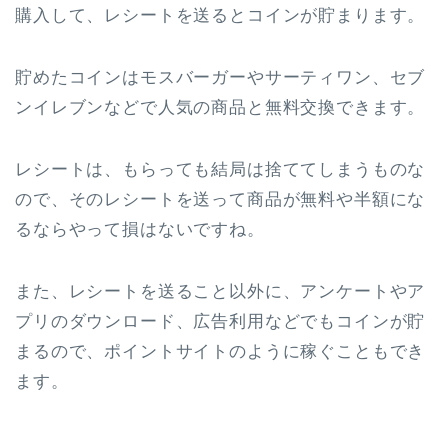
購入して、レシートを送るとコインが貯まります。
貯めたコインはモスバーガーやサーティワン、セブ
ンイレブンなどで人気の商品と無料交換できます。
レシートは、もらっても結局は捨ててしまうものな
ので、そのレシートを送って商品が無料や半額にな
るならやって損はないですね。
また、レシートを送ること以外に、アンケートやア
プリのダウンロード、広告利用などでもコインが貯
まるので、ポイントサイトのように稼ぐこともでき
ます。