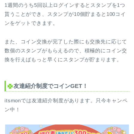
1週間のうち5回以上ログインするとスタンプを1つ
貰うことができ、スタンプが10個貯まると100コイ
ンをゲットできます。
また、コイン交換が完了した際にも交換先に応じて
数個のスタンプがもらえるので、積極的にコイン交
換を行えばもっと早くにスタンプが貯まります。
友達紹介制度でコインGET！
itsmonでは友達紹介制度があります。只今キャンペ
ン中！