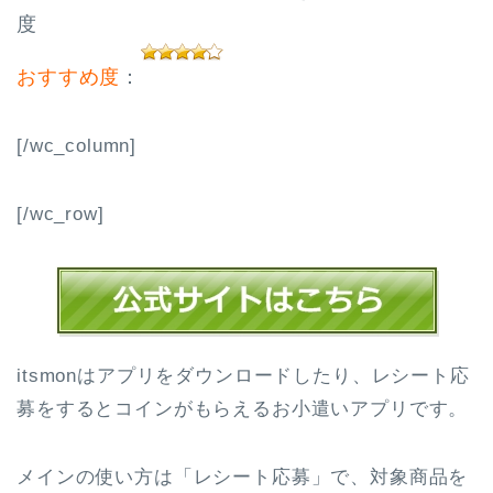
度
おすすめ度
：
[/wc_column]
[/wc_row]
itsmonはアプリをダウンロードしたり、レシート応
募をするとコインがもらえるお小遣いアプリです。
メインの使い方は「レシート応募」で、対象商品を