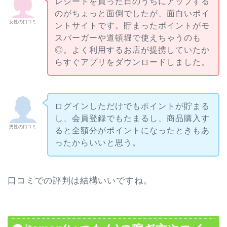
レシートを買った日のうちにアップする
のがちょっと面倒でしたが、面白いポイ
女性の口コミ
ントサイトです。貯まったポイントがモ
スバーガーや道頓堀で使えちゃうのも
◎。よく利用するお店が提携していたか
らすぐアプリをダウンロードしました。
ログインしただけでもポイントが貯まる
し、会員登録でもたまるし、商品購入す
男性の口コミ
ると全額分がポイントになったときもあ
ったからいいと思う。
口コミでの評判は結構いいですね。