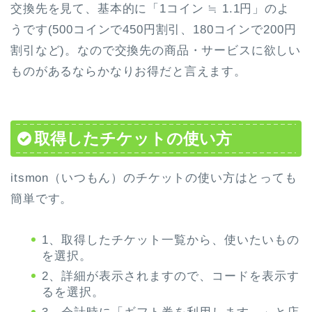
交換先を見て、基本的に「1コイン ≒ 1.1円」のよ
うです(500コインで450円割引、180コインで200円
割引など)。なので交換先の商品・サービスに欲しい
ものがあるならかなりお得だと言えます。
取得したチケットの使い方
itsmon（いつもん）のチケットの使い方はとっても
簡単です。
1、取得したチケット一覧から、使いたいもの
を選択。
2、詳細が表示されますので、コードを表示す
るを選択。