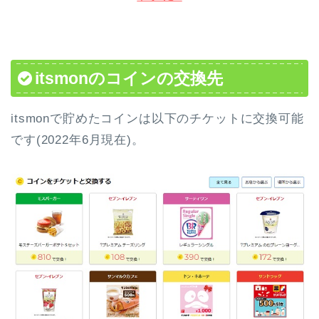
itsmonのコインの交換先
itsmonで貯めたコインは以下のチケットに交換可能
です(2022年6月現在)。