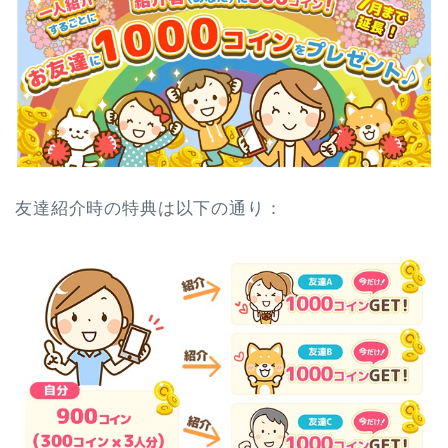
友達紹介時の特典は以下の通り：