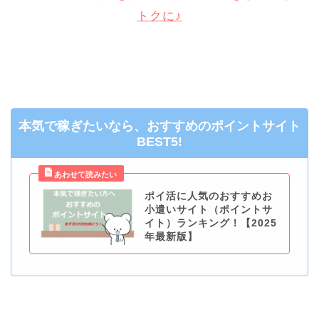
本気で稼ぎたいなら、おすすめのポイントサイト
BEST5!
ポイ活に人気のおすすめお
小遣いサイト（ポイントサ
イト）ランキング！【2025
年最新版】