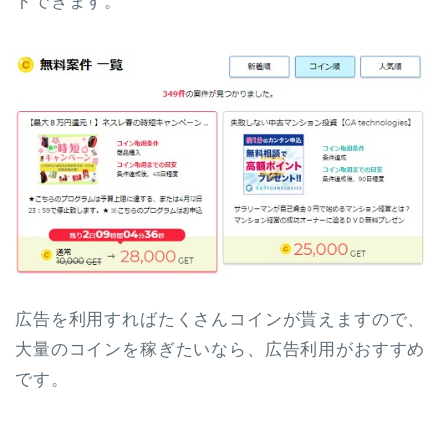
トできます。
広告を利用すればたくさんコインが貰えますので、
大量のコインを稼ぎたいなら、広告利用がおすすめ
です。