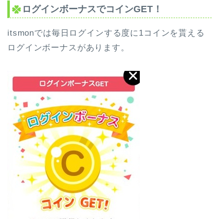
ログインボーナスでコインGET！
itsmonでは毎日ログインする度に1コインを貰える
ログインボーナスがあります。