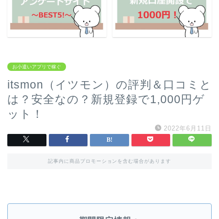
お小遣いアプリで稼ぐ
itsmon（イツモン）の評判＆口コミと
は？安全なの？新規登録で1,000円ゲ
ット！
2022年6月11日
記事内に商品プロモーションを含む場合があります