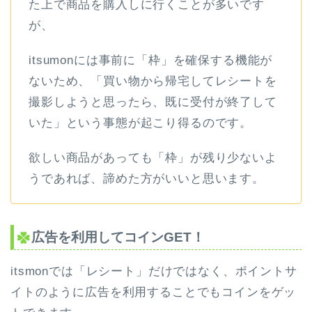
た上で商品を購入しに行くことが多いです
が、
itsumonには事前に「枠」を確保する機能が
ないため、「買い物から帰宅してレシートを
撮影しようと思ったら、既に受付が終了して
いた」という事態が起こり得るのです。
欲しい商品があっても「枠」が残り少ないよ
うであれば、諦めた方がいいと思います。
広告を利用してコインGET！
itsmonでは「レシート」だけではなく、ポイントサ
イトのように広告を利用することでもコインをゲッ