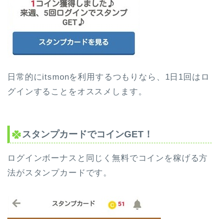
日常的にitsmonを利用するつもりなら、1日1回はロ
グインすることをオススメします。
スタンプカードでコインGET！
ログインボーナスと同じく無料でコインを稼げる方
法がスタンプカードです。