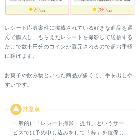
レシート応募案件に掲載されている好きな商品を選
んで購入し、もらえたレシートを撮影して送信する
だけで数十円分のコインが還元されるので超お手軽
に稼げます。
お菓子や飲み物といった商品が多くて、手を出しや
すいです。
一般的に「レシート撮影・提出」というサー
ビスでは予め申し込みをして「枠」を確保し