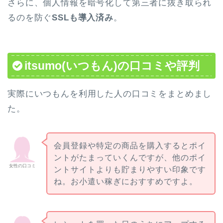
さらに、個人情報を暗号化して第三者に抜き取られ
るのを防ぐ
SSLも導入済み
。
itsumo(いつもん)の口コミや評判
実際にいつもんを利用した人の口コミをまとめまし
た。
会員登録や特定の商品を購入するとポイ
ントがたまっていくんですが、他のポイ
女性の口コミ
ントサイトよりも貯まりやすい印象です
ね。お小遣い稼ぎにおすすめですよ。