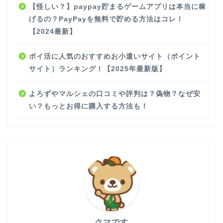
【怪しい？】paypay貯まるゲームアプリは本当に稼
げるの？PayPayを無料で貯める方法はコレ！
【2024最新】
ポイ活に人気のおすすめお小遣いサイト（ポイント
サイト）ランキング！【2025年最新版】
よろずやマルシェの口コミや評判は？偽物？なぜ安
い？もっとお得に購入する方法も！
クマです