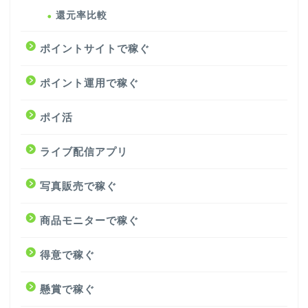
還元率比較
ポイントサイトで稼ぐ
ポイント運用で稼ぐ
ポイ活
ライブ配信アプリ
写真販売で稼ぐ
商品モニターで稼ぐ
得意で稼ぐ
懸賞で稼ぐ