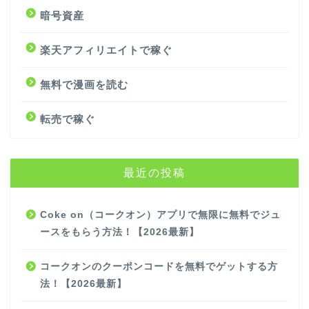
暗号資産
楽天アフィリエイトで稼ぐ
無料で漫画を読む
転売で稼ぐ
最近の投稿
Coke on（コークオン）アプリで無限に無料でジュ
ースをもらう方法！【2026最新】
コークオンのクーポンコードを無料でゲットする方
法！【2026最新】