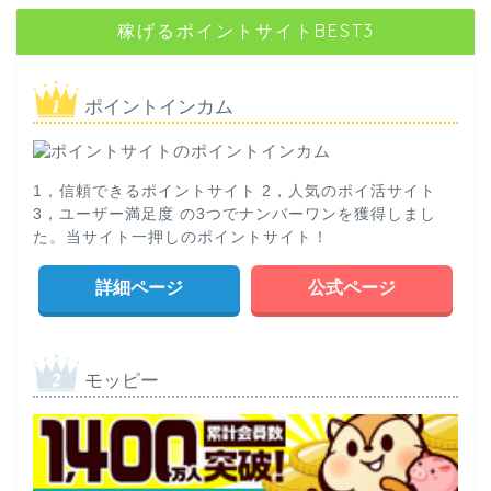
稼げるポイントサイトBEST3
ポイントインカム
1，信頼できるポイントサイト 2，人気のポイ活サイト
3，ユーザー満足度 の3つでナンバーワンを獲得しまし
た。当サイト一押しのポイントサイト！
詳細ページ
公式ページ
モッピー