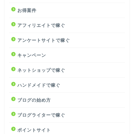
お得案件
アフィリエイトで稼ぐ
アンケートサイトで稼ぐ
キャンペーン
ネットショップで稼ぐ
ハンドメイドで稼ぐ
ブログの始め方
ブログライターで稼ぐ
ポイントサイト