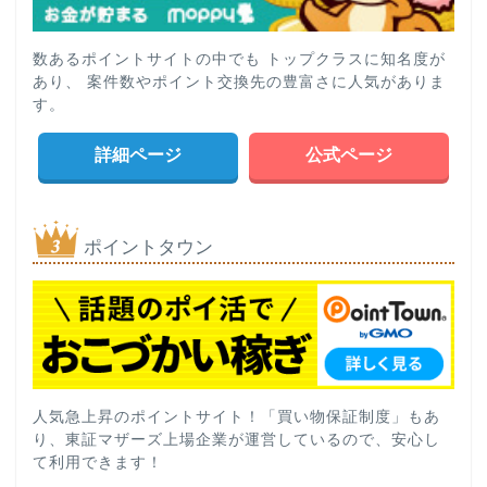
数あるポイントサイトの中でも トップクラスに知名度が
あり、 案件数やポイント交換先の豊富さに人気がありま
す。
詳細ページ
公式ページ
ポイントタウン
人気急上昇のポイントサイト！「買い物保証制度」もあ
り、東証マザーズ上場企業が運営しているので、安心し
て利用できます！