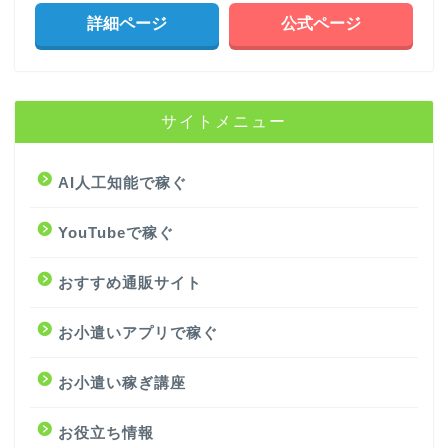
詳細ページ
公式ページ
サイトメニュー
AI人工知能で稼ぐ
YouTubeで稼ぐ
おすすめ通販サイト
お小遣いアプリで稼ぐ
お小遣い稼ぎ講座
お役立ち情報