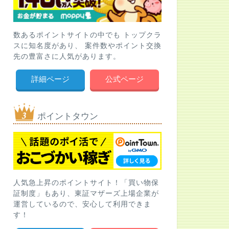
数あるポイントサイトの中でも トップクラ
スに知名度があり、 案件数やポイント交換
先の豊富さに人気があります。
詳細ページ
公式ページ
ポイントタウン
人気急上昇のポイントサイト！「買い物保
証制度」もあり、東証マザーズ上場企業が
運営しているので、安心して利用できま
す！