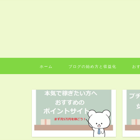
ホーム
ブログの始め方と収益化
お