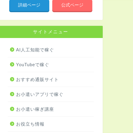
詳細ページ
公式ページ
サイトメニュー
AI人工知能で稼ぐ
YouTubeで稼ぐ
おすすめ通販サイト
お小遣いアプリで稼ぐ
お小遣い稼ぎ講座
お役立ち情報