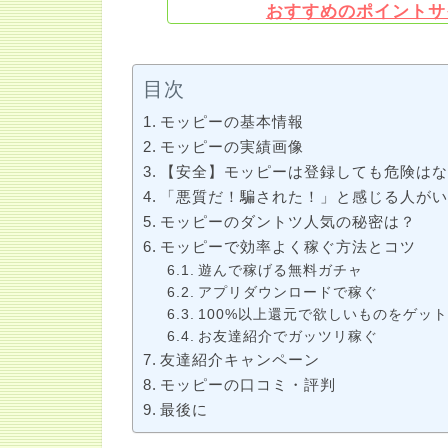
おすすめのポイントサ
目次
モッピーの基本情報
モッピーの実績画像
【安全】モッピーは登録しても危険は
「悪質だ！騙された！」と感じる人が
モッピーのダントツ人気の秘密は？
モッピーで効率よく稼ぐ方法とコツ
遊んで稼げる無料ガチャ
アプリダウンロードで稼ぐ
100%以上還元で欲しいものをゲッ
お友達紹介でガッツリ稼ぐ
友達紹介キャンペーン
モッピーの口コミ・評判
最後に