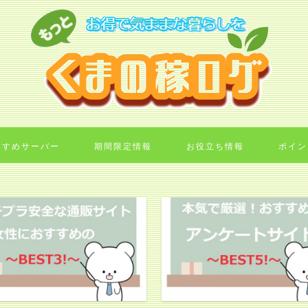
すすめサーバー
期間限定情報
お役立ち情報
ポイン