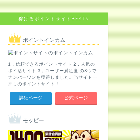
稼げるポイントサイトBEST3
ポイントインカム
1，信頼できるポイントサイト 2，人気の
ポイ活サイト 3，ユーザー満足度 の3つで
ナンバーワンを獲得しました。当サイト一
押しのポイントサイト！
詳細ページ
公式ページ
モッピー