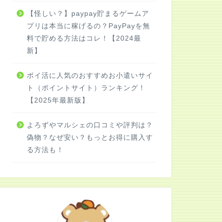
【怪しい？】paypay貯まるゲームア
プリは本当に稼げるの？PayPayを無
料で貯める方法はコレ！【2024最
新】
ポイ活に人気のおすすめお小遣いサイ
ト（ポイントサイト）ランキング！
【2025年最新版】
よろずやマルシェの口コミや評判は？
偽物？なぜ安い？もっとお得に購入す
る方法も！