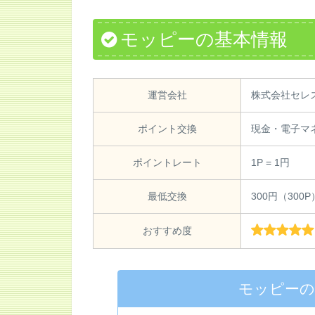
モッピーの基本情報
運営会社
株式会社セレ
ポイント交換
現金・電子マ
ポイントレート
1P = 1円
最低交換
300円（300P
おすすめ度
モッピー