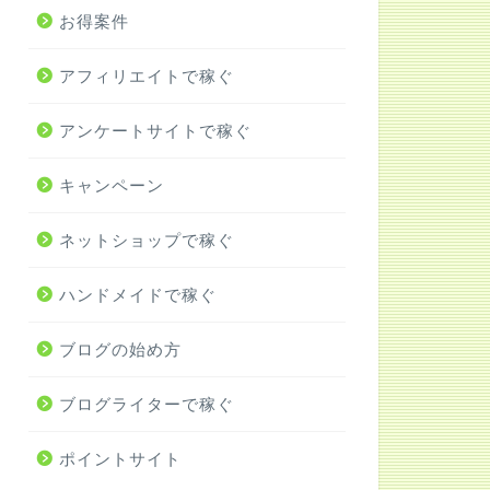
お得案件
アフィリエイトで稼ぐ
アンケートサイトで稼ぐ
キャンペーン
ネットショップで稼ぐ
ハンドメイドで稼ぐ
ブログの始め方
ブログライターで稼ぐ
ポイントサイト