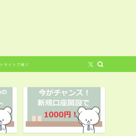
トサイトで稼ぐ