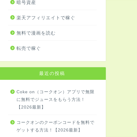
暗号資産
楽天アフィリエイトで稼ぐ
無料で漫画を読む
転売で稼ぐ
最近の投稿
Coke on（コークオン）アプリで無限
に無料でジュースをもらう方法！
【2026最新】
コークオンのクーポンコードを無料で
ゲットする方法！【2026最新】