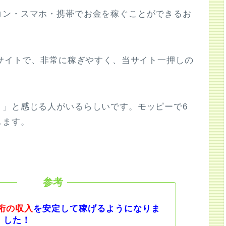
コン・スマホ・携帯でお金を稼ぐことができるお
サイトで、非常に稼ぎやすく、当サイト一押しの
！」と感じる人がいるらしいです。モッピーで6
します。
桁の収入
を安定して稼げるようになりま
した！