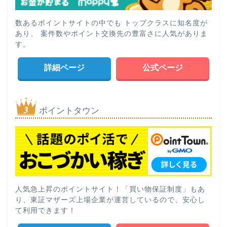
数あるポイントサイトの中でも トップクラスに知名度が
あり、 案件数やポイント交換先の豊富さに人気がありま
す。
詳細ページ
公式ページ
ポイントタウン
人気急上昇のポイントサイト！「買い物保証制度」もあ
り、東証マザーズ上場企業が運営しているので、安心し
て利用できます！