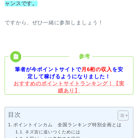
ャンスです。
ですから、ぜひ一緒に参加しましょう！
筆者が今ポイントサイトで
月6桁の収入
を安
定して稼げるようになりました！
おすすめのポイントサイトランキング！【実
績あり】
目次
ポイントインカム 全国ランキング特別企画とは
ネズ吉に追いつくためには