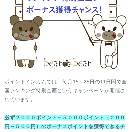
ポイントインカムでは、毎月15～25日の11日間で全
国ランキング特別企画というキャンペーンが開催さ
れています。
必ず２０００ポイント～５０００ポイント（２００
円～５００円）のボーナスポイントを獲得できるチ