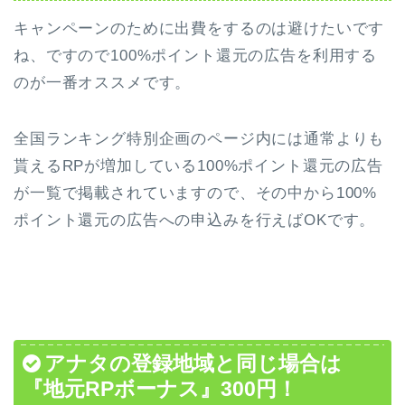
キャンペーンのために出費をするのは避けたいです
ね、ですので100%ポイント還元の広告を利用する
のが一番オススメです。
全国ランキング特別企画のページ内には通常よりも
貰えるRPが増加している100%ポイント還元の広告
が一覧で掲載されていますので、その中から100%
ポイント還元の広告への申込みを行えばOKです。
アナタの登録地域と同じ場合は
『地元RPボーナス』300円！