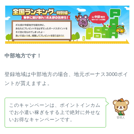
中部地方です！
登録地域は中部地方の場合、地元ボーナス3000ポイ
ントが貰えますよ。
このキャンペーンは、ポイントインカム
でお小遣い稼ぎをする上で絶対に外せな
管理人
いお得なキャンペーンです。