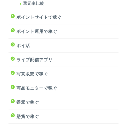
還元率比較
ポイントサイトで稼ぐ
ポイント運用で稼ぐ
ポイ活
ライブ配信アプリ
写真販売で稼ぐ
商品モニターで稼ぐ
得意で稼ぐ
懸賞で稼ぐ