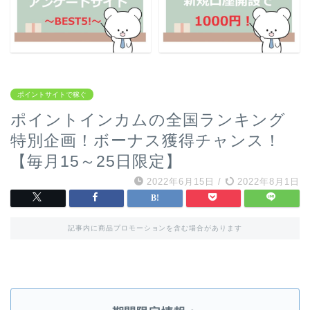
ポイントサイトで稼ぐ
ポイントインカムの全国ランキング
特別企画！ボーナス獲得チャンス！
【毎月15～25日限定】
2022年6月15日
/
2022年8月1日
記事内に商品プロモーションを含む場合があります