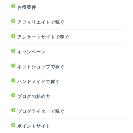
お得案件
アフィリエイトで稼ぐ
アンケートサイトで稼ぐ
キャンペーン
ネットショップで稼ぐ
ハンドメイドで稼ぐ
ブログの始め方
ブログライターで稼ぐ
ポイントサイト