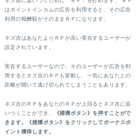
ネズ吉に追いつくために「ＲＰ」を貯めます、 ＲＰ
はポイントインカムの広告を利用すると、その広告
利用の報酬額がそのままＲＰになります。
ネズ吉はあなたよりＲＰが高い実在するユーザーが
設定されています。
実在するユーザーなので、そのユーザーが広告を利
用するとネズ吉のＲＰも変動し、一気にあなたとの
距離が開いて逃げ切られてしまうこともあります。
ネズ吉のＲＰをあなたのＲＰが上回るとネズ吉に追
いつくことができ、
《捕獲ボタン》を押すことがで
きます。《捕獲ボタン》をクリックしてボーナスポ
イント獲得します。