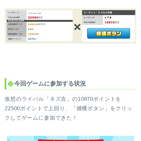
今回ゲームに参加する状況
仮想のライバル「ネズ吉」の10870ポイントを
22500ポイントで上回り、「捕獲ボタン」をクリッ
クしてゲームに参加できた！