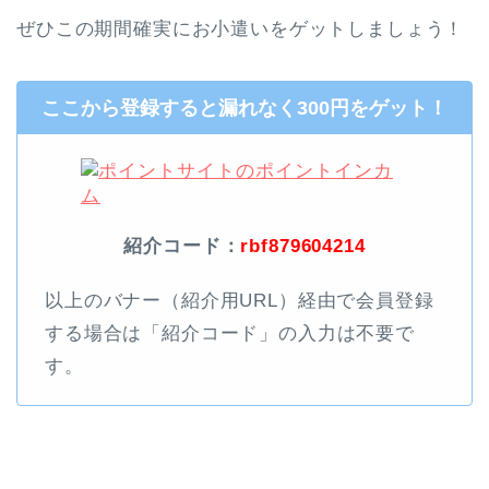
ぜひこの期間確実にお小遣いをゲットしましょう！
ここから登録すると漏れなく300円をゲット！
紹介コード：
rbf879604214
以上のバナー（紹介用URL）経由で会員登録
する場合は「紹介コード」の入力は不要で
す。