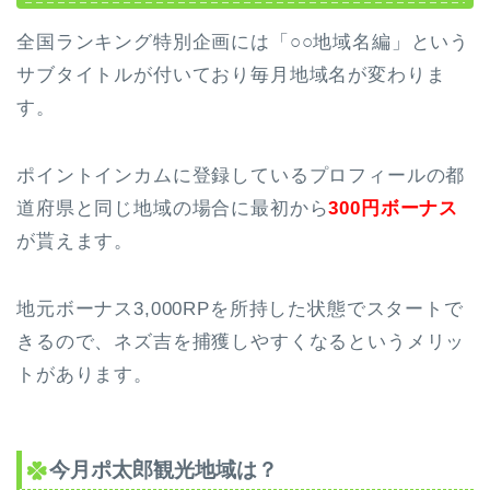
全国ランキング特別企画には「○○地域名編」という
サブタイトルが付いており毎月地域名が変わりま
す。
ポイントインカムに登録しているプロフィールの都
道府県と同じ地域の場合に最初から
300円ボーナス
が貰えます。
地元ボーナス3,000RPを所持した状態でスタートで
きるので、ネズ吉を捕獲しやすくなる
というメリッ
トがあります。
今月ポ太郎観光地域は？