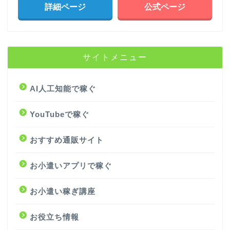
詳細ページ
公式ページ
サイトメニュー
AI人工知能で稼ぐ
YouTubeで稼ぐ
おすすめ通販サイト
お小遣いアプリで稼ぐ
お小遣い稼ぎ講座
お役立ち情報