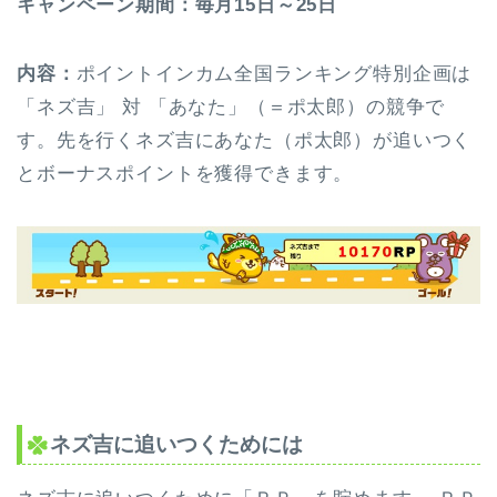
キャンペーン期間：毎月15日～25日
内容：
ポイントインカム全国ランキング特別企画は
「ネズ吉」 対 「あなた」（＝ポ太郎）の競争で
す。先を行くネズ吉にあなた（ポ太郎）が追いつく
とボーナスポイントを獲得できます。
ネズ吉に追いつくためには