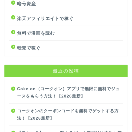
暗号資産
楽天アフィリエイトで稼ぐ
無料で漫画を読む
転売で稼ぐ
最近の投稿
Coke on（コークオン）アプリで無限に無料でジュ
ースをもらう方法！【2026最新】
コークオンのクーポンコードを無料でゲットする方
法！【2026最新】