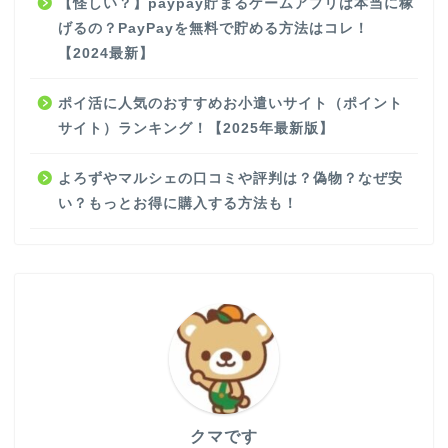
【怪しい？】paypay貯まるゲームアプリは本当に稼
げるの？PayPayを無料で貯める方法はコレ！
【2024最新】
ポイ活に人気のおすすめお小遣いサイト（ポイント
サイト）ランキング！【2025年最新版】
よろずやマルシェの口コミや評判は？偽物？なぜ安
い？もっとお得に購入する方法も！
クマです