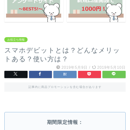
お役立ち情報
スマホデビットとは？どんなメリッ
トある？使い方は？
2019年5月9日
/
2019年5月10日
記事内に商品プロモーションを含む場合があります
期間限定情報：