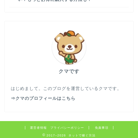
クマです
はじめまして。このブログを運営しているクマです。
⇒クマのプロフィールはこちら
運営者情報 プライバシーポリシー
免責事項
2017–2026 ネットで稼ぐ方法