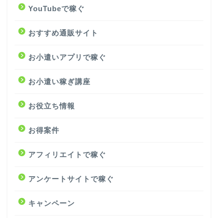
YouTubeで稼ぐ
おすすめ通販サイト
お小遣いアプリで稼ぐ
お小遣い稼ぎ講座
お役立ち情報
お得案件
アフィリエイトで稼ぐ
アンケートサイトで稼ぐ
キャンペーン