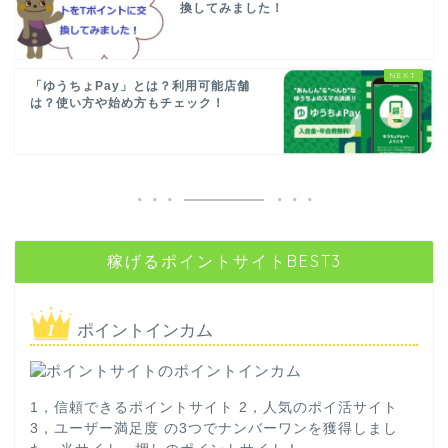
換してみました！
「ゆうちょPay」とは？利用可能店舗
は？使い方や始め方もチェック！
稼げるポイントサイトBEST3
ポイントインカム
1，信頼できるポイントサイト 2，人気のポイ活サイト
3，ユーザー満足度 の3つでナンバーワンを獲得しまし