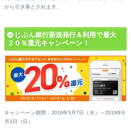
から引き落とされます。
じぶん銀行新規発行＆利用で最大
２０％還元キャンペーン！
キャンペーン期間：2019年5月7日（火）～2019年6
月2日（日）