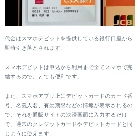
代金はスマホデビットを提供している銀行口座から
即時引き落とされます。
スマホデビットは申込から利用まで全てスマホで完
結するので、とても便利です。
また、スマホアプリ上にデビットカードのカード番
号、名義人名、有効期限などの情報が表示されるの
で、それを通販サイトの決済画面に入力するだけ
で、通常のクレジットカードやデビットカードと同
じように使えます。