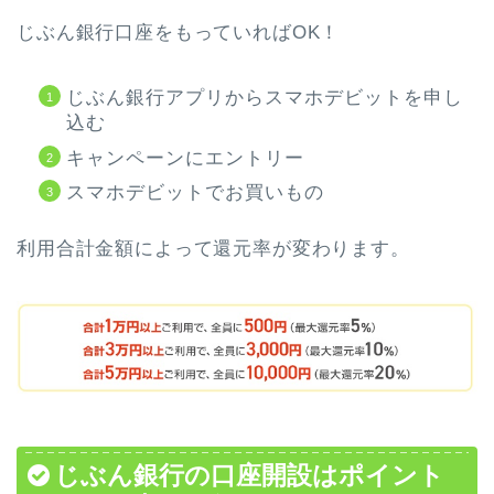
じぶん銀行口座をもっていればOK！
じぶん銀行アプリからスマホデビットを申し
込む
キャンペーンにエントリー
スマホデビットでお買いもの
利用合計金額によって還元率が変わります。
じぶん銀行の口座開設はポイント