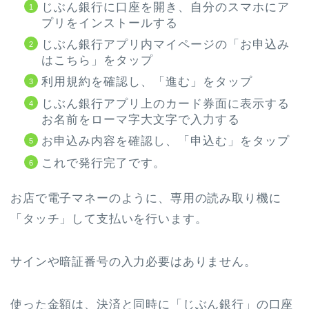
じぶん銀行に口座を開き、自分のスマホにア
プリをインストールする
じぶん銀行アプリ内マイページの「お申込み
はこちら」をタップ
利用規約を確認し、「進む」をタップ
じぶん銀行アプリ上のカード券面に表示する
お名前をローマ字大文字で入力する
お申込み内容を確認し、「申込む」をタップ
これで発行完了です。
お店で電子マネーのように、専用の読み取り機に
「タッチ」して支払いを行います。
サインや暗証番号の入力必要はありません。
使った金額は、決済と同時に「じぶん銀行」の口座