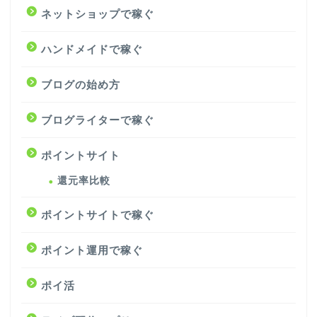
ネットショップで稼ぐ
ハンドメイドで稼ぐ
ブログの始め方
ブログライターで稼ぐ
ポイントサイト
還元率比較
ポイントサイトで稼ぐ
ポイント運用で稼ぐ
ポイ活