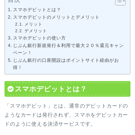
スマホデビットとは？
スマホデビットのメリットとデメリット
メリット
デメリット
スマホデビットの使い方
じぶん銀行新規発行＆利用で最大２０％還元キャン
ペーン！
じぶん銀行の口座開設はポイントサイト経由がお
得！
スマホデビットとは？
「スマホデビット」とは、通常のデビットカードの
ようなカードは発行されず、スマホをデビットカー
ドのように使える決済サービスです。