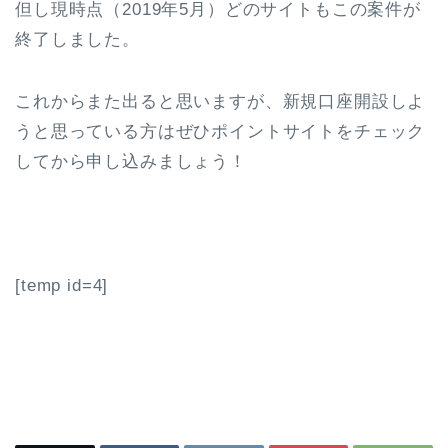
但し現時点（2019年5月）どのサイトもこの案件が
終了しました。
これからまた出ると思いますが、新規口座開設しよ
うと思っている方はぜひポイントサイトをチェック
してから申し込みましょう！
[temp id=4]