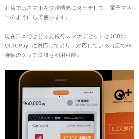
お店ではスマホを決済端末にタッチして、電子マネ
ーのようにして使います。
現在日本ではじぶん銀行スマホデビットはJCBの
QUICPay+に対応しており、対応しているお店で非
接触のタッチ決済を利用可能。