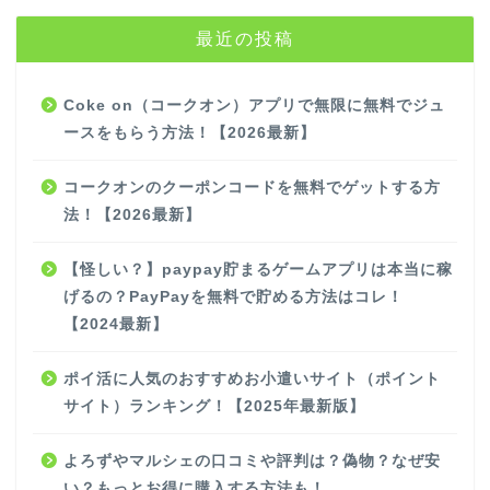
最近の投稿
Coke on（コークオン）アプリで無限に無料でジュ
ースをもらう方法！【2026最新】
コークオンのクーポンコードを無料でゲットする方
法！【2026最新】
【怪しい？】paypay貯まるゲームアプリは本当に稼
げるの？PayPayを無料で貯める方法はコレ！
【2024最新】
ポイ活に人気のおすすめお小遣いサイト（ポイント
サイト）ランキング！【2025年最新版】
よろずやマルシェの口コミや評判は？偽物？なぜ安
い？もっとお得に購入する方法も！