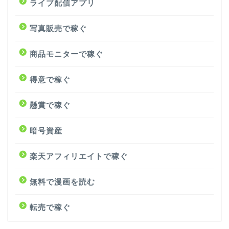
ライブ配信アプリ
写真販売で稼ぐ
商品モニターで稼ぐ
得意で稼ぐ
懸賞で稼ぐ
暗号資産
楽天アフィリエイトで稼ぐ
無料で漫画を読む
転売で稼ぐ