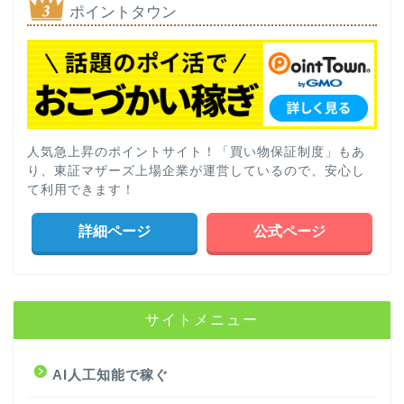
ポイントタウン
人気急上昇のポイントサイト！「買い物保証制度」もあ
り、東証マザーズ上場企業が運営しているので、安心し
て利用できます！
詳細ページ
公式ページ
サイトメニュー
AI人工知能で稼ぐ