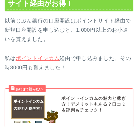
サイト経由がお得！
以前じぶん銀行の口座開設はポイントサイト経由で
新規口座開設を申し込むと、1,000円以上のお小遣
いを貰えました。
私は
ポイントインカム
経由で申し込みました、その
時3000円も貰えました！
ポイントインカムの魅力と稼ぎ
方！デメリットもある？口コミ
＆評判もチェック！