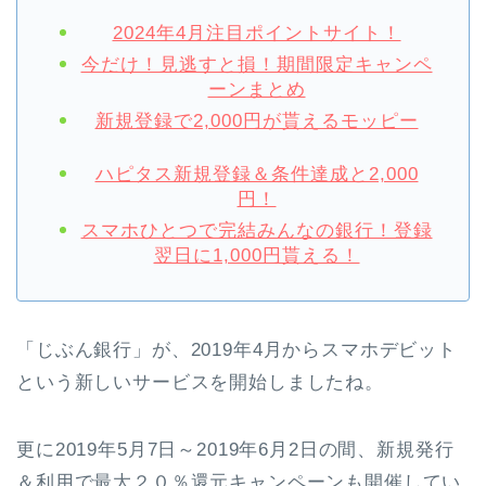
2024年4月注目ポイントサイト！
今だけ！見逃すと損！期間限定キャンペ
ーンまとめ
新規登録で2,000円が貰えるモッピー
ハピタス新規登録＆条件達成と2,000
円！
スマホひとつで完結みんなの銀行！登録
翌日に1,000円貰える！
「じぶん銀行」が、2019年4月からスマホデビット
という新しいサービスを開始しましたね。
更に2019年5月7日～2019年6月2日の間、新規発行
＆利用で最大２０％還元キャンペーンも開催してい