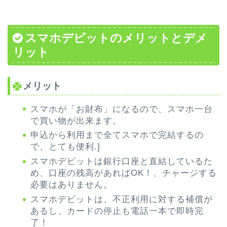
スマホデビットのメリットとデメ
リット
メリット
スマホが「お財布」になるので、スマホ一台
で買い物が出来ます。
申込から利用まで全てスマホで完結するの
で、とても便利.]
スマホデビットは銀行口座と直結しているた
め、口座の残高があればOK！、チャージする
必要はありません。
スマホデビットは、不正利用に対する補償が
あるし、カードの停止も電話一本で即時完
了！