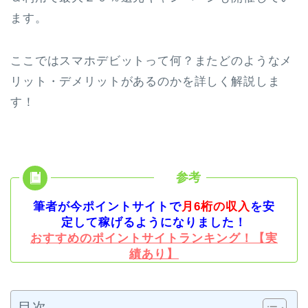
ます。
ここではスマホデビットって何？またどのようなメ
リット・デメリットがあるのかを詳しく解説しま
す！
筆者が今ポイントサイトで
月6桁の収入
を安
定して稼げるようになりました！
おすすめのポイントサイトランキング！【実
績あり】
目次