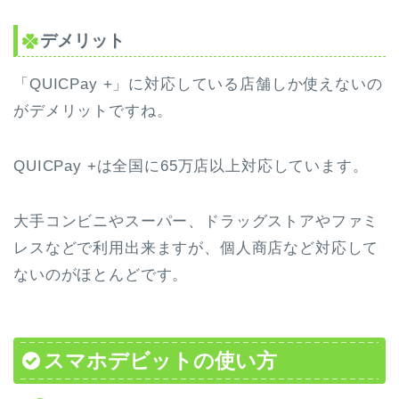
デメリット
「QUICPay +」に対応している店舗しか使えないの
がデメリットですね。
QUICPay +は全国に65万店以上対応しています。
大手コンビニやスーパー、ドラッグストアやファミ
レスなどで利用出来ますが、個人商店など対応して
ないのがほとんどです。
スマホデビットの使い方