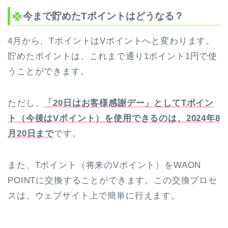
今まで貯めたTポイントはどうなる？
4月から、TポイントはVポイントへと変わります。
貯めたポイントは、これまで通り1ポイント1円で使
うことができます。
ただし、
「20日はお客様感謝デー」としてTポイン
ト（今後はVポイント）を使用できるのは、2024年8
月20日まで
です。
また、Tポイント（将来のVポイント）をWAON
POINTに交換することができます。この交換プロセ
スは、ウェブサイト上で簡単に行えます。