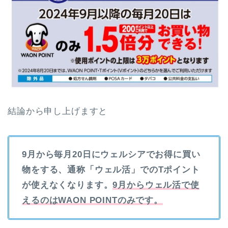
結論から申し上げますと
9月から毎月20日にウェルシアでお得に買い
物をする、通称「ウェル活」でのTポイント
が使えなくなります。
9月からウェル活で使
えるのはWAON POINTのみです。