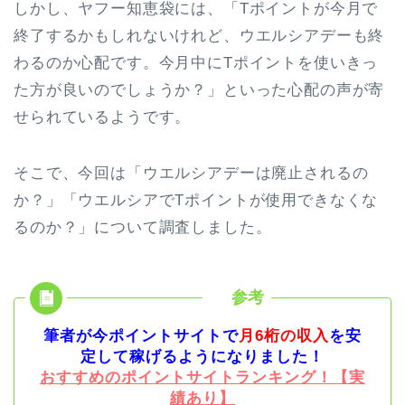
しかし、ヤフー知恵袋には、「Tポイントが今月で
終了するかもしれないけれど、ウエルシアデーも終
わるのか心配です。今月中にTポイントを使いきっ
た方が良いのでしょうか？」といった心配の声が寄
せられているようです。
そこで、今回は「ウエルシアデーは廃止されるの
か？」「ウエルシアでTポイントが使用できなくな
るのか？」について調査しました。
筆者が今ポイントサイトで
月6桁の収入
を安
定して稼げるようになりました！
おすすめのポイントサイトランキング！【実
績あり】