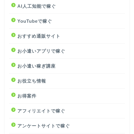
AI人工知能で稼ぐ
YouTubeで稼ぐ
おすすめ通販サイト
お小遣いアプリで稼ぐ
お小遣い稼ぎ講座
お役立ち情報
お得案件
アフィリエイトで稼ぐ
アンケートサイトで稼ぐ