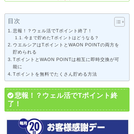
目次
悲報！？ウェル活でTポイント終了！
今まで貯めたTポイントはどうなる？
ウエルシアはTポイントとWAON POINTの両方を
貯められる
TポイントとWAON POINTは相互に即時交換が可
能に
Tポイントを無料でたくさん貯める方法
悲報！？ウェル活でTポイント終
了！