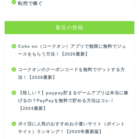
転売で稼ぐ
最近の投稿
Coke on（コークオン）アプリで無限に無料でジュ
ースをもらう方法！【2026最新】
コークオンのクーポンコードを無料でゲットする方
法！【2026最新】
【怪しい？】paypay貯まるゲームアプリは本当に稼
げるの？PayPayを無料で貯める方法はコレ！
【2024最新】
ポイ活に人気のおすすめお小遣いサイト（ポイント
サイト）ランキング！【2025年最新版】