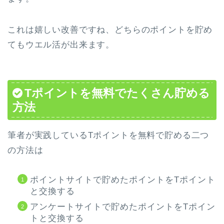
これは嬉しい改善ですね、どちらのポイントを貯め
てもウエル活が出来ます。
Tポイントを無料でたくさん貯める
方法
筆者が実践しているTポイントを無料で貯める二つ
の方法は
ポイントサイトで貯めたポイントをTポイント
と交換する
アンケートサイトで貯めたポイントをTポイン
トと交換する