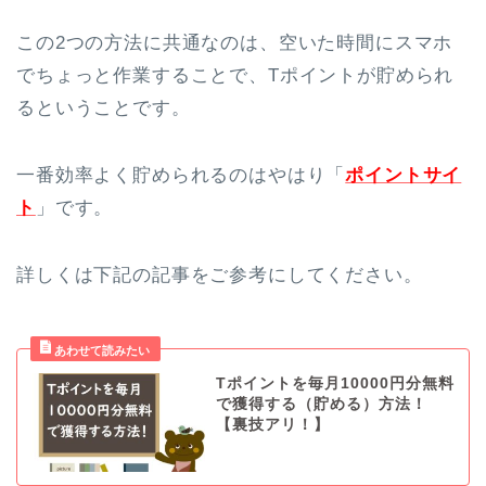
この2つの方法に共通なのは、空いた時間にスマホ
でちょっと作業することで、Tポイントが貯められ
るということです。
一番効率よく貯められるのはやはり「
ポイントサイ
ト
」です。
詳しくは下記の記事をご参考にしてください。
Tポイントを毎月10000円分無料
で獲得する（貯める）方法！
【裏技アリ！】