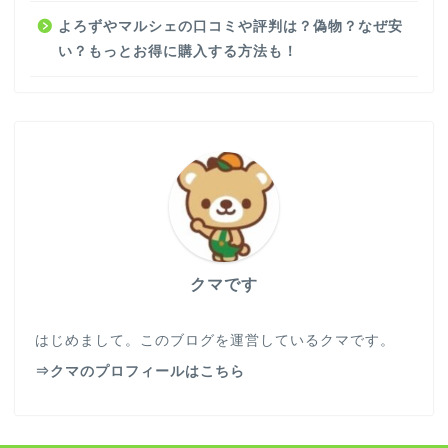
よろずやマルシェの口コミや評判は？偽物？なぜ安
い？もっとお得に購入する方法も！
クマです
はじめまして。このブログを運営しているクマです。
⇒クマのプロフィールはこちら