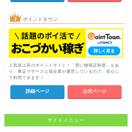
ポイントタウン
人気急上昇のポイントサイト！「買い物保証制度」もあ
り、東証マザーズ上場企業が運営しているので、安心し
て利用できます！
詳細ページ
公式ページ
サイトメニュー