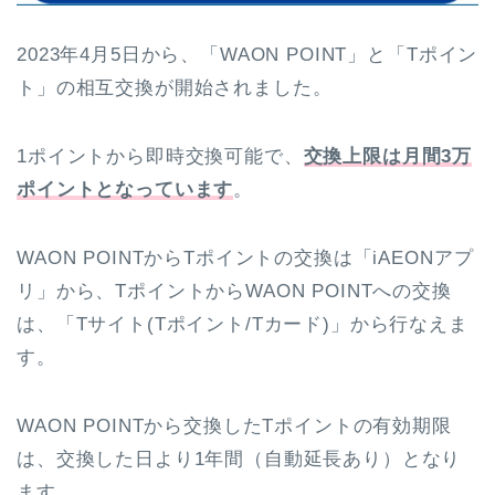
2023年4月5日から、「WAON POINT」と「Tポイン
ト」の相互交換が開始されました。
1ポイントから即時交換可能で、
交換上限は月間3万
ポイントとなっています
。
WAON POINTからTポイントの交換は「iAEONアプ
リ」から、TポイントからWAON POINTへの交換
は、「Tサイト(Tポイント/Tカード)」から行なえま
す。
WAON POINTから交換したTポイントの有効期限
は、交換した日より1年間（自動延長あり）となり
ます。