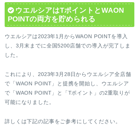
ウエルシアはTポイントとWAON
POINTの両方を貯められる
ウエルシアは2023年1月からWAON POINTを導入
し、3月末までに全国5200店舗での導入が完了しま
した。
これにより、2023年3月28日からウエルシア全店舗
で「WAON POINT」と提携を開始し、ウエルシア
で「WAON POINT」と「Tポイント」の2重取りが
可能になりました。
詳しくは下記の記事をご参考にしてください。