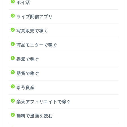
ポイ活
ライブ配信アプリ
写真販売で稼ぐ
商品モニターで稼ぐ
得意で稼ぐ
懸賞で稼ぐ
暗号資産
楽天アフィリエイトで稼ぐ
無料で漫画を読む