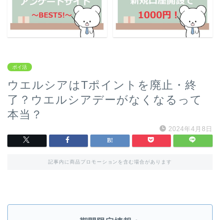
ポイ活
ウエルシアはTポイントを廃止・終
了？ウエルシアデーがなくなるって
本当？
2024年4月8日
記事内に商品プロモーションを含む場合があります