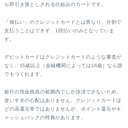
ら即引き落としされる仕組みのカードです。
「後払い」のクレジットカードとは異なり、分割で
支払うことはできず、1回払いのみとなっていま
す。
デビットカードはクレジットカードのような審査が
なく、15歳以上（金融機関によっては16歳）なら誰
でもつくれます。
銀行の預金残高の範囲内でしか決済できないため、
使いすぎの心配はありません。クレジットカードほ
どの高還元率ではありませんが、ポイント還元やキ
ャッシュバックの特典があります。