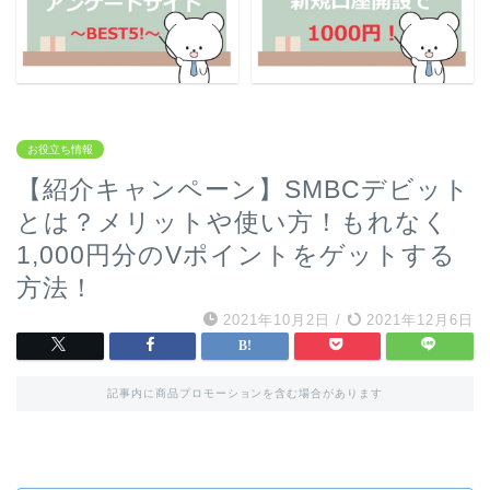
お役立ち情報
【紹介キャンペーン】SMBCデビット
とは？メリットや使い方！もれなく
1,000円分のVポイントをゲットする
方法！
2021年10月2日
/
2021年12月6日
記事内に商品プロモーションを含む場合があります