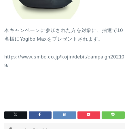
本キャンペーンに参加された方を対象に、抽選で10
名様にYogibo Maxをプレゼントされます。
https://www.smbc.co.jp/kojin/debit/campaign20210
9/