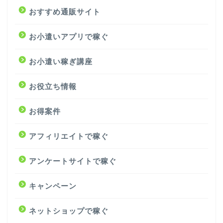
おすすめ通販サイト
お小遣いアプリで稼ぐ
お小遣い稼ぎ講座
お役立ち情報
お得案件
アフィリエイトで稼ぐ
アンケートサイトで稼ぐ
キャンペーン
ネットショップで稼ぐ