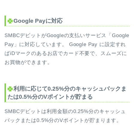
Google Payに対応
SMBCデビットがGoogleの支払いサービス「Google
Pay」に対応しています。 Google Pay に設定すれ
ばiDマークのあるお店でカード不要で、スムーズに
お買物ができます。
利用に応じて0.25%分のキャッシュバックま
たは0.5%分のVポイントが貯まる
SMBCデビットは利用金額の0.25%分のキャッシュ
バックまたは0.5%分のVポイントが貯まります。