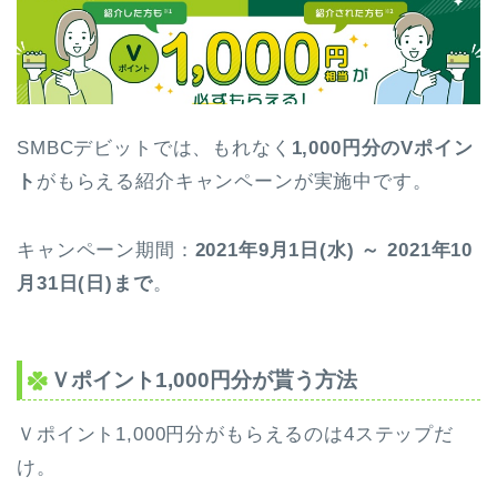
SMBCデビットでは、もれなく
1,000円分のVポイン
ト
がもらえる紹介キャンペーンが実施中です。
キャンペーン期間：
2021年9月1日(水) ～ 2021年10
月31日(日)まで
。
Ｖポイント1,000円分が貰う方法
Ｖポイント1,000円分がもらえるのは4ステップだ
け。