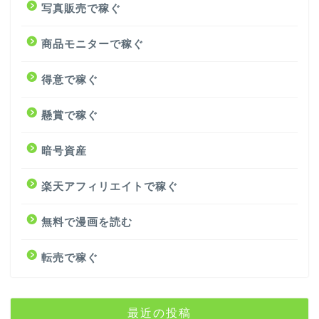
写真販売で稼ぐ
商品モニターで稼ぐ
得意で稼ぐ
懸賞で稼ぐ
暗号資産
楽天アフィリエイトで稼ぐ
無料で漫画を読む
転売で稼ぐ
最近の投稿