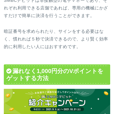
SMBCデビットは非接触型の電子マネーであり、そ
れぞれ利用できる店舗であれば、専用の機械にかざ
すだけで簡単に決済を行うことができます。
暗証番号を求められたり、サインをする必要はな
く、慣れれば５秒で決済できるので、より賢く効率
的に利用したい人にはおすすめです。
漏れなく1,000円分のVポイントを
ゲットする方法