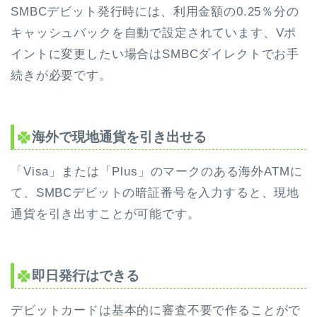
SMBCデビット発行時には、利用金額の0.25％分の
キャッシュバックを自動で設定されています、Vポ
イントに変更したい場合はSMBCダイレクトでお手
続きが必要です。
海外で現地通貨を引き出せる
「Visa」または「Plus」のマークのある海外ATMに
て、SMBCデビットの暗証番号を入力すると、現地
通貨を引き出すことが可能です。
即日発行はできる
デビットカードは基本的に審査不要で作ることがで