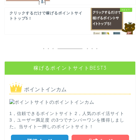
クリックするだけで稼げるポイントサイ
トトップ5！
稼げるポイントサイトBEST3
ポイントインカム
1，信頼できるポイントサイト 2，人気のポイ活サイト
3，ユーザー満足度 の3つでナンバーワンを獲得しまし
た。当サイト一押しのポイントサイト！