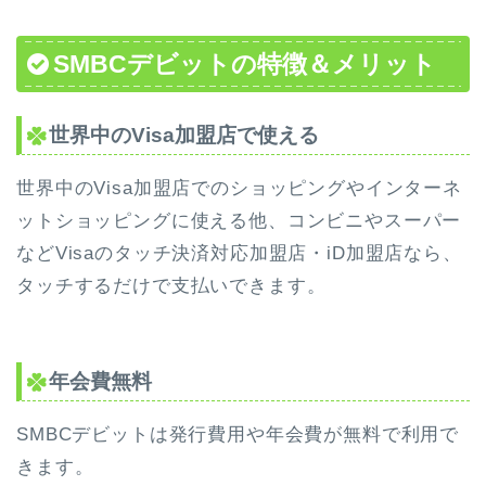
SMBCデビットの特徴＆メリット
世界中のVisa加盟店で使える
世界中のVisa加盟店でのショッピングやインターネ
ットショッピングに使える他、コンビニやスーパー
などVisaのタッチ決済対応加盟店・iD加盟店なら、
タッチするだけで支払いできます。
年会費無料
SMBCデビットは発行費用や年会費が無料で利用で
きます。