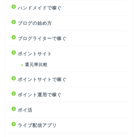
ハンドメイドで稼ぐ
ブログの始め方
ブログライターで稼ぐ
ポイントサイト
還元率比較
ポイントサイトで稼ぐ
ポイント運用で稼ぐ
ポイ活
ライブ配信アプリ