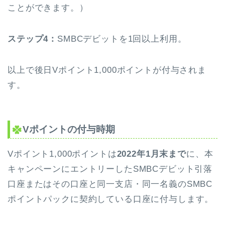
ことができます。）
ステップ4：
SMBCデビットを1回以上利用。
以上で後日Vポイント1,000ポイントが付与されま
す。
Vポイントの付与時期
Vポイント1,000ポイントは
2022年1月末まで
に、本
キャンペーンにエントリーしたSMBCデビット引落
口座またはその口座と同一支店・同一名義のSMBC
ポイントパックに契約している口座に付与します。