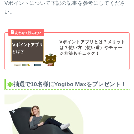
Vポイントについて下記の記事を参考にしてくださ
い。
Vポイントアプリとは？メリット
は？使い方（使い道）やチャー
ジ方法もチェック！
抽選で10名様にYogibo Maxをプレゼント！