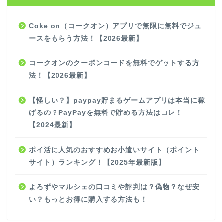
Coke on（コークオン）アプリで無限に無料でジュ
ースをもらう方法！【2026最新】
コークオンのクーポンコードを無料でゲットする方
法！【2026最新】
【怪しい？】paypay貯まるゲームアプリは本当に稼
げるの？PayPayを無料で貯める方法はコレ！
【2024最新】
ポイ活に人気のおすすめお小遣いサイト（ポイント
サイト）ランキング！【2025年最新版】
よろずやマルシェの口コミや評判は？偽物？なぜ安
い？もっとお得に購入する方法も！