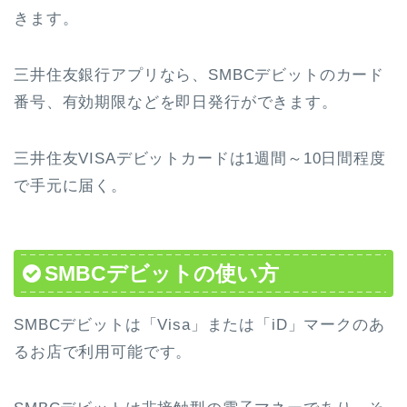
きます。
三井住友銀行アプリなら、SMBCデビットのカード
番号、有効期限などを即日発行ができます。
三井住友VISAデビットカードは1週間～10日間程度
で手元に届く。
SMBCデビットの使い方
SMBCデビットは「Visa」または「iD」マークのあ
るお店で利用可能です。