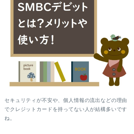
セキュリティが不安や、個人情報の流出などの理由
でクレジットカードを持ってない人が結構多いです
ね。