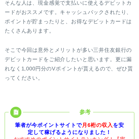
そんな人は、現金感覚で支払いに使えるデビットカ
ードがおススメです。キャッシュバックされたり、
ポイントが貯まったりと、お得なデビットカードは
たくさんあります。
そこで今回は意外とメリットが多い三井住友銀行の
デビットカードをご紹介したいと思います。更に漏
れなく1,000円分のVポイントが貰えるので、ぜひ貰
ってください。
筆者が今ポイントサイトで
月6桁の収入
を安
定して稼げるようになりました！