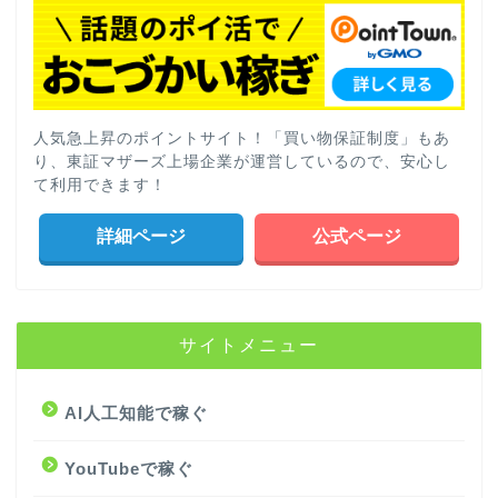
人気急上昇のポイントサイト！「買い物保証制度」もあ
り、東証マザーズ上場企業が運営しているので、安心し
て利用できます！
詳細ページ
公式ページ
サイトメニュー
AI人工知能で稼ぐ
YouTubeで稼ぐ