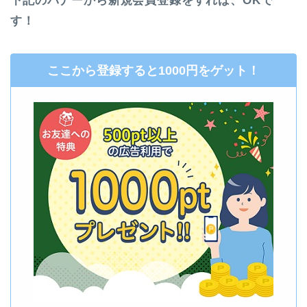
下記のバナーから新規会員登録をすれば、OKで
す！
ここから登録すると1000円をゲット！