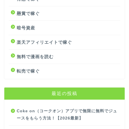
懸賞で稼ぐ
暗号資産
楽天アフィリエイトで稼ぐ
無料で漫画を読む
転売で稼ぐ
最近の投稿
Coke on（コークオン）アプリで無限に無料でジュ
ースをもらう方法！【2026最新】