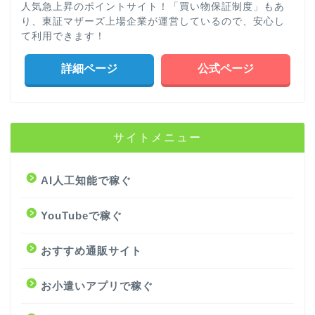
人気急上昇のポイントサイト！「買い物保証制度」もあ
り、東証マザーズ上場企業が運営しているので、安心し
て利用できます！
詳細ページ
公式ページ
サイトメニュー
AI人工知能で稼ぐ
YouTubeで稼ぐ
おすすめ通販サイト
お小遣いアプリで稼ぐ