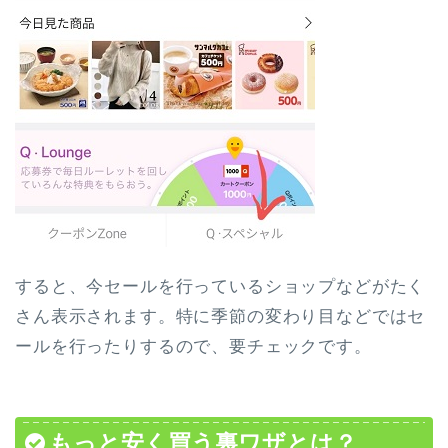
すると、今セールを行っているショップなどがたく
さん表示されます。特に季節の変わり目などではセ
ールを行ったりするので、要チェックです。
もっと安く買う裏ワザとは？