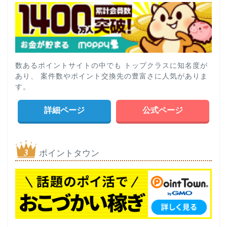
数あるポイントサイトの中でも トップクラスに知名度が
あり、 案件数やポイント交換先の豊富さに人気がありま
す。
詳細ページ
公式ページ
ポイントタウン