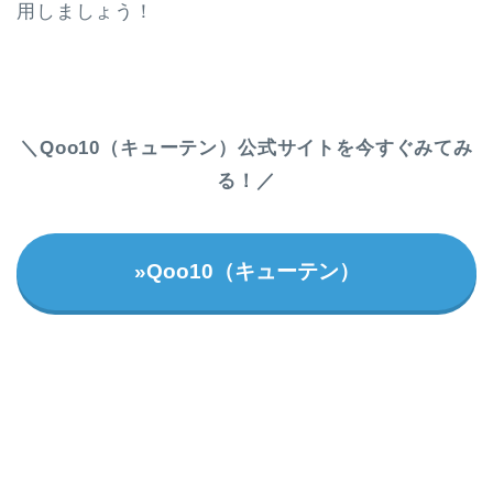
用しましょう！
＼Qoo10（キューテン）公式サイトを今すぐみてみ
る！／
»Qoo10（キューテン）