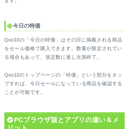
ます。
今日の特価
Qoo10の「今日の特価」はその日に掲載される商品
をセール価格で購入できます。数量が限定されてい
る場合もあって、規定数に達し次第終了。
Qoo10のトップページの「特価」という部分をタッ
プすれば、今日セールになっている商品を確認する
ことが可能です。
PCブラウザ版とアプリの違い＆メ
リット