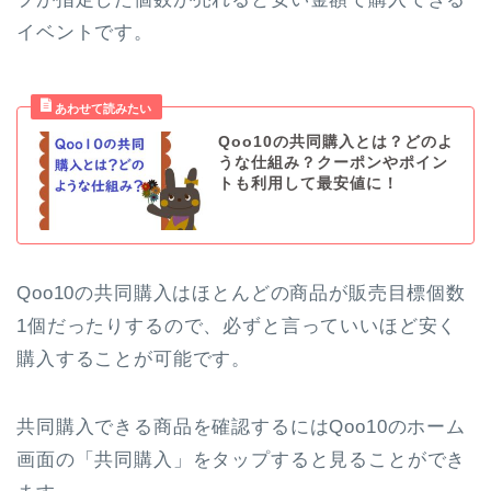
イベントです。
Qoo10の共同購入とは？どのよ
うな仕組み？クーポンやポイン
トも利用して最安値に！
Qoo10の共同購入はほとんどの商品が販売目標個数
1個だったりするので、必ずと言っていいほど安く
購入することが可能です。
共同購入できる商品を確認するにはQoo10のホーム
画面の「共同購入」をタップすると見ることができ