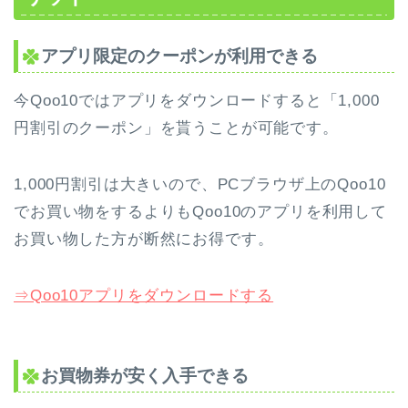
アプリ限定のクーポンが利用できる
今Qoo10ではアプリをダウンロードすると「1,000
円割引のクーポン」を貰うことが可能です。
1,000円割引は大きいので、PCブラウザ上のQoo10
でお買い物をするよりもQoo10のアプリを利用して
お買い物した方が断然にお得です。
⇒Qoo10アプリをダウンロードする
お買物券が安く入手できる