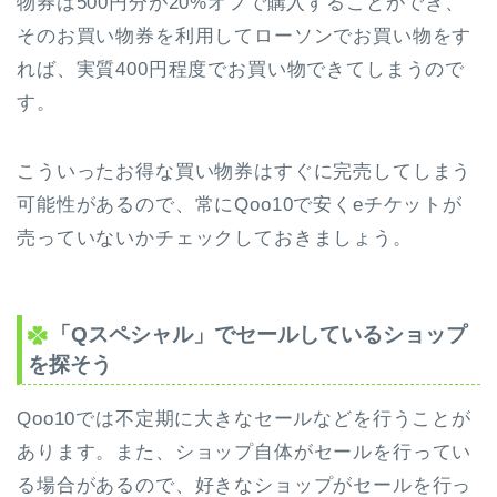
物券は500円分が20%オフで購入することができ
、
そのお買い物券を利用してローソンでお買い物をす
れば、
実質400円程度でお買い物できてしまうので
す。
こういったお得な
買い物券は
すぐに完売してしまう
可能性があるので、常にQoo10で安くeチケットが
売っていないかチェックしておきましょう。
「Qスペシャル」でセールしているショップ
を探そう
Qoo10では不定期に大きなセールなどを行うことが
あります。また、ショップ自体がセールを行ってい
る場合があるので、好きなショップがセールを行っ