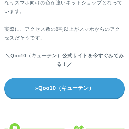
なりスマホ向けの色が強いネットショップとなって
います。
実際に、アクセス数の8割以上がスマホからのアク
セスだそうです。
＼Qoo10（キューテン）公式サイトを今すぐみてみ
る！／
»Qoo10（キューテン）