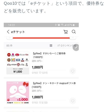
Qoo10では「eチケット」という項目で、優待券な
どを販売しています。