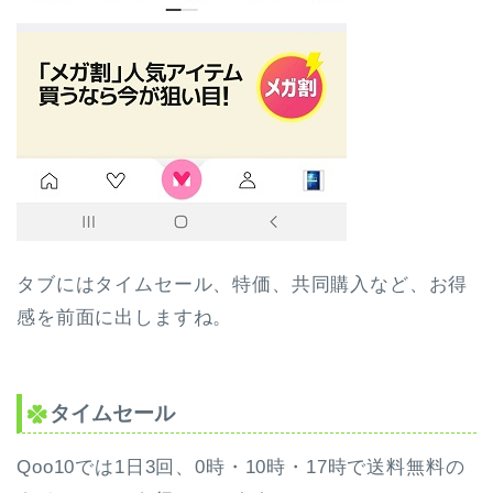
タブにはタイムセール、特価、共同購入など、お得
感を前面に出しますね。
タイムセール
Qoo10では1日3回、0時・10時・17時で送料無料の