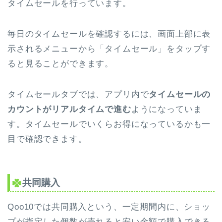
タイムセールを行っています。
毎日のタイムセールを確認するには、画面上部に表
示されるメニューから「タイムセール」をタップす
ると見ることができます。
タイムセールタブでは、アプリ内で
タイムセールの
カウントがリアルタイムで進む
ようになっていま
す。タイムセールでいくらお得になっているかも一
目で確認できます。
共同購入
Qoo10では共同購入という、一定期間内に、ショッ
プが指定した個数が売れると安い金額で購入できる