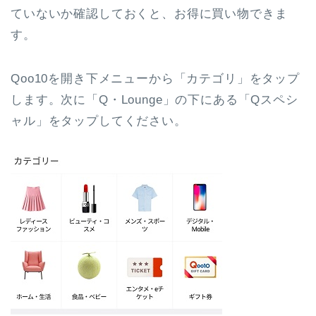
ていないか確認しておくと、お得に買い物できま
す。
Qoo10を開き下メニューから「カテゴリ」をタップ
します。次に「Q・Lounge」の下にある「Qスペシ
ャル」をタップしてください。