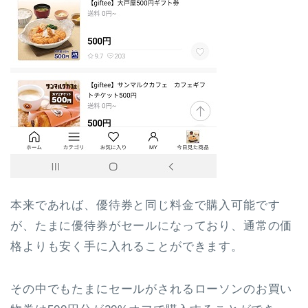
本来であれば、優待券と同じ料金で購入可能です
が、たまに優待券がセールになっており、通常の価
格よりも安く手に入れることができます。
その中でもたまにセールがされる
ローソンのお買い