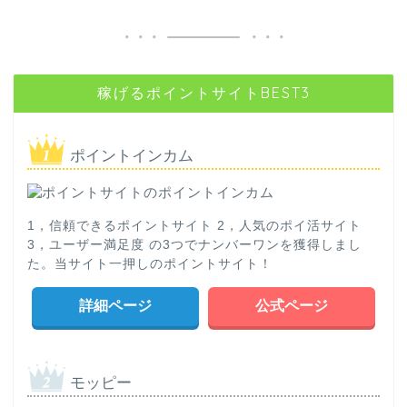
稼げるポイントサイトBEST3
ポイントインカム
1，信頼できるポイントサイト 2，人気のポイ活サイト
3，ユーザー満足度 の3つでナンバーワンを獲得しまし
た。当サイト一押しのポイントサイト！
詳細ページ
公式ページ
モッピー