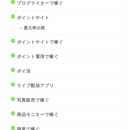
ブログライターで稼ぐ
ポイントサイト
還元率比較
ポイントサイトで稼ぐ
ポイント運用で稼ぐ
ポイ活
ライブ配信アプリ
写真販売で稼ぐ
商品モニターで稼ぐ
得意で稼ぐ