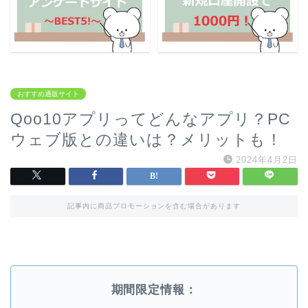
おすすめ通販サイト
Qoo10アプリってどんなアプリ？PC
ウェブ版との違いは？メリットも！
2024年4月2日
記事内に商品プロモーションを含む場合があります
期間限定情報：