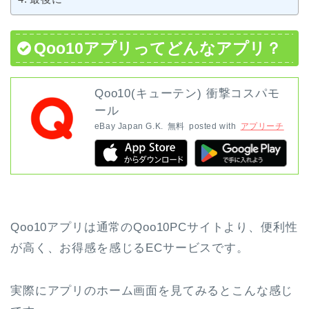
Qoo10アプリってどんなアプリ？
Qoo10(キューテン) 衝撃コスパモ
ール
eBay Japan G.K.
無料
posted with
アプリーチ
Qoo10アプリは通常のQoo10PCサイトより、便利性
が高く、お得感を感じるECサービスです。
実際にアプリのホーム画面を見てみるとこんな感じ