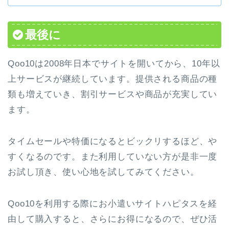
最後に
Qoo10は2008年日本でサイトを開いてから、10年以
上サービスが継続しています。提供される商品の種
類も増えていき、割引サービスや商品が充実してい
ます。
タイムセールや特価になるとビックリするほど、や
すくなるのです。また利用していない方が是非一度
お試し頂き、使い心地を試してみてください。
Qoo10を利用する際にお小遣いサイトハピタスを経
由して購入すると、さらにお得になるので、ぜひ活