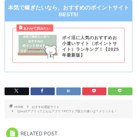
本気で稼ぎたいなら、おすすめのポイントサイト
BEST5!
ポイ活に人気のおすすめお
小遣いサイト（ポイントサ
イト）ランキング！【2025
年最新版】
HOME
おすすめ通販サイト
Qoo10アプリってどんなアプリ？PCウェブ版との違いは？メリットも！
RELATED POST