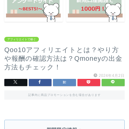
アフィリエイトで稼ぐ
Qoo10アフィリエイトとは？やり方
や報酬の確認方法は？Qmoneyの出金
方法もチェック！
2024年4月2日
記事内に商品プロモーションを含む場合があります