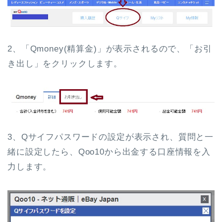
2、「Qmoney(精算金)」が表示されるので、
「お引
き出し」
をクリックします。
3、Qサイフパスワードの設定が表示され、質問と一
緒に設定したら、Qoo10から出金する口座情報を入
力します。