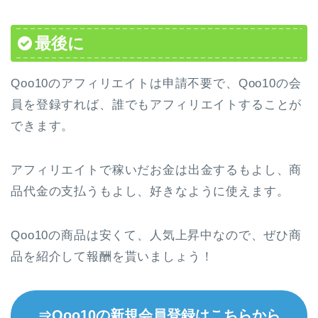
最後に
Qoo10のアフィリエイトは申請不要で、Qoo10の会
員を登録すれば、誰でもアフィリエイトすることが
できます。
アフィリエイトで稼いだお金は出金するもよし、商
品代金の支払うもよし、好きなように使えます。
Qoo10の商品は安くて、人気上昇中なので、ぜひ商
品を紹介して報酬を貰いましょう！
⇒Qoo10の新規会員登録はこちらから