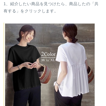
1、紹介したい商品を見つけたら、商品したの「共
有する」をクリックします。