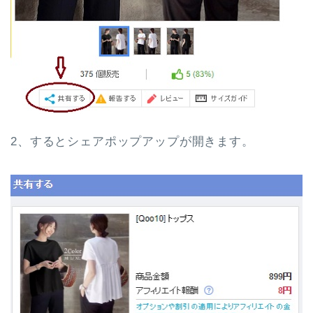
2、するとシェアポップアップが開きます。