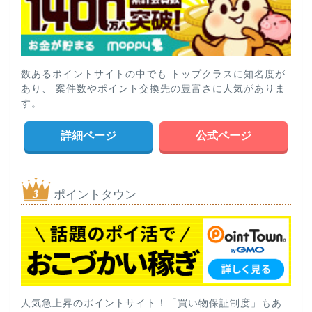
数あるポイントサイトの中でも トップクラスに知名度が
あり、 案件数やポイント交換先の豊富さに人気がありま
す。
詳細ページ
公式ページ
ポイントタウン
人気急上昇のポイントサイト！「買い物保証制度」もあ