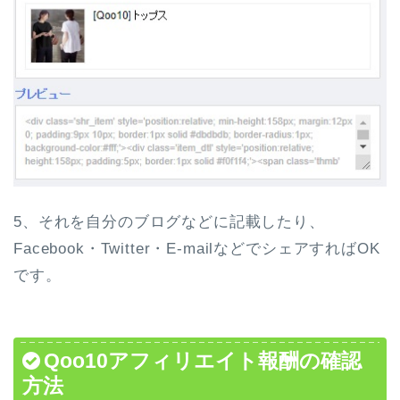
5、それを自分のブログなどに記載したり、
Facebook・Twitter・E-mailなどでシェアすればOK
です。
Qoo10アフィリエイト報酬の確認
方法