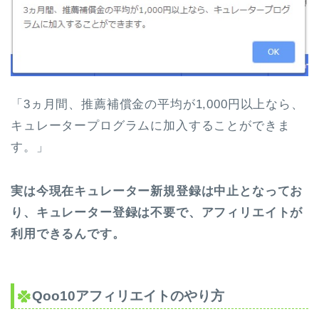
「3ヵ月間、推薦補償金の平均が1,000円以上なら、
キュレータープログラムに加入することができま
す。」
実は今現在キュレーター新規登録は中止となってお
り、キュレーター登録は不要で、アフィリエイトが
利用できるんです。
Qoo10アフィリエイトのやり方