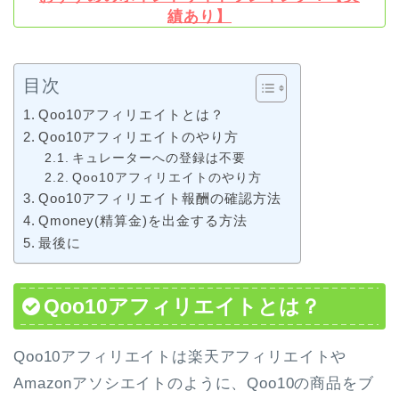
績あり】
目次
Qoo10アフィリエイトとは？
Qoo10アフィリエイトのやり方
キュレーターへの登録は不要
Qoo10アフィリエイトのやり方
Qoo10アフィリエイト報酬の確認方法
Qmoney(精算金)を出金する方法
最後に
Qoo10アフィリエイトとは？
Qoo10アフィリエイトは楽天アフィリエイトや
Amazonアソシエイトのように、Qoo10の商品をブ