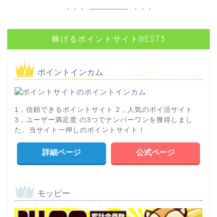
稼げるポイントサイトBEST3
ポイントインカム
1，信頼できるポイントサイト 2，人気のポイ活サイト
3，ユーザー満足度 の3つでナンバーワンを獲得しまし
た。当サイト一押しのポイントサイト！
詳細ページ
公式ページ
モッピー