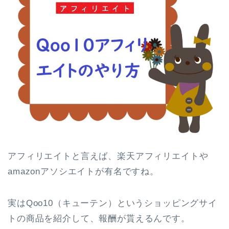
アフィリエイトと言えば、楽天アフィリエイトや
amazonアソシエイトが有名ですね。
実はQoo10（キューテン）というショッピングサイ
トの商品を紹介して、報酬が貰えるんです。