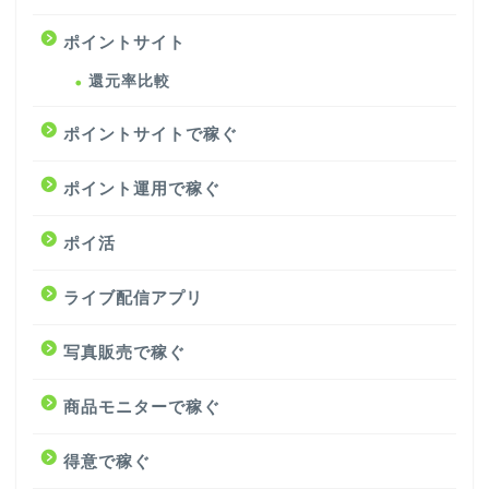
ポイントサイト
還元率比較
ポイントサイトで稼ぐ
ポイント運用で稼ぐ
ポイ活
ライブ配信アプリ
写真販売で稼ぐ
商品モニターで稼ぐ
得意で稼ぐ