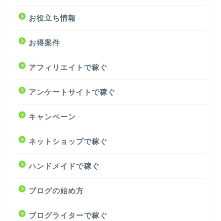
お役立ち情報
お得案件
アフィリエイトで稼ぐ
アンケートサイトで稼ぐ
キャンペーン
ネットショップで稼ぐ
ハンドメイドで稼ぐ
ブログの始め方
ブログライターで稼ぐ