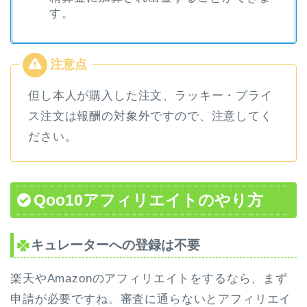
す。
但し本人が購入した注文、ラッキー・プライ
ス注文は報酬の対象外ですので、注意してく
ださい。
Qoo10アフィリエイトのやり方
キュレーターへの登録は不要
楽天やAmazonのアフィリエイトをするなら、まず
申請が必要ですね。審査に通らないとアフィリエイ