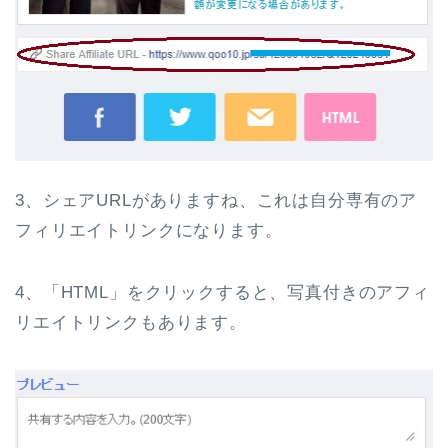
3、シェアURLがありますね、これは自分専有のア
フィリエイトリンクになります。
4、「HTML」をクリックすると、写真付きのアフィ
リエイトリンクもあります。