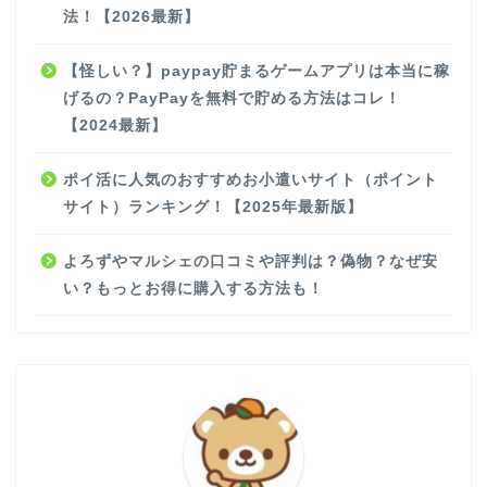
法！【2026最新】
【怪しい？】paypay貯まるゲームアプリは本当に稼
げるの？PayPayを無料で貯める方法はコレ！
【2024最新】
ポイ活に人気のおすすめお小遣いサイト（ポイント
サイト）ランキング！【2025年最新版】
よろずやマルシェの口コミや評判は？偽物？なぜ安
い？もっとお得に購入する方法も！