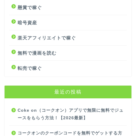
懸賞で稼ぐ
暗号資産
楽天アフィリエイトで稼ぐ
無料で漫画を読む
転売で稼ぐ
最近の投稿
Coke on（コークオン）アプリで無限に無料でジュ
ースをもらう方法！【2026最新】
コークオンのクーポンコードを無料でゲットする方