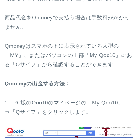
商品代金をQmoneyで支払う場合は手数料がかかり
ません。
Qmoneyはスマホの下に表示されている人型の
「MY」、またはパソコンの上部「My Qoo10」にあ
る「Qサイフ」から確認することができます。
Qmoneyの出金する方法：
1、PC版のQoo10のマイページの「My Qoo10」
⇒「Qサイフ」をクリックします。