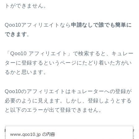
トができません。
Qoo10アフィリエイトなら
申請なしで誰でも簡単に
できます
。
「Qoo10 アフィリエイト」で検索すると、キュレー
ターに登録するというページにたどり着いた方がい
るかと思います。
Qoo10のアフィリエイトはキュレーターへの登録が
必要のように見えます。しかし、登録しようとする
と以下のエラーが出て登録できません。