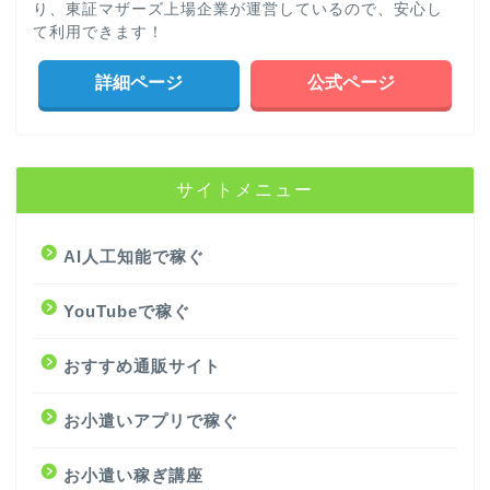
り、東証マザーズ上場企業が運営しているので、安心し
て利用できます！
詳細ページ
公式ページ
サイトメニュー
AI人工知能で稼ぐ
YouTubeで稼ぐ
おすすめ通販サイト
お小遣いアプリで稼ぐ
お小遣い稼ぎ講座