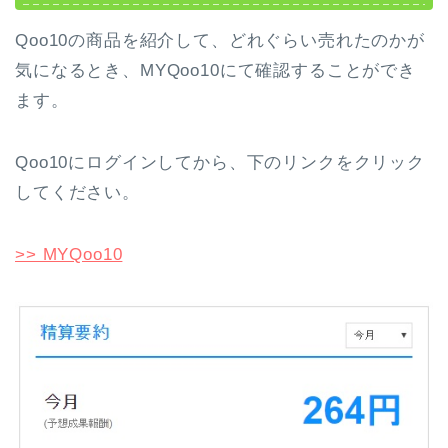
Qoo10の商品を紹介して、どれぐらい売れたのかが
気になるとき、MYQoo10にて確認することができ
ます。
Qoo10にログインしてから、下のリンクをクリック
してください。
>> MYQoo10