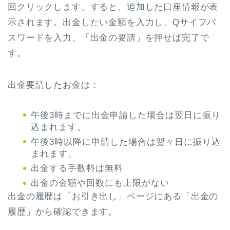
回クリックします、すると、追加した口座情報が表
示されます。出金したい金額を入力し、Qサイフパ
スワードを入力、「出金の要請」を押せば完了で
す。
出金要請したお金は：
午後3時までに出金申請した場合は翌日に振り
込まれます。
午後3時以降に申請した場合は翌々日に振り込
まれます。
出金する手数料は無料
出金の金額や回数にも上限がない
出金の履歴は「お引き出し」ページにある「出金の
履歴」から確認できます。