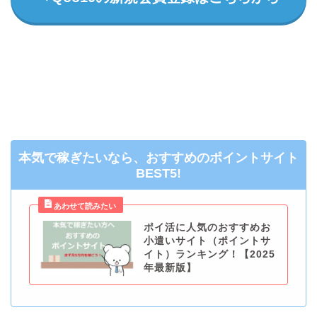
本気で稼ぎたいなら、おすすめのポイントサイト
BEST5!
ポイ活に人気のおすすめお
小遣いサイト（ポイントサ
イト）ランキング！【2025
年最新版】