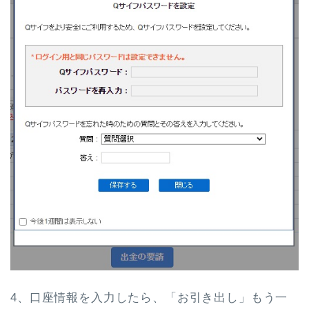
4、口座情報を入力したら、「お引き出し」もう一