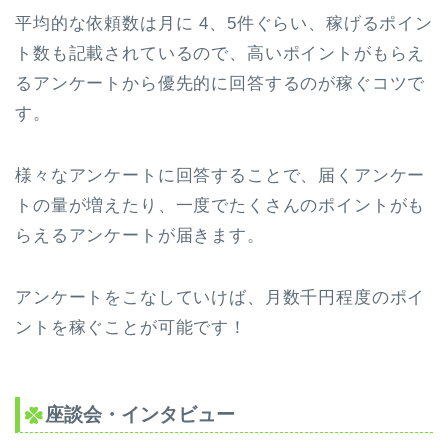
平均的な依頼数は月に 4、5件ぐらい、稼げるポイン
ト数も記載されているので、高いポイントがもらえ
るアンケートから優先的に回答するのが稼ぐコツで
す。
様々なアンケートに回答することで、届くアンケー
トの量が増えたり、一度でたくさんのポイントがも
らえるアンケートが届きます。
アンケートをこなしていけば、月数千円程度のポイ
ントを稼ぐことが可能です！
座談会・インタビュー