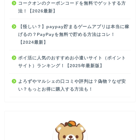
コークオンのクーポンコードを無料でゲットする方
法！【2026最新】
【怪しい？】paypay貯まるゲームアプリは本当に稼
げるの？PayPayを無料で貯める方法はコレ！
【2024最新】
ポイ活に人気のおすすめお小遣いサイト（ポイント
サイト）ランキング！【2025年最新版】
よろずやマルシェの口コミや評判は？偽物？なぜ安
い？もっとお得に購入する方法も！