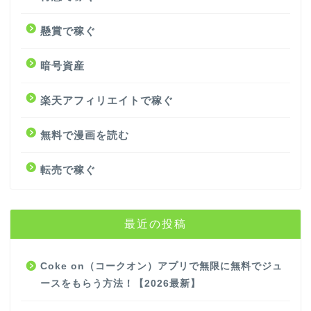
懸賞で稼ぐ
暗号資産
楽天アフィリエイトで稼ぐ
無料で漫画を読む
転売で稼ぐ
最近の投稿
Coke on（コークオン）アプリで無限に無料でジュ
ースをもらう方法！【2026最新】