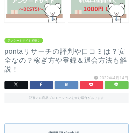
アンケートサイトで稼ぐ
pontaリサーチの評判や口コミは？安
全なの？稼ぎ方や登録＆退会方法も解
説！
2022年4月14日
記事内に商品プロモーションを含む場合があります