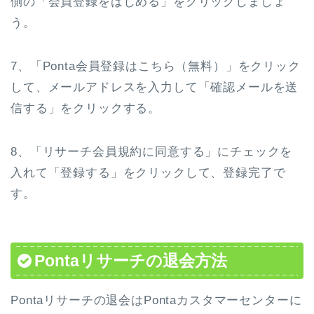
側の「会員登録をはじめる」をクリックしましょ
う。
7、「Ponta会員登録はこちら（無料）」をクリック
して、メールアドレスを入力して「確認メールを送
信する」をクリックする。
8、「リサーチ会員規約に同意する」にチェックを
入れて「登録する」をクリックして、登録完了で
す。
Pontaリサーチの退会方法
Pontaリサーチの退会はPontaカスタマーセンターに