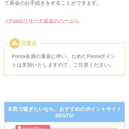
て退会のお手続きをすることができます。
⇒Pontaリサーチ退会のページへ
Ponta会員の退会に伴い、ためたPontaポイン
トは失効いたしますので、ご注意ください。
本気で稼ぎたいなら、おすすめのポイントサイト
BEST5!