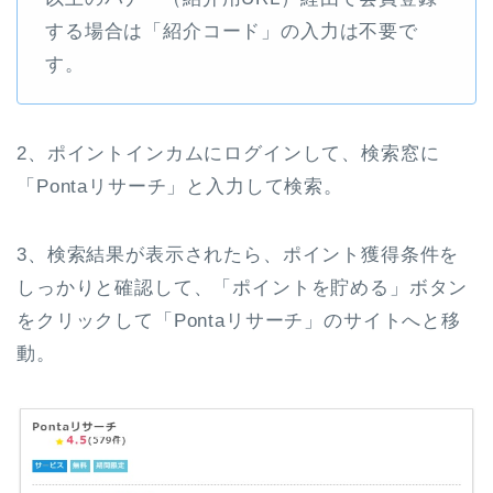
する場合は「紹介コード」の入力は不要で
す。
2、ポイントインカムにログインして、検索窓に
「Pontaリサーチ」と入力して検索。
3、検索結果が表示されたら、ポイント獲得条件を
しっかりと確認して、「ポイントを貯める」ボタン
をクリックして「Pontaリサーチ」のサイトへと移
動。