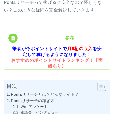
Pontaリサーチって稼げる？安全なの？怪しくな
い？このような疑問を完全解説していきます。
筆者が今ポイントサイトで
月6桁の収入
を安
定して稼げるようになりました！
おすすめのポイントサイトランキング！【実
績あり】
目次
Pontaリサーチとは？どんなサイト？
Pontaリサーチの稼ぎ方
Webアンケート
座談会・インタビュー