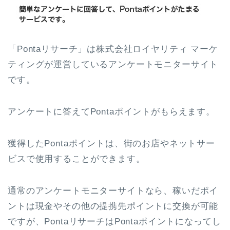
「Pontaリサーチ」は株式会社ロイヤリティ マーケ
ティングが運営しているアンケートモニターサイト
です。
アンケートに答えてPontaポイントがもらえます。
獲得したPontaポイントは、街のお店やネットサー
ビスで使用することができます。
通常のアンケートモニターサイトなら、稼いだポイ
ントは現金やその他の提携先ポイントに交換が可能
ですが、PontaリサーチはPontaポイントになってし