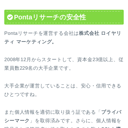
Pontaリサーチの安全性
Pontaリサーチを運営する会社は
株式会社 ロイヤリ
ティ マーケティング。
2008年12月からスタートして、資本金23億以上、従
業員数229名の大手企業です。
大手企業が運営していることは、安心・信用できる
ひとつですね。
また個人情報を適切に取り扱う証である「
プライバ
シーマーク
」を取得済みです。さらに、個人情報を