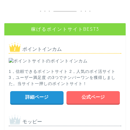
稼げるポイントサイトBEST3
ポイントインカム
1，信頼できるポイントサイト 2，人気のポイ活サイト
3，ユーザー満足度 の3つでナンバーワンを獲得しまし
た。当サイト一押しのポイントサイト！
詳細ページ
公式ページ
モッピー