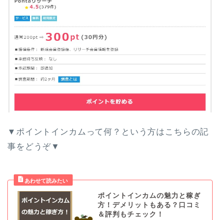
▼ポイントインカムって何？という方はこちらの記
事をどうぞ▼
ポイントインカムの魅力と稼ぎ
方！デメリットもある？口コミ
＆評判もチェック！