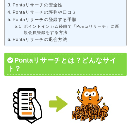
Pontaリサーチの安全性
Pontaリサーチの評判や口コミ
Pontaリサーチの登録する手順
ポイントインカム経由で「Pontaリサーチ」に新
規会員登録をする方法
Pontaリサーチの退会方法
Pontaリサーチとは？どんなサイ
ト？