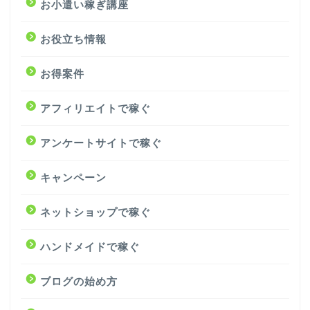
お小遣い稼ぎ講座
お役立ち情報
お得案件
アフィリエイトで稼ぐ
アンケートサイトで稼ぐ
キャンペーン
ネットショップで稼ぐ
ハンドメイドで稼ぐ
ブログの始め方