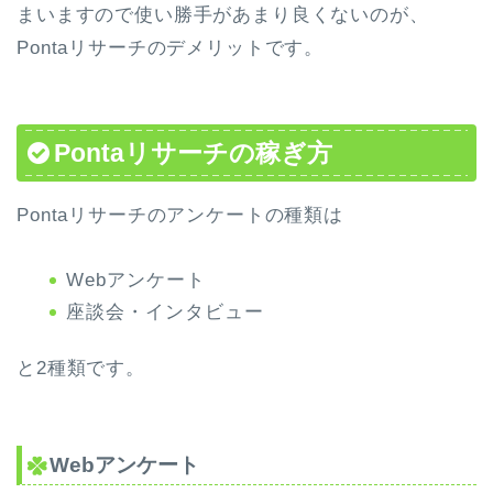
まいますので使い勝手があまり良くないのが、
Pontaリサーチのデメリットです。
Pontaリサーチの稼ぎ方
Pontaリサーチのアンケートの種類は
Webアンケート
座談会・インタビュー
と2種類です。
Webアンケート