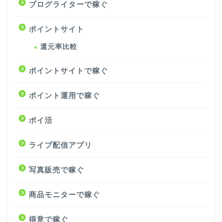
ブログライターで稼ぐ
ポイントサイト
還元率比較
ポイントサイトで稼ぐ
ポイント運用で稼ぐ
ポイ活
ライブ配信アプリ
写真販売で稼ぐ
商品モニターで稼ぐ
得意で稼ぐ