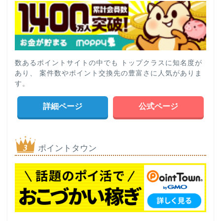
数あるポイントサイトの中でも トップクラスに知名度が
あり、 案件数やポイント交換先の豊富さに人気がありま
す。
詳細ページ
公式ページ
ポイントタウン