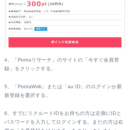
4、「Pontaリサーチ」のサイトの「今すぐ会員登
録」をクリックする。
5、「PontaWeb」または「au ID」のログインか新
規登録を選択する。
6、すでにリクルートIDをお持ちの方は左側にIDと
パスワードを入力してログインする。まだの方は右