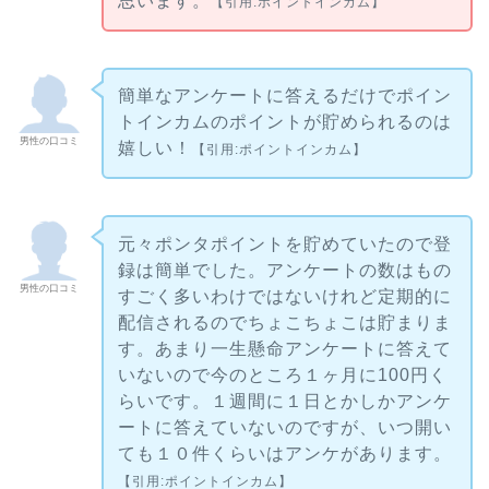
思います。
【引用:ポイントインカム】
簡単なアンケートに答えるだけでポイン
トインカムのポイントが貯められるのは
男性の口コミ
嬉しい！
【引用:ポイントインカム】
元々ポンタポイントを貯めていたので登
録は簡単でした。アンケートの数はもの
男性の口コミ
すごく多いわけではないけれど定期的に
配信されるのでちょこちょこは貯まりま
す。あまり一生懸命アンケートに答えて
いないので今のところ１ヶ月に100円く
らいです。１週間に１日とかしかアンケ
ートに答えていないのですが、いつ開い
ても１０件くらいはアンケがあります。
【引用:ポイントインカム】