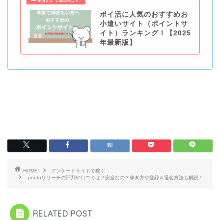
ポイ活に人気のおすすめお
小遣いサイト（ポイントサ
イト）ランキング！【2025
年最新版】
HOME
アンケートサイトで稼ぐ
pontaリサーチの評判や口コミは？安全なの？稼ぎ方や登録＆退会方法も解説！
RELATED POST