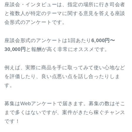
座談会・インタビューは、指定の場所に行き司会者
と複数人が特定のテーマに関する意見を答える座談
会形式のアンケートです。
座談会形式のアンケートは1回あたり
6,000円〜
30,000円
と報酬が高く非常にオススメです。
例えば、実際に商品を手に取ってみて使い心地など
を評価したり、良い点悪い点を話し合ったりしま
す。
募集はWebアンケートで届きます。募集の数はそこ
まで多くはないですが、案件がきたら稼ぐチャンス
です！