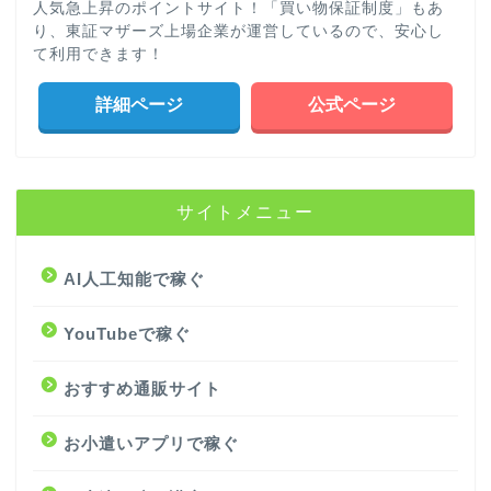
人気急上昇のポイントサイト！「買い物保証制度」もあ
り、東証マザーズ上場企業が運営しているので、安心し
て利用できます！
詳細ページ
公式ページ
サイトメニュー
AI人工知能で稼ぐ
YouTubeで稼ぐ
おすすめ通販サイト
お小遣いアプリで稼ぐ