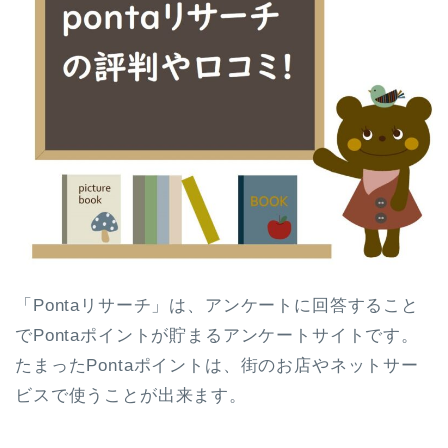
「Pontaリサーチ」は、アンケートに回答すること
でPontaポイントが貯まるアンケートサイトです。
たまったPontaポイントは、街のお店やネットサー
ビスで使うことが出来ます。