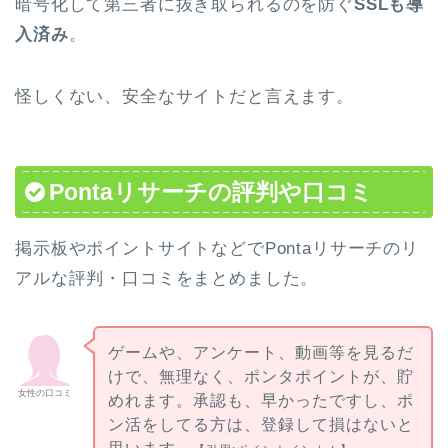
暗号化して第三者に抜き取られるのを防ぐ
SSLも導
入済み
。
怪しくない、安全なサイトだ
と言えます。
Pontaリサーチの評判や口コミ
掲示板やポイントサイトなどでPontaリサーチのリ
アルな評判・口コミをまとめました。
ゲームや、アンケート、動画等を見るだ
けで、無理なく、ポンタポイントが、貯
女性の口コミ
めれます。承認も、早かったですし、ポ
ン活をしてる方は、登録して損はないと