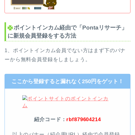
ポイントインカム経由で「Pontaリサーチ」
に新規会員登録をする方法
1、ポイントインカム会員でない方はまず下のバナ
ーから無料会員登録をしましょう。
ここから登録すると漏れなく250円をゲット！
紹介コード：
rbf879604214
以上のバナー（紹介用URL）経由で会員登録