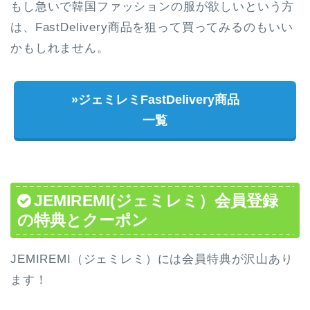
もし急いで韓国ファッションの服が欲しいという方
は、FastDelivery商品を狙って買ってみるのもいい
かもしれません。
»ジェミレミFastDelivery商品
一覧
JEMIREMI(ジェミレミ）会員登録
の特典とクーポン
JEMIREMI（ジェミレミ）には会員特典が沢山あり
ます！