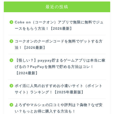
最近の投稿
Coke on（コークオン）アプリで無限に無料でジュ
ースをもらう方法！【2026最新】
コークオンのクーポンコードを無料でゲットする方
法！【2026最新】
【怪しい？】paypay貯まるゲームアプリは本当に稼
げるの？PayPayを無料で貯める方法はコレ！
【2024最新】
ポイ活に人気のおすすめお小遣いサイト（ポイント
サイト）ランキング！【2025年最新版】
よろずやマルシェの口コミや評判は？偽物？なぜ安
い？もっとお得に購入する方法も！