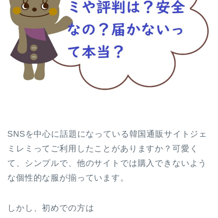
SNSを中心に話題になっている韓国通販サイトジェ
ミレミってご利用したことがありますか？可愛く
て、シンプルで、他のサイトでは購入できないよう
な個性的な服が揃っています。
しかし、初めでの方は