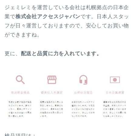
ジェミレミを運営している会社は札幌拠点の日本企
業で
株式会社アクセスジャパン
です。日本人スタッ
フが日々運営しておりますので、安心してお買い物
ができますね。
更に、
配送と品質に力を入れています。
検品項目は：