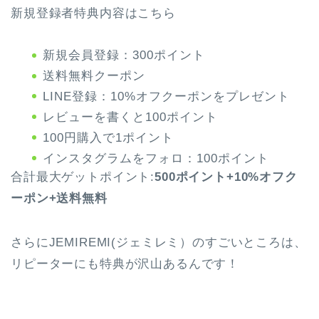
新規登録者特典内容はこちら
新規会員登録：300ポイント
送料無料クーポン
LINE登録：10%オフクーポンをプレゼント
レビューを書くと100ポイント
100円購入で1ポイント
インスタグラムをフォロ：100ポイント
合計最大ゲットポイント:
500ポイント+10%オフク
ーポン+送料無料
さらにJEMIREMI(ジェミレミ）のすごいところは、
リピーターにも特典が沢山あるんです！