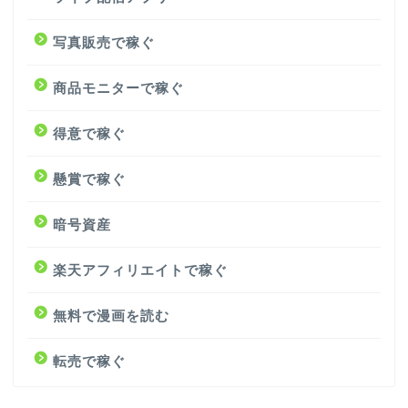
写真販売で稼ぐ
商品モニターで稼ぐ
得意で稼ぐ
懸賞で稼ぐ
暗号資産
楽天アフィリエイトで稼ぐ
無料で漫画を読む
転売で稼ぐ