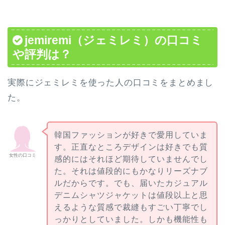
jemiremi（ジェミレミ）の口コミ
や評判は？
実際にジェミレミを使った人の口コミをまとめまし
た。
韓国ファッションが好きで愛用していま
す。正直なところデザインは好きでも質
女性の口コミ
感的にはそれほど期待していませんでし
た。それは値段的にもかなりリーズナブ
ルだからです。でも、届いたカジュアル
デニムシャツジャケットは値段以上と思
えるような質感で裁縫もすごい丁寧でし
っかりとしていました。しかも機能性も