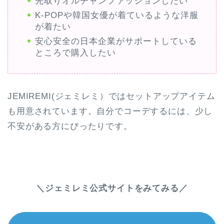
先取りオルチャンファッションしたい
K-POPや韓国女優が着ているような洋服
が着たい
安心安全の日本企業がサポートしている
ところで購入したい
JEMIREMI(ジェミレミ）ではセットアップアイテム
も用意されています。自分でコーデするには、少し
不安がある方にぴったりです。
＼ジェミレミ公式サイトをみてみる／