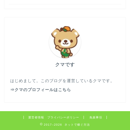
クマです
はじめまして。このブログを運営しているクマです。
⇒クマのプロフィールはこちら
運営者情報 プライバシーポリシー
免責事項
2017–2026 ネットで稼ぐ方法