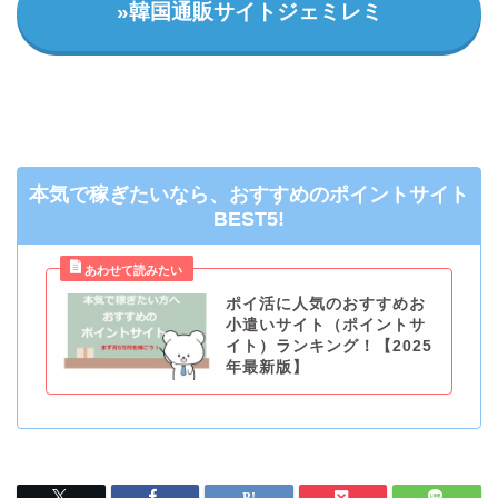
»韓国通販サイトジェミレミ
本気で稼ぎたいなら、おすすめのポイントサイト
BEST5!
ポイ活に人気のおすすめお
小遣いサイト（ポイントサ
イト）ランキング！【2025
年最新版】