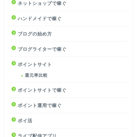
ネットショップで稼ぐ
ハンドメイドで稼ぐ
ブログの始め方
ブログライターで稼ぐ
ポイントサイト
還元率比較
ポイントサイトで稼ぐ
ポイント運用で稼ぐ
ポイ活
ライブ配信アプリ