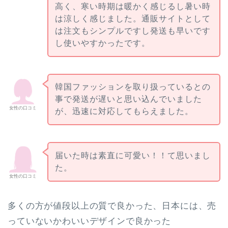
高く、寒い時期は暖かく感じるし暑い時
は涼しく感じました。通販サイトとして
は注文もシンプルですし発送も早いです
し使いやすかったです。
韓国ファッションを取り扱っているとの
事で発送が遅いと思い込んでいました
女性の口コミ
が、迅速に対応してもらえました。
届いた時は素直に可愛い！！て思いまし
た。
女性の口コミ
多くの方が値段以上の質で良かった、日本には、売
っていないかわいいデザインで良かった