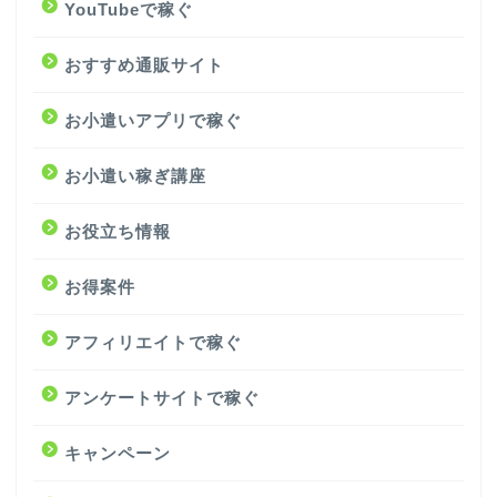
YouTubeで稼ぐ
おすすめ通販サイト
お小遣いアプリで稼ぐ
お小遣い稼ぎ講座
お役立ち情報
お得案件
アフィリエイトで稼ぐ
アンケートサイトで稼ぐ
キャンペーン