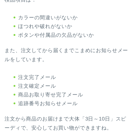
カラーの間違いがないか
ほつれや破れがないか
ボタンや付属品の欠品がないか
また、注文してから届くまでこまめにお知らせメー
ルをしています。
注文完了メール
注文確定メール
商品お取り寄せ完了メール
追跡番号お知らせメール
注文から商品のお届けまで大体
「3日～10日」
スピ
ーディで、安心してお買い物ができますね。