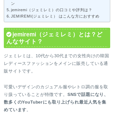
ン
jemiremi（ジェミレミ）の口コミや評判は？
JEMIREMI(ジェミレミ） はこんな方におすすめ
jemiremi（ジェミレミ）とは？ど
んなサイト？
ジェミレミは、10代から30代までの女性向けの韓国
レディースファッションをメインに販売している通
販サイトです。
可愛いデザインのカジュアル服やレトロ調の服を取
り扱っていることが特徴です。
SNSで話題になり、
数多くのYouTuberにも取り上げられ最近人気を集
めています
。