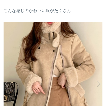
こんな感じのかわいい服がたくさん：