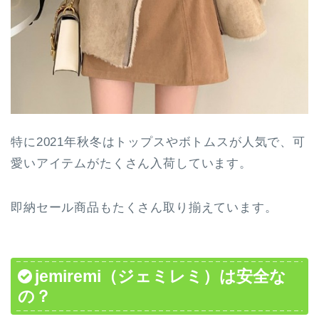
特に2021年秋冬はトップスやボトムスが人気で、可
愛いアイテムがたくさん入荷しています。
即納セール商品もたくさん取り揃えています。
jemiremi（ジェミレミ）は安全な
の？