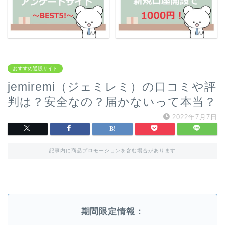
おすすめ通販サイト
jemiremi（ジェミレミ）の口コミや評
判は？安全なの？届かないって本当？
2022年7月7日
記事内に商品プロモーションを含む場合があります
期間限定情報：