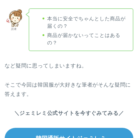
本当に安全でちゃんとした商品が
届くの？
読者
商品が届かないってことはある
の？
など疑問に思ってしまいますね。
そこで今回は韓国服が大好きな筆者がそんな疑問に
答えます。
＼ジェミレミ公式サイトを今すぐみてみる／