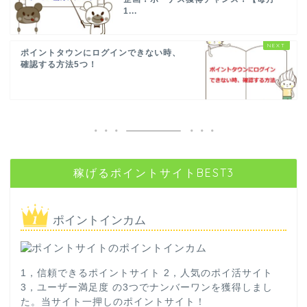
1...
ポイントタウンにログインできない時、
確認する方法5つ！
稼げるポイントサイトBEST3
ポイントインカム
1，信頼できるポイントサイト 2，人気のポイ活サイト
3，ユーザー満足度 の3つでナンバーワンを獲得しまし
た。当サイト一押しのポイントサイト！