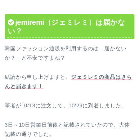
jemiremi（ジェミレミ）は届かな
い？
韓国ファッション通販を利用するのは「届かない
か？」と不安ですよね？
結論から申し上げますと、
ジェミレミの商品はきち
んと届きます
！
筆者が10/13に注文して、10/29に到着しました。
3日～10日営業日前後と記載されていたので、大体
記載の通りでした。