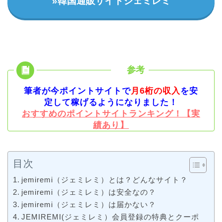
»韓国通販サイトジェミレミ
筆者が今ポイントサイトで
月6桁の収入
を安
定して稼げるようになりました！
おすすめのポイントサイトランキング！【実
績あり】
目次
jemiremi（ジェミレミ）とは？どんなサイト？
jemiremi（ジェミレミ）は安全なの？
jemiremi（ジェミレミ）は届かない？
JEMIREMI(ジェミレミ）会員登録の特典とクーポ