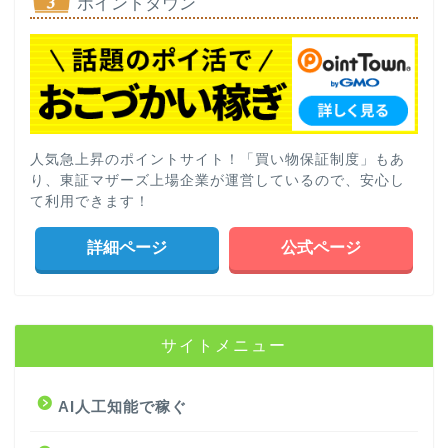
ポイントタウン
人気急上昇のポイントサイト！「買い物保証制度」もあ
り、東証マザーズ上場企業が運営しているので、安心し
て利用できます！
詳細ページ
公式ページ
サイトメニュー
AI人工知能で稼ぐ