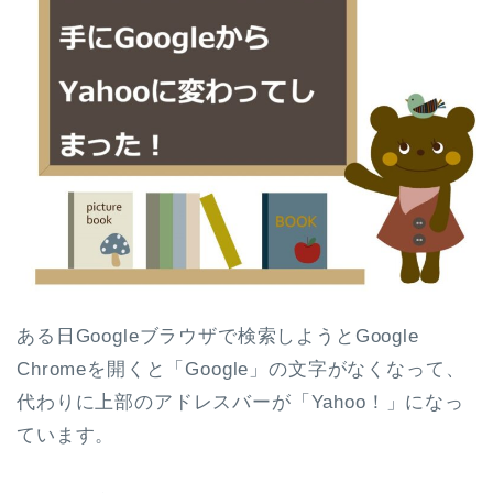
ある日Googleブラウザで検索しようとGoogle
Chromeを開くと「Google」の文字がなくなって、
代わりに上部のアドレスバーが「Yahoo！」になっ
ています。