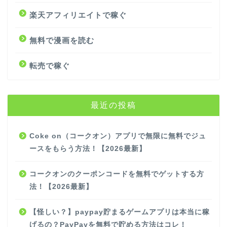
楽天アフィリエイトで稼ぐ
無料で漫画を読む
転売で稼ぐ
最近の投稿
Coke on（コークオン）アプリで無限に無料でジュ
ースをもらう方法！【2026最新】
コークオンのクーポンコードを無料でゲットする方
法！【2026最新】
【怪しい？】paypay貯まるゲームアプリは本当に稼
げるの？PayPayを無料で貯める方法はコレ！