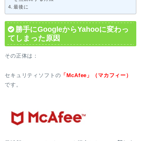
最後に
勝手にGoogleからYahooに変わっ
てしまった原因
その正体は：
セキュリティソフトの
「McAfee」（マカフィー）
です。