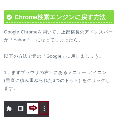
Chrome検索エンジンに戻す方法
Google Chromeを開いて、上部横長のアドレスバー
が「Yahoo！」になってしまったら、
以下の方法で元の「Google」に戻しましょう。
1，まずブラウザの右上にあるメニュー アイコン
(垂直に積み重ねられた3つのドット) をクリックし
ます。