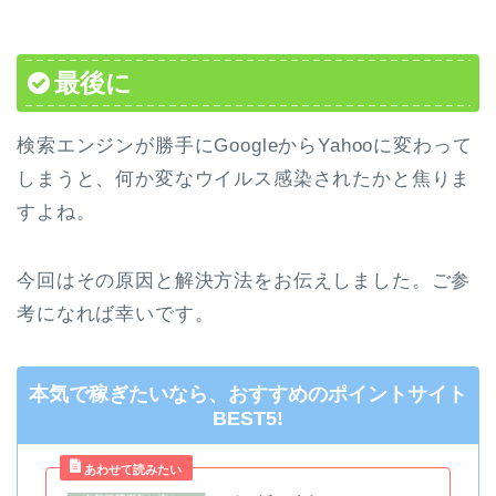
最後に
検索エンジンが勝手にGoogleからYahooに変わって
しまうと、何か変なウイルス感染されたかと焦りま
すよね。
今回はその原因と解決方法をお伝えしました。ご参
考になれば幸いです。
本気で稼ぎたいなら、おすすめのポイントサイト
BEST5!