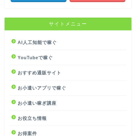
サイトメニュー
AI人工知能で稼ぐ
YouTubeで稼ぐ
おすすめ通販サイト
お小遣いアプリで稼ぐ
お小遣い稼ぎ講座
お役立ち情報
お得案件