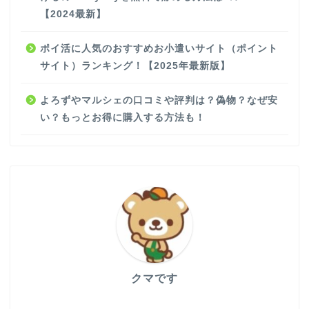
【2024最新】
ポイ活に人気のおすすめお小遣いサイト（ポイント
サイト）ランキング！【2025年最新版】
よろずやマルシェの口コミや評判は？偽物？なぜ安
い？もっとお得に購入する方法も！
クマです