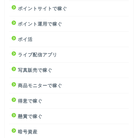
ポイントサイトで稼ぐ
ポイント運用で稼ぐ
ポイ活
ライブ配信アプリ
写真販売で稼ぐ
商品モニターで稼ぐ
得意で稼ぐ
懸賞で稼ぐ
暗号資産