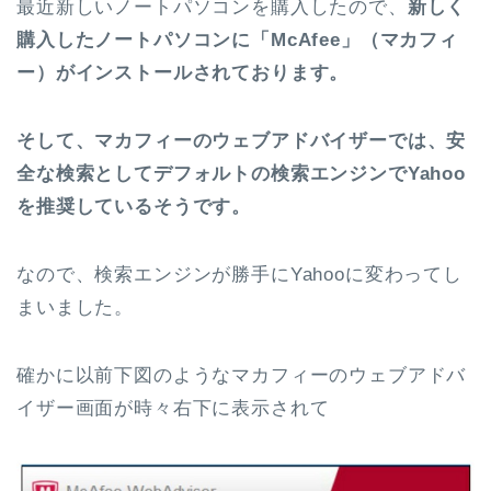
最近新しいノートパソコンを購入したので、
新しく
購入したノートパソコンに「McAfee」（マカフィ
ー）がインストールされております。
そして、マカフィーのウェブアドバイザーでは、安
全な検索としてデフォルトの検索エンジンでYahoo
を推奨しているそうです。
なので、検索エンジンが勝手にYahooに変わってし
まいました。
確かに以前下図のようなマカフィーのウェブアドバ
イザー画面が時々右下に表示されて