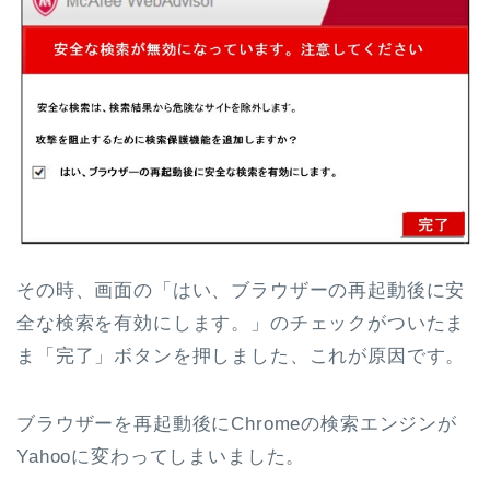
その時、画面の「はい、ブラウザーの再起動後に安
全な検索を有効にします。」のチェックがついたま
ま「完了」ボタンを押しました、これが原因です。
ブラウザーを再起動後にChromeの検索エンジンが
Yahooに変わってしまいました。