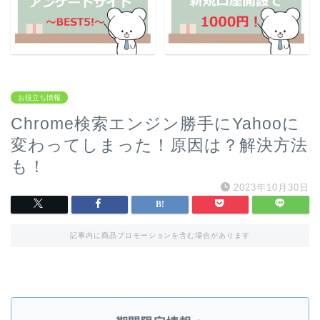
お役立ち情報
Chrome検索エンジン勝手にYahooに
変わってしまった！原因は？解決方法
も！
2023年10月30日
記事内に商品プロモーションを含む場合があります