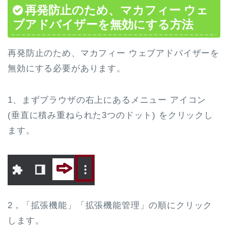
再発防止のため、マカフィー ウェ
ブアドバイザーを無効にする方法
再発防止のため、マカフィー ウェブアドバイザーを
無効にする必要があります。
1、まずブラウザの右上にあるメニュー アイコン
(垂直に積み重ねられた3つのドット) をクリックし
ます。
2，「拡張機能」「拡張機能管理」の順にクリック
します。