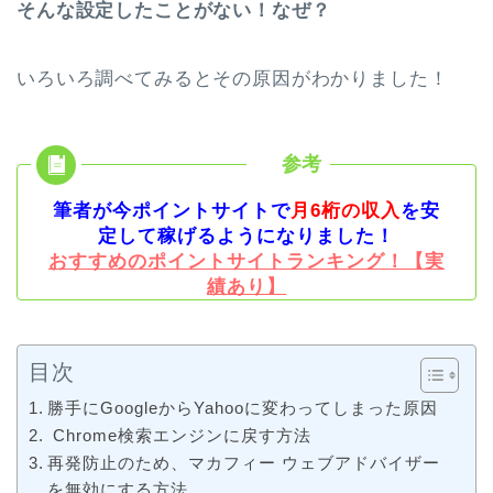
そんな設定したことがない！なぜ？
いろいろ調べてみるとその原因がわかりました！
筆者が今ポイントサイトで
月6桁の収入
を安
定して稼げるようになりました！
おすすめのポイントサイトランキング！【実
績あり】
目次
勝手にGoogleからYahooに変わってしまった原因
Chrome検索エンジンに戻す方法
再発防止のため、マカフィー ウェブアドバイザー
を無効にする方法