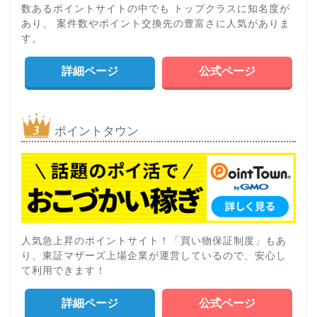
数あるポイントサイトの中でも トップクラスに知名度が
あり、 案件数やポイント交換先の豊富さに人気がありま
す。
詳細ページ
公式ページ
ポイントタウン
人気急上昇のポイントサイト！「買い物保証制度」もあ
り、東証マザーズ上場企業が運営しているので、安心し
て利用できます！
詳細ページ
公式ページ