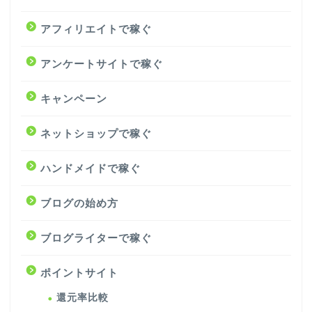
アフィリエイトで稼ぐ
アンケートサイトで稼ぐ
キャンペーン
ネットショップで稼ぐ
ハンドメイドで稼ぐ
ブログの始め方
ブログライターで稼ぐ
ポイントサイト
還元率比較