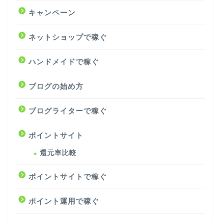
キャンペーン
ネットショップで稼ぐ
ハンドメイドで稼ぐ
ブログの始め方
ブログライターで稼ぐ
ポイントサイト
還元率比較
ポイントサイトで稼ぐ
ポイント運用で稼ぐ