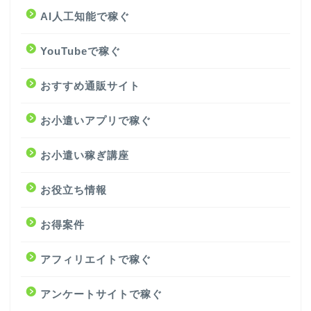
AI人工知能で稼ぐ
YouTubeで稼ぐ
おすすめ通販サイト
お小遣いアプリで稼ぐ
お小遣い稼ぎ講座
お役立ち情報
お得案件
アフィリエイトで稼ぐ
アンケートサイトで稼ぐ