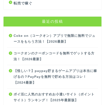
転売で稼ぐ
最近の投稿
Coke on（コークオン）アプリで無限に無料でジュ
ースをもらう方法！【2026最新】
コークオンのクーポンコードを無料でゲットする方
法！【2026最新】
【怪しい？】paypay貯まるゲームアプリは本当に稼
げるの？PayPayを無料で貯める方法はコレ！
【2024最新】
ポイ活に人気のおすすめお小遣いサイト（ポイント
サイト）ランキング！【2025年最新版】