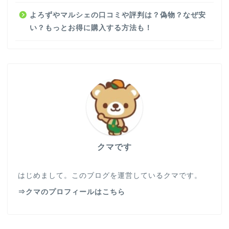
よろずやマルシェの口コミや評判は？偽物？なぜ安
い？もっとお得に購入する方法も！
クマです
はじめまして。このブログを運営しているクマです。
⇒クマのプロフィールはこちら