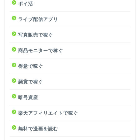
ポイ活
ライブ配信アプリ
写真販売で稼ぐ
商品モニターで稼ぐ
得意で稼ぐ
懸賞で稼ぐ
暗号資産
楽天アフィリエイトで稼ぐ
無料で漫画を読む