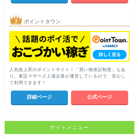
ポイントタウン
人気急上昇のポイントサイト！「買い物保証制度」もあ
り、東証マザーズ上場企業が運営しているので、安心し
て利用できます！
詳細ページ
公式ページ
サイトメニュー