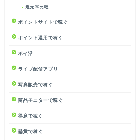
還元率比較
ポイントサイトで稼ぐ
ポイント運用で稼ぐ
ポイ活
ライブ配信アプリ
写真販売で稼ぐ
商品モニターで稼ぐ
得意で稼ぐ
懸賞で稼ぐ