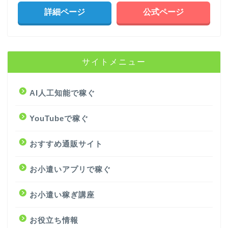
詳細ページ
公式ページ
サイトメニュー
AI人工知能で稼ぐ
YouTubeで稼ぐ
おすすめ通販サイト
お小遣いアプリで稼ぐ
お小遣い稼ぎ講座
お役立ち情報