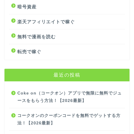
暗号資産
楽天アフィリエイトで稼ぐ
無料で漫画を読む
転売で稼ぐ
最近の投稿
Coke on（コークオン）アプリで無限に無料でジュ
ースをもらう方法！【2026最新】
コークオンのクーポンコードを無料でゲットする方
法！【2026最新】