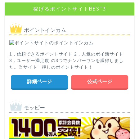
稼げるポイントサイトBEST3
ポイントインカム
1，信頼できるポイントサイト 2，人気のポイ活サイト
3，ユーザー満足度 の3つでナンバーワンを獲得しまし
た。当サイト一押しのポイントサイト！
詳細ページ
公式ページ
モッピー