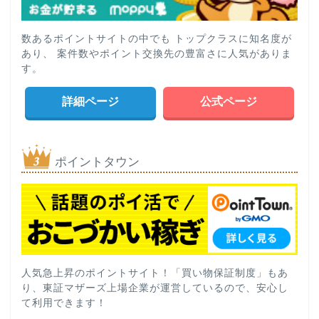
数あるポイントサイトの中でも トップクラスに知名度が
あり、 案件数やポイント交換先の豊富さに人気がありま
す。
詳細ページ
公式ページ
ポイントタウン
人気急上昇のポイントサイト！「買い物保証制度」もあ
り、東証マザーズ上場企業が運営しているので、安心し
て利用できます！