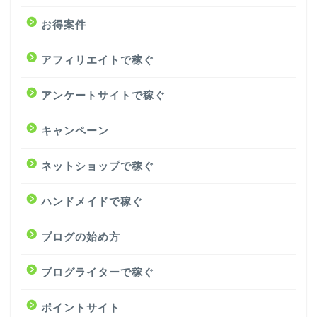
お得案件
アフィリエイトで稼ぐ
アンケートサイトで稼ぐ
キャンペーン
ネットショップで稼ぐ
ハンドメイドで稼ぐ
ブログの始め方
ブログライターで稼ぐ
ポイントサイト