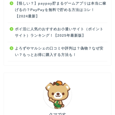
【怪しい？】paypay貯まるゲームアプリは本当に稼
げるの？PayPayを無料で貯める方法はコレ！
【2024最新】
ポイ活に人気のおすすめお小遣いサイト（ポイント
サイト）ランキング！【2025年最新版】
よろずやマルシェの口コミや評判は？偽物？なぜ安
い？もっとお得に購入する方法も！
クマです