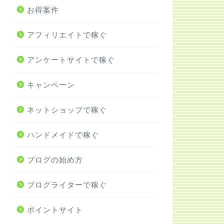
お得案件
アフィリエイトで稼ぐ
アンケートサイトで稼ぐ
キャンペーン
ネットショップで稼ぐ
ハンドメイドで稼ぐ
ブログの始め方
ブログライターで稼ぐ
ポイントサイト