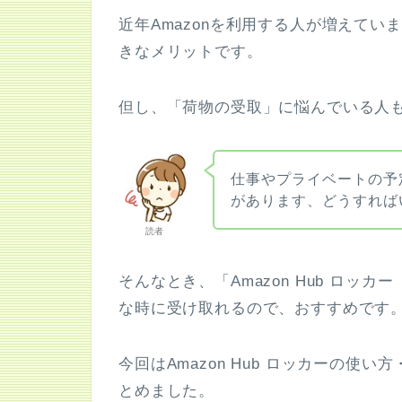
近年Amazonを利用する人が増えて
きなメリットです。
但し、「荷物の受取」に悩んでいる人
仕事やプライベートの予
があります、どうすれば
読者
そんなとき、「Amazon Hub ロ
な時に受け取れるので、おすすめです
今回はAmazon Hub ロッカーの
とめました。