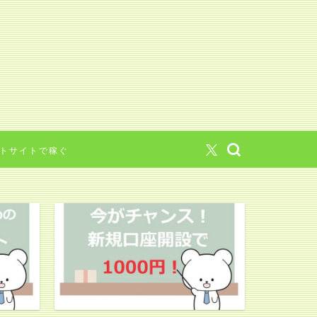
トサイトで稼ぐ