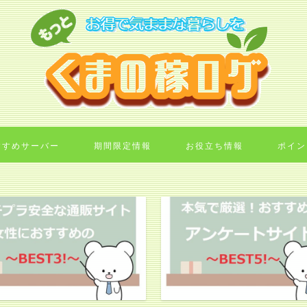
すすめサーバー
期間限定情報
お役立ち情報
ポイン