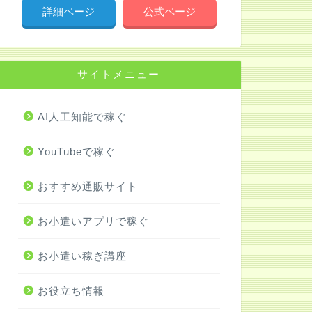
詳細ページ
公式ページ
サイトメニュー
AI人工知能で稼ぐ
YouTubeで稼ぐ
おすすめ通販サイト
お小遣いアプリで稼ぐ
お小遣い稼ぎ講座
お役立ち情報