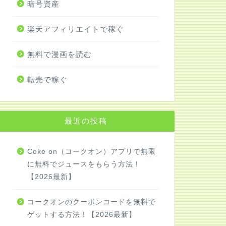
暗号資産
楽天アフィリエイトで稼ぐ
無料で漫画を読む
転売で稼ぐ
最近の投稿
Coke on（コークオン）アプリで無限
に無料でジュースをもらう方法！
【2026最新】
コークオンのクーポンコードを無料で
ゲットする方法！【2026最新】