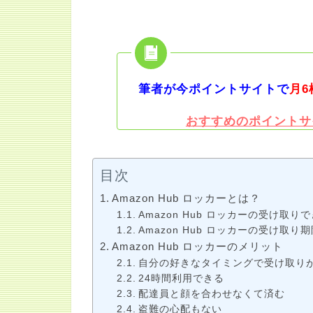
筆者が今ポイントサイトで
月6
おすすめのポイントサ
目次
Amazon Hub ロッカーとは？
Amazon Hub ロッカーの受け取り
Amazon Hub ロッカーの受け取り期
Amazon Hub ロッカーのメリット
自分の好きなタイミングで受け取り
24時間利用できる
配達員と顔を合わせなくて済む
盗難の心配もない