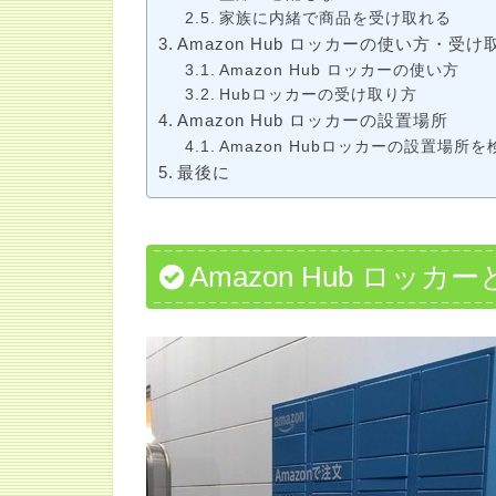
家族に内緒で商品を受け取れる
Amazon Hub ロッカーの使い方・受け
Amazon Hub ロッカーの使い方
Hubロッカーの受け取り方
Amazon Hub ロッカーの設置場所
Amazon Hubロッカーの設置場所
最後に
Amazon Hub ロッカ