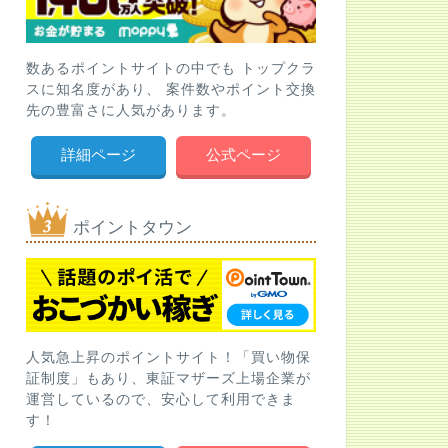
数あるポイントサイトの中でも トップクラ
スに知名度があり、 案件数やポイント交換
先の豊富さに人気があります。
詳細ページ
公式ページ
ポイントタウン
人気急上昇のポイントサイト！「買い物保
証制度」もあり、東証マザーズ上場企業が
運営しているので、安心して利用できま
す！