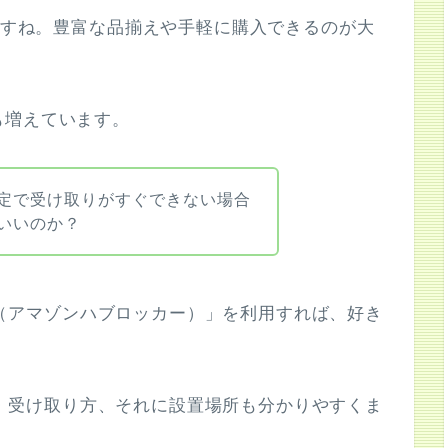
いますね。豊富な品揃えや手軽に購入できるのが大
も増えています。
定で受け取りがすぐできない場合
いいのか？
ッカー（アマゾンハブロッカー）」を利用すれば、好き
。
使い方・受け取り方、それに設置場所も分かりやすくま