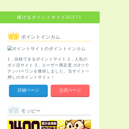
稼げるポイントサイトBEST3
ポイントインカム
1，信頼できるポイントサイト 2，人気の
ポイ活サイト 3，ユーザー満足度 の3つで
ナンバーワンを獲得しました。当サイト一
押しのポイントサイト！
詳細ページ
公式ページ
モッピー