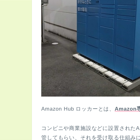
Amazon Hub ロッカーとは、
Amazo
コンビニや商業施設などに設置されたA
管してもらい、それを受け取る仕組み