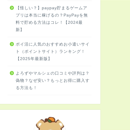
【怪しい？】paypay貯まるゲームア
プリは本当に稼げるの？PayPayを無
料で貯める方法はコレ！【2024最
新】
ポイ活に人気のおすすめお小遣いサイ
ト（ポイントサイト）ランキング！
【2025年最新版】
よろずやマルシェの口コミや評判は？
偽物？なぜ安い？もっとお得に購入す
る方法も！