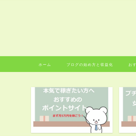
ホーム
ブログの始め方と収益化
お