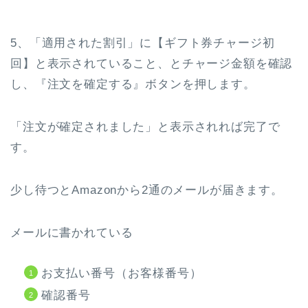
5、「適用された割引」に【ギフト券チャージ初
回】と表示されていること、とチャージ金額を確認
し、『注文を確定する』ボタンを押します。
「注文が確定されました」と表示されれば完了で
す。
少し待つとAmazonから2通のメールが届きます。
メールに書かれている
お支払い番号（お客様番号）
確認番号