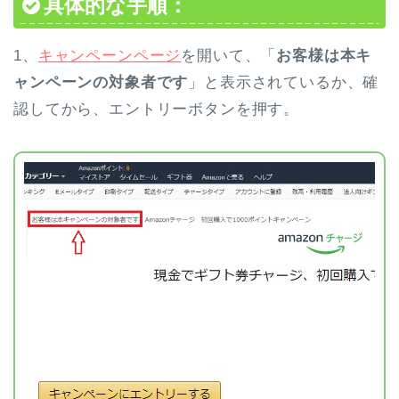
具体的な手順：
1、
キャンペーンページ
を開いて、「
お客様は本キ
ャンペーンの対象者です
」と表示されているか、確
認してから、エントリーボタンを押す。