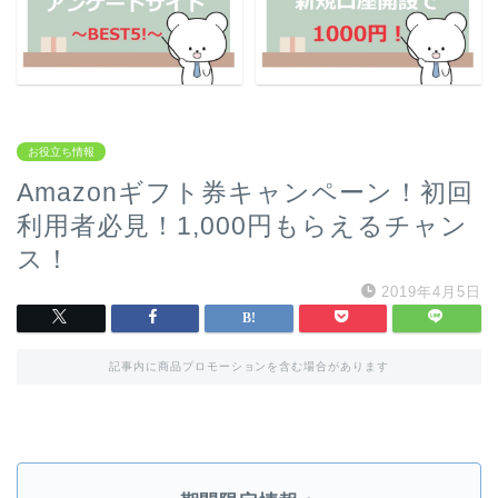
お役立ち情報
Amazonギフト券キャンペーン！初回
利用者必見！1,000円もらえるチャン
ス！
2019年4月5日
記事内に商品プロモーションを含む場合があります