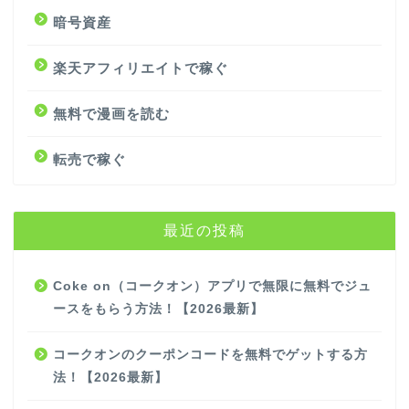
暗号資産
楽天アフィリエイトで稼ぐ
無料で漫画を読む
転売で稼ぐ
最近の投稿
Coke on（コークオン）アプリで無限に無料でジュ
ースをもらう方法！【2026最新】
コークオンのクーポンコードを無料でゲットする方
法！【2026最新】