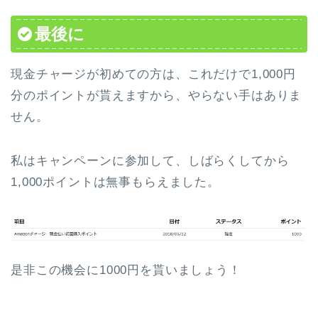
最後に
現金チャージが初めての方は、これだけで1,000円
分のポイントが貰えますから、やらない手はありま
せん。
私はキャンペーンに参加して、しばらくしてから
1,000ポイントは無事もらえました。
是非この機会に1000円を貰いましょう！