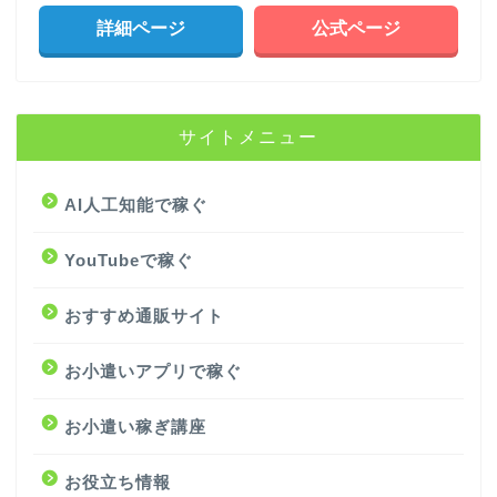
詳細ページ
公式ページ
サイトメニュー
AI人工知能で稼ぐ
YouTubeで稼ぐ
おすすめ通販サイト
お小遣いアプリで稼ぐ
お小遣い稼ぎ講座
お役立ち情報