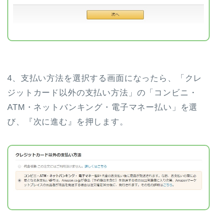
4、支払い方法を選択する画面になったら、「クレ
ジットカード以外の支払い方法」の「コンビニ・
ATM・ネットバンキング・電子マネー払い」を選
び、『次に進む』を押します。