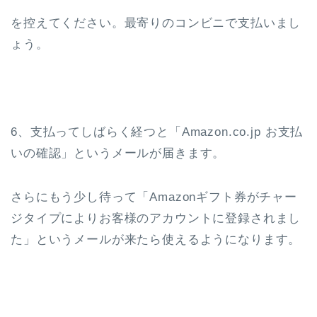
を控えてください。最寄りのコンビニで支払いまし
ょう。
6、支払ってしばらく経つと「Amazon.co.jp お支払
いの確認」というメールが届きます。
さらにもう少し待って「Amazonギフト券がチャー
ジタイプによりお客様のアカウントに登録されまし
た」というメールが来たら使えるようになります。