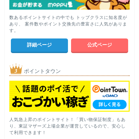
数あるポイントサイトの中でも トップクラスに知名度が
あり、 案件数やポイント交換先の豊富さに人気がありま
す。
詳細ページ
公式ページ
ポイントタウン
人気急上昇のポイントサイト！「買い物保証制度」もあ
り、東証マザーズ上場企業が運営しているので、安心し
て利用できます！