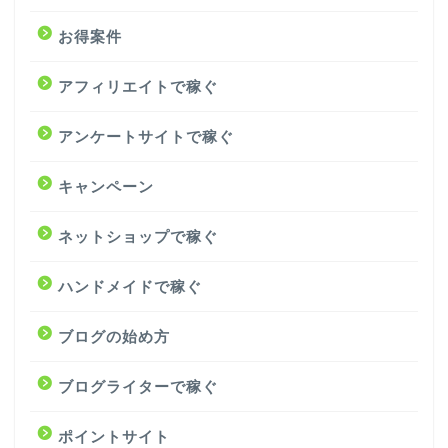
お得案件
アフィリエイトで稼ぐ
アンケートサイトで稼ぐ
キャンペーン
ネットショップで稼ぐ
ハンドメイドで稼ぐ
ブログの始め方
ブログライターで稼ぐ
ポイントサイト