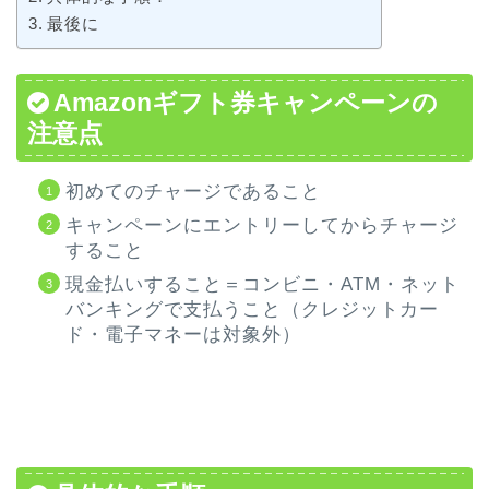
最後に
Amazonギフト券キャンペーンの
注意点
初めてのチャージであること
キャンペーンにエントリーしてからチャージ
すること
現金払いすること＝コンビニ・ATM・ネット
バンキングで支払うこと（クレジットカー
ド・電子マネーは対象外）