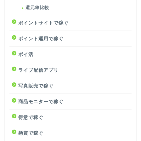
還元率比較
ポイントサイトで稼ぐ
ポイント運用で稼ぐ
ポイ活
ライブ配信アプリ
写真販売で稼ぐ
商品モニターで稼ぐ
得意で稼ぐ
懸賞で稼ぐ