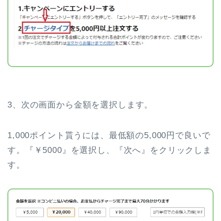
3、次の画面から金額を選択します。
1,000ポイント貰うには、最低額の5,000円で良いで
す。『￥5000』を選択し、『次へ』をクリックしま
す。