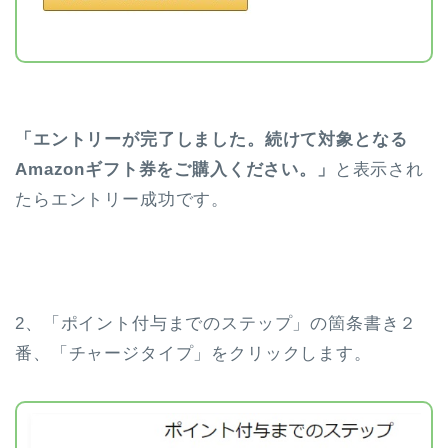
「エントリーが完了しました。
続けて対象となる
Amazonギフト券をご購入ください。」
と表示され
たらエントリー成功です。
2、「ポイント付与までのステップ」の箇条書き２
番、「チャージタイプ」をクリックします。