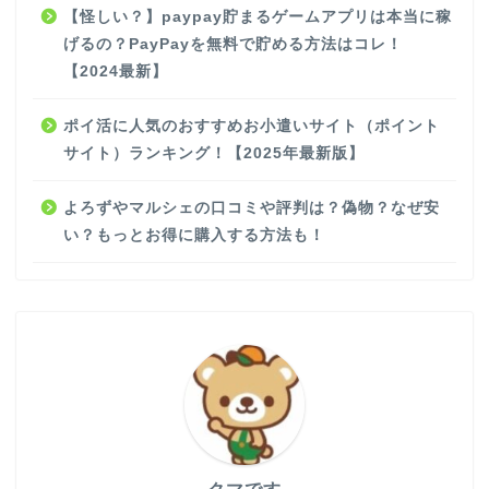
【怪しい？】paypay貯まるゲームアプリは本当に稼
げるの？PayPayを無料で貯める方法はコレ！
【2024最新】
ポイ活に人気のおすすめお小遣いサイト（ポイント
サイト）ランキング！【2025年最新版】
よろずやマルシェの口コミや評判は？偽物？なぜ安
い？もっとお得に購入する方法も！