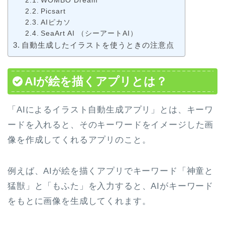
WOMBO Dream
Picsart
AIピカソ
SeaArt AI （シーアートAI）
自動生成したイラストを使うときの注意点
AIが絵を描くアプリとは？
「AIによるイラスト自動生成アプリ」とは、キーワ
ードを入れると、そのキーワードをイメージした画
像を作成してくれるアプリのこと。
例えば、AIが絵を描くアプリでキーワード「神童と
猛獣」と「もふた」を入力すると、AIがキーワード
をもとに画像を生成してくれます。