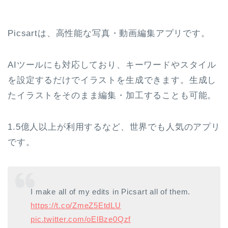
Picsartは、高性能な写真・動画編集アプリです。
AIツールにも対応しており、キーワードやスタイル
を設定するだけでイラストを生成できます。生成し
たイラストをそのまま編集・加工することも可能。
1.5億人以上が利用するなど、世界でも人気のアプリ
です。
I make all of my edits in Picsart all of them.
https://t.co/ZmeZ5EtdLU
pic.twitter.com/oElBze0Qzf