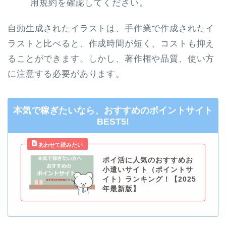
用規約を確認してください。
自動生成されたイラストは、手作業で作成されたイ
ラストと比べると、作成時間が短く、コストも抑え
ることができます。しかし、著作権や品質、使い方
に注意する必要があります。
本気で稼ぎたいなら、おすすめのポイントサイト
BEST5!
ポイ活に人気のおすすめお
小遣いサイト（ポイントサ
イト）ランキング！【2025
年最新版】