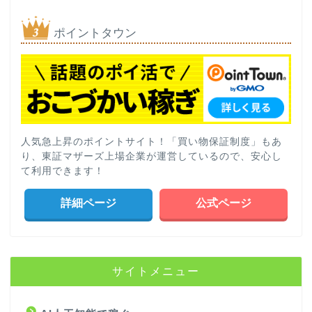
ポイントタウン
人気急上昇のポイントサイト！「買い物保証制度」もあ
り、東証マザーズ上場企業が運営しているので、安心し
て利用できます！
詳細ページ
公式ページ
サイトメニュー