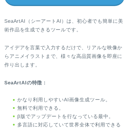
SeaArtAI（シーアートAI）は、初心者でも簡単に美
術作品を生成できるツールです。
アイデアを言葉で入力するだけで、リアルな映像か
らアニメイラストまで、様々な高品質画像を即座に
作り出します。
SeaArtAIの特徴：
かなり利用しやすいAI画像生成ツール。
無料で利用できる。
β版でアップデートを行なっている最中。
多言語に対応していて世界全体で利用できる