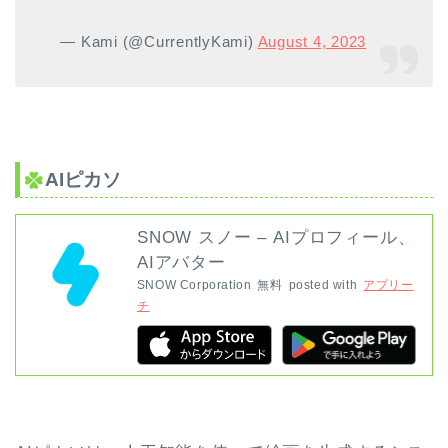
— Kami (@CurrentlyKami)
August 4, 2023
AIピカソ
SNOW スノー – AIプロフィール、
AIアバター
SNOW Corporation
無料
posted with
アプリー
チ