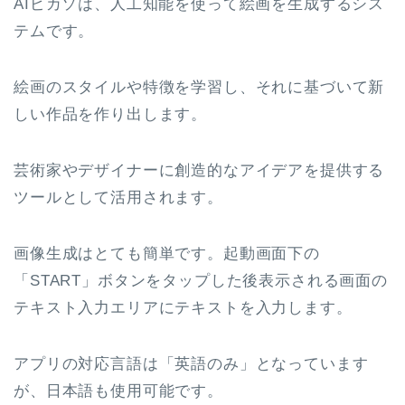
AIピカソは、人工知能を使って絵画を生成するシス
テムです。
絵画のスタイルや特徴を学習し、それに基づいて新
しい作品を作り出します。
芸術家やデザイナーに創造的なアイデアを提供する
ツールとして活用されます。
画像生成はとても簡単です。起動画面下の
「START」ボタンをタップした後表示される画面の
テキスト入力エリアにテキストを入力します。
アプリの対応言語は「英語のみ」となっています
が、日本語も使用可能です。