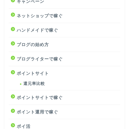
キャンペーン
ネットショップで稼ぐ
ハンドメイドで稼ぐ
ブログの始め方
ブログライターで稼ぐ
ポイントサイト
還元率比較
ポイントサイトで稼ぐ
ポイント運用で稼ぐ
ポイ活