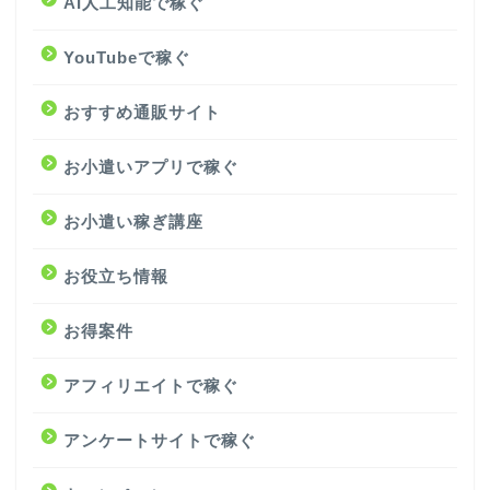
AI人工知能で稼ぐ
YouTubeで稼ぐ
おすすめ通販サイト
お小遣いアプリで稼ぐ
お小遣い稼ぎ講座
お役立ち情報
お得案件
アフィリエイトで稼ぐ
アンケートサイトで稼ぐ