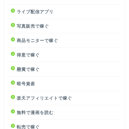
ライブ配信アプリ
写真販売で稼ぐ
商品モニターで稼ぐ
得意で稼ぐ
懸賞で稼ぐ
暗号資産
楽天アフィリエイトで稼ぐ
無料で漫画を読む
転売で稼ぐ