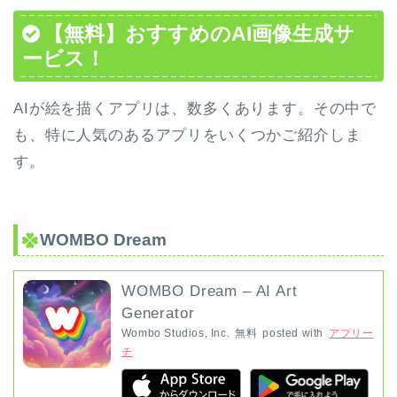
【無料】おすすめのAI画像生成サ
ービス！
AIが絵を描くアプリは、数多くあります。その中で
も、特に人気のあるアプリをいくつかご紹介しま
す。
WOMBO Dream
WOMBO Dream – AI Art
Generator
Wombo Studios, Inc.
無料
posted with
アプリー
チ