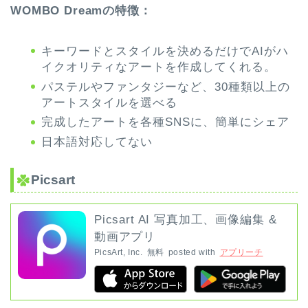
WOMBO Dreamの特徴：
キーワードとスタイルを決めるだけでAIがハ
イクオリティなアートを作成してくれる。
パステルやファンタジーなど、30種類以上の
アートスタイルを選べる
完成したアートを各種SNSに、簡単にシェア
日本語対応してない
Picsart
Picsart AI 写真加工、画像編集 &
動画アプリ
PicsArt, Inc.
無料
posted with
アプリーチ