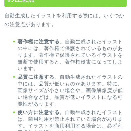
自動生成したイラストを利用する際には、いくつか
の注意点があります。
著作権に注意する
。自動生成されたイラスト
の中には、著作権で保護されているものがあ
ります。著作権で保護されているイラストを
無断で使用すると、著作権侵害になってしま
います。
品質に注意する
。自動生成されたイラストの
中には、品質が低いものがあります。特に、
画像サイズが小さい場合や、画像解像度が低
い場合などは、品質が低いイラストになる可
能性があります。
使い方に注意する
。自動生成されたイラスト
は、商用利用が禁止されている場合がありま
す。イラストを商用利用する場合は、必ず利