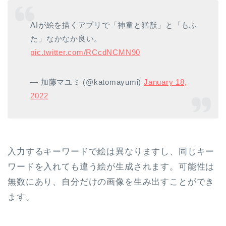
AIが絵を描くアプリで「神童と猛獣」と「もふ
た」なかなか良い。
pic.twitter.com/RCcdNCMN90
— 加藤マユミ (@katomayumi)
January 18,
2022
入力するキーワードで絵は異なりますし、同じキー
ワードを入れても違う絵が生成されます。可能性は
無数にあり、自分だけの画像を生み出すことができ
ます。