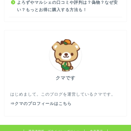
よろずやマルシェの口コミや評判は？偽物？なぜ安
い？もっとお得に購入する方法も！
クマです
はじめまして。このブログを運営しているクマです。
⇒クマのプロフィールはこちら