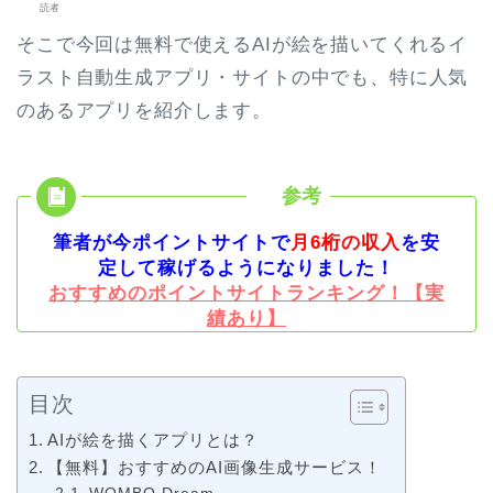
読者
そこで今回は無料で使えるAIが絵を描いてくれるイ
ラスト自動生成アプリ・サイトの中でも、特に人気
のあるアプリを紹介します。
筆者が今ポイントサイトで
月6桁の収入
を安
定して稼げるようになりました！
おすすめのポイントサイトランキング！【実
績あり】
目次
AIが絵を描くアプリとは？
【無料】おすすめのAI画像生成サービス！