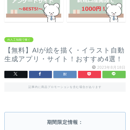
AI人工知能で稼ぐ
【無料】AIが絵を描く・イラスト自動
生成アプリ・サイト！おすすめ4選！
2023年8月18日
記事内に商品プロモーションを含む場合があります
期間限定情報：