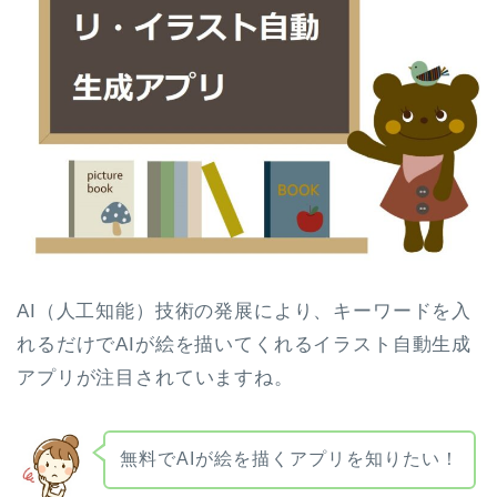
AI（人工知能）技術の発展により、キーワードを入
れるだけでAIが絵を描いてくれるイラスト自動生成
アプリが注目されていますね。
無料でAIが絵を描くアプリを知りたい！