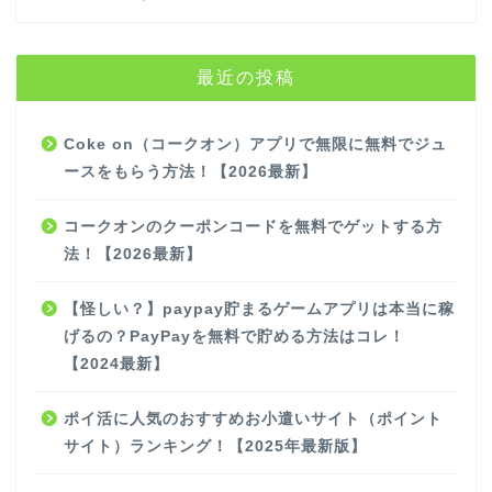
最近の投稿
Coke on（コークオン）アプリで無限に無料でジュ
ースをもらう方法！【2026最新】
コークオンのクーポンコードを無料でゲットする方
法！【2026最新】
【怪しい？】paypay貯まるゲームアプリは本当に稼
げるの？PayPayを無料で貯める方法はコレ！
【2024最新】
ポイ活に人気のおすすめお小遣いサイト（ポイント
サイト）ランキング！【2025年最新版】