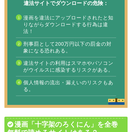
違法サイトでダウンロードの危険：
漫画を違法にアップロードされたと知
りながらダウンロードする行為は違
法！
刑事罰として200万円以下の罰金の対
象になる恐れある。
違法サイトの利用はスマホやパソコン
がウイルスに感染するリスクがある。
個人情報の流出・漏えいのリスクもあ
る。
漫画「十字架のろくにん」を全巻