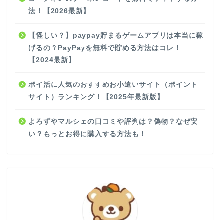
法！【2026最新】
【怪しい？】paypay貯まるゲームアプリは本当に稼
げるの？PayPayを無料で貯める方法はコレ！
【2024最新】
ポイ活に人気のおすすめお小遣いサイト（ポイント
サイト）ランキング！【2025年最新版】
よろずやマルシェの口コミや評判は？偽物？なぜ安
い？もっとお得に購入する方法も！