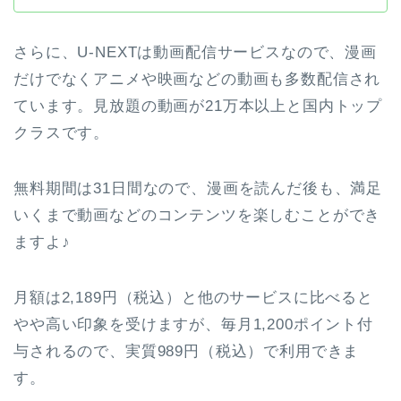
さらに、U-NEXTは動画配信サービスなので、漫画
だけでなくアニメや映画などの動画も多数配信され
ています。見放題の動画が21万本以上と国内トップ
クラスです。
無料期間は31日間なので、漫画を読んだ後も、満足
いくまで動画などのコンテンツを楽しむことができ
ますよ♪
月額は2,189円（税込）と他のサービスに比べると
やや高い印象を受けますが、毎月1,200ポイント付
与されるので、実質989円（税込）で利用できま
す。