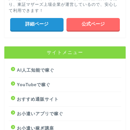
り、東証マザーズ上場企業が運営しているので、安心し
て利用できます！
詳細ページ
公式ページ
サイトメニュー
AI人工知能で稼ぐ
YouTubeで稼ぐ
おすすめ通販サイト
お小遣いアプリで稼ぐ
お小遣い稼ぎ講座