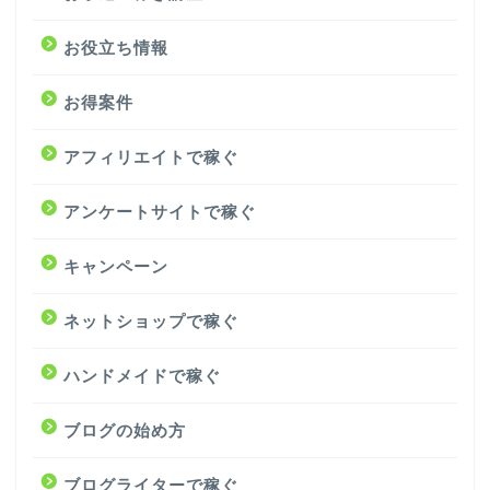
お役立ち情報
お得案件
アフィリエイトで稼ぐ
アンケートサイトで稼ぐ
キャンペーン
ネットショップで稼ぐ
ハンドメイドで稼ぐ
ブログの始め方
ブログライターで稼ぐ