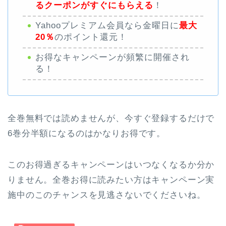
るクーポンがすぐにもらえる
！
Yahooプレミアム会員なら金曜日に
最大
20％
のポイント還元！
お得なキャンペーンが頻繁に開催され
る！
全巻無料では読めませんが、今すぐ登録するだけで
6巻分半額になるのはかなりお得です。
このお得過ぎるキャンペーンはいつなくなるか分か
りません。全巻お得に読みたい方はキャンペーン実
施中のこのチャンスを見逃さないでくださいね。