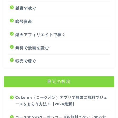
懸賞で稼ぐ
暗号資産
楽天アフィリエイトで稼ぐ
無料で漫画を読む
転売で稼ぐ
最近の投稿
Coke on（コークオン）アプリで無限に無料でジュ
ースをもらう方法！【2026最新】
コークオンのクーポンコードを無料でゲットする方