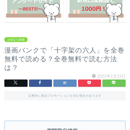
お役立ち情報
漫画バンクで「十字架の六人」を全巻
無料で読める？全巻無料で読む方法
は？
2022年2月23日
記事内に商品プロモーションを含む場合があります