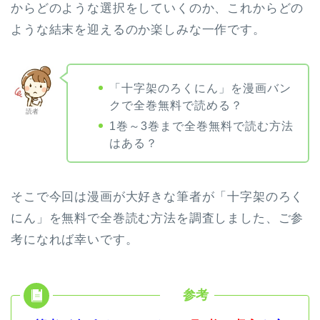
からどのような選択をしていくのか、これからどの
ような結末を迎えるのか楽しみな一作です。
「十字架のろくにん」を漫画バン
クで全巻無料で読める？
読者
1巻～3巻まで全巻無料で読む方法
はある？
そこで今回は漫画が大好きな筆者が「十字架のろく
にん」を無料で全巻読む方法を調査しました、ご参
考になれば幸いです。