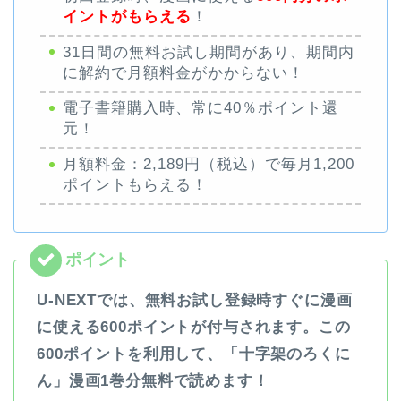
イントがもらえる
！
31日間の無料お試し期間があり、期間内
に解約で月額料金がかからない！
電子書籍購入時、常に40％ポイント還
元！
月額料金：2,189円（税込）で毎月1,200
ポイントもらえる！
U-NEXTでは、無料お試し登録時すぐに漫画
に使える600ポイントが付与されます。この
600ポイントを利用して、「十字架のろくに
ん」漫画1巻分無料で読めます！