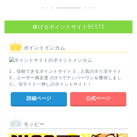
稼げるポイントサイトBEST3
ポイントインカム
1，信頼できるポイントサイト 2，人気のポイ活サイト
3，ユーザー満足度 の3つでナンバーワンを獲得しまし
た。当サイト一押しのポイントサイト！
詳細ページ
公式ページ
モッピー