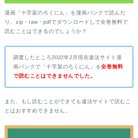
漫画「十字架のろくにん」を漫画バンクで読んだ
り、zip・raw・pdfでダウンロードして全巻無料で
読むことはできるのでしょうか？
調査したところ2022年2月現在違法サイト漫
画バンクで「十字架のろくにん」を
全巻無料
で読むことはできませんでした。
また、もし読むことができても違法サイトで読むこ
とはおすすめできません。