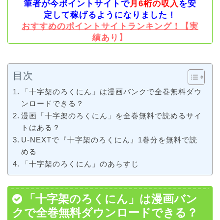
筆者が今ポイントサイトで
月6桁の収入
を安
定して稼げるようになりました！
おすすめのポイントサイトランキング！【実
績あり】
目次
「十字架のろくにん」は漫画バンクで全巻無料ダウ
ンロードできる？
漫画「十字架のろくにん」を全巻無料で読めるサイ
トはある？
U-NEXTで『十字架のろくにん』1巻分を無料で読
める
「十字架のろくにん」のあらすじ
「十字架のろくにん」は漫画バン
クで全巻無料ダウンロードできる？