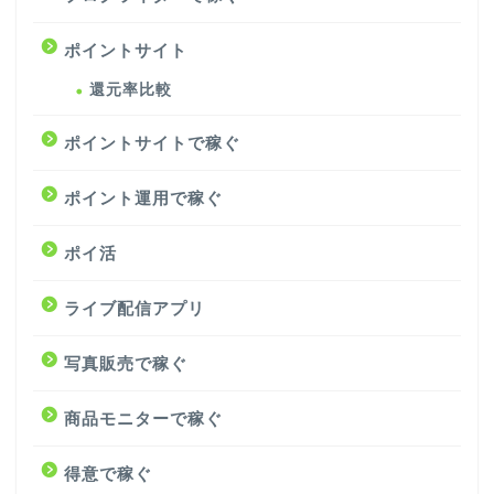
ポイントサイト
還元率比較
ポイントサイトで稼ぐ
ポイント運用で稼ぐ
ポイ活
ライブ配信アプリ
写真販売で稼ぐ
商品モニターで稼ぐ
得意で稼ぐ