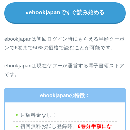
»ebookjapanですぐ読み始める
ebookjapanは初回ログイン時にもらえる半額クーポ
ンで6巻まで50%の価格で読むことが可能です。
ebookjapanは現在ヤフーが運営する電子書籍ストア
です。
ebookjapanの特徴：
月額料金なし！
初回無料お試し登録時、
6巻分半額にな