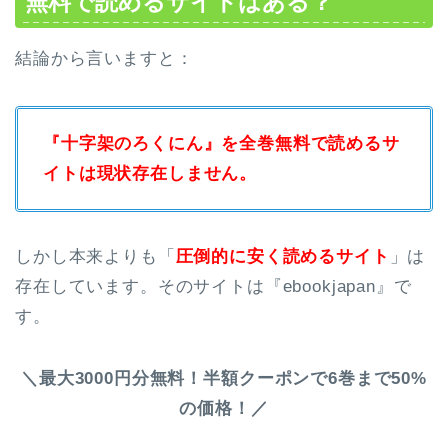
無料で読めるサイトはある？
結論から言いますと：
『十字架のろくにん』を全巻無料で読めるサ
イトは現状存在しません。
しかし本来よりも「
圧倒的に安く読めるサイト
」は
存在しています。そのサイトは『ebookjapan』で
す。
＼最大3000円分無料！半額クーポンで6巻まで50%
の価格！／