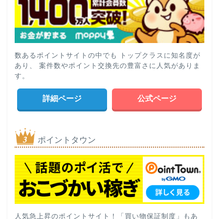
数あるポイントサイトの中でも トップクラスに知名度が
あり、 案件数やポイント交換先の豊富さに人気がありま
す。
詳細ページ
公式ページ
ポイントタウン
人気急上昇のポイントサイト！「買い物保証制度」もあ