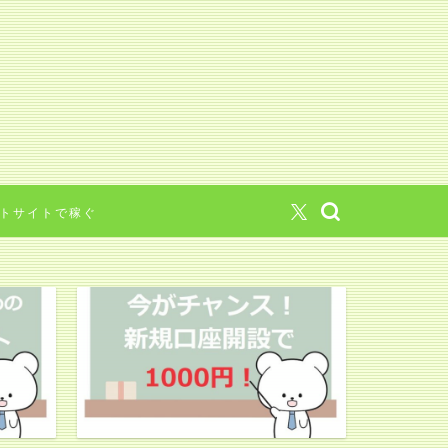
トサイトで稼ぐ