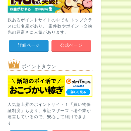
数あるポイントサイトの中でも トップクラ
スに知名度があり、 案件数やポイント交換
先の豊富さに人気があります。
詳細ページ
公式ページ
ポイントタウン
人気急上昇のポイントサイト！「買い物保
証制度」もあり、東証マザーズ上場企業が
運営しているので、安心して利用できま
す！