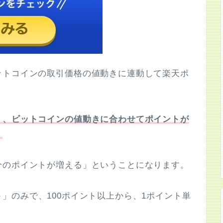
ットコインの取引価格の値動きに連動して楽天ポ
く、ビットコインの値動きに合わせてポイントが
。
分のポイントが増える」ということになります。
ト
」のみで、100ポイント以上から、1ポイント単