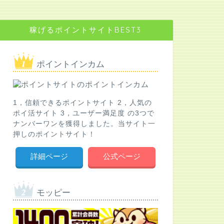
稼げるポイントサイトBEST3
ポイントインカム
1，信頼できるポイントサイト 2，人気の
ポイ活サイト 3，ユーザー満足度 の3つで
ナンバーワンを獲得しました。当サイト一
押しのポイントサイト！
詳細ページ
公式ページ
モッピー