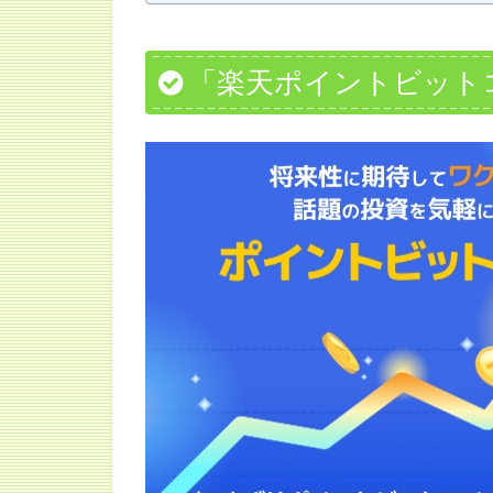
「楽天ポイントビット