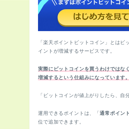
「楽天ポイントビットコイン」とはビ
イントが増減するサービスです。
実際にビットコインを買うわけではな
増減するという仕組みになっています
「ビットコインが値上がりしたら、自
運用できるポイントは、「
通常ポイン
位で追加できます。