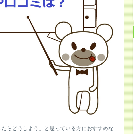
したらどうしよう」と思っている方におすすめな