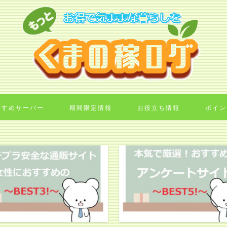
すすめサーバー
期間限定情報
お役立ち情報
ポイン