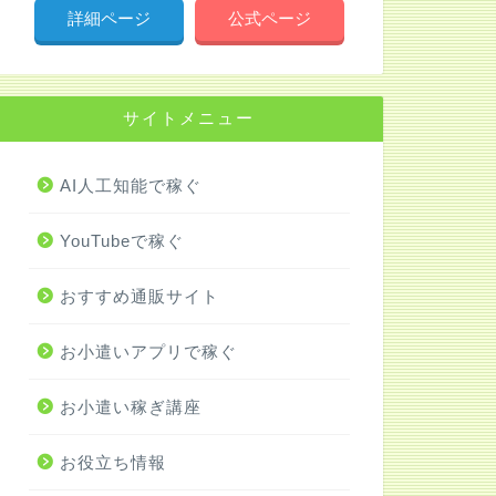
詳細ページ
公式ページ
サイトメニュー
AI人工知能で稼ぐ
YouTubeで稼ぐ
おすすめ通販サイト
お小遣いアプリで稼ぐ
お小遣い稼ぎ講座
お役立ち情報