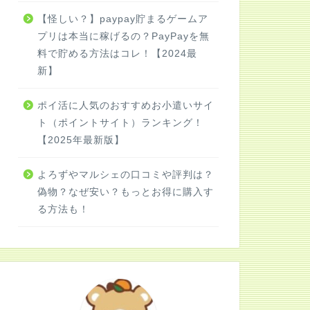
【怪しい？】paypay貯まるゲームア
プリは本当に稼げるの？PayPayを無
料で貯める方法はコレ！【2024最
新】
ポイ活に人気のおすすめお小遣いサイ
ト（ポイントサイト）ランキング！
【2025年最新版】
よろずやマルシェの口コミや評判は？
偽物？なぜ安い？もっとお得に購入す
る方法も！