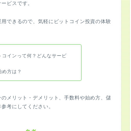
サービスです。
運用できるので、気軽にビットコイン投資の体験
トコインって何？どんなサービ
始め方は？
ンのメリット・デメリット、手数料や始め方、儲
非参考にしてください。