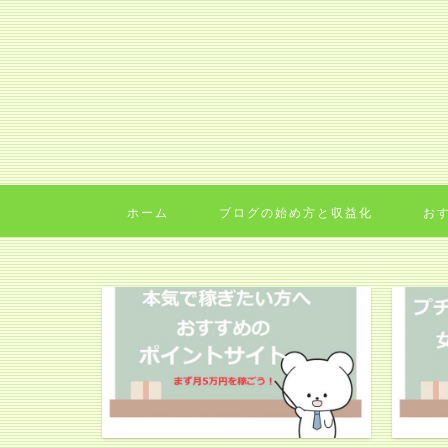
ホーム
ブログの始め方と収益化
お