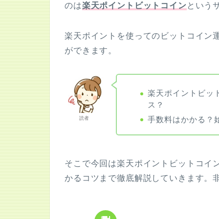
のは
楽天ポイントビットコイン
という
楽天ポイントを使ってのビットコイン
ができます。
楽天ポイントビッ
ス？
手数料はかかる？
読者
そこで今回は楽天ポイントビットコイ
かるコツまで徹底解説していきます。