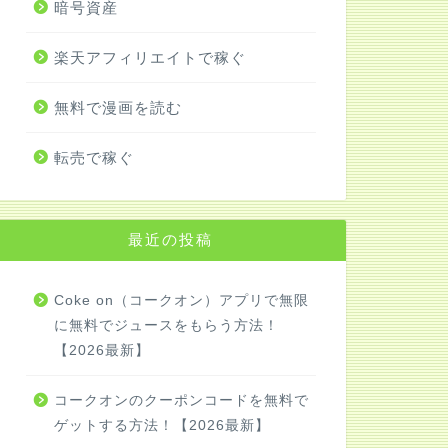
暗号資産
楽天アフィリエイトで稼ぐ
無料で漫画を読む
転売で稼ぐ
最近の投稿
Coke on（コークオン）アプリで無限
に無料でジュースをもらう方法！
【2026最新】
コークオンのクーポンコードを無料で
ゲットする方法！【2026最新】