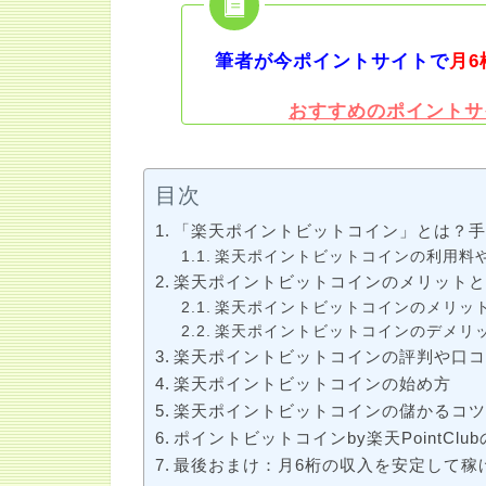
筆者が今ポイントサイトで
月6
おすすめのポイントサ
目次
「楽天ポイントビットコイン」とは？
楽天ポイントビットコインの利用料
楽天ポイントビットコインのメリット
楽天ポイントビットコインのメリッ
楽天ポイントビットコインのデメリ
楽天ポイントビットコインの評判や口
楽天ポイントビットコインの始め方
楽天ポイントビットコインの儲かるコ
ポイントビットコインby楽天PointClub
最後おまけ：月6桁の収入を安定して稼