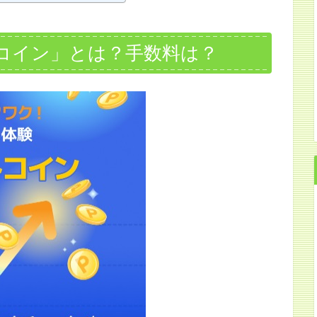
コイン」とは？手数料は？