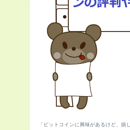
「ビットコインに興味があるけど、損