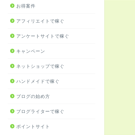
お得案件
アフィリエイトで稼ぐ
アンケートサイトで稼ぐ
キャンペーン
ネットショップで稼ぐ
ハンドメイドで稼ぐ
ブログの始め方
ブログライターで稼ぐ
ポイントサイト