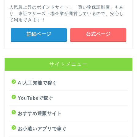
人気急上昇のポイントサイト！「買い物保証制度」もあ
り、東証マザーズ上場企業が運営しているので、安心し
て利用できます！
詳細ページ
公式ページ
サイトメニュー
AI人工知能で稼ぐ
YouTubeで稼ぐ
おすすめ通販サイト
お小遣いアプリで稼ぐ