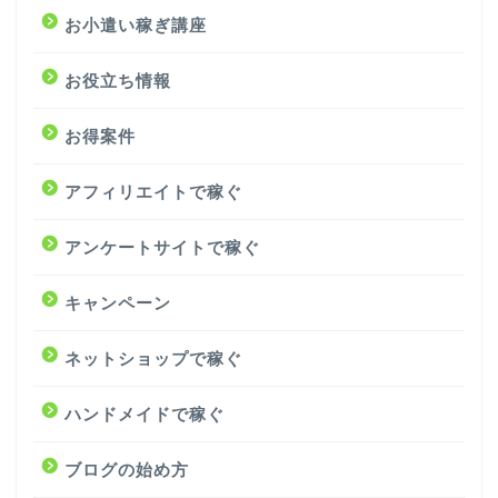
お小遣い稼ぎ講座
お役立ち情報
お得案件
アフィリエイトで稼ぐ
アンケートサイトで稼ぐ
キャンペーン
ネットショップで稼ぐ
ハンドメイドで稼ぐ
ブログの始め方