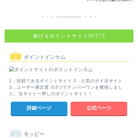
稼げるポイントサイトBEST3
ポイントインカム
1，信頼できるポイントサイト 2，人気のポイ活サイト
3，ユーザー満足度 の3つでナンバーワンを獲得しまし
た。当サイト一押しのポイントサイト！
詳細ページ
公式ページ
モッピー