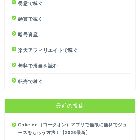
得意で稼ぐ
懸賞で稼ぐ
暗号資産
楽天アフィリエイトで稼ぐ
無料で漫画を読む
転売で稼ぐ
最近の投稿
Coke on（コークオン）アプリで無限に無料でジュ
ースをもらう方法！【2026最新】