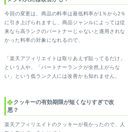
今回の変更は、商品の料率は最低料率が1％から2％
に引き上げられますし、商品ジャンルによっては従
来なら高ランクのパートナーじゃないと適用されな
かった料率の対象になれるので、
「楽天アフィリエイトは取りあえず貼ってるだけ」
という人や、「パートナーランクが全然上がらな
い」という低ランク人には改善かも知れません。
クッキーの有効期限が短くなりすぎで改
悪？
楽天アフィリエイトのクッキーが長かったので、人