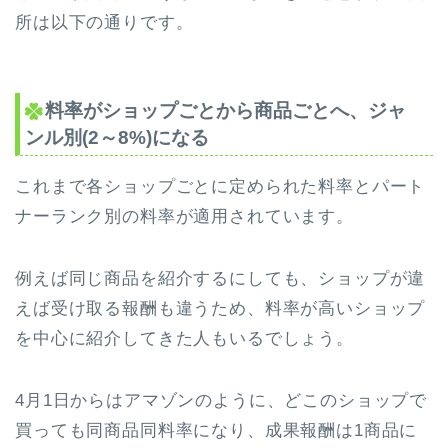
所は以下の通りです。
料率がショップごとから商品ごとへ、ジャ
ンル別(2～8%)になる
これまで各ショップごとに定められた料率とパート
ナーランク別の料率が適用されています。
例えば同じ商品を紹介するにしても、ショップが違
えば受け取る報酬も違うため、料率が高いショップ
を中心に紹介してきた人もいるでしょう。
4月1日からはアマゾンのように、どこのショップで
買っても同商品同料率になり、成果報酬は1商品に