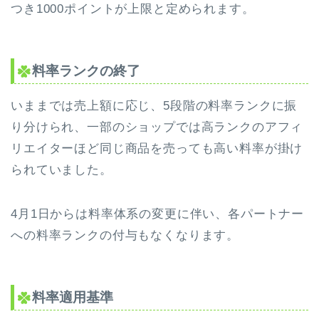
つき1000ポイントが上限と定められます。
料率ランクの終了
いままでは売上額に応じ、5段階の料率ランクに振
り分けられ、一部のショップでは高ランクのアフィ
リエイターほど同じ商品を売っても高い料率が掛け
られていました。
4月1日からは料率体系の変更に伴い、各パートナー
への料率ランクの付与もなくなります。
料率適用基準