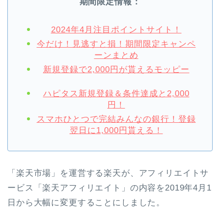
期間限定情報：
2024年4月注目ポイントサイト！
今だけ！見逃すと損！期間限定キャンペ
ーンまとめ
新規登録で2,000円が貰えるモッピー
ハピタス新規登録＆条件達成と2,000
円！
スマホひとつで完結みんなの銀行！登録
翌日に1,000円貰える！
「楽天市場」を運営する楽天が、アフィリエイトサ
ービス「楽天アフィリエイト」の内容を2019年4月1
日から大幅に変更することにしました。