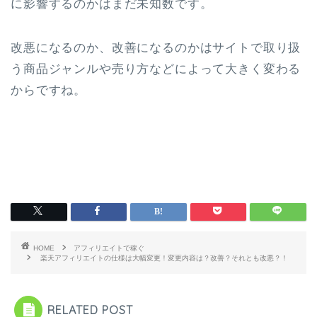
に影響するのかはまだ未知数です。
改悪になるのか、改善になるのかはサイトで取り扱
う商品ジャンルや売り方などによって大きく変わる
からですね。
HOME
アフィリエイトで稼ぐ
楽天アフィリエイトの仕様は大幅変更！変更内容は？改善？それとも改悪？！
RELATED POST