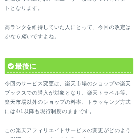
トとなります。
高ランクを維持していた人にとって、今回の改定は
かなり痛い
ですよね。
最後に
今回のサービス変更は、楽天市場のショップや楽天
ブックスでの購入が対象となり、楽天トラベル等、
楽天市場以外のショップの料率、トラッキング方式
には4/1以降も現行制度のままです。
この楽天アフィリエイトサービスの変更がどのよう