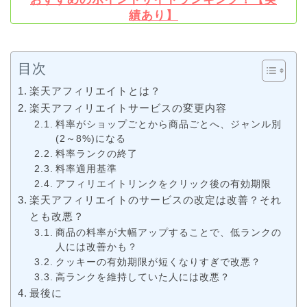
績あり】
目次
楽天アフィリエイトとは？
楽天アフィリエイトサービスの変更内容
料率がショップごとから商品ごとへ、ジャンル別
(2～8%)になる
料率ランクの終了
料率適用基準
アフィリエイトリンクをクリック後の有効期限
楽天アフィリエイトのサービスの改定は改善？それ
とも改悪？
商品の料率が大幅アップすることで、低ランクの
人には改善かも？
クッキーの有効期限が短くなりすぎで改悪？
高ランクを維持していた人には改悪？
最後に