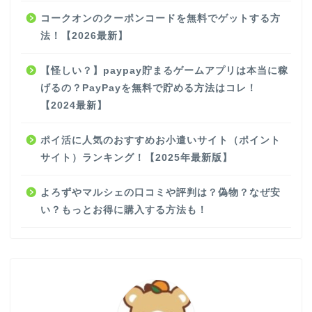
コークオンのクーポンコードを無料でゲットする方
法！【2026最新】
【怪しい？】paypay貯まるゲームアプリは本当に稼
げるの？PayPayを無料で貯める方法はコレ！
【2024最新】
ポイ活に人気のおすすめお小遣いサイト（ポイント
サイト）ランキング！【2025年最新版】
よろずやマルシェの口コミや評判は？偽物？なぜ安
い？もっとお得に購入する方法も！