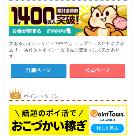
数あるポイントサイトの中でも トップクラスに知名度が
あり、 案件数やポイント交換先の豊富さに人気がありま
す。
詳細ページ
公式ページ
ポイントタウン