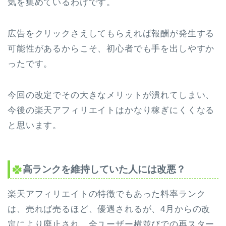
気を集めているわけです。
広告をクリックさえしてもらえれば報酬が発生する
可能性があるからこそ、初心者でも手を出しやすか
ったです。
今回の改定でその大きなメリットが潰れてしまい、
今後の楽天アフィリエイトはかなり稼ぎにくくなる
と思います。
高ランクを維持していた人には改悪？
楽天アフィリエイトの特徴でもあった料率ランク
は、売れば売るほど、優遇されるが、4月からの改
定により廃止され、全ユーザー横並びでの再スター