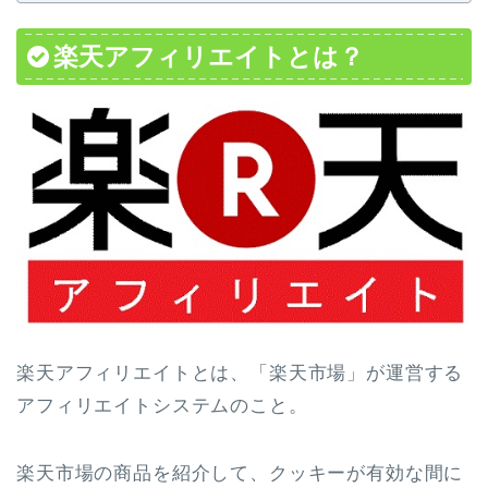
楽天アフィリエイトとは？
楽天アフィリエイトとは、「楽天市場」が運営する
アフィリエイトシステムのこと。
楽天市場の商品を紹介して、クッキーが有効な間に