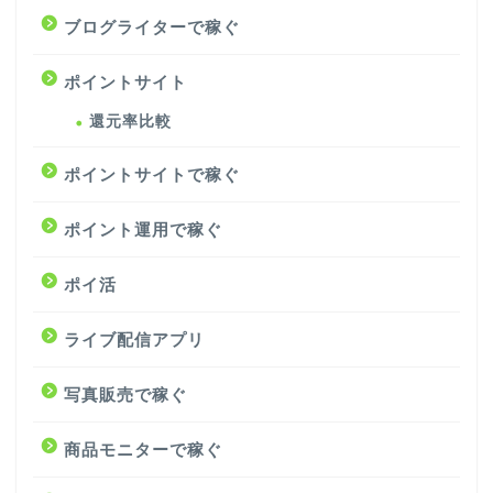
ブログライターで稼ぐ
ポイントサイト
還元率比較
ポイントサイトで稼ぐ
ポイント運用で稼ぐ
ポイ活
ライブ配信アプリ
写真販売で稼ぐ
商品モニターで稼ぐ