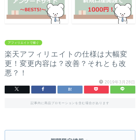
アフィリエイトで稼ぐ
楽天アフィリエイトの仕様は大幅変
更！変更内容は？改善？それとも改
悪？！
2019年3月28日
記事内に商品プロモーションを含む場合があります