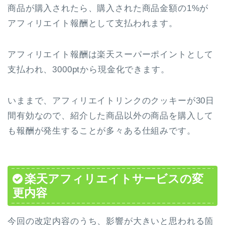
商品が購入されたら、購入された商品金額の1%が
アフィリエイト報酬として支払われます。
アフィリエイト報酬は楽天スーパーポイントとして
支払われ、3000ptから現金化できます。
いままで、アフィリエイトリンクのクッキーが30日
間有効なので、紹介した商品以外の商品を購入して
も報酬が発生することが多々ある仕組みです。
楽天アフィリエイトサービスの変
更内容
今回の改定内容のうち、影響が大きいと思われる箇