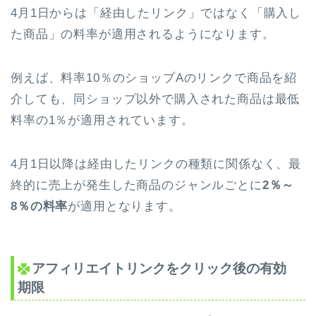
4月1日からは「経由したリンク」ではなく「購入し
た商品」の料率が適用されるようになります。
例えば、料率10％のショップAのリンクで商品を紹
介しても、同ショップ以外で購入された商品は最低
料率の1％が適用されています。
4月1日以降は経由したリンクの種類に関係なく、最
終的に売上が発生した商品のジャンルごとに
2％～
8％の料率
が適用となります。
アフィリエイトリンクをクリック後の有効
期限