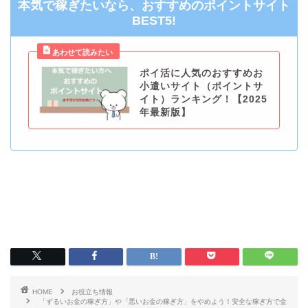
本気で稼ぎたいなら、おすすめのポイントサイト
BEST5!
ポイ活に人気のおすすめお
小遣いサイト（ポイントサ
イト）ランキング！【2025
年最新版】
HOME
お役立ち情報
「ずるいお金の稼ぎ方」や「悪いお金の稼ぎ方」をやめよう！安全な稼ぎ方で金