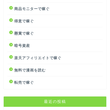
商品モニターで稼ぐ
得意で稼ぐ
懸賞で稼ぐ
暗号資産
楽天アフィリエイトで稼ぐ
無料で漫画を読む
転売で稼ぐ
最近の投稿