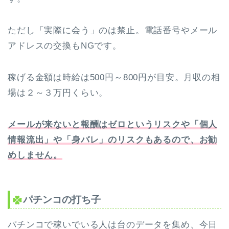
ただし「実際に会う」のは禁止。電話番号やメール
アドレスの交換もNGです。
稼げる金額は時給は500円～800円が目安。月収の相
場は２～３万円くらい。
メールが来ないと報酬はゼロというリスクや「個人
情報流出」や「身バレ」のリスクもあるので、お勧
めしません。
パチンコの打ち子
パチンコで稼いでいる人は台のデータを集め、今日