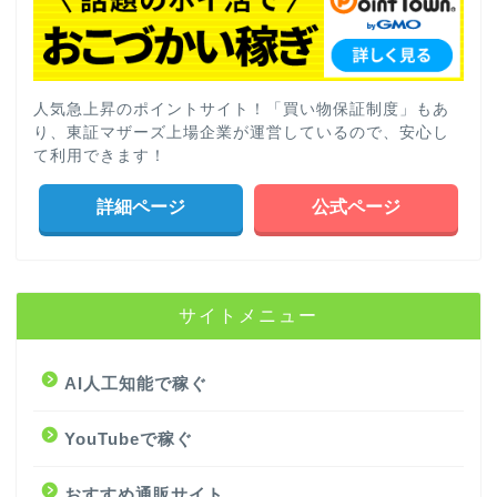
人気急上昇のポイントサイト！「買い物保証制度」もあ
り、東証マザーズ上場企業が運営しているので、安心し
て利用できます！
詳細ページ
公式ページ
サイトメニュー
AI人工知能で稼ぐ
YouTubeで稼ぐ
おすすめ通販サイト