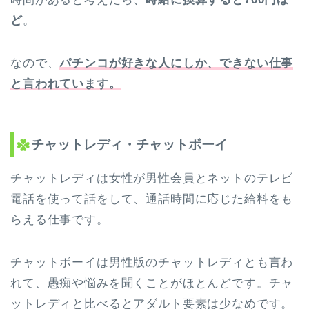
ど
。
なので、
パチンコが好きな人にしか、できない仕事
と言われています。
チャットレディ・チャットボーイ
チャットレディは女性が男性会員とネットのテレビ
電話を使って話をして、通話時間に応じた給料をも
らえる仕事です。
チャットボーイは男性版のチャットレディとも言わ
れて、愚痴や悩みを聞くことがほとんどです。チャ
ットレディと比べるとアダルト要素は少なめです。