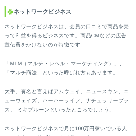
ネットワークビジネス
ネットワークビジネスは、会員の口コミで商品を売
って利益を得るビジネスです。商品CMなどの広告
宣伝費をかけないのが特徴です。
「MLM（マルチ・レベル・マーケティング）」、
「マルチ商法」といった呼ばれ方もあります。
大手、有名と言えばアムウェイ、ニュースキン、ニ
ューウェイズ、ハーバーライフ、ナチュラリープラ
ス、 ミキプルーンといったところでしょう。
ネットワークビジネスで月に100万円稼いでいる人