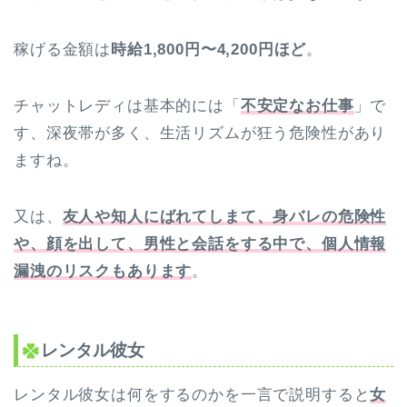
稼げる金額は
時給1,800円〜4,200円ほど
。
チャットレディは基本的には「
不安定なお仕事
」で
す、深夜帯が多く、生活リズムが狂う危険性があり
ますね。
又は、
友人や知人にばれてしまて、身バレの危険性
や、顔を出して、男性と会話をする中で、個人情報
漏洩のリスクもあります
。
レンタル彼女
レンタル彼女は何をするのかを一言で説明すると
女