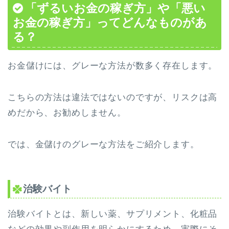
「ずるいお金の稼ぎ方」や「悪い
お金の稼ぎ方」ってどんなものがあ
る？
お金儲けには、グレーな方法が数多く存在します。
こちらの方法は違法ではないのですが、リスクは高
めだから、お勧めしません。
では、金儲けのグレーな方法をご紹介します。
治験バイト
治験バイトとは、新しい薬、サプリメント、化粧品