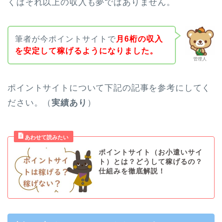
くはそれ以上の収入も夢ではありません。
筆者が今ポイントサイトで
月6桁の収入
を安定して稼げるようになりました。
管理人
ポイントサイトについて下記の記事を参考にしてく
ださい。（
実績あり
）
ポイントサイト（お小遣いサイ
ト）とは？どうして稼げるの？
仕組みを徹底解説！