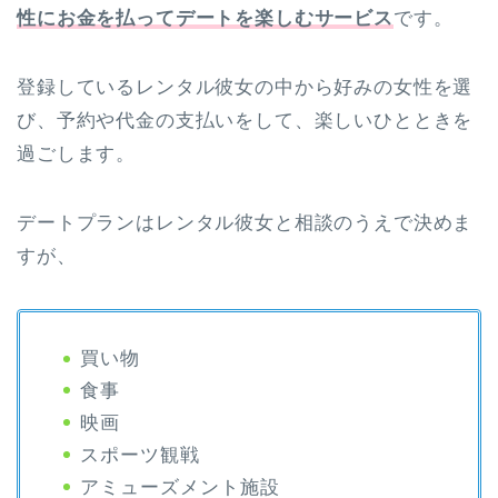
性にお金を払ってデートを楽しむサービス
です。
登録しているレンタル彼女の中から好みの女性を選
び、予約や代金の支払いをして、楽しいひとときを
過ごします。
デートプランはレンタル彼女と相談のうえで決めま
すが、
買い物
食事
映画
スポーツ観戦
アミューズメント施設