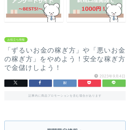
お役立ち情報
「ずるいお金の稼ぎ方」や「悪いお金
の稼ぎ方」をやめよう！安全な稼ぎ方
で金儲けしよう！
2023年9月4日
記事内に商品プロモーションを含む場合があります