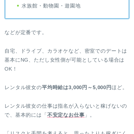
水族館・動物園・遊園地
などが定番です。
自宅、ドライブ、カラオケなど、密室でのデートは
基本にNG、ただし女性側が可能としている場合は
OK！
レンタル彼女の
平均時給は3,000円～5,000円
ほど。
レンタル彼女の仕事は指名が入らないと稼げないの
で、基本的には「
不安定なお仕事
」。
「リスクと手間を考えると、思ったよりも稼ぎにく