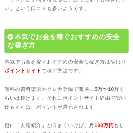
い」という口コミも多いようです。
本気でお金を稼ぐおすすめの安全
な稼ぎ方
本気でお金を稼ぐおすすめの安全な稼ぎ方はやはり
ポイントサイト
で稼ぐ方法です。
無料の資料請求やクレカ登録で普通に
5万〜10万く
らい
は稼げます。それにポイントサイト経由で買い
物もすれば、ポイントが還元されます。
更に「友達紹介」がうまくいけば、月
100万円
もし