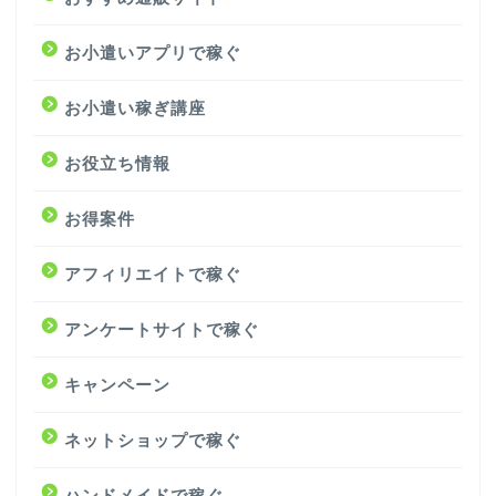
お小遣いアプリで稼ぐ
お小遣い稼ぎ講座
お役立ち情報
お得案件
アフィリエイトで稼ぐ
アンケートサイトで稼ぐ
キャンペーン
ネットショップで稼ぐ
ハンドメイドで稼ぐ