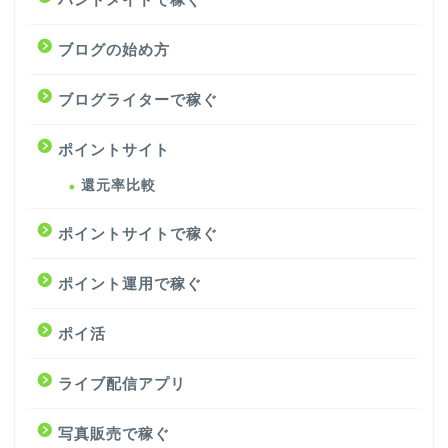
ブログの始め方
ブログライターで稼ぐ
ポイントサイト
還元率比較
ポイントサイトで稼ぐ
ポイント運用で稼ぐ
ポイ活
ライブ配信アプリ
写真販売で稼ぐ