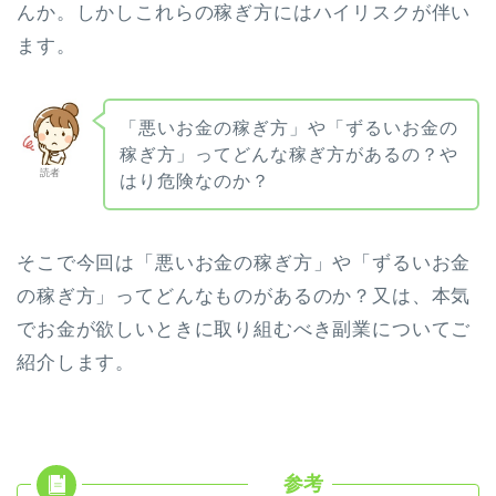
んか。しかしこれらの稼ぎ方にはハイリスクが伴い
ます。
「悪いお金の稼ぎ方」や「ずるいお金の
稼ぎ方」ってどんな稼ぎ方があるの？や
読者
はり危険なのか？
そこで今回は「悪いお金の稼ぎ方」や「ずるいお金
の稼ぎ方」ってどんなものがあるのか？又は、本気
でお金が欲しいときに取り組むべき副業についてご
紹介します。