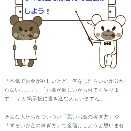
「本気でお金が欲しいけど、何をしたらいいか分か
らない……」、「お金が欲しいから何でもやりま
す！ 」と掲示板に書き込む人もいますね。
そんな人たちがついつい「悪いお金の稼ぎ方」や
「ずるいお金の稼ぎ方」で金儲けしようと思いませ