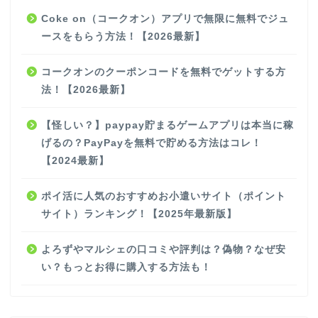
Coke on（コークオン）アプリで無限に無料でジュ
ースをもらう方法！【2026最新】
コークオンのクーポンコードを無料でゲットする方
法！【2026最新】
【怪しい？】paypay貯まるゲームアプリは本当に稼
げるの？PayPayを無料で貯める方法はコレ！
【2024最新】
ポイ活に人気のおすすめお小遣いサイト（ポイント
サイト）ランキング！【2025年最新版】
よろずやマルシェの口コミや評判は？偽物？なぜ安
い？もっとお得に購入する方法も！