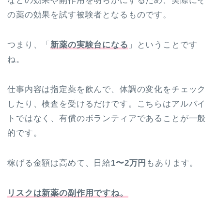
などの効果や副作用を明らかにするため、実際にそ
の薬の効果を試す被験者となるものです。
つまり、「
新薬の実験台になる
」ということです
ね。
仕事内容は指定薬を飲んで、体調の変化をチェック
したり、検査を受けるだけです。こちらはアルバイ
トではなく、有償のボランティアであることが一般
的です。
稼げる金額は高めて、日給
1〜2万円
もあります。
リスクは新薬の副作用ですね。