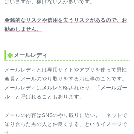
はいますが、稼げない人が多いです。
金銭的なリスクや信用を失うリスクがあるので、お
勧めしません。
メールレディ
メールレディとは専用サイトやアプリを使って男性
会員とメールのやり取りをするお仕事のことです。
メールレディは
メルレ
と略されたり、「
メールガー
ル
」と呼ばれることもあります。
メールの内容はSNSのやり取りに近い。「ネットで
知り合った男の人と仲良くする」というイメージで
す。