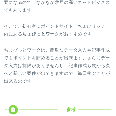
要になるので、なかなか敷居の高いネットビジネス
でもあります。
そこで、初心者にポイントサイト「ちょびリッチ」
内にある
ちょびっとワーク
がおすすめです。
ちょびっとワークは、簡単なデータ入力や記事作成
でもポイントを貯めることが出来ます、さらにデー
タ入力は制限がありませんし、記事作成も次から次
へと新しい案件が出てきますので、毎日稼ぐことが
出来るのです。