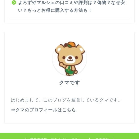
よろずやマルシェの口コミや評判は？偽物？なぜ安
い？もっとお得に購入する方法も！
クマです
はじめまして。このブログを運営しているクマです。
⇒クマのプロフィールはこちら