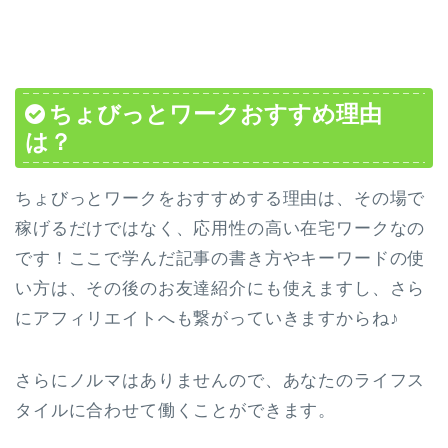
ちょびっとワークおすすめ理由
は？
ちょびっとワークをおすすめする理由は、その場で
稼げるだけではなく、応用性の高い在宅ワークなの
です！ここで学んだ記事の書き方やキーワードの使
い方は、その後のお友達紹介にも使えますし、さら
にアフィリエイトへも繋がっていきますからね♪
さらにノルマはありませんので、あなたのライフス
タイルに合わせて働くことができます。