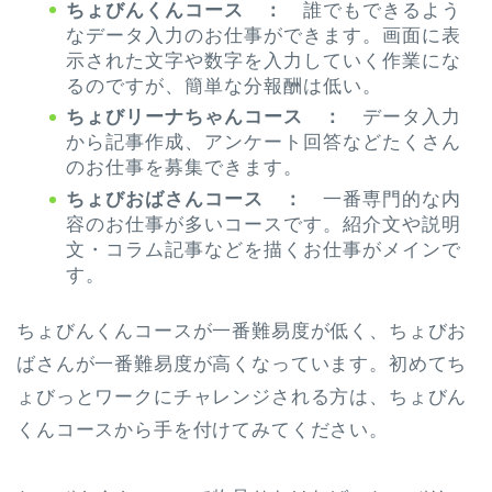
ちょびんくんコース ：
誰でもできるよう
なデータ入力のお仕事ができます。画面に表
示された文字や数字を入力していく作業にな
るのですが、簡単な分報酬は低い。
ちょびリーナちゃんコース ：
データ入力
から記事作成、アンケート回答などたくさん
のお仕事を募集できます。
ちょびおばさんコース ：
一番専門的な内
容のお仕事が多いコースです。紹介文や説明
文・コラム記事などを描くお仕事がメインで
す。
ちょびんくんコースが一番難易度が低く、ちょびお
ばさんが一番難易度が高くなっています。初めてち
ょびっとワークにチャレンジされる方は、ちょびん
くんコースから手を付けてみてください。