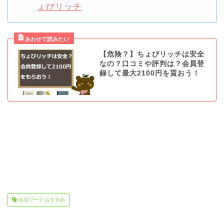
【危険？】ちょびリッチは安全
なの？口コミや評判は？会員登
録して最大2100円を貰おう！
在宅ワーク おすすめ