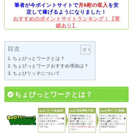
筆者が今ポイントサイトで
月6桁の収入
を安
定して稼げるようになりました！
おすすめのポイントサイトランキング！【実
績あり】
目次
ちょびっとワークとは？
ちょびっとワークおすすめ理由は？
ちょびリッチについて
ちょびっとワークとは？