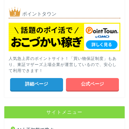
ポイントタウン
人気急上昇のポイントサイト！「買い物保証制度」もあ
り、東証マザーズ上場企業が運営しているので、安心し
て利用できます！
詳細ページ
公式ページ
サイトメニュー