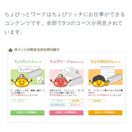
ちょびっとワークはちょびリッチにお仕事ができる
コンテンツです。全部で3つのコースが用意されて
います。