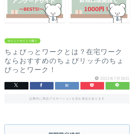
ポイントサイトで稼ぐ
ちょびっとワークとは？在宅ワーク
ならおすすめのちょびリッチのちょ
びっとワーク！
2022年7月30日
記事内に商品プロモーションを含む場合があります