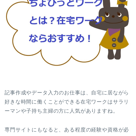
記事作成やデータ入力のお仕事は、自宅に居ながら
好きな時間に働くことができる在宅ワークはサラリ
ーマンや子持ち主婦の方に人気がありますね。
専門サイトにもなると、ある程度の経験や資格が必