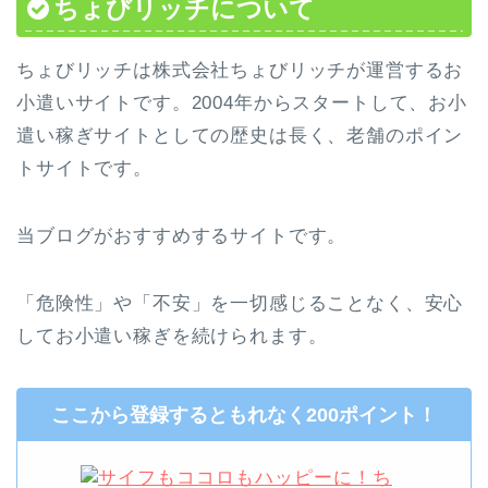
ちょびリッチについて
ちょびリッチは株式会社ちょびリッチが運営するお
小遣いサイトです。2004年からスタートして、お小
遣い稼ぎサイトとしての歴史は長く、老舗のポイン
トサイトです。
当ブログがおすすめするサイトです。
「危険性」や「不安」を一切感じることなく、安心
してお小遣い稼ぎを続けられます。
ここから登録するともれなく200ポイント！