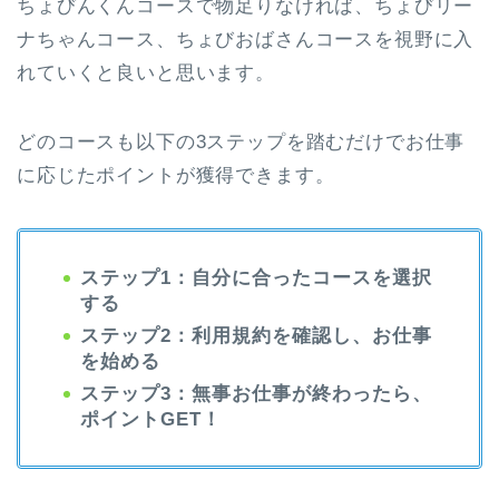
ちょびんくんコースで物足りなければ、ちょびリー
ナちゃんコース、ちょびおばさんコースを視野に入
れていくと良いと思います。
どのコースも以下の3ステップを踏むだけでお仕事
に応じたポイントが獲得できます。
ステップ1：自分に合ったコースを選択
する
ステップ2：利用規約を確認し、お仕事
を始める
ステップ3：無事お仕事が終わったら、
ポイントGET！