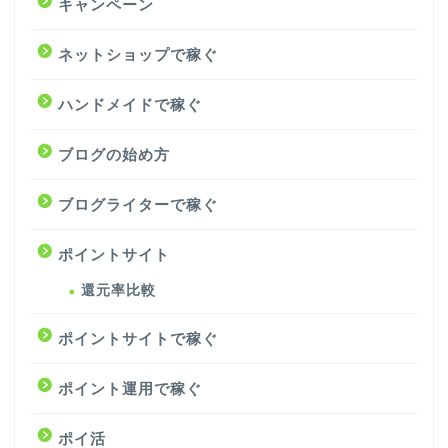
キャンペーン
ネットショップで稼ぐ
ハンドメイドで稼ぐ
ブログの始め方
ブログライターで稼ぐ
ポイントサイト
還元率比較
ポイントサイトで稼ぐ
ポイント運用で稼ぐ
ポイ活