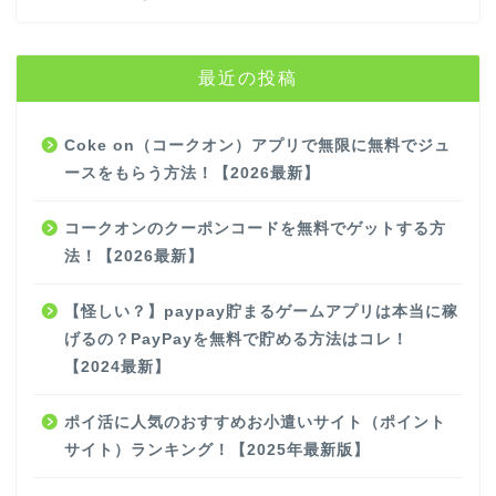
最近の投稿
Coke on（コークオン）アプリで無限に無料でジュ
ースをもらう方法！【2026最新】
コークオンのクーポンコードを無料でゲットする方
法！【2026最新】
【怪しい？】paypay貯まるゲームアプリは本当に稼
げるの？PayPayを無料で貯める方法はコレ！
【2024最新】
ポイ活に人気のおすすめお小遣いサイト（ポイント
サイト）ランキング！【2025年最新版】