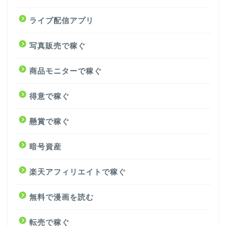
ライブ配信アプリ
写真販売で稼ぐ
商品モニターで稼ぐ
得意で稼ぐ
懸賞で稼ぐ
暗号資産
楽天アフィリエイトで稼ぐ
無料で漫画を読む
転売で稼ぐ