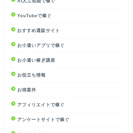
AI人工知能で稼ぐ
YouTubeで稼ぐ
おすすめ通販サイト
お小遣いアプリで稼ぐ
お小遣い稼ぎ講座
お役立ち情報
お得案件
アフィリエイトで稼ぐ
アンケートサイトで稼ぐ