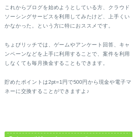
これからブログを始めようとしている方、クラウド
ソーシングサービスを利用してみたけど、上手くい
かなかった。という方に特におススメです。
ちょびリッチでは、ゲームやアンケート回答、キャ
ンペーンなどを上手に利用することで、案件を利用
しなくても毎月換金することもできます。
貯めたポイントは2pt=1円で500円から現金や電子マ
ネーに交換することができますよ♪