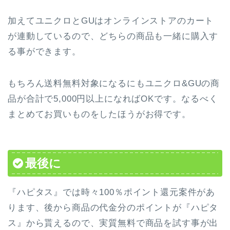
加えてユニクロとGUはオンラインストアのカート
が連動しているので、どちらの商品も一緒に購入す
る事ができます。
もちろん送料無料対象になるにもユニクロ&GUの商
品が合計で5,000円以上になればOKです。なるべく
まとめてお買いものをしたほうがお得です。
最後に
『ハピタス』では時々100％ポイント還元案件があ
ります、後から商品の代金分のポイントが『ハピタ
ス』から貰えるので、実質無料で商品を試す事が出