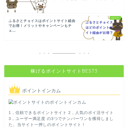
ふるさとチョイスはポイントサイト経由
でお得！メリットやキャンペーンもチ
ェ...
稼げるポイントサイトBEST3
ポイントインカム
1，信頼できるポイントサイト 2，人気のポイ活サイト
3，ユーザー満足度 の3つでナンバーワンを獲得しまし
た。当サイト一押しのポイントサイト！