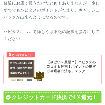
普通にお店で買うだけだと何もありませんが、少し
ずつでもハピタスのポイントがたまり、キャッシュ
バックが出来るようになるのです。
ハピタスについて詳しくは下記の記事を参考にして
ください。
【やばい？最悪？】ハピタスの
口コミ＆評判！ポイントの稼ぎ
方や退会方法もチェック！
クレジットカード決済で4％還元！