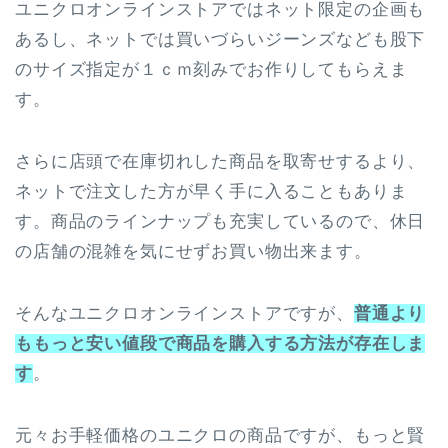
ユニクロオンラインストアではネット限定の企画も
あるし、ネットでは買いづらいジーンズなども股下
のサイズ指定が１ｃｍ刻みでお作りしてもらえま
す。
さらに店頭で在庫切れした商品を取寄せするより、
ネットで注文した方が早く手に入ることもありま
す。商品のラインナップも充実しているので、休日
の店舗の混雑を気にせずお買い物出来ます。
そんなユニクロオンラインストアですが、
普通より
ももっと安い値段で商品を購入する方法が存在しま
す
。
元々お手軽価格のユニクロの商品ですが、もっと賢