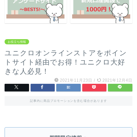
お役立ち情報
ユニクロオンラインストアをポイン
トサイト経由でお得！ユニクロ大好
きな人必見！
2021年11月23日
/
2021年12月4日
記事内に商品プロモーションを含む場合があります