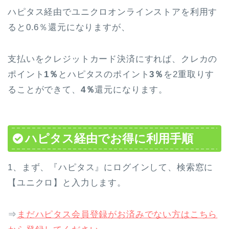
ハピタス経由でユニクロオンラインストアを利用す
ると0.6％還元になりますが、
支払いをクレジットカード決済にすれば、クレカの
ポイント
1％
とハピタスのポイント
3％
を2重取りす
ることができて、
4％
還元になります。
ハピタス経由でお得に利用手順
1、まず、『ハピタス』にログインして、検索窓に
【ユニクロ】と入力します。
⇒
まだハピタス会員登録がお済みでない方はこちら