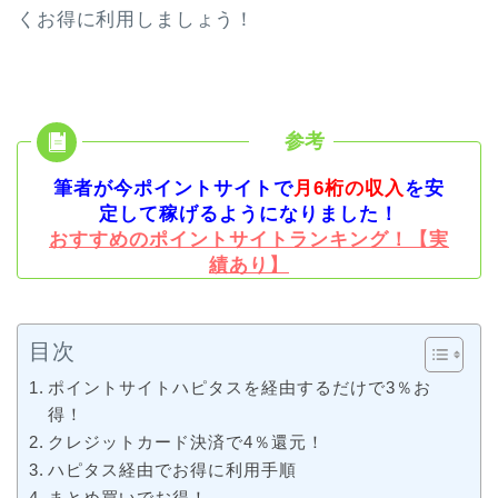
くお得に利用しましょう！
筆者が今ポイントサイトで
月6桁の収入
を安
定して稼げるようになりました！
おすすめのポイントサイトランキング！【実
績あり】
目次
ポイントサイトハピタスを経由するだけで3％お
得！
クレジットカード決済で4％還元！
ハピタス経由でお得に利用手順
まとめ買いでお得！