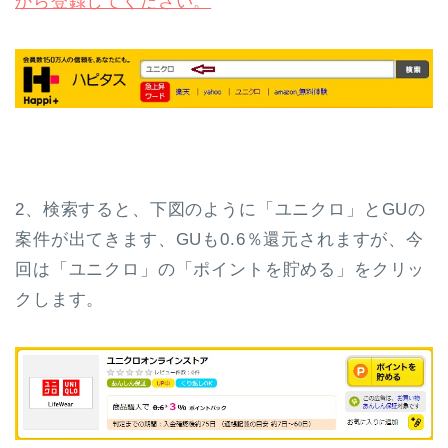
から登録してください。
2、検索すると、下図のように「ユニクロ」とGUの
案件が出てきます、GUも0.6％還元されますが、今
回は「ユニクロ」の「ポイントを貯める」をクリッ
クします。