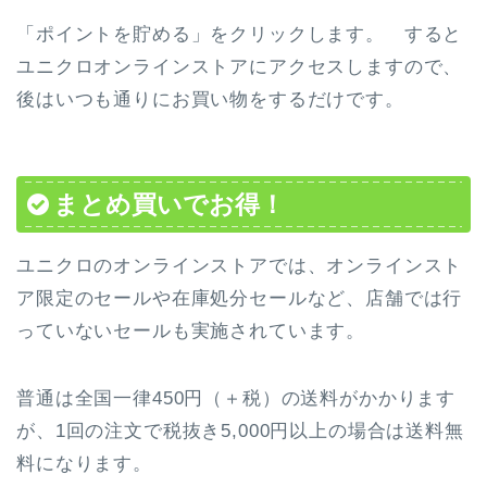
「ポイントを貯める」をクリックします。 すると
ユニクロオンラインストアにアクセスしますので、
後はいつも通りにお買い物をするだけです。
まとめ買いでお得！
ユニクロのオンラインストアでは、オンラインスト
ア限定のセールや在庫処分セールなど、店舗では行
っていないセールも実施されています。
普通は全国一律450円（＋税）の送料がかかります
が、1回の注文で税抜き5,000円以上の場合は送料無
料になります。