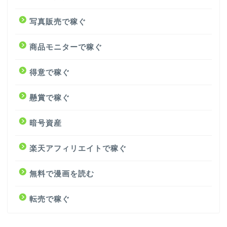
写真販売で稼ぐ
商品モニターで稼ぐ
得意で稼ぐ
懸賞で稼ぐ
暗号資産
楽天アフィリエイトで稼ぐ
無料で漫画を読む
転売で稼ぐ