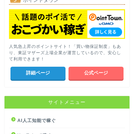
ポイントタウン
人気急上昇のポイントサイト！「買い物保証制度」もあ
り、東証マザーズ上場企業が運営しているので、安心し
て利用できます！
詳細ページ
公式ページ
サイトメニュー
AI人工知能で稼ぐ