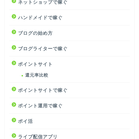
ネットショップで稼ぐ
ハンドメイドで稼ぐ
ブログの始め方
ブログライターで稼ぐ
ポイントサイト
還元率比較
ポイントサイトで稼ぐ
ポイント運用で稼ぐ
ポイ活
ライブ配信アプリ