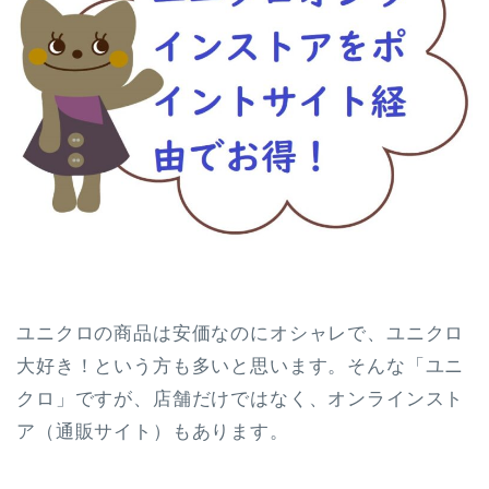
ユニクロの商品は安価なのにオシャレで、ユニクロ
大好き！という方も多いと思います。そんな「ユニ
クロ」ですが、店舗だけではなく、オンラインスト
ア（通販サイト）もあります。