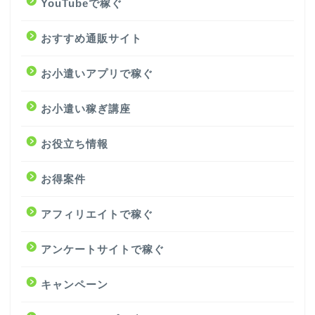
YouTubeで稼ぐ
おすすめ通販サイト
お小遣いアプリで稼ぐ
お小遣い稼ぎ講座
お役立ち情報
お得案件
アフィリエイトで稼ぐ
アンケートサイトで稼ぐ
キャンペーン