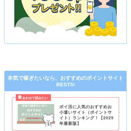
本気で稼ぎたいなら、おすすめのポイントサイト
BEST5!
ポイ活に人気のおすすめお
小遣いサイト（ポイントサ
イト）ランキング！【2025
年最新版】