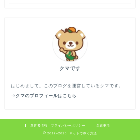
クマです
はじめまして。このブログを運営しているクマです。
⇒クマのプロフィールはこちら
運営者情報 プライバシーポリシー
免責事項
2017–2026 ネットで稼ぐ方法