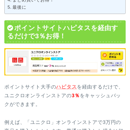
最後に
ポイントサイトハピタスを経由す
るだけで3％お得！
ポイントサイト大手の
ハピタス
を経由するだけで、
ユニクロオンラインストアの
3％
をキャッシュバッ
クができます。
例えば、「ユニクロ」オンラインストアで3万円の