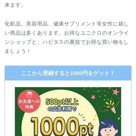
来ます。
化粧品、美容用品、健康サプリメント等女性に嬉し
い商品は多くあります。お得なユニクロのオンライ
ンショップと、ハピタスの裏技でお得な買い物をし
ましょう！
ここから登録すると1000円をゲット！