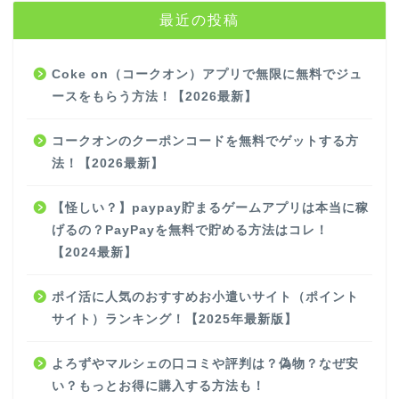
最近の投稿
Coke on（コークオン）アプリで無限に無料でジュ
ースをもらう方法！【2026最新】
コークオンのクーポンコードを無料でゲットする方
法！【2026最新】
【怪しい？】paypay貯まるゲームアプリは本当に稼
げるの？PayPayを無料で貯める方法はコレ！
【2024最新】
ポイ活に人気のおすすめお小遣いサイト（ポイント
サイト）ランキング！【2025年最新版】
よろずやマルシェの口コミや評判は？偽物？なぜ安
い？もっとお得に購入する方法も！