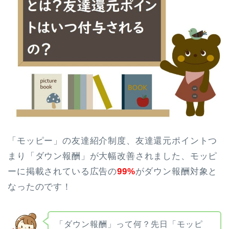
「モッピー」の友達紹介制度、友達還元ポイントつ
まり「ダウン報酬」が大幅改善されました、モッピ
ーに掲載されている広告の
99%
がダウン報酬対象と
なったのです！
「ダウン報酬」って何？先日「モッピ