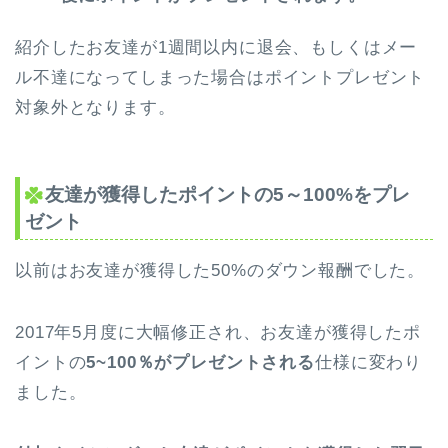
紹介したお友達が1週間以内に退会、もしくはメー
ル不達になってしまった場合はポイントプレゼント
対象外となります。
友達が獲得したポイントの5～100%をプレ
ゼント
以前はお友達が獲得した50%のダウン報酬でした。
2017年5月度に大幅修正され、お友達が獲得したポ
イントの
5~100％がプレゼントされる
仕様に変わり
ました。