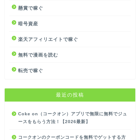
懸賞で稼ぐ
暗号資産
楽天アフィリエイトで稼ぐ
無料で漫画を読む
転売で稼ぐ
最近の投稿
Coke on（コークオン）アプリで無限に無料でジュ
ースをもらう方法！【2026最新】
コークオンのクーポンコードを無料でゲットする方