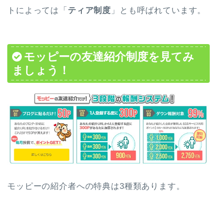
トによっては「
ティア制度
」とも呼ばれています。
モッピーの友達紹介制度を見てみ
ましょう！
モッピーの紹介者への特典は3種類あります。