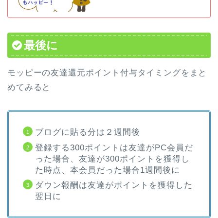
最後に
モッピーの友達還元ポイント付与タイミングをまと
めてみると
ブログに貼る分は２週間後
登録する300ポイントは友達がPC会員だ
った場合、友達が300ポイントを獲得し
た時点、本会員だった場合1週間後に
ダウン報酬は友達がポイントを獲得した
翌日に