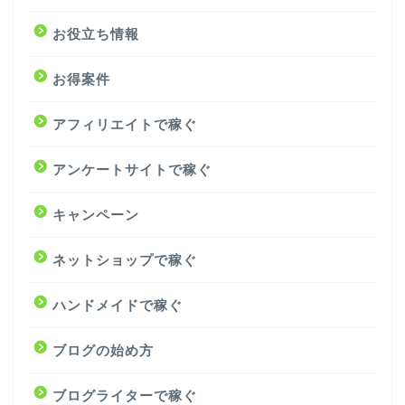
お役立ち情報
お得案件
アフィリエイトで稼ぐ
アンケートサイトで稼ぐ
キャンペーン
ネットショップで稼ぐ
ハンドメイドで稼ぐ
ブログの始め方
ブログライターで稼ぐ