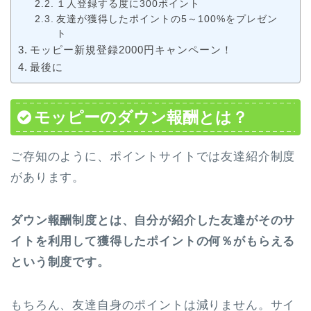
１人登録する度に300ポイント
友達が獲得したポイントの5～100%をプレゼン
ト
モッピー新規登録2000円キャンペーン！
最後に
モッピーのダウン報酬とは？
ご存知のように、ポイントサイトでは友達紹介制度
があります。
ダウン報酬制度とは、自分が紹介した友達がそのサ
イトを利用して獲得したポイントの何％がもらえる
という制度です。
もちろん、友達自身のポイントは減りません。サイ