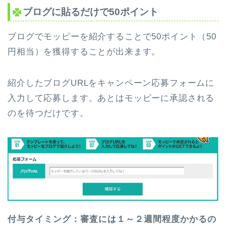
ブログに貼るだけで50ポイント
ブログでモッピーを紹介することで50ポイント（50
円相当）を獲得することが出来ます。
紹介したブログURLをキャンペーン応募フォームに
入力して応募します。あとはモッピーに承認される
のを待つだけです。
付与タイミング：審査には１～２週間程度かかるの