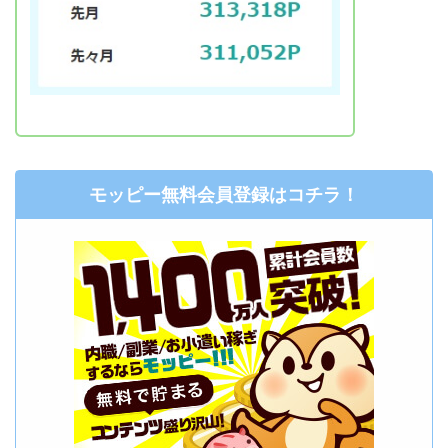
モッピー無料会員登録はコチラ！