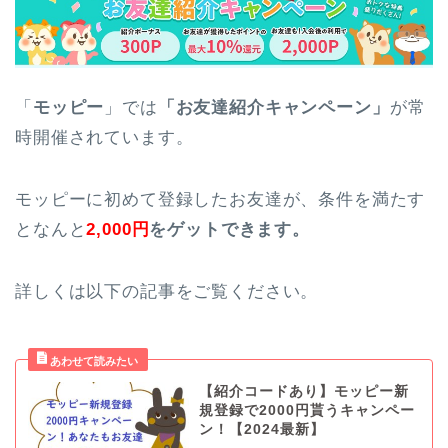
「
モッピー
」では
「お友達紹介キャンペーン」
が常
時開催されています。
モッピーに初めて登録したお友達が、条件を満たす
となんと
2
,000円
をゲットできます。
詳しくは以下の記事をご覧ください。
【紹介コードあり】モッピー新
規登録で2000円貰うキャンペー
ン！【2024最新】