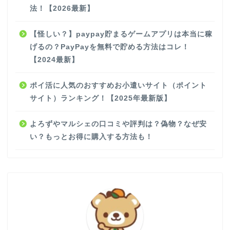
法！【2026最新】
【怪しい？】paypay貯まるゲームアプリは本当に稼
げるの？PayPayを無料で貯める方法はコレ！
【2024最新】
ポイ活に人気のおすすめお小遣いサイト（ポイント
サイト）ランキング！【2025年最新版】
よろずやマルシェの口コミや評判は？偽物？なぜ安
い？もっとお得に購入する方法も！