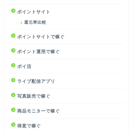
ポイントサイト
還元率比較
ポイントサイトで稼ぐ
ポイント運用で稼ぐ
ポイ活
ライブ配信アプリ
写真販売で稼ぐ
商品モニターで稼ぐ
得意で稼ぐ