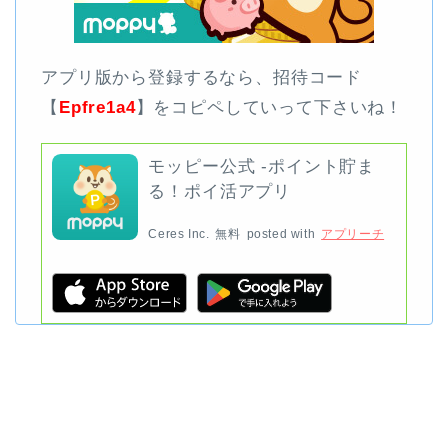
アプリ版から登録するなら、招待コード
【
Epfre1a4
】をコピペしていって下さいね！
モッピー公式 -ポイント貯ま
る！ポイ活アプリ
Ceres Inc.
無料
posted with
アプリーチ