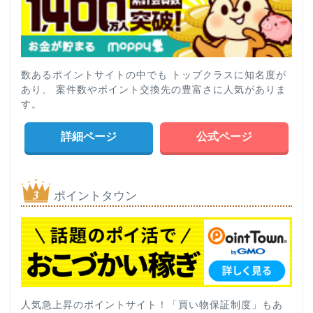
数あるポイントサイトの中でも トップクラスに知名度が
あり、 案件数やポイント交換先の豊富さに人気がありま
す。
詳細ページ
公式ページ
ポイントタウン
人気急上昇のポイントサイト！「買い物保証制度」もあ