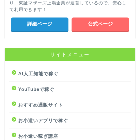
り、東証マザーズ上場企業が運営しているので、安心し
て利用できます！
詳細ページ
公式ページ
サイトメニュー
AI人工知能で稼ぐ
YouTubeで稼ぐ
おすすめ通販サイト
お小遣いアプリで稼ぐ
お小遣い稼ぎ講座