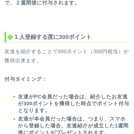
で、２週間後に付与されます。
１人登録する度に300ポイント
友達を紹介することで300ポイント（300円相当）が
獲得出来ます。
付与タイミング：
友達がPC会員だった場合は、紹介したお友達
が
300ポイントを獲得した時点で
ポイント付与
となります。
友達が本会員だった場合は、つまり、スマホ
から登録した場合、友達紹介が成立した
1週間
後に
ポイントがプレゼントされます。