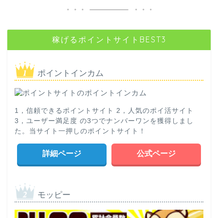
稼げるポイントサイトBEST3
ポイントインカム
1，信頼できるポイントサイト 2，人気のポイ活サイト
3，ユーザー満足度 の3つでナンバーワンを獲得しまし
た。当サイト一押しのポイントサイト！
詳細ページ
公式ページ
モッピー