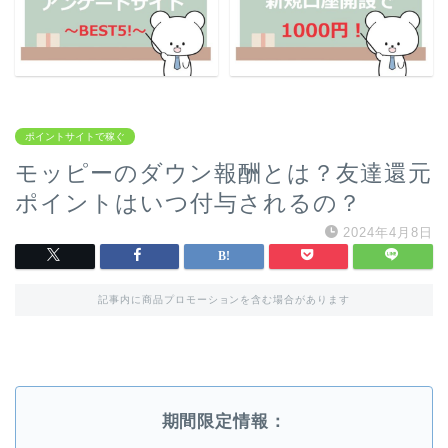
ポイントサイトで稼ぐ
モッピーのダウン報酬とは？友達還元
ポイントはいつ付与されるの？
2024年4月8日
記事内に商品プロモーションを含む場合があります
期間限定情報：