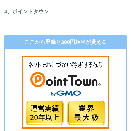
4、ポイントタウン
ここから登録と300円相当が貰える