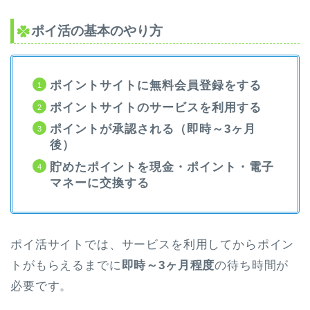
ポイ活の基本のやり方
ポイントサイトに無料会員登録をする
ポイントサイトのサービスを利用する
ポイントが承認される（即時～3ヶ月
後）
貯めたポイントを現金・ポイント・電子
マネーに交換する
ポイ活サイトでは、サービスを利用してからポイン
トがもらえるまでに
即時～3ヶ月程度
の待ち時間が
必要です。