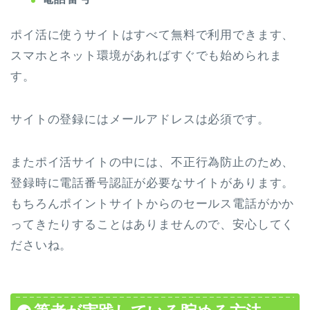
ポイ活に使うサイトはすべて無料で利用できます、
スマホとネット環境があればすぐでも始められま
す。
サイトの登録にはメールアドレスは必須です。
またポイ活サイトの中には、不正行為防止のため、
登録時に電話番号認証が必要なサイトがあります。
もちろんポイントサイトからのセールス電話がかか
ってきたりすることはありませんので、安心してく
ださいね。