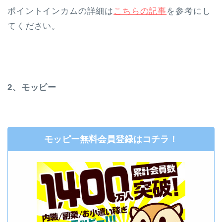
ポイントインカムの詳細は
こちらの記事
を参考にし
てください。
2、モッピー
モッピー無料会員登録はコチラ！