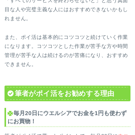
「すべてのサービスを終わらせないと」と思う真面
目な人や完璧主義な人にはおすすめできないかもし
れません。
また、ポイ活は基本的にコツコツと続けていく作業
になります。コツコツとした作業が苦手な方や時間
管理が苦手な人は続けるのが苦痛になり、おすすめ
できません。
筆者がポイ活をお勧めする理由
毎月20日にウエルシアでお金を1円も使わず
にお買物！