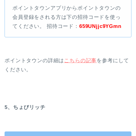
ポイントタウンアプリからポイントタウンの
会員登録をされる方は下の招待コードを使っ
てください。 招待コード：
659UNjjc9YGmn
ポイントタウンの詳細は
こちらの記事
を参考にして
ください。
5、ちょびリッチ