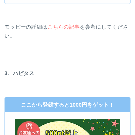
モッピーの詳細は
こちらの記事
を参考にしてくださ
い。
3、ハピタス
ここから登録すると1000円をゲット！