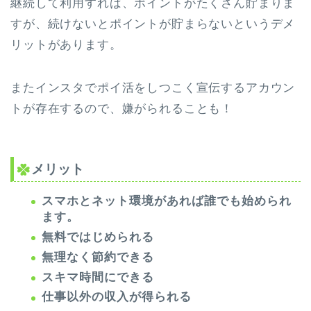
継続して利用すれば、ポイントがたくさん貯まりま
すが、続けないとポイントが貯まらないというデメ
リットがあります。
またインスタでポイ活をしつこく宣伝するアカウン
トが存在するので、嫌がられることも！
メリット
スマホとネット環境があれば誰でも始められ
ます。
無料ではじめられる
無理なく節約できる
スキマ時間にできる
仕事以外の収入が得られる