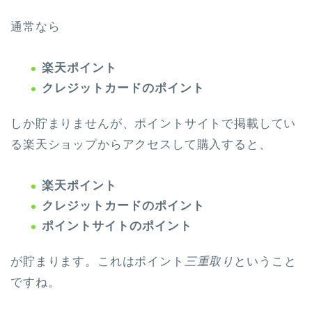
通常なら
楽天ポイント
クレジットカードのポイント
しか貯まりませんが、ポイントサイトで掲載してい
る楽天ショップからアクセスして購入すると、
楽天ポイント
クレジットカードのポイント
ポイントサイトのポイント
が貯まります。これは
ポイント
三重取り
ということ
ですね。