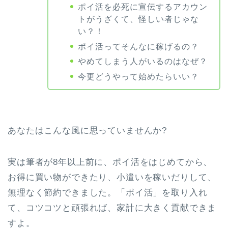
ポイ活を必死に宣伝するアカウン
トがうざくて、怪しい者じゃな
い？！
ポイ活ってそんなに稼げるの？
やめてしまう人がいるのはなぜ？
今更どうやって始めたらいい？
あなたはこんな風に思っていませんか?
実は筆者が8年以上前に、ポイ活をはじめてから、
お得に買い物ができたり、小遣いを稼いだりして、
無理なく節約できました。「ポイ活」を取り入れ
て、コツコツと頑張れば、家計に大きく貢献できま
すよ。