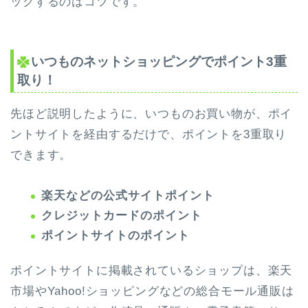
ックするのはコツです。
いつものネットショッピングでポイント3重
取り！
先ほど説明したように、いつものお買い物が、ポイ
ントサイトを経由するだけで、ポイントを3重取り
できます。
楽天などの公式サイトポイント
クレジットカードのポイント
ポイントサイトのポイント
ポイントサイトに掲載されているショップは、楽天
市場やYahoo!ショッピングなどの総合モール通販は