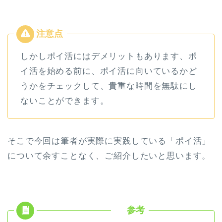
しかしポイ活にはデメリットもあります、ポ
イ活を始める前に、ポイ活に向いているかど
うかをチェックして、貴重な時間を無駄にし
ないことができます。
そこで今回は筆者が実際に実践している「ポイ活」
について余すことなく、ご紹介したいと思います。