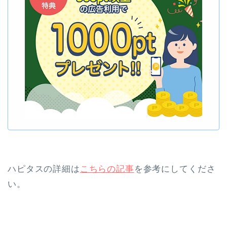
ハピタスの詳細は
こちらの記事
を参考にしてくださ
い。