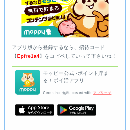
アプリ版から登録するなら、招待コード
【
Epfre1a4
】をコピペしていって下さいね！
モッピー公式 -ポイント貯ま
る！ポイ活アプリ
Ceres Inc.
無料
posted with
アプリーチ