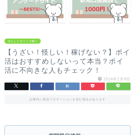
ポイントサイトで稼ぐ
【うざい！怪しい！稼げない？】ポイ
活はおすすめしないって本当？ポイ
活に不向きな人もチェック！
2024年2月9日
記事内に商品プロモーションを含む場合があります