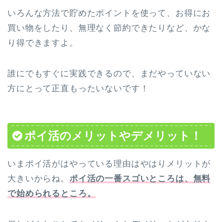
いろんな方法で貯めたポイントを使って、お得にお
買い物をしたり、無理なく節約できたりなど、かな
り得できますよ。
誰にでもすぐに実践できるので、まだやっていない
方にとって正直もったいないです！
ポイ活のメリットやデメリット！
いまポイ活がはやっている理由はやはりメリットが
大きいからね。
ポイ活の一番スゴいところは、無料
で始められるところ。