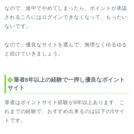
なので、途中でやめてしまったら、ポイントが承認
されるころにはログインできなくなって、もったい
ないです。
なので、優良なサイトを選んで、無理なくゆるゆる
と続けていきましょう。
筆者8年以上の経験で一押し優良なポイント
サイト
筆者はポイントサイト経験が8年以上あります、こ
れまでの経験で、おすすめ出来るのは以下の5サイ
トです。