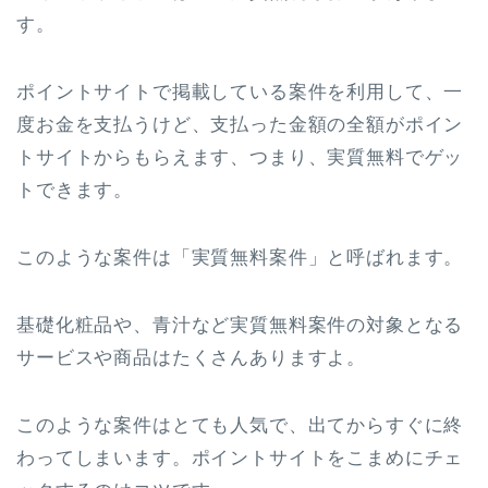
す。
ポイントサイトで掲載している案件を利用して、一
度お金を支払うけど、支払った金額の全額がポイン
トサイトからもらえます、つまり、実質無料でゲッ
トできます。
このような案件は「実質無料案件」と呼ばれます。
基礎化粧品や、青汁など実質無料案件の対象となる
サービスや商品はたくさんありますよ。
このような案件はとても人気で、出てからすぐに終
わってしまいます。ポイントサイトをこまめにチェ