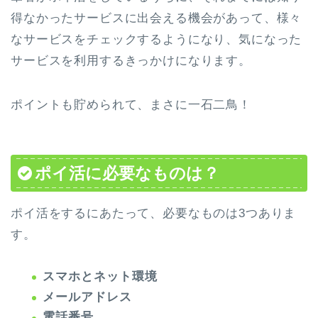
得なかったサービスに出会える機会があって、様々
なサービスをチェックするようになり、気になった
サービスを利用するきっかけになります。
ポイントも貯められて、まさに一石二鳥！
ポイ活に必要なものは？
ポイ活をするにあたって、必要なものは3つありま
す。
スマホとネット環境
メールアドレス
電話番号