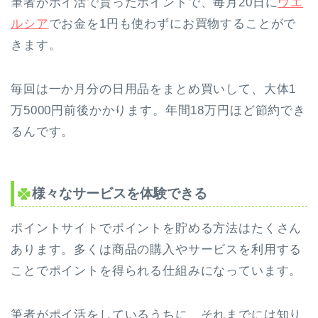
筆者がポイ活で貰ったポイントで、毎月20日に
ウエ
ルシア
でお金を1円も使わずにお買物することがで
きます。
毎回は一か月分の日用品をまとめ買いして、大体1
万5000円前後かかります。年間
18万円ほど
節約でき
るんです。
様々なサービスを体験できる
ポイントサイトでポイントを貯める方法はたくさん
あります。多くは商品の購入やサービスを利用する
ことでポイントを得られる仕組みになっています。
筆者がポイ活をしているうちに、それまでには知り