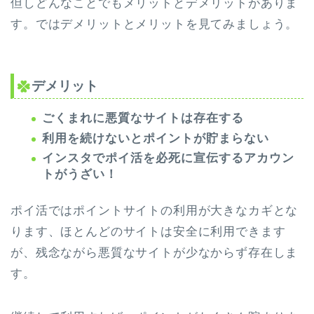
但しどんなことでもメリットとデメリットがありま
す。ではデメリットとメリットを見てみましょう。
デメリット
ごくまれに悪質なサイトは存在する
利用を続けないとポイントが貯まらない
インスタでポイ活を必死に宣伝するアカウン
トがうざい！
ポイ活ではポイントサイトの利用が大きなカギとな
ります、ほとんどのサイトは安全に利用できます
が、残念ながら悪質なサイトが少なからず存在しま
す。