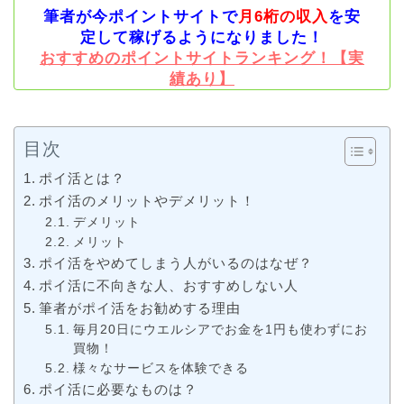
筆者が今ポイントサイトで
月6桁の収入
を安
定して稼げるようになりました！
おすすめのポイントサイトランキング！【実
績あり】
目次
ポイ活とは？
ポイ活のメリットやデメリット！
デメリット
メリット
ポイ活をやめてしまう人がいるのはなぜ？
ポイ活に不向きな人、おすすめしない人
筆者がポイ活をお勧めする理由
毎月20日にウエルシアでお金を1円も使わずにお
買物！
様々なサービスを体験できる
ポイ活に必要なものは？