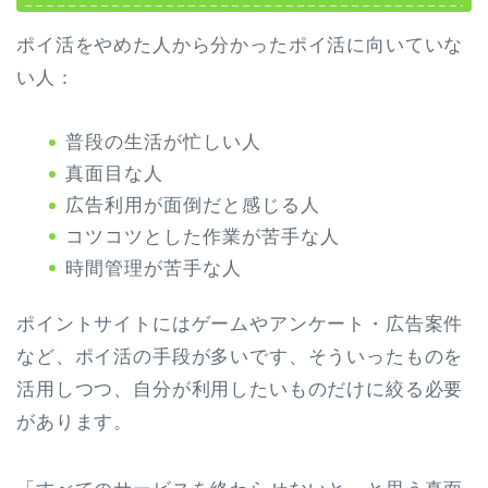
ポイ活をやめた人から分かったポイ活に向いていな
い人：
普段の生活が忙しい人
真面目な人
広告利用が面倒だと感じる人
コツコツとした作業が苦手な人
時間管理が苦手な人
ポイントサイトにはゲームやアンケート・広告案件
など、ポイ活の手段が多いです、そういったものを
活用しつつ、自分が利用したいものだけに絞る必要
があります。