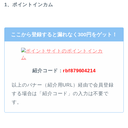
1、ポイントインカム
ここから登録すると漏れなく300円をゲット！
紹介コード：
rbf879604214
以上のバナー（紹介用URL）経由で会員登録
する場合は「紹介コード」の入力は不要で
す。