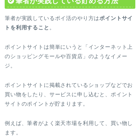
筆者が実践している貯める方法
筆者が実践しているポイ活のやり方は
ポイントサイ
トを利用すること
。
ポイントサイトは簡単にいうと「インターネット上
のショッピングモールや百貨店」のようなイメー
ジ。
ポイントサイトに掲載されているショップなどでお
買い物をしたり、サービスに申し込むと、ポイント
サイトのポイントが貯まります。
例えば、筆者がよく楽天市場を利用して、買い物し
ます。