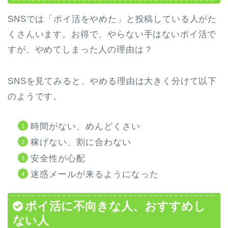
SNSでは「ポイ活をやめた」と投稿している人がた
くさんいます。お得で、やらない手はないポイ活で
すが、やめてしまった人の理由は？
SNSを見てみると、やめる理由は大きく分けて以下
のようです。
時間がない、めんどくさい
稼げない、割に合わない
安全性が心配
迷惑メールが来るようになった
ポイ活に不向きな人、おすすめし
ない人