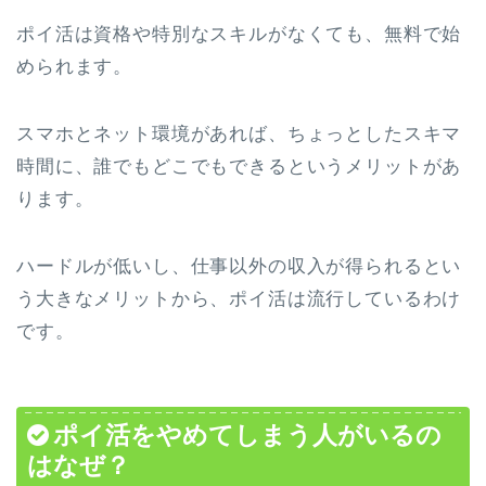
ポイ活は資格や特別なスキルがなくても、無料で始
められます。
スマホとネット環境があれば、ちょっとしたスキマ
時間に、誰でもどこでもできるというメリットがあ
ります。
ハードルが低いし、仕事以外の収入が得られるとい
う大きなメリットから、ポイ活は流行しているわけ
です。
ポイ活をやめてしまう人がいるの
はなぜ？