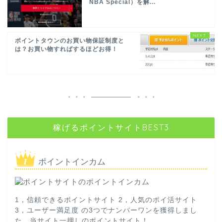
NBA Special）を解...
ポイントタウンのお買い物保証制度と
は？お買い物すればするほどお得！
稼げるポイントサイトBEST3
ポイントインカム
1，信頼できるポイントサイト 2，人気のポイ活サイト
3，ユーザー満足度 の3つでナンバーワンを獲得しまし
た。当サイト一押しのポイントサイト！