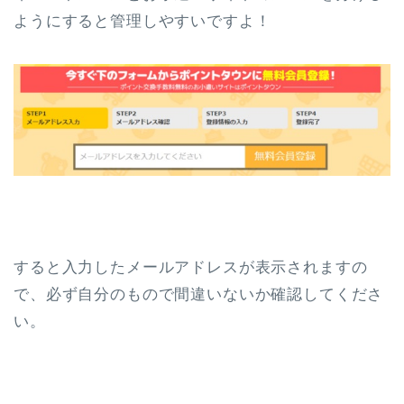
ようにすると管理しやすいですよ！
すると入力したメールアドレスが表示されますの
で、必ず自分のもので間違いないか確認してくださ
い。