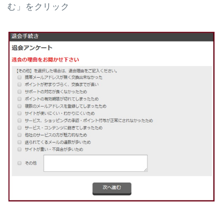
む」をクリック