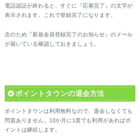
電話認証が終わると、すぐに『応募完了』の文字が
表示されます。これで登録完了になります。
念のため『新規会員登録完了のお知らせ』のメール
が届いている確認しておきましょう。
ポイントタウンの退会方法
ポイントタウンは利用無料なので、退会しなくても
問題ありません。12か月に1度でも利用があればポ
イントは継続します。