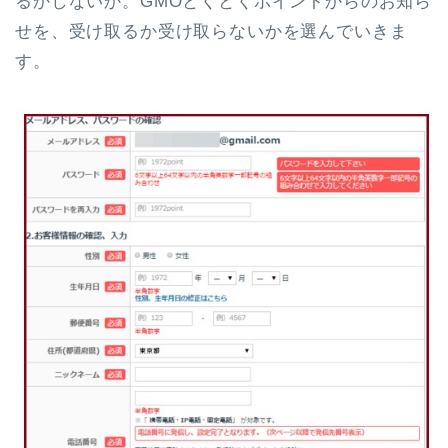
るかしないか。GMOとくとくポイントからのお知ら
せを、受け取るか受け取らないかを選んでいきま
す。