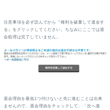
注意事項を必ず読んでから『権利を破棄して退会す
る』をクリックしてください。ちなみにここでは退
会処理は完了していません。
退会理由を最低1つ付けないと先に進むことは出来
ませんので、退会理由をチェックして、「次へ進