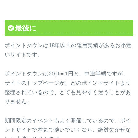
最後に
ポイントタウンは
18年以上の運用実績
があるお小遣
いサイトです。
ポイントタウンは20pt＝1円と、中途半端ですが、
サイトのトップページが、どのポイントサイトより
整理されているので、とても見やすく迷うことがあ
りません。
期間限定のイベントもよく開催しているので、ポイ
ントサイトで本気で稼いでいくなら、絶対欠かせな