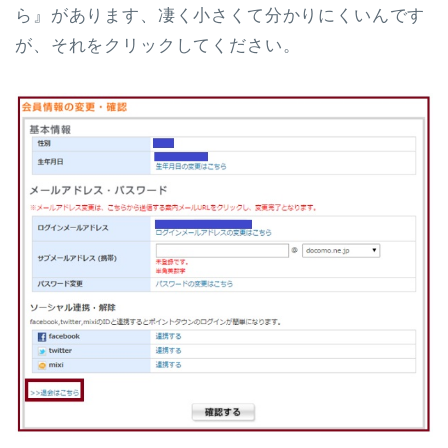
ら』があります、凄く小さくて分かりにくいんです
が、それをクリックしてください。