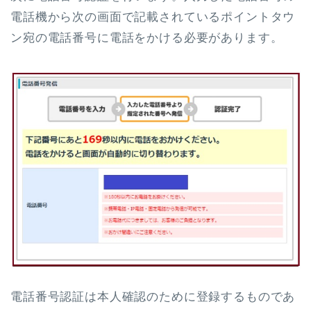
電話機から次の画面で記載されているポイントタウ
ン宛の電話番号に電話をかける必要があります。
電話番号認証は
本人確認のために登録するものであ