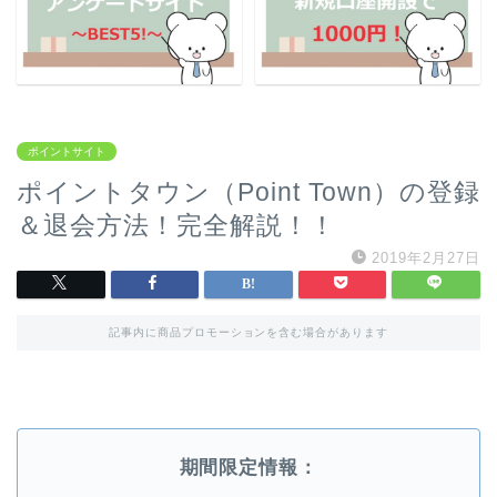
ポイントサイト
ポイントタウン（Point Town）の登録
＆退会方法！完全解説！！
2019年2月27日
記事内に商品プロモーションを含む場合があります
期間限定情報：