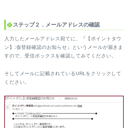
ステップ２．メールアドレスの確認
入力したメールアドレス宛てに、『【ポイントタウ
ン】:仮登録確認のお知らせ』というメールが届きま
すので、受信ボックスを確認してみてください。
そしてメールに記載されているURLをクリックして
ください。