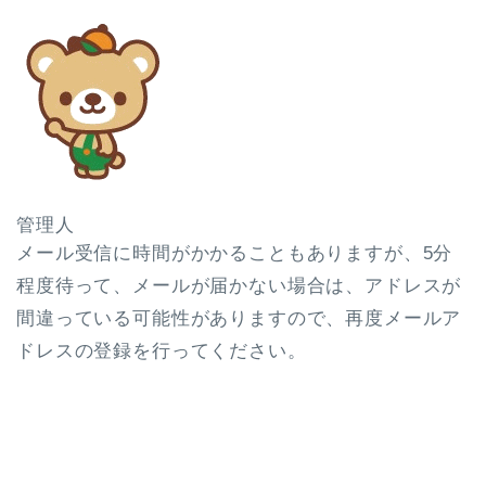
管理人
メール受信に時間がかかることもありますが、5分
程度待って、メールが届かない場合は、アドレスが
間違っている可能性がありますので、再度メールア
ドレスの登録を行ってください。