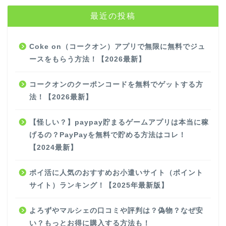
最近の投稿
Coke on（コークオン）アプリで無限に無料でジュ
ースをもらう方法！【2026最新】
コークオンのクーポンコードを無料でゲットする方
法！【2026最新】
【怪しい？】paypay貯まるゲームアプリは本当に稼
げるの？PayPayを無料で貯める方法はコレ！
【2024最新】
ポイ活に人気のおすすめお小遣いサイト（ポイント
サイト）ランキング！【2025年最新版】
よろずやマルシェの口コミや評判は？偽物？なぜ安
い？もっとお得に購入する方法も！