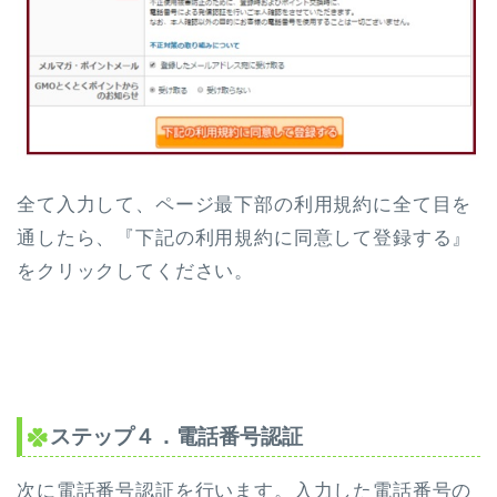
全て入力して、ページ最下部の利用規約に全て目を
通したら、『下記の利用規約に同意して登録する』
をクリックしてください。
ステップ４．電話番号認証
次に電話番号認証を行います。入力した電話番号の