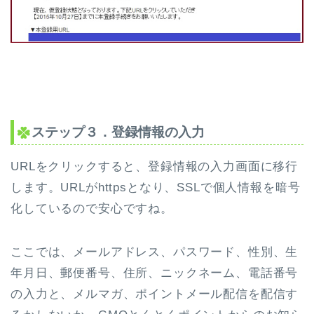
ステップ３．登録情報の入力
URLをクリックすると、登録情報の入力画面に移行
します。URLが
https
となり、SSLで個人情報を暗号
化しているので安心ですね。
ここでは、メールアドレス、パスワード、性別、生
年月日、郵便番号、住所、ニックネーム、電話番号
の入力と、メルマガ、ポイントメール配信を配信す