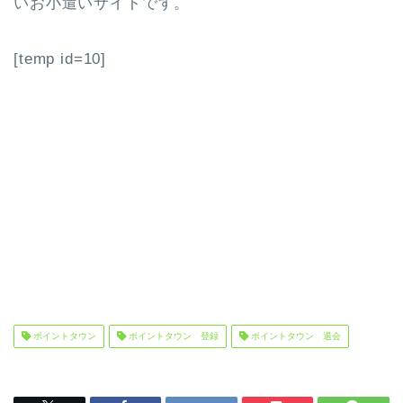
いお小遣いサイトです。
[temp id=10]
ポイントタウン
ポイントタウン 登録
ポイントタウン 退会