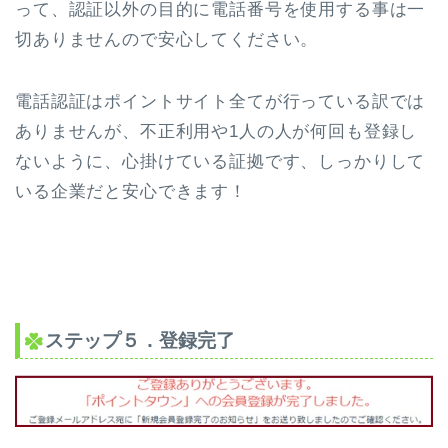
って、認証以外の目的に電話番号を使用する事は一
切ありません
ので安心してください。
電話認証はポイントサイト全てが行っている訳では
ありませんが、不正利用や1人の人が何回も登録し
ないように、心掛けている証拠です、しっかりして
いる企業だと安心できます！
ステップ５．登録完了