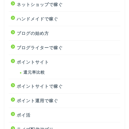
ネットショップで稼ぐ
ハンドメイドで稼ぐ
ブログの始め方
ブログライターで稼ぐ
ポイントサイト
還元率比較
ポイントサイトで稼ぐ
ポイント運用で稼ぐ
ポイ活