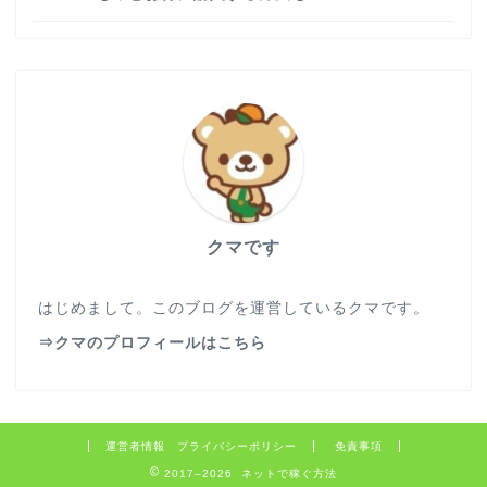
クマです
はじめまして。このブログを運営しているクマです。
⇒クマのプロフィールはこちら
運営者情報 プライバシーポリシー
免責事項
2017–2026 ネットで稼ぐ方法