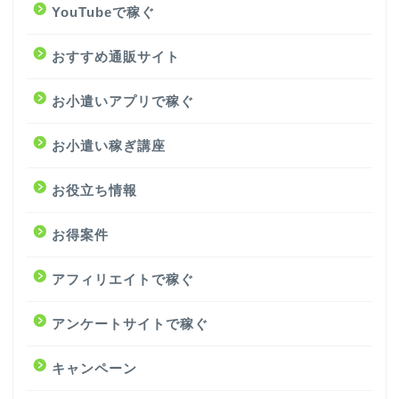
YouTubeで稼ぐ
おすすめ通販サイト
お小遣いアプリで稼ぐ
お小遣い稼ぎ講座
お役立ち情報
お得案件
アフィリエイトで稼ぐ
アンケートサイトで稼ぐ
キャンペーン