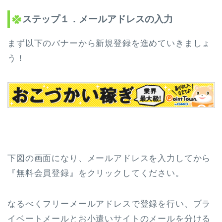
ステップ１．メールアドレスの入力
まず以下のバナーから新規登録を進めていきましょ
う！
下図の画面になり、メールアドレスを入力してから
『無料会員登録』をクリックしてください。
なるべくフリーメールアドレスで登録を行い、プラ
イベートメールとお小遣いサイトのメールを分ける