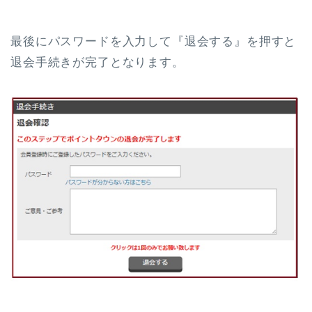
最後にパスワードを入力して『退会する』を押すと
退会手続きが完了となります。