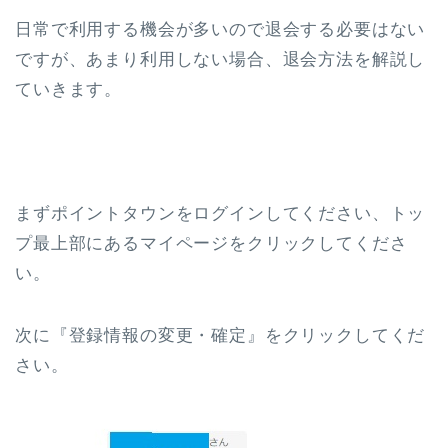
日常で利用する機会が多いので退会する必要はない
ですが、あまり利用しない場合、退会方法を解説し
ていきます。
まずポイントタウンをログインしてください、トッ
プ最上部にあるマイページをクリックしてくださ
い。
次に『登録情報の変更・確定』をクリックしてくだ
さい。