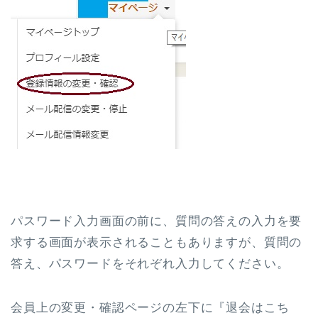
パスワード入力画面の前に、質問の答えの入力を要
求する画面が表示されることもありますが、質問の
答え、パスワードをそれぞれ入力してください。
会員上の変更・確認ページの左下に『退会はこち