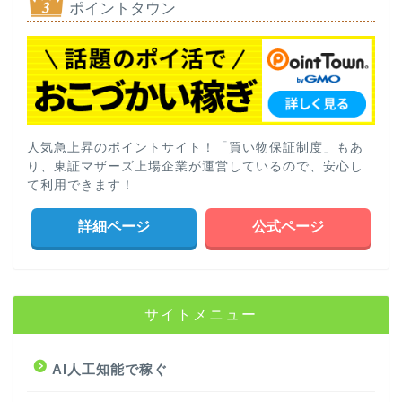
ポイントタウン
人気急上昇のポイントサイト！「買い物保証制度」もあ
り、東証マザーズ上場企業が運営しているので、安心し
て利用できます！
詳細ページ
公式ページ
サイトメニュー
AI人工知能で稼ぐ