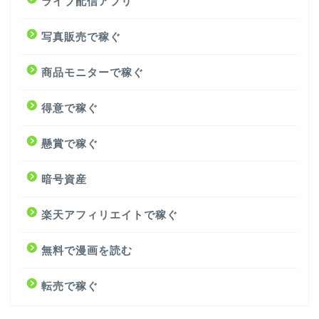
ライブ配信アプリ
写真販売で稼ぐ
商品モニターで稼ぐ
得意で稼ぐ
懸賞で稼ぐ
暗号資産
楽天アフィリエイトで稼ぐ
無料で漫画を読む
転売で稼ぐ