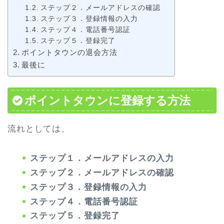
ステップ２．メールアドレスの確認
ステップ３．登録情報の入力
ステップ４．電話番号認証
ステップ５．登録完了
ポイントタウンの退会方法
最後に
ポイントタウンに登録する方法
流れとしては、
ステップ１．メールアドレスの入力
ステップ２．メールアドレスの確認
ステップ３．登録情報の入力
ステップ４．電話番号認証
ステップ５．登録完了