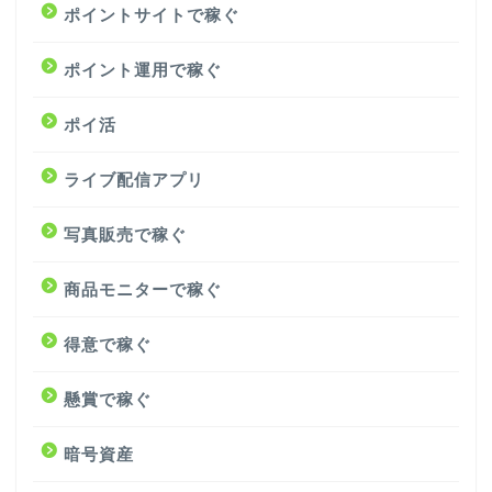
ポイントサイトで稼ぐ
ポイント運用で稼ぐ
ポイ活
ライブ配信アプリ
写真販売で稼ぐ
商品モニターで稼ぐ
得意で稼ぐ
懸賞で稼ぐ
暗号資産