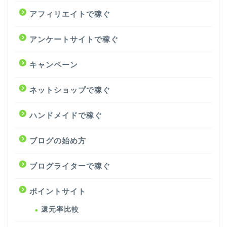
アフィリエイトで稼ぐ
アンケートサイトで稼ぐ
キャンペーン
ネットショップで稼ぐ
ハンドメイドで稼ぐ
ブログの始め方
ブログライターで稼ぐ
ポイントサイト
還元率比較