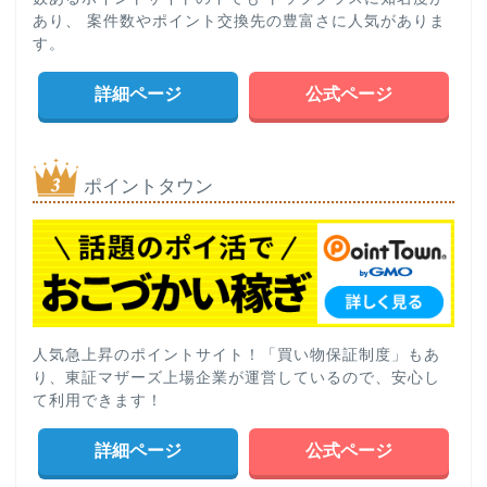
あり、 案件数やポイント交換先の豊富さに人気がありま
す。
詳細ページ
公式ページ
ポイントタウン
人気急上昇のポイントサイト！「買い物保証制度」もあ
り、東証マザーズ上場企業が運営しているので、安心し
て利用できます！
詳細ページ
公式ページ