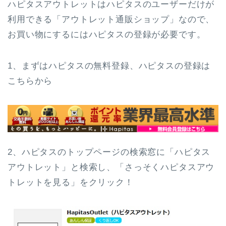
ハピタスアウトレットはハピタスのユーザーだけが
利用できる「アウトレット通販ショップ」なので、
お買い物にするにはハピタスの登録が必要です。
1、まずはハピタスの無料登録、ハピタスの登録は
こちらから
2、ハピタスのトップページの検索窓に「ハピタス
アウトレット」と検索し、「さっそくハピタスアウ
トレットを見る」をクリック！