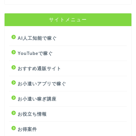
サイトメニュー
AI人工知能で稼ぐ
YouTubeで稼ぐ
おすすめ通販サイト
お小遣いアプリで稼ぐ
お小遣い稼ぎ講座
お役立ち情報
お得案件