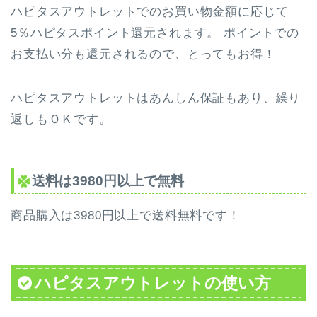
ハピタスアウトレットでのお買い物金額に応じて
5％ハピタスポイント還元されます。 ポイントでの
お支払い分も還元されるので、とってもお得！
ハピタスアウトレットはあんしん保証もあり、繰り
返しもＯＫです。
送料は3980円以上で無料
商品購入は3980円以上で送料無料です！
ハピタスアウトレットの使い方