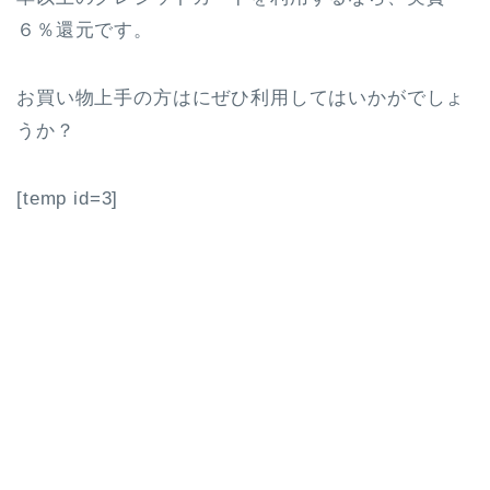
６％還元です。
お買い物上手の方はにぜひ利用してはいかがでしょ
うか？
[temp id=3]