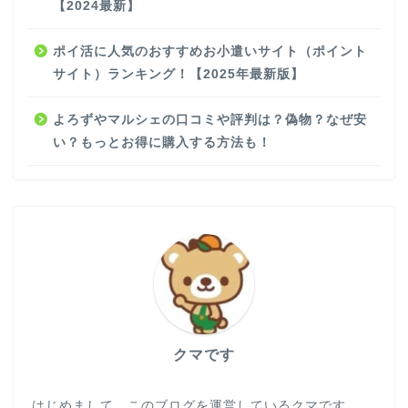
【2024最新】
ポイ活に人気のおすすめお小遣いサイト（ポイント
サイト）ランキング！【2025年最新版】
よろずやマルシェの口コミや評判は？偽物？なぜ安
い？もっとお得に購入する方法も！
クマです
はじめまして。このブログを運営しているクマです。