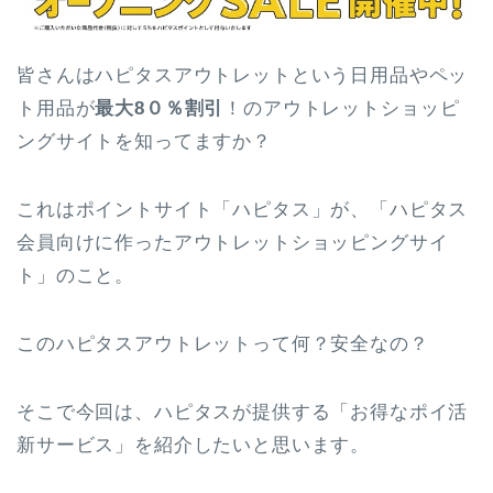
皆さんはハピタスアウトレットという日用品やペッ
ト用品が
最大8０％割引
！のアウトレットショッピ
ングサイトを知ってますか？
これはポイントサイト「ハピタス」が、「ハピタス
会員向けに作ったアウトレットショッピングサイ
ト」のこと。
このハピタスアウトレットって何？安全なの？
そこで今回は、ハピタスが提供する「お得なポイ活
新サービス」を紹介したいと思います。