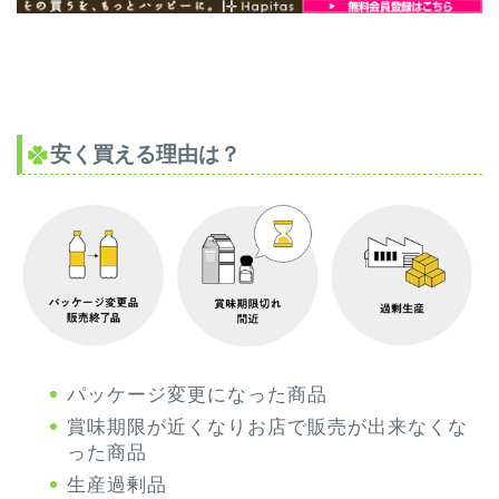
安く買える理由は？
パッケージ変更になった商品
賞味期限が近くなりお店で販売が出来なくな
った商品
生産過剰品