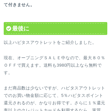
て付きません。
最後に
以上ハピタスアウトレットをご紹介しました。
現在、オープニングＳＡＬＥ中なので、最大８０％
ＯＦＦで買えます。送料も3980円以上なら無料で
す。
まだ商品数は少ないですが、ハピタスアウトレット
でのお買い物金額に応じて、5％ハピタスポイント
還元されるのが、かなりお得です。さらに１％還元
率以上のクレジットカードを利用するなら、実質