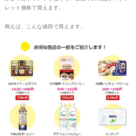
レット価格で買えます。
例えば、こんな値段で買えます。