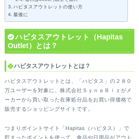
ハピタスアウトレットの使い方
最後に
ハピタスアウトレット（Hapitas
Outlet）とは？
ハピタスアウトレットとは？
ハピタスアウトレットとは、「ハピタス」の２８０
万ユーザーを対象に、株式会社ＳｙｎａＢｉｚがメ
ーカーから買い取った在庫処分品をお買い得価格で
販売するショッピングサイトです。
つまりポイントサイト「Hapitas（ハピタス）」で
貯まったポイントを使って、食品や日用品がアウト