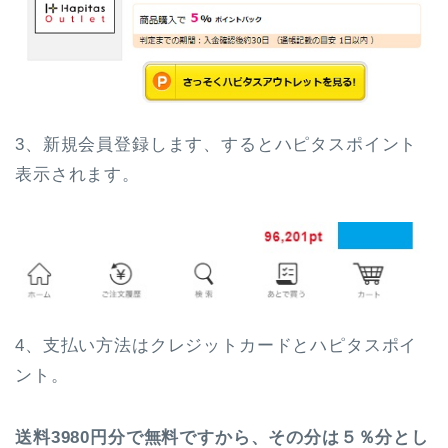
3、新規会員登録します、するとハピタスポイント
表示されます。
4、支払い方法はクレジットカードとハピタスポイ
ント。
送料3980円分で無料ですから、その分は５％分とし