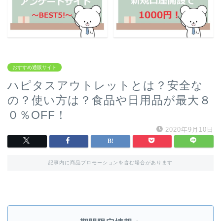
おすすめ通販サイト
ハピタスアウトレットとは？安全な
の？使い方は？食品や日用品が最大８
０％OFF！
2020年9月10日
記事内に商品プロモーションを含む場合があります