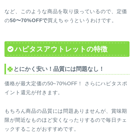
など、このような商品を取り扱っているので、定価
の
50〜70%OFFで
買えちゃうというわけです。
ハピタスアウトレットの特徴
とにかく安い！品質には問題なし！
価格が最大定価の50~70%OFF！ さらにハピタスポ
イント還元が付きます。
もちろん商品の品質には問題ありませんが、賞味期
限が間近なものほど安くなったりするので毎日チェ
ックすることがおすすめです。