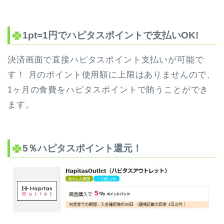
1pt=1円でハピタスポイントで支払いOK!
決済画面で直接ハピタスポイント支払いが可能で
す！ 月のポイント使用額に上限はありませんので、
1ヶ月の食費をハピタスポイントで賄うことができ
ます。
5％ハピタスポイント還元！