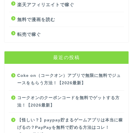
楽天アフィリエイトで稼ぐ
無料で漫画を読む
転売で稼ぐ
最近の投稿
Coke on（コークオン）アプリで無限に無料でジュ
ースをもらう方法！【2026最新】
コークオンのクーポンコードを無料でゲットする方
法！【2026最新】
【怪しい？】paypay貯まるゲームアプリは本当に稼
げるの？PayPayを無料で貯める方法はコレ！