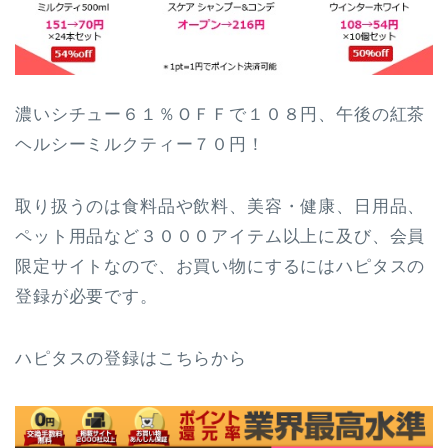
濃いシチュー６１％ＯＦＦで１０８円、午後の紅茶
ヘルシーミルクティー７０円！
取り扱うのは食料品や飲料、美容・健康、日用品、
ペット用品など３０００アイテム以上に及び、会員
限定サイトなので、お買い物にするにはハピタスの
登録が必要です。
ハピタスの登録はこちらから