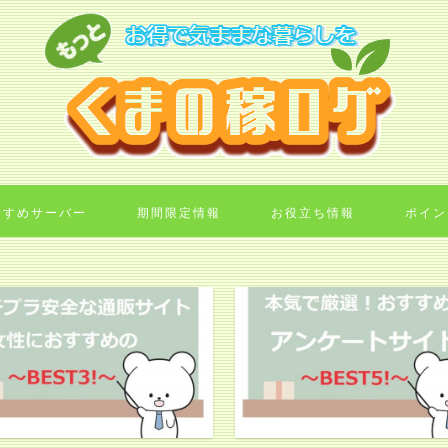
すすめサーバー
期間限定情報
お役立ち情報
ポイン