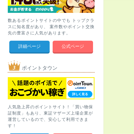
数あるポイントサイトの中でも トップクラ
スに知名度があり、 案件数やポイント交換
先の豊富さに人気があります。
詳細ページ
公式ページ
ポイントタウン
人気急上昇のポイントサイト！「買い物保
証制度」もあり、東証マザーズ上場企業が
運営しているので、安心して利用できま
す！