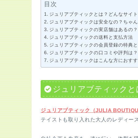
目次
ジュリアブティックとは？どんなサイ
ジュリアブティックは安全なの？ちゃ
ジュリアブティックの実店舗はあるの
ジュリアブティックの送料と支払方法
ジュリアブティックの会員登録の特典
ジュリアブティックの口コミや評判は
ジュリアブティックはこんな方におす
ジュリアブティックと
ジュリアブティック（JULIA BOUTIQ
テイストも取り入れた大人のレディー