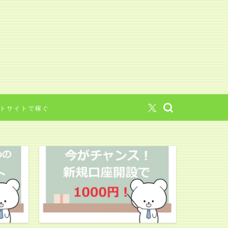
トサイトで稼ぐ