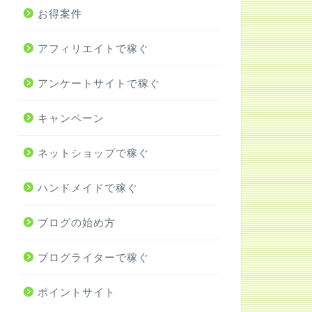
お得案件
アフィリエイトで稼ぐ
アンケートサイトで稼ぐ
キャンペーン
ネットショップで稼ぐ
ハンドメイドで稼ぐ
ブログの始め方
ブログライターで稼ぐ
ポイントサイト