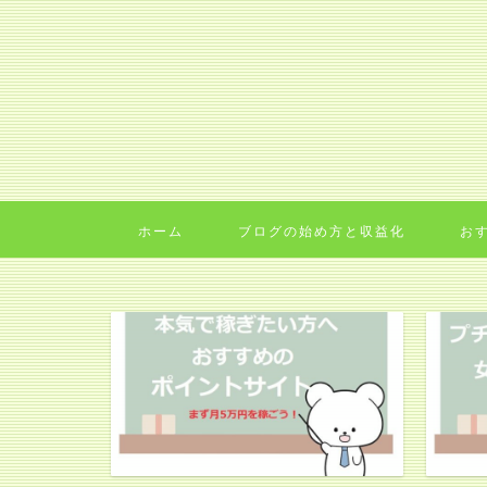
ホーム
ブログの始め方と収益化
お