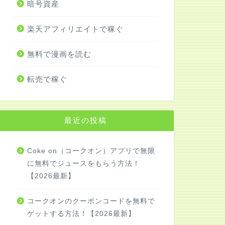
暗号資産
楽天アフィリエイトで稼ぐ
無料で漫画を読む
転売で稼ぐ
最近の投稿
Coke on（コークオン）アプリで無限
に無料でジュースをもらう方法！
【2026最新】
コークオンのクーポンコードを無料で
ゲットする方法！【2026最新】