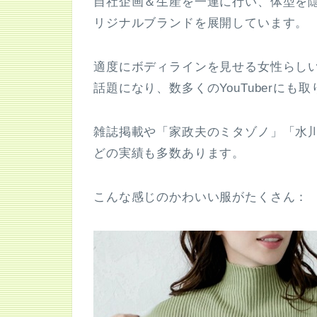
自社企画＆生産を一連に行い、体型を
リジナルブランドを展開しています。
適度にボディラインを見せる女性らしい
話題になり、数多くのYouTuberに
雑誌掲載や「家政夫のミタゾノ」「水
どの実績も多数あります。
こんな感じのかわいい服がたくさん：