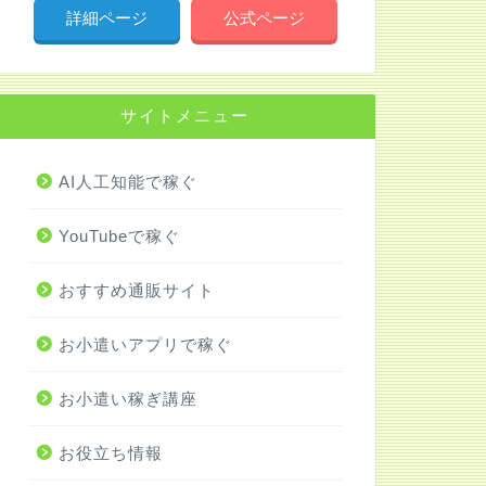
詳細ページ
公式ページ
サイトメニュー
AI人工知能で稼ぐ
YouTubeで稼ぐ
おすすめ通販サイト
お小遣いアプリで稼ぐ
お小遣い稼ぎ講座
お役立ち情報