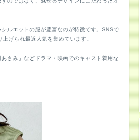
隠すのではなく、魅せるデザインにこだわったオ
シルエットの服が豊富なのが特徴です。SNSで
も取り上げられ最近人気を集めています。
川あさみ」などドラマ・映画でのキャスト着用な