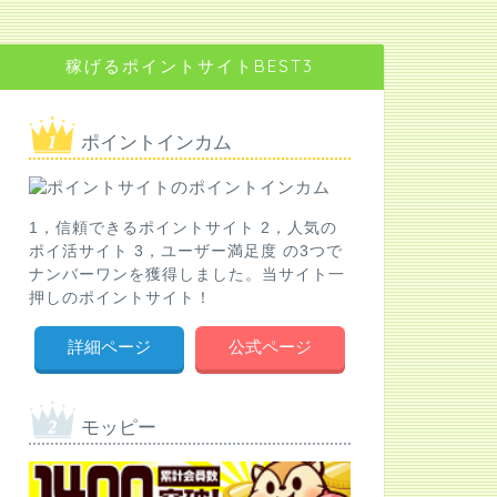
稼げるポイントサイトBEST3
ポイントインカム
1，信頼できるポイントサイト 2，人気の
ポイ活サイト 3，ユーザー満足度 の3つで
ナンバーワンを獲得しました。当サイト一
押しのポイントサイト！
詳細ページ
公式ページ
モッピー