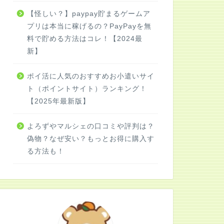
【怪しい？】paypay貯まるゲームア
プリは本当に稼げるの？PayPayを無
料で貯める方法はコレ！【2024最
新】
ポイ活に人気のおすすめお小遣いサイ
ト（ポイントサイト）ランキング！
【2025年最新版】
よろずやマルシェの口コミや評判は？
偽物？なぜ安い？もっとお得に購入す
る方法も！