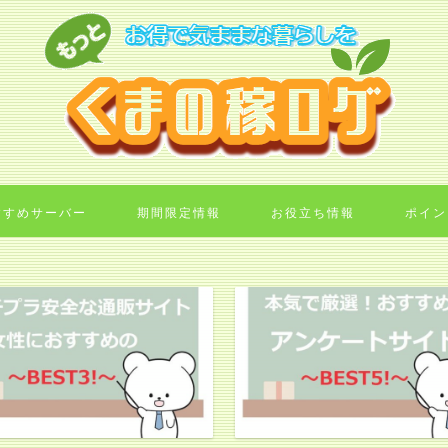
すすめサーバー
期間限定情報
お役立ち情報
ポイン