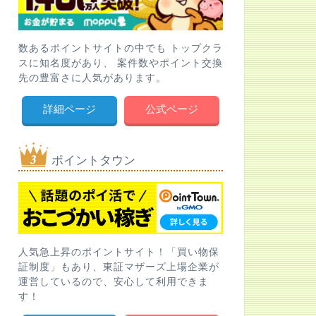
数あるポイントサイトの中でも トップクラ
スに知名度があり、 案件数やポイント交換
先の豊富さに人気があります。
詳細ページ
公式ページ
ポイントタウン
人気急上昇のポイントサイト！「買い物保
証制度」もあり、東証マザーズ上場企業が
運営しているので、安心して利用できま
す！