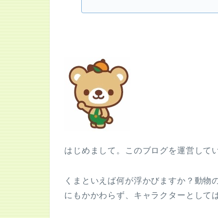
はじめまして。このブログを運営して
くまといえば何が浮かびますか？動物
にもかかわらず、キャラクターとして