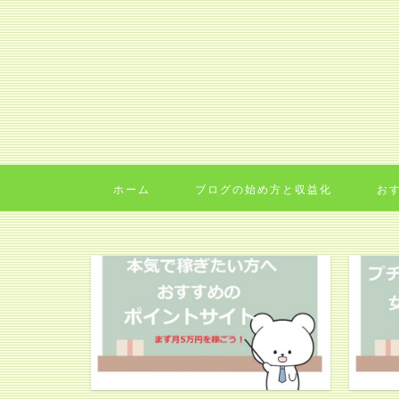
ホーム
ブログの始め方と収益化
お