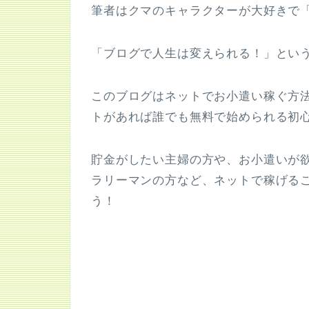
筆者はクマのキャラクターが大好きで
「ブログで人生は変えられる！」とい
このブログはネットでお小遣い稼ぐ方
トがあれば誰でも無料で始められる初
貯金がしたい主婦の方や、お小遣いが
ラリーマンの方など、ネットで稼げる
う！