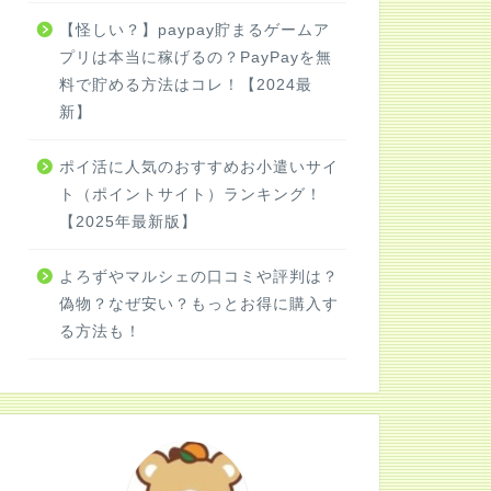
【怪しい？】paypay貯まるゲームア
プリは本当に稼げるの？PayPayを無
料で貯める方法はコレ！【2024最
新】
ポイ活に人気のおすすめお小遣いサイ
ト（ポイントサイト）ランキング！
【2025年最新版】
よろずやマルシェの口コミや評判は？
偽物？なぜ安い？もっとお得に購入す
る方法も！