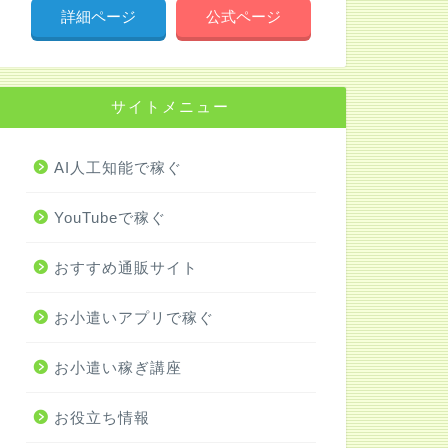
詳細ページ
公式ページ
サイトメニュー
AI人工知能で稼ぐ
YouTubeで稼ぐ
おすすめ通販サイト
お小遣いアプリで稼ぐ
お小遣い稼ぎ講座
お役立ち情報