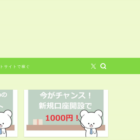
トサイトで稼ぐ