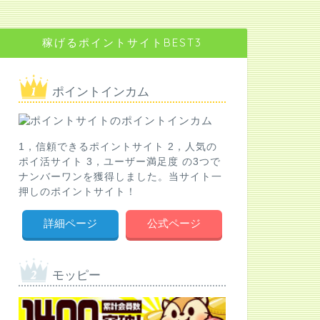
稼げるポイントサイトBEST3
ポイントインカム
1，信頼できるポイントサイト 2，人気の
ポイ活サイト 3，ユーザー満足度 の3つで
ナンバーワンを獲得しました。当サイト一
押しのポイントサイト！
詳細ページ
公式ページ
モッピー