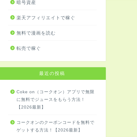
暗号資産
楽天アフィリエイトで稼ぐ
無料で漫画を読む
転売で稼ぐ
最近の投稿
Coke on（コークオン）アプリで無限
に無料でジュースをもらう方法！
【2026最新】
コークオンのクーポンコードを無料で
ゲットする方法！【2026最新】