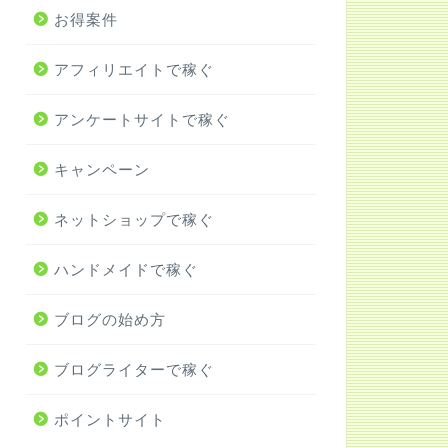
お得案件
アフィリエイトで稼ぐ
アンケートサイトで稼ぐ
キャンペーン
ネットショップで稼ぐ
ハンドメイドで稼ぐ
ブログの始め方
ブログライターで稼ぐ
ポイントサイト