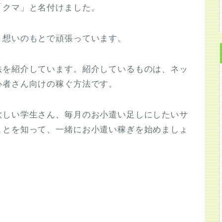
「クマ」と名付けました。
う想いのもとで頑張っています。
法を紹介しています。紹介しているものは、ネッ
心者さん向けの稼ぐ方法です。
欲しい学生さん、毎月のお小遣い足しにしたいサ
ことを知って、一緒にお小遣い稼ぎを始めましょ