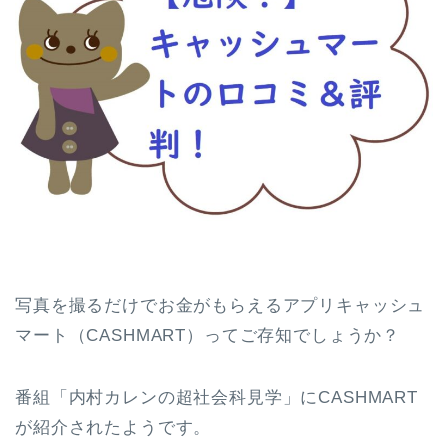
写真を撮るだけでお金がもらえるアプリキャッシュ
マート（CASHMART）ってご存知でしょうか？
番組「内村カレンの超社会科見学」にCASHMART
が紹介されたようです。