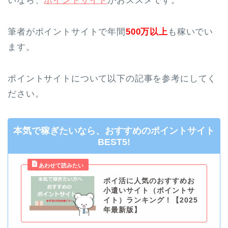
いなら、
ポイントサイト
がおススメです。
筆者がポイントサイトで年間
500万以上
も稼いでい
ます。
ポイントサイトについて以下の記事を参考にしてく
ださい。
本気で稼ぎたいなら、おすすめのポイントサイト
BEST5!
ポイ活に人気のおすすめお
小遣いサイト（ポイントサ
イト）ランキング！【2025
年最新版】