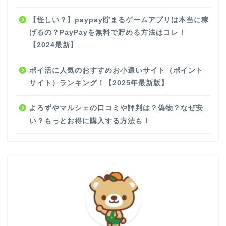
【怪しい？】paypay貯まるゲームアプリは本当に稼
げるの？PayPayを無料で貯める方法はコレ！
【2024最新】
ポイ活に人気のおすすめお小遣いサイト（ポイント
サイト）ランキング！【2025年最新版】
よろずやマルシェの口コミや評判は？偽物？なぜ安
い？もっとお得に購入する方法も！