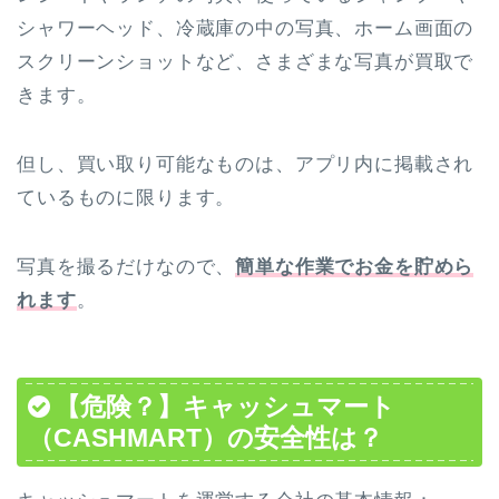
シャワーヘッド、冷蔵庫の中の写真、ホーム画面の
スクリーンショットなど、さまざまな写真が買取で
きます。
但し、買い取り可能なものは、アプリ内に掲載され
ているものに限ります。
写真を撮るだけなので、
簡単な作業でお金を貯めら
れます
。
【危険？】キャッシュマート
（CASHMART）の安全性は？