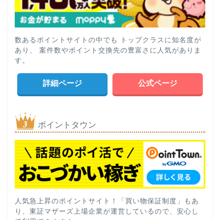
数あるポイントサイトの中でも トップクラスに知名度が
あり、 案件数やポイント交換先の豊富さに人気がありま
す。
詳細ページ
公式ページ
ポイントタウン
人気急上昇のポイントサイト！「買い物保証制度」もあ
り、東証マザーズ上場企業が運営しているので、安心し