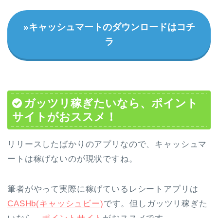
»キャッシュマートのダウンロードはコチ
ラ
ガッツリ稼ぎたいなら、ポイント
サイトがおススメ！
リリースしたばかりのアプリなので、キャッシュマ
ートは稼げないのが現状ですね。
筆者がやって実際に稼げているレシートアプリは
CASHb(キャッシュビー)
です。但しガッツリ稼ぎた