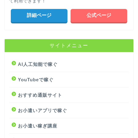
て利用できます！
詳細ページ
公式ページ
サイトメニュー
AI人工知能で稼ぐ
YouTubeで稼ぐ
おすすめ通販サイト
お小遣いアプリで稼ぐ
お小遣い稼ぎ講座