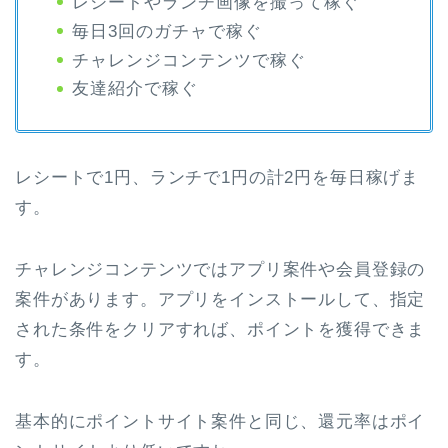
レシートやランチ画像を撮って稼ぐ
毎日3回のガチャで稼ぐ
チャレンジコンテンツで稼ぐ
友達紹介で稼ぐ
レシートで1円、ランチで1円の計2円を毎日稼げま
す。
チャレンジコンテンツではアプリ案件や会員登録の
案件があります。アプリをインストールして、指定
された条件をクリアすれば、ポイントを獲得できま
す。
基本的にポイントサイト案件と同じ、還元率はポイ