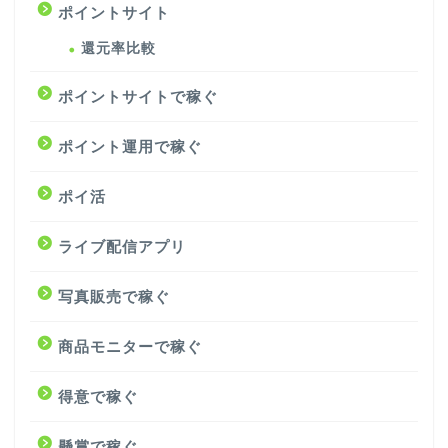
ポイントサイト
還元率比較
ポイントサイトで稼ぐ
ポイント運用で稼ぐ
ポイ活
ライブ配信アプリ
写真販売で稼ぐ
商品モニターで稼ぐ
得意で稼ぐ
懸賞で稼ぐ