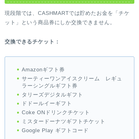
現段階では、CASHMARTでは貯めたお金を「チケ
ット」という商品券にしか交換できません。
交換できるチケット：
Amazonギフト券
サーティーワンアイスクリーム レギュ
ラーシングルギフト券
タリーズデジタルギフト
ドドールイーギフト
Coke ONドリンクチケット
ミスタードーナツギフトチケット
Google Play ギフトコード