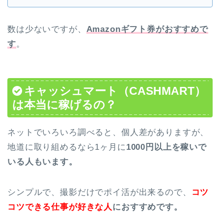
数は少ないですが、
Amazonギフト券がおすすめで
す
。
キャッシュマート（CASHMART）
は本当に稼げるの？
ネットでいろいろ調べると、個人差がありますが、
地道に取り組めるなら1ヶ月に
1000円以上を稼いで
いる人もいます。
シンプルで、撮影だけでポイ活が出来るので、
コツ
コツできる仕事が好きな人
におすすめです。