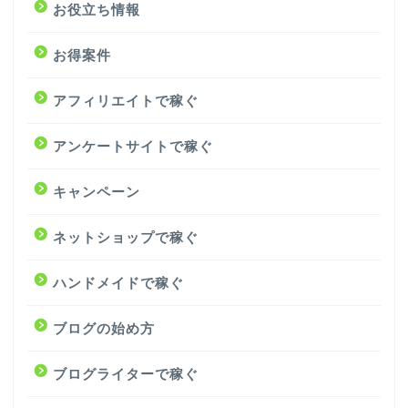
お役立ち情報
お得案件
アフィリエイトで稼ぐ
アンケートサイトで稼ぐ
キャンペーン
ネットショップで稼ぐ
ハンドメイドで稼ぐ
ブログの始め方
ブログライターで稼ぐ