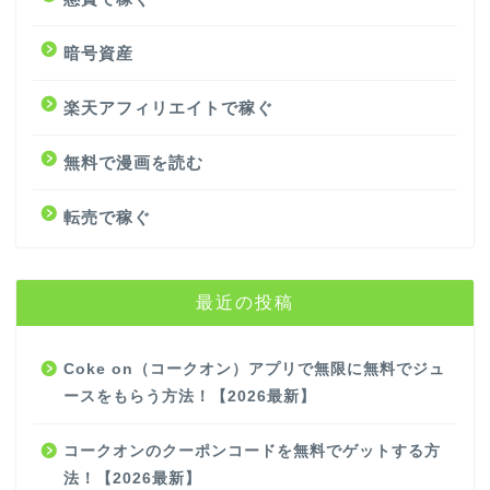
暗号資産
楽天アフィリエイトで稼ぐ
無料で漫画を読む
転売で稼ぐ
最近の投稿
Coke on（コークオン）アプリで無限に無料でジュ
ースをもらう方法！【2026最新】
コークオンのクーポンコードを無料でゲットする方
法！【2026最新】