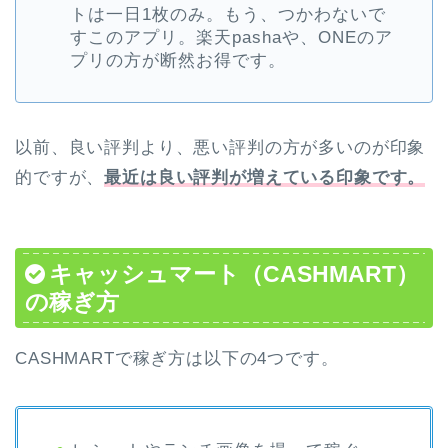
トは一日1枚のみ。もう、つかわないで
すこのアプリ。楽天pashaや、ONEのア
プリの方が断然お得です。
以前、良い評判より、悪い評判の方が多いのが印象
的ですが、
最近は良い評判が増えている印象です。
キャッシュマート（CASHMART）
の稼ぎ方
CASHMARTで稼ぎ方は以下の4つです。