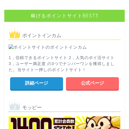
稼げるポイントサイトBEST3
ポイントインカム
1，信頼できるポイントサイト 2，人気のポイ活サイト
3，ユーザー満足度 の3つでナンバーワンを獲得しまし
た。当サイト一押しのポイントサイト！
詳細ページ
公式ページ
モッピー