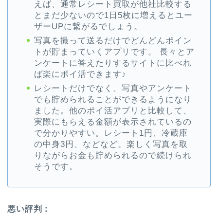
えば、通常レシート買取が他社比較する
とまだ少ないので1日5枚に増えるとユー
ザーUPに繋がるでしょう。
写真を撮って送るだけでどんどんポイン
トが貯まっていくアプリです。 長々とア
ンケートに答えたりするサイトに比べれ
ば楽にポイ活できます♪
レシートだけでなく、写真やアンケート
でも貯められることができるようになり
ました。他のポイ活アプリと比較して、
実際にもらえる金額が表示されているの
で分かりやすい。レシート1円、冷蔵庫
の中身3円、などなど。楽しく写真を取
りながらお金も貯められるので続けられ
そうです。
悪い評判：