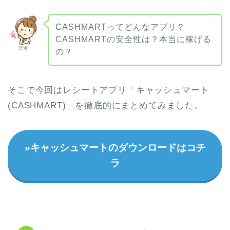
CASHMARTってどんなアプリ？
CASHMARTの安全性は？本当に稼げる
読者
の？
そこで今回はレシートアプリ「キャッシュマート
(CASHMART)」を徹底的にまとめてみました。
»キャッシュマートのダウンロードはコチ
ラ