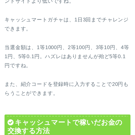
ントサイトより低いですね。
キャッシュマートガチャは、1日3回までチャレンジ
できます。
当選金額は、1等1000円、2等100円、3等10円、4等
1円、5等0.1円。ハズレはありませんが殆ど5等0.1
円ですね。
また、紹介コードを登録時に入力することで20円も
らうことができます。
キャッシュマートで稼いだお金の
交換する方法