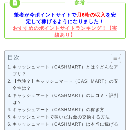
筆者が今ポイントサイトで
月6桁の収入
を安
定して稼げるようになりました！
おすすめのポイントサイトランキング！【実
績あり】
目次
キャッシュマート（CASHMART）とは？どんなア
プリ？
【危険？】キャッシュマート（CASHMART）の安
全性は？
キャッシュマート（CASHMART）の口コミ・評判
は？
キャッシュマート（CASHMART）の稼ぎ方
キャッシュマートで稼いだお金の交換する方法
キャッシュマート（CASHMART）は本当に稼げる