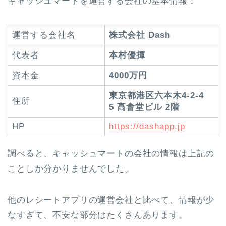
キャッシュマートを運営する会社の基本情報：
運営する会社名
株式会社 Dash
代表者
本村優揮
資本金
4000万円
東京都港区六本木4-2-4
住所
5 髙會堂ビル 2階
HP
https://dashapp.jp
調べると、キャッシュマートの会社の情報は上記の
ことしか分かりませんでした。
他のレシートアプリの運営会社と比べて、情報が少
なすぎて、不安な部分はたくさんあります。