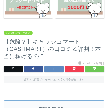
お小遣いアプリで稼ぐ
【危険？】キャッシュマート
（CASHMART）の口コミ＆評判！本
当に稼げるの？
2024年2月9日
記事内に商品プロモーションを含む場合があります