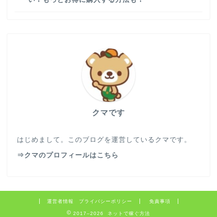
クマです
はじめまして。このブログを運営しているクマです。
⇒クマのプロフィールはこちら
運営者情報 プライバシーポリシー
免責事項
2017–2026 ネットで稼ぐ方法