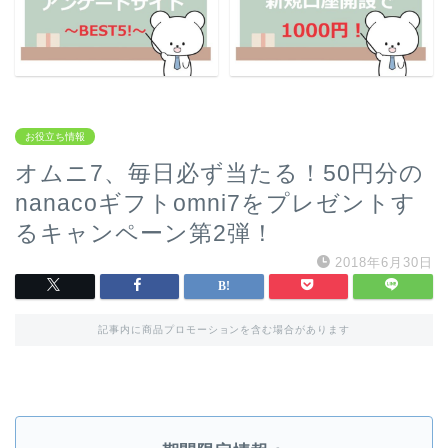
お役立ち情報
オムニ7、毎日必ず当たる！50円分の
nanacoギフトomni7をプレゼントす
るキャンペーン第2弾！
2018年6月30日
記事内に商品プロモーションを含む場合があります