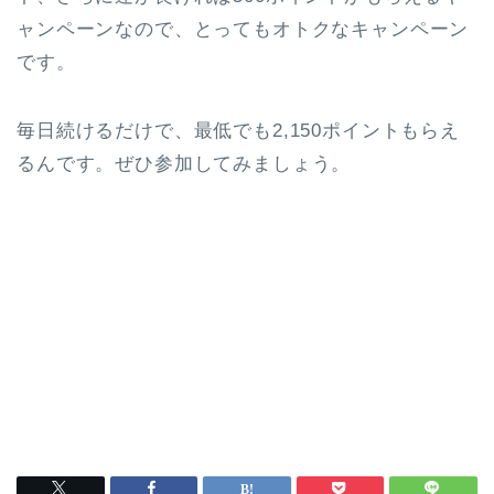
ャンペーンなので、とってもオトクなキャンペーン
です。
毎日続けるだけで、最低でも2,150ポイントもらえ
るんです。ぜひ参加してみましょう。