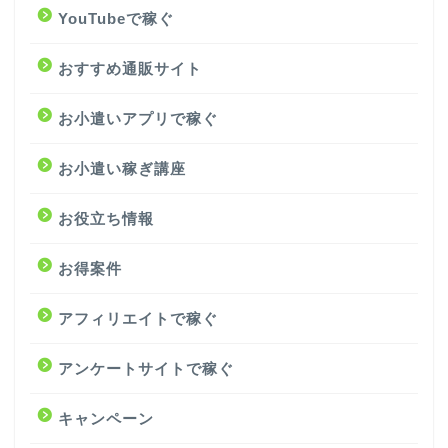
YouTubeで稼ぐ
おすすめ通販サイト
お小遣いアプリで稼ぐ
お小遣い稼ぎ講座
お役立ち情報
お得案件
アフィリエイトで稼ぐ
アンケートサイトで稼ぐ
キャンペーン