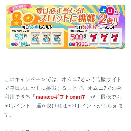
このキャンペーンでは、オムニ7という通販サイト
で毎日スロットに挑戦することで、オムニ7でのみ
利用できる「
nanacoギフトomni7
」が、最低でも
50ポイント、運が良ければ500ポイントがもらえま
す。