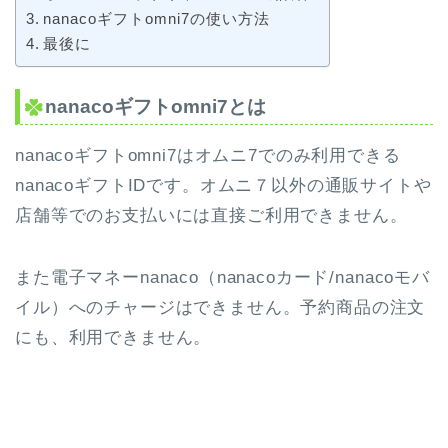
nanacoギフトomni7の使い方法
最後に
nanacoギフトomni7とは
nanacoギフトomni7はオムニ7でのみ利用できる
nanacoギフトIDです。オムニ７以外の通販サイトや
店舗等でのお支払いには直接ご利用できません。
また電子マネーnanaco（nanacoカード/nanacoモバ
イル）へのチャージはできません。予約商品の注文
にも、利用できません。