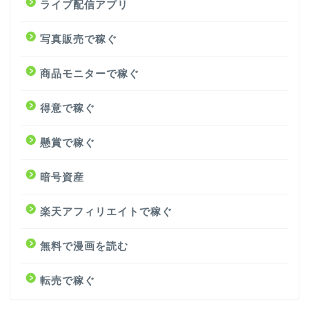
ライブ配信アプリ
写真販売で稼ぐ
商品モニターで稼ぐ
得意で稼ぐ
懸賞で稼ぐ
暗号資産
楽天アフィリエイトで稼ぐ
無料で漫画を読む
転売で稼ぐ