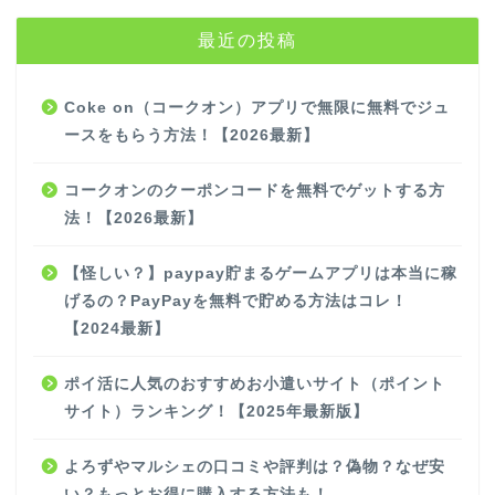
最近の投稿
Coke on（コークオン）アプリで無限に無料でジュ
ースをもらう方法！【2026最新】
コークオンのクーポンコードを無料でゲットする方
法！【2026最新】
【怪しい？】paypay貯まるゲームアプリは本当に稼
げるの？PayPayを無料で貯める方法はコレ！
【2024最新】
ポイ活に人気のおすすめお小遣いサイト（ポイント
サイト）ランキング！【2025年最新版】
よろずやマルシェの口コミや評判は？偽物？なぜ安
い？もっとお得に購入する方法も！