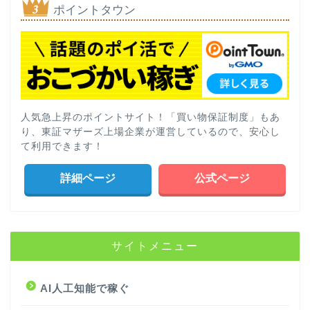
ポイントタウン
人気急上昇のポイントサイト！「買い物保証制度」もあ
り、東証マザーズ上場企業が運営しているので、安心し
て利用できます！
詳細ページ
公式ページ
サイトメニュー
AI人工知能で稼ぐ