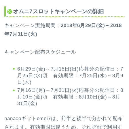
オムニ7スロットキャンペーンの詳細
キャンペーン実施期間：
2018年6月29日(金)～2018
年7月31日(火)
キャンペーン配布スケジュール
6月29日(金)～7月15日(日)応募分の配信日：7
月25日(水)頃 有効期限：7月25日(水)～8月9
日(木)
7月16日(月)～7月31日(火)応募分の配信日：8
月10日(金)頃 有効期限：8月10日(金)～8月
31日(金)
nanacoギフトomni7は、前半と後半で分かれて配布
されます。有効期限は違うため、それぞれで利用す