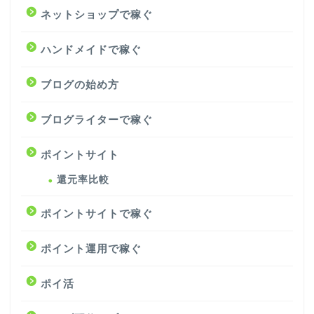
ネットショップで稼ぐ
ハンドメイドで稼ぐ
ブログの始め方
ブログライターで稼ぐ
ポイントサイト
還元率比較
ポイントサイトで稼ぐ
ポイント運用で稼ぐ
ポイ活