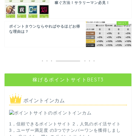
稼ぐ方法！サラリーマン必見！
ポイントタウンならやればやるほどお得
な理由は？
稼げるポイントサイトBEST3
ポイントインカム
1，信頼できるポイントサイト 2，人気のポイ活サイト
3，ユーザー満足度 の3つでナンバーワンを獲得しまし