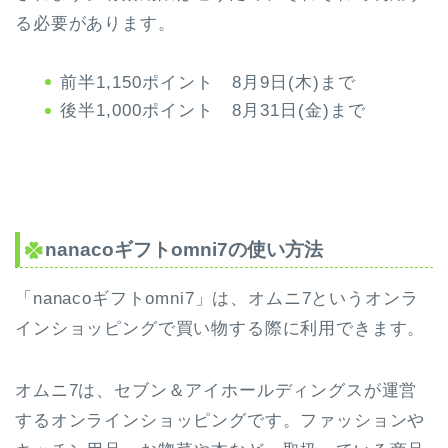
る必要があります。
前半1,150ポイント 8月9日(木)まで
後半1,000ポイント 8月31日(金)まで
nanacoギフトomni7の使い方法
「nanacoギフトomni7」は、オムニ7というオンラ
インショッピングで買い物する際に利用できます。
オムニ7は、セブン＆アイホールディングスが運営
するオンラインショッピングです。ファッションや