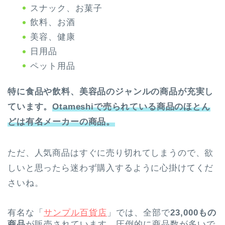
スナック、お菓子
飲料、お酒
美容、健康
日用品
ペット用品
特に食品や飲料、美容品のジャンルの商品が充実し
ています。
Otameshiで売られている商品のほとん
どは有名メーカーの商品。
ただ、人気商品はすぐに売り切れてしまうので、欲
しいと思ったら迷わず購入するように心掛けてくだ
さいね。
有名な「
サンプル百貨店
」では、全部で
23,000もの
商品
が販売されています。圧倒的に商品数が多いで