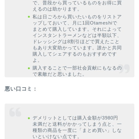
で、普段から買っているものをお得に買
えるのは助かります。
私は日ごろから買いたいものをリストア
ップしておいて、月に1回Otameshiで
まとめて購入しています。それによって
インスタントラーメンなどは半額以下、
ドレッシングは8割引ほどで買えたこと
もあり大変助かっています。誰かと共同
購入してシェアするのもおすすめです
よ。
購入することで一部社会貢献にもなるの
で素敵だと思いました。
悪い口コミ：
デメリットとしては購入金額が3980円
未満だと送料がかかってしまう点と、一
種類の商品を一度に「まとめ買い」しな
いといけない点です。