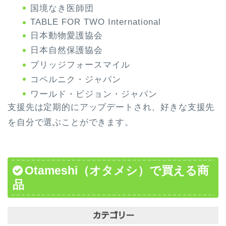
国境なき医師団
TABLE FOR TWO International
日本動物愛護協会
日本自然保護協会
ブリッジフォースマイル
コペルニク・ジャパン
ワールド・ビジョン・ジャパン
支援先は定期的にアップデートされ、好きな支援先
を自分で選ぶことができます。
Otameshi（オタメシ）で買える商
品