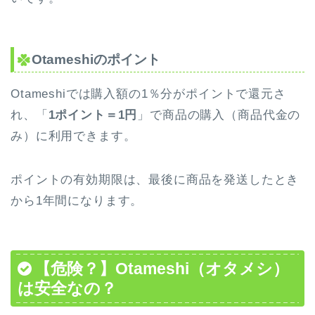
Otameshiのポイント
Otameshiでは購入額の1％分がポイントで還元さ
れ、「
1ポイント＝1円
」で商品の購入（商品代金の
み）に利用できます。
ポイントの有効期限は、最後に商品を発送したとき
から1年間になります。
【危険？】Otameshi（オタメシ）
は安全なの？