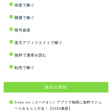
得意で稼ぐ
懸賞で稼ぐ
暗号資産
楽天アフィリエイトで稼ぐ
無料で漫画を読む
転売で稼ぐ
最近の投稿
Coke on（コークオン）アプリで無限に無料でジュ
ースをもらう方法！【2026最新】