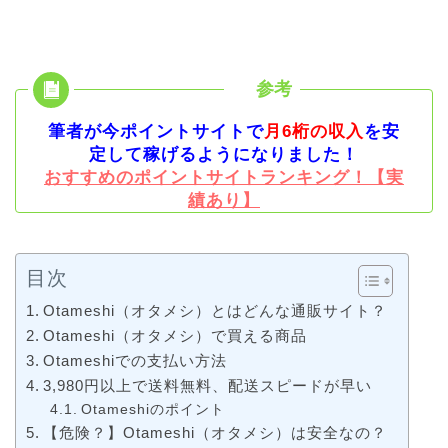
筆者が今ポイントサイトで
月6桁の収入
を安
定して稼げるようになりました！
おすすめのポイントサイトランキング！【実
績あり】
目次
Otameshi（オタメシ）とはどんな通販サイト？
Otameshi（オタメシ）で買える商品
Otameshiでの支払い方法
3,980円以上で送料無料、配送スピードが早い
Otameshiのポイント
【危険？】Otameshi（オタメシ）は安全なの？