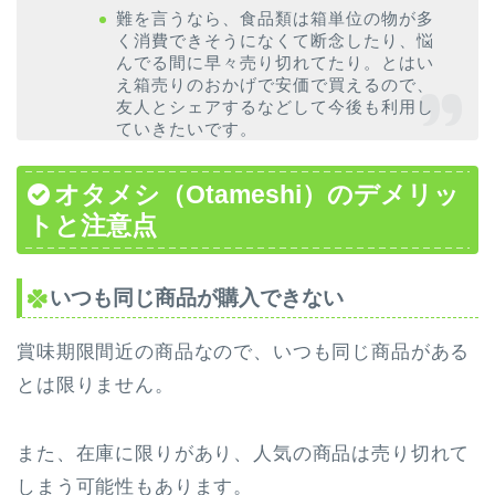
難を言うなら、食品類は箱単位の物が多
く消費できそうになくて断念したり、悩
んでる間に早々売り切れてたり。とはい
え箱売りのおかげで安価で買えるので、
友人とシェアするなどして今後も利用し
ていきたいです。
オタメシ（Otameshi）のデメリッ
トと注意点
いつも同じ商品が購入できない
賞味期限間近の商品なので、いつも同じ商品がある
とは限りません。
また、在庫に限りがあり、人気の商品は売り切れて
しまう可能性もあります。