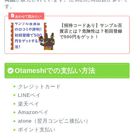
す。
【招待コードあり】サンプル百
貨店とは？危険性は？初回登録
で500円をゲット！
Otameshiでの支払い方法
クレジットカード
LINEペイ
楽天ペイ
Amazonペイ
atone（翌月コンビニ後払い）
ポイント支払い