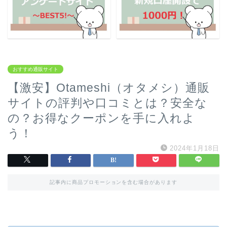
おすすめ通販サイト
【激安】Otameshi（オタメシ）通販
サイトの評判や口コミとは？安全な
の？お得なクーポンを手に入れよ
う！
2024年1月18日
記事内に商品プロモーションを含む場合があります