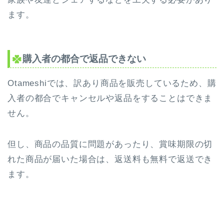
ます。
購入者の都合で返品できない
Otameshiでは、訳あり商品を販売しているため、購
入者の都合でキャンセルや返品をすることはできま
せん。
但し、商品の品質に問題があったり、賞味期限の切
れた商品が届いた場合は、返送料も無料で返送でき
ます。