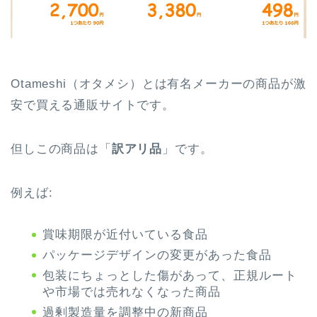
Otameshi（オタメシ）とは有名メーカーの商品が激
安で買える通販サイトです。
但しこの商品は「
訳アリ品
」です。
例えば:
賞味期限が近付いている食品
パッケージデザインの変更があった食品
包装にちょっとした傷があって、正規ルート
や市場では売れなくなった商品
過剰製造量を調整中の新商品