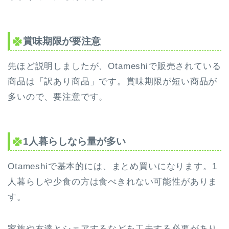
賞味期限が要注意
先ほど説明しましたが、Otameshiで販売されている
商品は「訳あり商品」です。賞味期限が短い商品が
多いので、要注意です。
1人暮らしなら量が多い
Otameshiで基本的には、まとめ買いになります。1
人暮らしや少食の方は食べきれない可能性がありま
す。
家族や友達とシェアするなどを工夫する必要があり