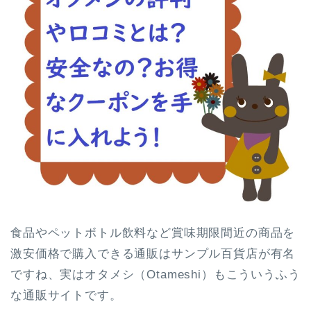
食品やペットボトル飲料など賞味期限間近の商品を
激安価格で購入できる通販はサンプル百貨店が有名
ですね、実はオタメシ（Otameshi）もこういうふう
な通販サイトです。