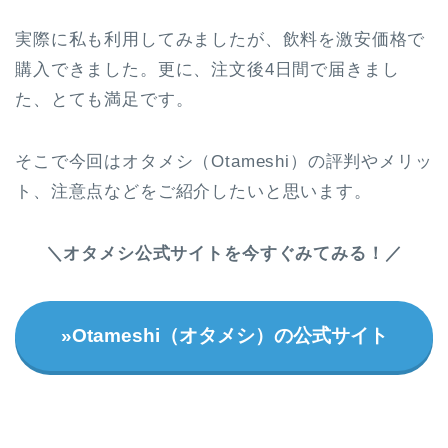
実際に私も利用してみましたが、飲料を激安価格で
購入できました。更に、注文後4日間で届きまし
た、とても満足です。
そこで今回はオタメシ（Otameshi）の評判やメリッ
ト、注意点などをご紹介したいと思います。
＼オタメシ公式サイトを今すぐみてみる！／
»Otameshi（オタメシ）の公式サイト