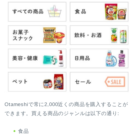
Otameshiで常に2,000近くの商品を購入することが
できます。買える商品のジャンルは以下の通り:
食品