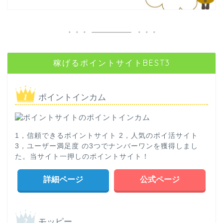
稼げるポイントサイトBEST3
ポイントインカム
1，信頼できるポイントサイト 2，人気のポイ活サイト
3，ユーザー満足度 の3つでナンバーワンを獲得しまし
た。当サイト一押しのポイントサイト！
詳細ページ
公式ページ
モッピー