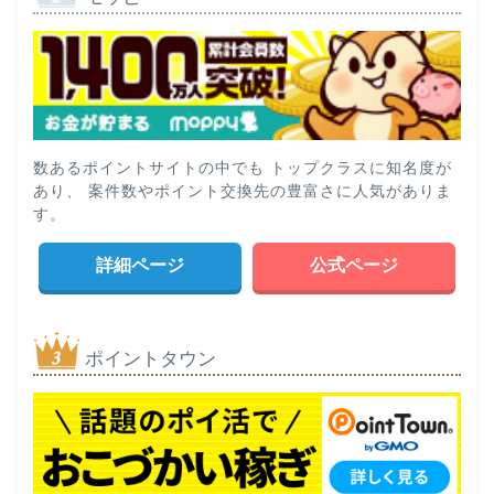
数あるポイントサイトの中でも トップクラスに知名度が
あり、 案件数やポイント交換先の豊富さに人気がありま
す。
詳細ページ
公式ページ
ポイントタウン