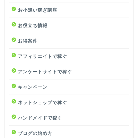
お小遣い稼ぎ講座
お役立ち情報
お得案件
アフィリエイトで稼ぐ
アンケートサイトで稼ぐ
キャンペーン
ネットショップで稼ぐ
ハンドメイドで稼ぐ
ブログの始め方