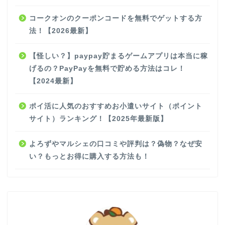
コークオンのクーポンコードを無料でゲットする方
法！【2026最新】
【怪しい？】paypay貯まるゲームアプリは本当に稼
げるの？PayPayを無料で貯める方法はコレ！
【2024最新】
ポイ活に人気のおすすめお小遣いサイト（ポイント
サイト）ランキング！【2025年最新版】
よろずやマルシェの口コミや評判は？偽物？なぜ安
い？もっとお得に購入する方法も！