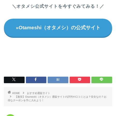
＼オタメシ公式サイトを今すぐみてみる！／
»Otameshi（オタメシ）の公式サイト
HOME
おすすめ通販サイト
【激安】Otameshi（オタメシ）通販サイトの評判や口コミとは？安全なの？お
得なクーポンを手に入れよう！