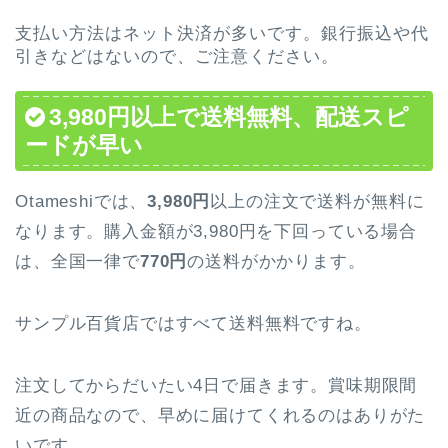
支払い方法はネット決済が多いです。銀行振込や代
引きなどはないので、ご注意ください。
3,980円以上で送料無料、配送スピ
ードが早い
Otameshiでは、
3,980円
以上の注文で送料が無料に
なります。購入金額が3,980円を下回っている場合
は、全国一律で
770円
の送料がかかります。
サンプル百貨店ではすべて送料無料ですね。
注文してからだいたい4日で届きます。賞味期限間
近の商品なので、早めに届けてくれるのはありがた
いです。