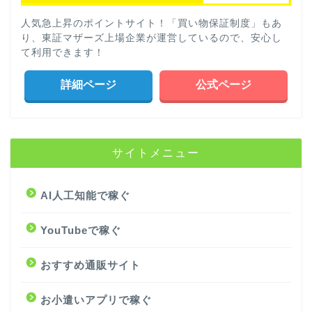
人気急上昇のポイントサイト！「買い物保証制度」もあ
り、東証マザーズ上場企業が運営しているので、安心し
て利用できます！
詳細ページ
公式ページ
サイトメニュー
AI人工知能で稼ぐ
YouTubeで稼ぐ
おすすめ通販サイト
お小遣いアプリで稼ぐ