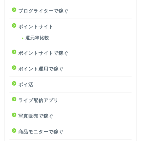
ブログライターで稼ぐ
ポイントサイト
還元率比較
ポイントサイトで稼ぐ
ポイント運用で稼ぐ
ポイ活
ライブ配信アプリ
写真販売で稼ぐ
商品モニターで稼ぐ