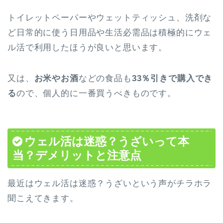
トイレットペーパーやウェットティッシュ、洗剤な
ど日常的に使う日用品や生活必需品は積極的にウェ
ル活で利用したほうが良いと思います。
又は、
お米やお酒
などの食品も
33％引きで購入でき
る
ので、個人的に一番買うべきものです。
ウェル活は迷惑？うざいって本
当？デメリットと注意点
最近はウェル活は迷惑？うざいという声がチラホラ
聞こえてきます。