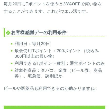
毎月20日にTポイントを使うと
33%OFF
で買い物を
することができます。これがウエル活です。
お客様感謝デーの利用条件
利用日：毎月20日
最低使用Tポイント：200ポイント（税込み
300円以上の買い物）
利用できるTポイント種別：通常ポイントのみ
対象外商品：タバコ、金券（ビール券、商品
券）、宅急便、調剤ほか
ビールや医薬品も利用できるのが助かりますね！