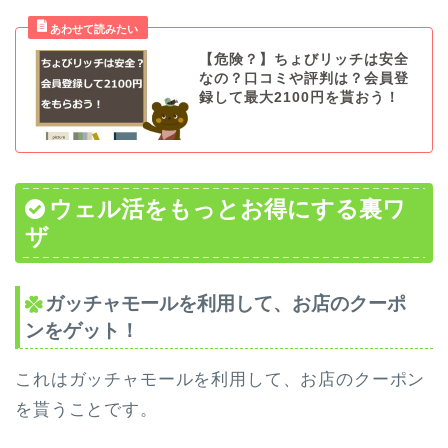
【危険？】ちょびリッチは安全
なの？口コミや評判は？会員登
録して最大2100円を貰おう！
ウェル活をもっとお得にする裏ワ
ザ
ガッチャモールを利用して、お店のクーポ
ンをゲット！
これはガッチャモールを利用して、お店のクーポン
を貰うことです。