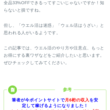
全品33%OFFできるってすごいじゃないですか！知
らないと損ですね。
但し、「ウエル活は迷惑」「ウェル活はうざい」と
思われる人がいるようです。
この記事では、ウエル活のやり方や注意点、もっと
お得にする裏ワザなどをご紹介したいと思います。
ぜひチェックしてみてください。
筆者が今ポイントサイトで
月6桁の収入
を安
定して稼げるようになりました！