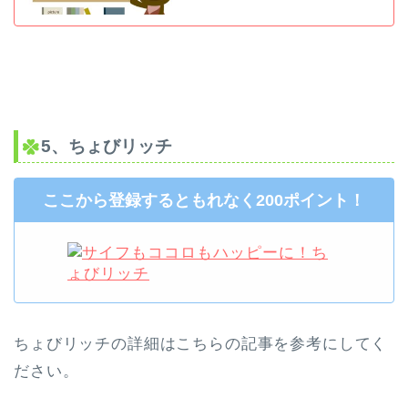
5、ちょびリッチ
ここから登録するともれなく200ポイント！
ちょびリッチの詳細はこちらの記事を参考にしてく
ださい。