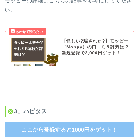
モッピーの詳細はこちらの記事を参考にしてくださ
い。
【怪しい?騙された?】モッピー
（Moppy）の口コミ＆評判は？
新規登録で2,000円ゲット！
3、ハピタス
ここから登録すると1000円をゲット！