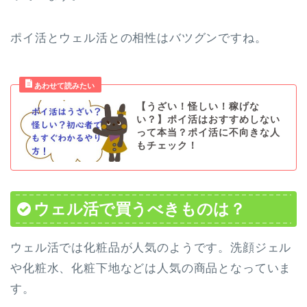
ポイ活とウェル活との相性はバツグンですね。
【うざい！怪しい！稼げな
い？】ポイ活はおすすめしない
って本当？ポイ活に不向きな人
もチェック！
ウェル活で買うべきものは？
ウェル活では化粧品が人気のようです。洗顔ジェル
や化粧水、化粧下地などは人気の商品となっていま
す。