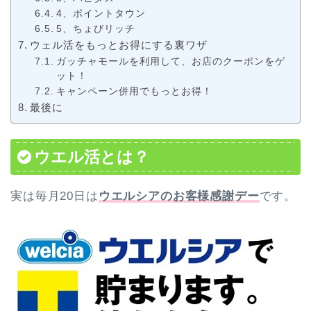
4、ポイントタウン
5、ちょびリッチ
ウェル活をもっとお得にする裏ワザ
ガッチャモールを利用して、お店のクーポンをゲ
ット！
キャンペーン併用でもっとお得！
最後に
ウエル活とは？
実は毎月20日は
ウエルシアのお客様感謝デー
です。