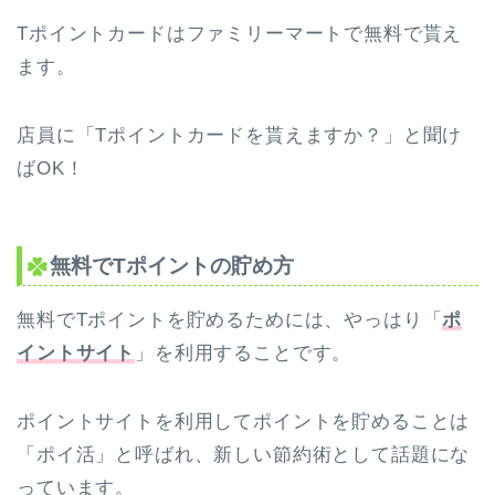
Tポイントカードはファミリーマートで無料で貰え
ます。
店員に「Tポイントカードを貰えますか？」と聞け
ばOK！
無料でTポイントの貯め方
無料でTポイントを貯めるためには、やっはり「
ポ
イントサイト
」を利用することです。
ポイントサイトを利用してポイントを貯めることは
「ポイ活」と呼ばれ、新しい節約術として話題にな
っています。