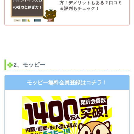
方！デメリットもある？口コミ
＆評判もチェック！
2、モッピー
モッピー無料会員登録はコチラ！