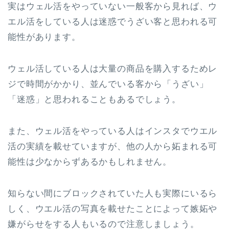
実はウェル活をやっていない一般客から見れば、ウ
エル活をしている人は迷惑でうざい客と思われる可
能性があります。
ウェル活している人は大量の商品を購入するためレ
ジで時間がかかり、並んでいる客から「うざい」
「迷惑」と思われることもあるでしょう。
また、ウェル活をやっている人はインスタでウエル
活の実績を載せていますが、他の人から妬まれる可
能性は少なからずあるかもしれません。
知らない間にブロックされていた人も実際にいるら
しく、ウエル活の写真を載せたことによって嫉妬や
嫌がらせをする人もいるので注意しましょう。