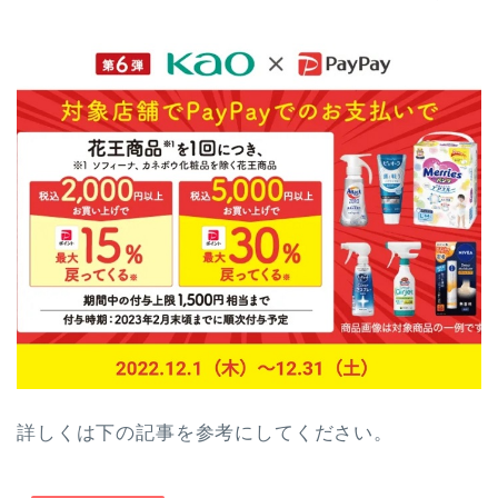
詳しくは下の記事を参考にしてください。