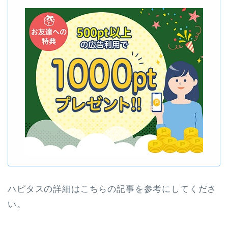
ハピタスの詳細はこちらの記事を参考にしてくださ
い。