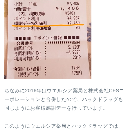
ちなみに2016年はウエルシア薬局と株式会社CFSコ
ーポレーションと合併したので、ハックドラッグも
同じようにお客様感謝デーを行っています。
このようにウエルシア薬局とハックドラッグでは、