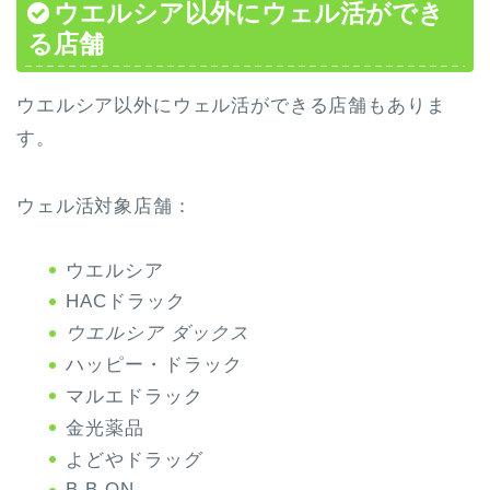
ウエルシア以外にウェル活ができ
る店舗
ウエルシア以外にウェル活ができる店舗もありま
す。
ウェル活対象店舗：
ウエルシア
HACドラック
ウエルシア ダックス
ハッピー・ドラック
マルエドラック
金光薬品
よどやドラッグ
B.B.ON