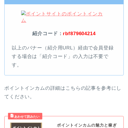
紹介コード：
rbf879604214
以上のバナー（紹介用URL）経由で会員登録
する場合は「紹介コード」の入力は不要で
す。
ポイントインカムの詳細はこちらの記事を参考にし
てください。
ポイントインカムの魅力と稼ぎ