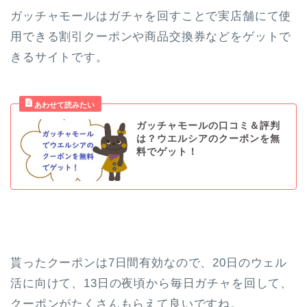
ガッチャモールはガチャを回すことで実店舗にて使
用できる割引クーポンや商品交換券などをゲットで
きるサイトです。
ガッチャモールの口コミ＆評判
は？ウエルシアのクーポンを無
料でゲット！
貰ったクーポンは7日間有効なので、20日のウェル
活に向けて、13日の夜頃から毎日ガチャを回して、
クーポンがたくさんもらえて良いですね。