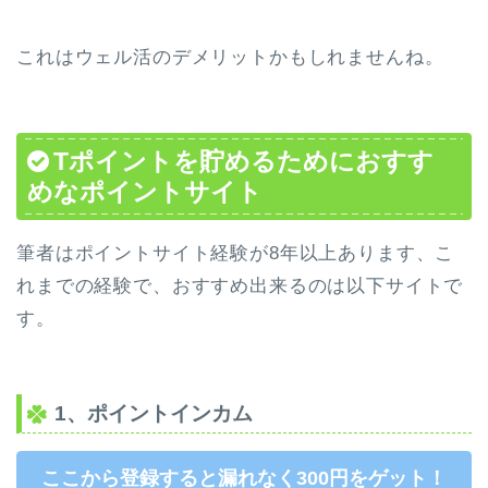
これはウェル活のデメリットかもしれませんね。
Tポイントを貯めるためにおすす
めなポイントサイト
筆者はポイントサイト経験が8年以上あります、こ
れまでの経験で、おすすめ出来るのは以下サイトで
す。
1、ポイントインカム
ここから登録すると漏れなく300円をゲット！