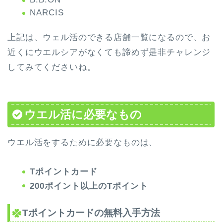
NARCIS
上記は、ウェル活のできる店舗一覧になるので、お
近くにウエルシアがなくても諦めず是非チャレンジ
してみてくださいね。
ウエル活に必要なもの
ウエル活をするために必要なものは、
Tポイントカード
200ポイント以上のTポイント
Tポイントカードの無料入手方法