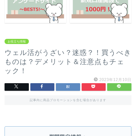
お役立ち情報
ウェル活がうざい？迷惑？！買うべき
ものは？デメリット＆注意点もチェ
ック！
2023年12月10日
記事内に商品プロモーションを含む場合があります