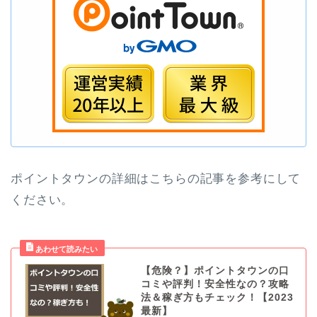
ポイントタウンの詳細はこちらの記事を参考にして
ください。
【危険？】ポイントタウンの口
コミや評判！安全性なの？攻略
法＆稼ぎ方もチェック！【2023
最新】