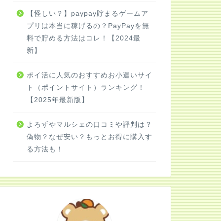
【怪しい？】paypay貯まるゲームア
プリは本当に稼げるの？PayPayを無
料で貯める方法はコレ！【2024最
新】
ポイ活に人気のおすすめお小遣いサイ
ト（ポイントサイト）ランキング！
【2025年最新版】
よろずやマルシェの口コミや評判は？
偽物？なぜ安い？もっとお得に購入す
る方法も！