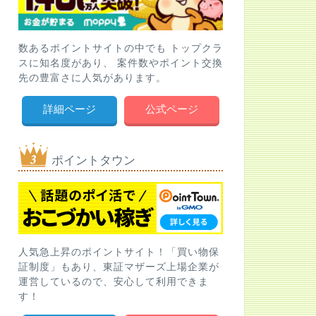
数あるポイントサイトの中でも トップクラ
スに知名度があり、 案件数やポイント交換
先の豊富さに人気があります。
詳細ページ
公式ページ
ポイントタウン
人気急上昇のポイントサイト！「買い物保
証制度」もあり、東証マザーズ上場企業が
運営しているので、安心して利用できま
す！