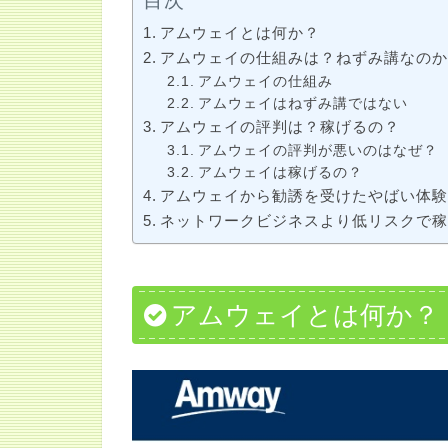
目次
アムウェイとは何か？
アムウェイの仕組みは？ねずみ講なの
アムウェイの仕組み
アムウェイはねずみ講ではない
アムウェイの評判は？稼げるの？
アムウェイの評判が悪いのはなぜ？
アムウェイは稼げるの？
アムウェイから勧誘を受けたやばい体
ネットワークビジネスより低リスクで
アムウェイとは何か？