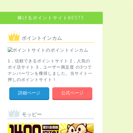
稼げるポイントサイトBEST3
ポイントインカム
1，信頼できるポイントサイト 2，人気の
ポイ活サイト 3，ユーザー満足度 の3つで
ナンバーワンを獲得しました。当サイト一
押しのポイントサイト！
詳細ページ
公式ページ
モッピー