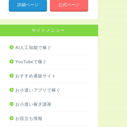
詳細ページ
公式ページ
サイトメニュー
AI人工知能で稼ぐ
YouTubeで稼ぐ
おすすめ通販サイト
お小遣いアプリで稼ぐ
お小遣い稼ぎ講座
お役立ち情報