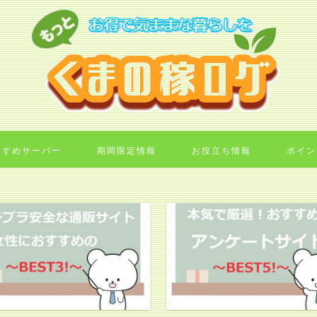
すすめサーバー
期間限定情報
お役立ち情報
ポイン