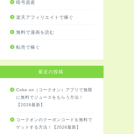
暗号資産
楽天アフィリエイトで稼ぐ
無料で漫画を読む
転売で稼ぐ
最近の投稿
Coke on（コークオン）アプリで無限
に無料でジュースをもらう方法！
【2026最新】
コークオンのクーポンコードを無料で
ゲットする方法！【2026最新】