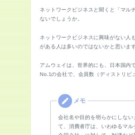
ネットワークビジネスと聞くと「マル
ないでしょうか。
ネットワークビジネスに興味がない人
がある人は多いのではないかと思いま
アムウェイは、世界的にも、日本国内
No.1の会社で、会員数（ディストリビ
会社名や目的を明らかにしない
て、消費者庁は、いわゆるマル