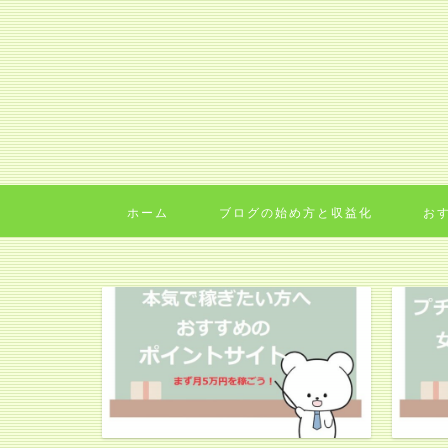
ホーム
ブログの始め方と収益化
お