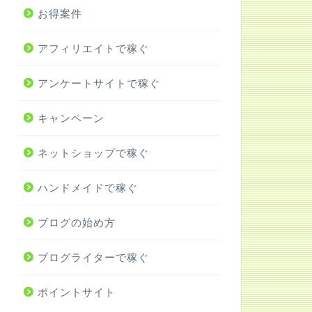
お得案件
アフィリエイトで稼ぐ
アンケートサイトで稼ぐ
キャンペーン
ネットショップで稼ぐ
ハンドメイドで稼ぐ
ブログの始め方
ブログライターで稼ぐ
ポイントサイト