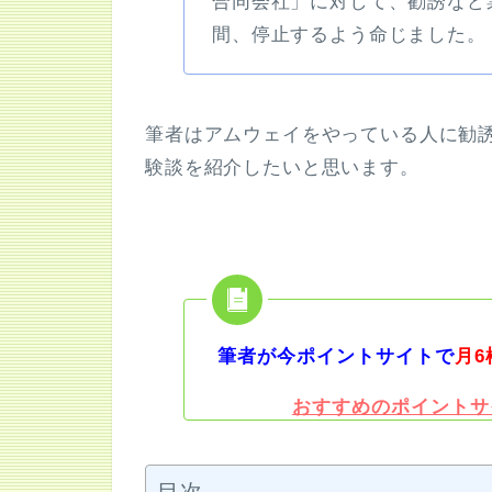
合同会社」に対して、勧誘など業務
間、停止するよう命じました。
筆者はアムウェイをやっている人に勧
験談を紹介したいと思います。
筆者が今ポイントサイトで
月6
おすすめのポイントサ