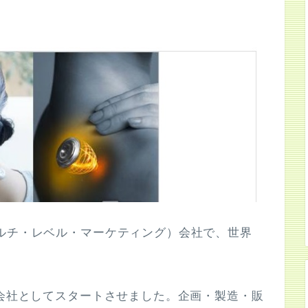
ルチ・レベル・マーケティング）会社で、世界
同会社としてスタートさせました。企画・製造・販