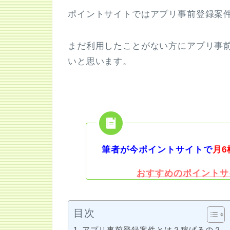
ポイントサイトではアプリ事前登録案
まだ利用したことがない方にアプリ事
いと思います。
筆者が今ポイントサイトで
月6
おすすめのポイントサ
目次
アプリ事前登録案件とは？稼げるの？