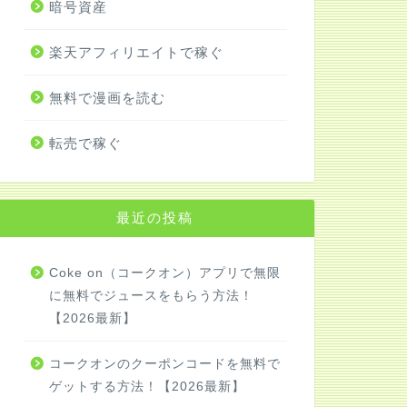
暗号資産
楽天アフィリエイトで稼ぐ
無料で漫画を読む
転売で稼ぐ
最近の投稿
Coke on（コークオン）アプリで無限
に無料でジュースをもらう方法！
【2026最新】
コークオンのクーポンコードを無料で
ゲットする方法！【2026最新】