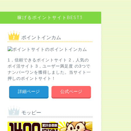
稼げるポイントサイトBEST3
ポイントインカム
1，信頼できるポイントサイト 2，人気の
ポイ活サイト 3，ユーザー満足度 の3つで
ナンバーワンを獲得しました。当サイト一
押しのポイントサイト！
詳細ページ
公式ページ
モッピー