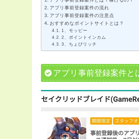
アプリ事前登録案件の流れ
アプリ事前登録案件の注意点
おすすめなポイントサイトとは？
1、モッピー
2、ポイントインカム
3、ちょびリッチ
アプリ事前登録案件と