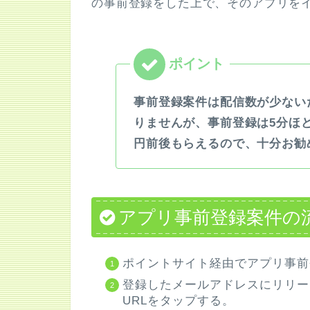
の事前登録をした上で、そのアプリを
事前登録案件は配信数が少ない
りませんが、事前登録は5分ほ
円前後もらえるので、十分お勧
アプリ事前登録案件の
ポイントサイト経由でアプリ事前
登録したメールアドレスにリリー
URLをタップする。