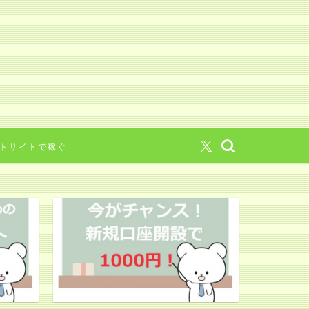
トサイトで稼ぐ