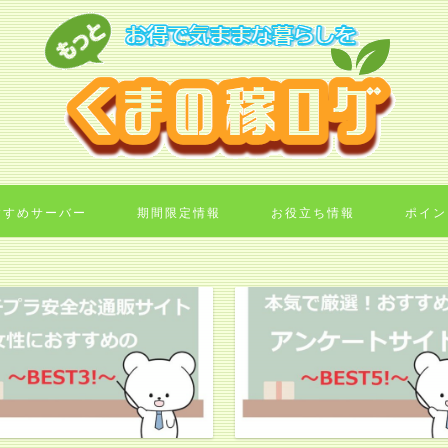
すすめサーバー
期間限定情報
お役立ち情報
ポイン