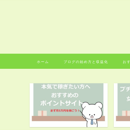
ホーム
ブログの始め方と収益化
お