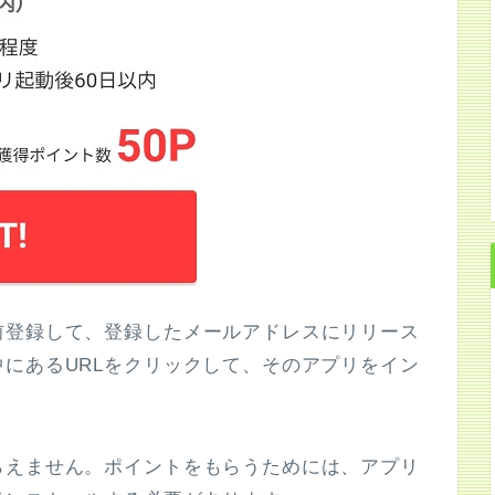
前登録して、登録したメールアドレスにリリース
にあるURLをクリックして、そのアプリをイン
らえません。ポイントをもらうためには、アプリ