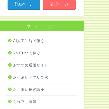
詳細ページ
公式ページ
サイトメニュー
AI人工知能で稼ぐ
YouTubeで稼ぐ
おすすめ通販サイト
お小遣いアプリで稼ぐ
お小遣い稼ぎ講座
お役立ち情報