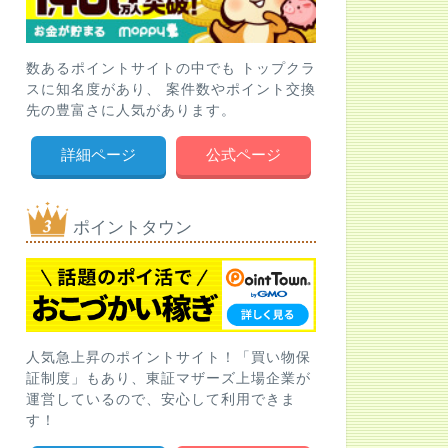
数あるポイントサイトの中でも トップクラ
スに知名度があり、 案件数やポイント交換
先の豊富さに人気があります。
詳細ページ
公式ページ
ポイントタウン
人気急上昇のポイントサイト！「買い物保
証制度」もあり、東証マザーズ上場企業が
運営しているので、安心して利用できま
す！