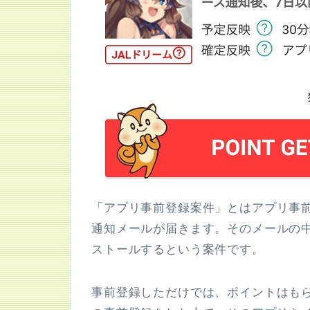
「アプリ事前登録案件」とはアプリ事
通知メールが届きます。そのメールの中
ストールするという案件です。
事前登録しただけでは、ポイントはも