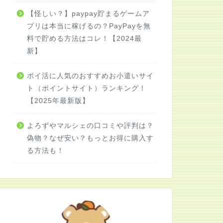
【怪しい？】paypay貯まるゲームア
プリは本当に稼げるの？PayPayを無
料で貯める方法はコレ！【2024最
新】
ポイ活に人気のおすすめお小遣いサイ
ト（ポイントサイト）ランキング！
【2025年最新版】
よろずやマルシェの口コミや評判は？
偽物？なぜ安い？もっとお得に購入す
る方法も！