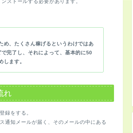
インストールする必要があります。
ため、たくさん稼げるというわけではあ
どで完了し、それによって、基本的に50
めします。
流れ
登録をする。
ス通知メールが届く、そのメールの中にある