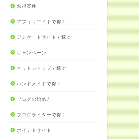
お得案件
アフィリエイトで稼ぐ
アンケートサイトで稼ぐ
キャンペーン
ネットショップで稼ぐ
ハンドメイドで稼ぐ
ブログの始め方
ブログライターで稼ぐ
ポイントサイト