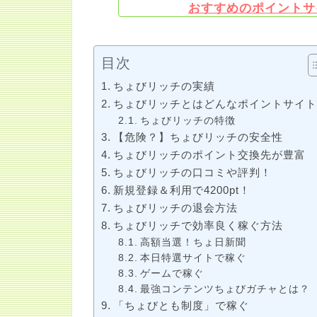
おすすめのポイントサ
目次
ちょびリッチの実績
ちょびリッチとはどんなポイントサイ
ちょびリッチの特徴
【危険？】ちょびリッチの安全性
ちょびリッチのポイント交換先が豊富
ちょびリッチの口コミや評判！
新規登録＆利用で4200pt！
ちょびリッチの退会方法
ちょびリッチで効率良く稼ぐ方法
高額当選！ちょ日新聞
本日特選サイトで稼ぐ
ゲームで稼ぐ
最強コンテンツちょびガチャとは？
「ちょびとも制度」で稼ぐ