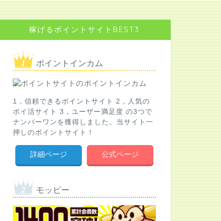
稼げるポイントサイトBEST3
ポイントインカム
1，信頼できるポイントサイト 2，人気の
ポイ活サイト 3，ユーザー満足度 の3つで
ナンバーワンを獲得しました。当サイト一
押しのポイントサイト！
詳細ページ
公式ページ
モッピー