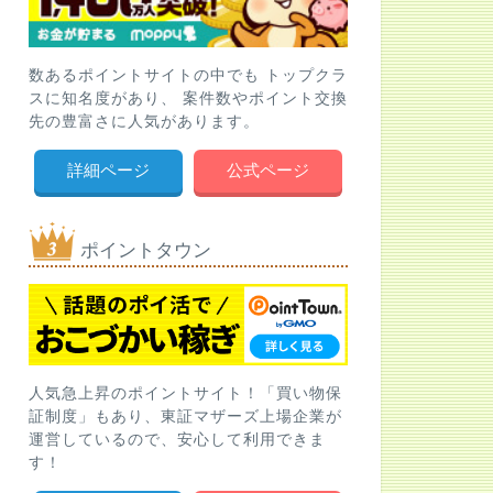
数あるポイントサイトの中でも トップクラ
スに知名度があり、 案件数やポイント交換
先の豊富さに人気があります。
詳細ページ
公式ページ
ポイントタウン
人気急上昇のポイントサイト！「買い物保
証制度」もあり、東証マザーズ上場企業が
運営しているので、安心して利用できま
す！