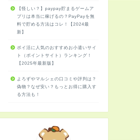
【怪しい？】paypay貯まるゲームア
プリは本当に稼げるの？PayPayを無
料で貯める方法はコレ！【2024最
新】
ポイ活に人気のおすすめお小遣いサイ
ト（ポイントサイト）ランキング！
【2025年最新版】
よろずやマルシェの口コミや評判は？
偽物？なぜ安い？もっとお得に購入す
る方法も！