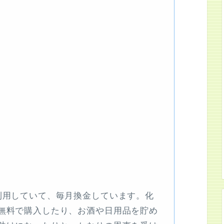
利用していて、毎月換金しています。化
無料で購入したり、お酒や日用品を貯め