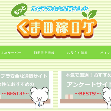
すすめサーバー
期間限定情報
お役立ち情報
ポイン