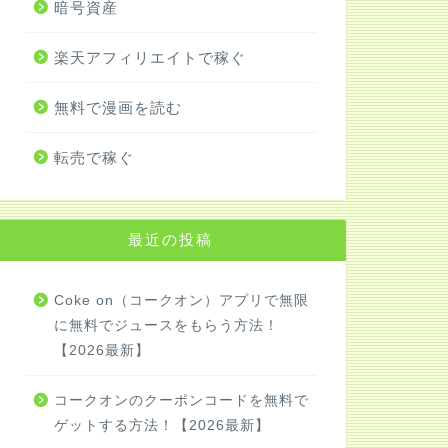
暗号資産
楽天アフィリエイトで稼ぐ
無料で漫画を読む
転売で稼ぐ
最近の投稿
Coke on（コークオン）アプリで無限
に無料でジュースをもらう方法！
【2026最新】
コークオンのクーポンコードを無料で
ゲットする方法！【2026最新】