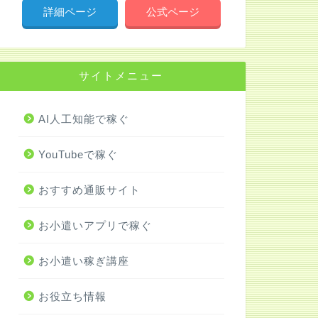
詳細ページ
公式ページ
サイトメニュー
AI人工知能で稼ぐ
YouTubeで稼ぐ
おすすめ通販サイト
お小遣いアプリで稼ぐ
お小遣い稼ぎ講座
お役立ち情報