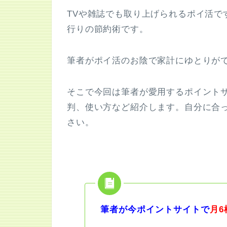
TVや雑誌でも取り上げられるポイ活で
行りの節約術です。
筆者がポイ活のお陰で家計にゆとりが
そこで今回は筆者が愛用するポイント
判、使い方など紹介します。自分に合
さい。
筆者が今ポイントサイトで
月6