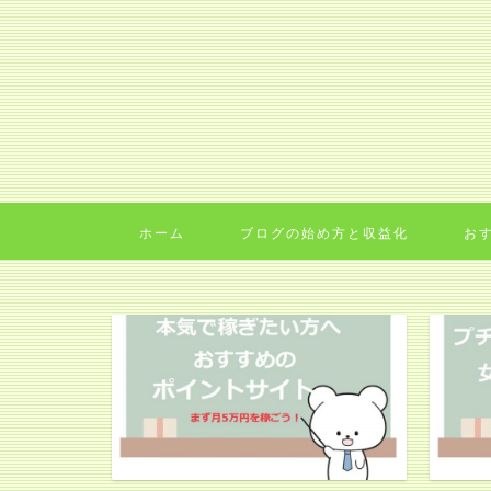
ホーム
ブログの始め方と収益化
お