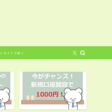
トサイトで稼ぐ