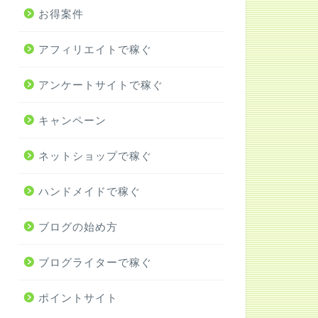
お得案件
アフィリエイトで稼ぐ
アンケートサイトで稼ぐ
キャンペーン
ネットショップで稼ぐ
ハンドメイドで稼ぐ
ブログの始め方
ブログライターで稼ぐ
ポイントサイト