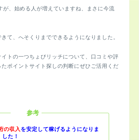
すが、始める人が増えていますね、まさに今流
できて、へそくりまでできるようになりました。
サイトの一つちょびリッチについて、口コミや評
ったポイントサイト探しの判断にぜひご活用くだ
桁の収入
を安定して稼げるようになりま
した！