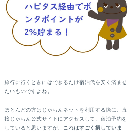
旅行に行くときにはできるだけ宿泊代を安く済ませ
たいものですよね。
ほとんどの方はじゃらんネットを利用する際に、直
接じゃらん公式サイトにアクセスして、宿泊予約を
していると思いますが、
これはすごく損していま