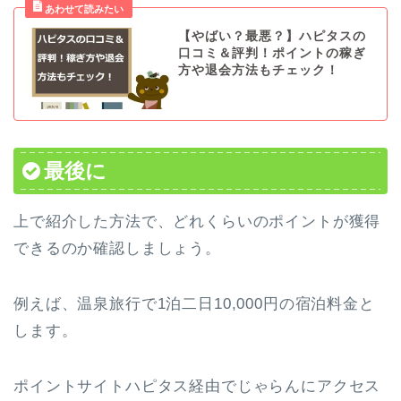
【やばい？最悪？】ハピタスの
口コミ＆評判！ポイントの稼ぎ
方や退会方法もチェック！
最後に
上で紹介した方法で、どれくらいのポイントが獲得
できるのか確認しましょう。
例えば、温泉旅行で1泊二日10,000円の宿泊料金と
します。
ポイントサイトハピタス経由でじゃらんにアクセス