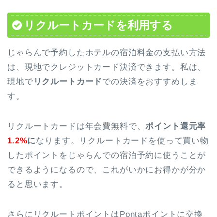
リクルートカードを利用する
じゃらんで予約したホテルの宿泊料金の支払い方法
は、現地でクレジットカード決済できます。私は、
現地で
リクルートカード
での決済をおすすめしま
す。
リクルートカードは年会費無料で、
ポイント還元率
1.2%
に
なります。リクルートカードを使って買い物
したポイントをじゃらんでの宿泊予約に使うことが
できるようになるので、これがいかにお得かが分か
ると思います。
さらにリクルートポイントはPontaポイントに交換