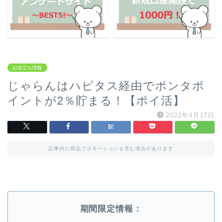
お役立ち情報
じゃらんはハピタス経由でポンタポ
イントが2％貯まる！【ポイ活】
2022年4月17日
記事内に商品プロモーションを含む場合があります
期間限定情報：