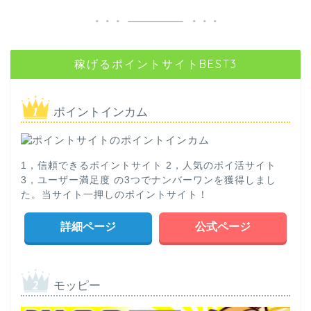
稼げるポイントサイトBEST3
ポイントインカム
1，信頼できるポイントサイト 2，人気のポイ活サイト
3，ユーザー満足度 の3つでナンバーワンを獲得しまし
た。当サイト一押しのポイントサイト！
詳細ページ
公式ページ
モッピー