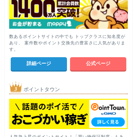
数あるポイントサイトの中でも トップクラスに知名度が
あり、 案件数やポイント交換先の豊富さに人気がありま
す。
詳細ページ
公式ページ
ポイントタウン
人気急上昇のポイントサイト！「買い物保証制度」もあ