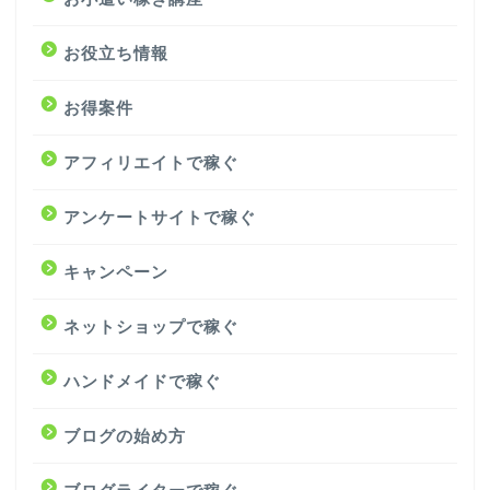
お役立ち情報
お得案件
アフィリエイトで稼ぐ
アンケートサイトで稼ぐ
キャンペーン
ネットショップで稼ぐ
ハンドメイドで稼ぐ
ブログの始め方