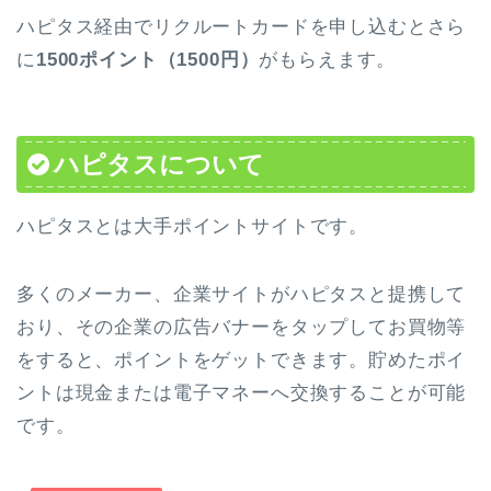
ハピタス経由でリクルートカードを申し込むとさら
に
1500ポイント（1500円）
がもらえます。
ハピタスについて
ハピタスとは大手ポイントサイトです。
多くのメーカー、企業サイトがハピタスと提携して
おり、その企業の広告バナーをタップしてお買物等
をすると、ポイントをゲットできます。貯めたポイ
ントは現金または電子マネーへ交換することが可能
です。