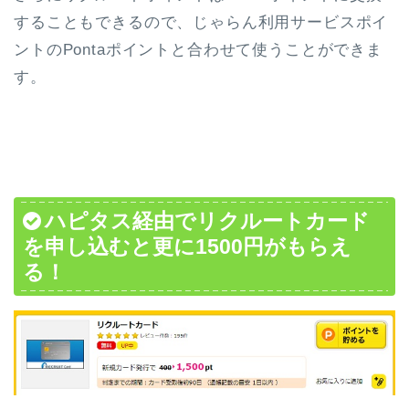
することもできるので、じゃらん利用サービスポイ
ントのPontaポイントと合わせて使うことができま
す。
ハピタス経由でリクルートカード
を申し込むと更に1500円がもらえ
る！