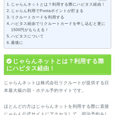
じゃらんネットとは？利用する際にハピタス経由！
じゃらん利用でPontaポイントが貯まる
リクルートカードを利用する
ハピタス経由でリクルートカードを申し込むと更に
1500円がもらえる！
ハピタスについて
最後に
じゃらんネットとは？利用する際
にハピタス経由！
じゃらんネットは株式会社リクルートが提供する日
本最大級の宿・ホテル予約サイトです。
ほとんどの方はじゃらんネットを利用する際に直接
じゃらん公式サイトにアクセスして、宿泊予約をし