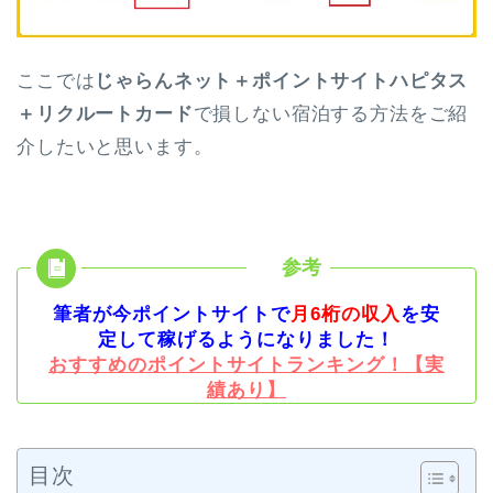
ここでは
じゃらんネット＋ポイントサイトハピタス
＋リクルートカード
で損しない宿泊する方法をご紹
介したいと思います。
筆者が今ポイントサイトで
月6桁の収入
を安
定して稼げるようになりました！
おすすめのポイントサイトランキング！【実
績あり】
目次