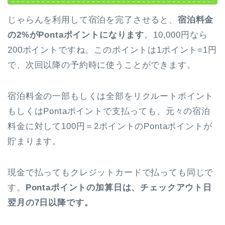
じゃらんを利用して宿泊を完了させると、
宿泊料金
の2%がPontaポイントになります
。10,000円なら
200ポイントですね。このポイントは1ポイント=1円
で、次回以降の予約時に使うことができます。
宿泊料金の一部もしくは全部をリクルートポイント
もしくはPontaポイントで支払っても、元々の宿泊
料金に対して100円＝2ポイントのPontaポイントが
貯まります。
現金で払ってもクレジットカードで払っても同じで
す。
Pontaポイントの加算日は、チェックアウト日
翌月の7日以降です。