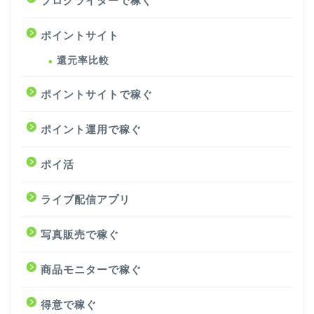
ブログライターで稼ぐ
ポイントサイト
還元率比較
ポイントサイトで稼ぐ
ポイント運用で稼ぐ
ポイ活
ライブ配信アプリ
写真販売で稼ぐ
商品モニターで稼ぐ
得意で稼ぐ