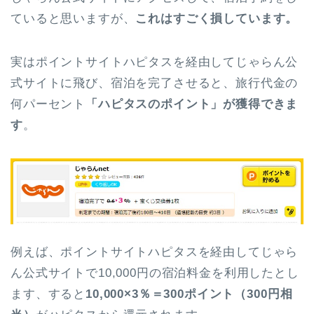
ていると思いますが、
これはすごく損しています。
実はポイントサイトハピタスを経由してじゃらん公
式サイトに飛び、宿泊を完了させると、旅行代金の
何パーセント
「ハピタスのポイント」が獲得できま
す
。
例えば、ポイントサイトハピタスを経由してじゃら
ん公式サイトで10,000円の宿泊料金を利用したとし
ます、すると
10,000×3％＝300ポイント（
300円相