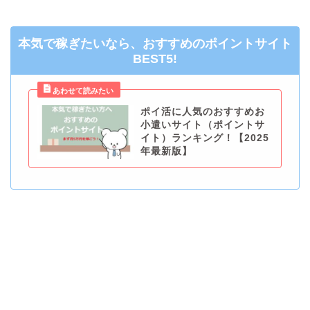
本気で稼ぎたいなら、おすすめのポイントサイト
BEST5!
ポイ活に人気のおすすめお
小遣いサイト（ポイントサ
イト）ランキング！【2025
年最新版】