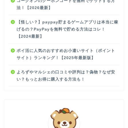
コークオンのクーポンコードを無料でゲットする方
法！【2026最新】
【怪しい？】paypay貯まるゲームアプリは本当に稼
げるの？PayPayを無料で貯める方法はコレ！
【2024最新】
ポイ活に人気のおすすめお小遣いサイト（ポイント
サイト）ランキング！【2025年最新版】
よろずやマルシェの口コミや評判は？偽物？なぜ安
い？もっとお得に購入する方法も！