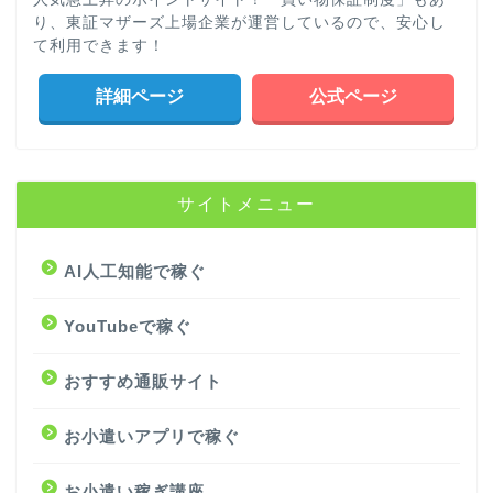
り、東証マザーズ上場企業が運営しているので、安心し
て利用できます！
詳細ページ
公式ページ
サイトメニュー
AI人工知能で稼ぐ
YouTubeで稼ぐ
おすすめ通販サイト
お小遣いアプリで稼ぐ
お小遣い稼ぎ講座