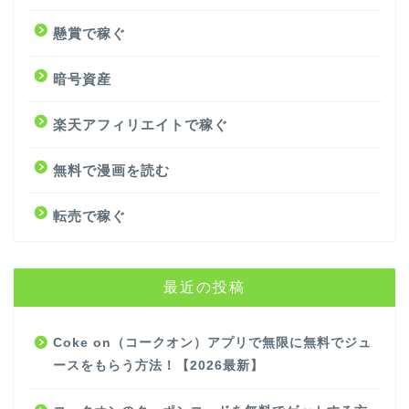
懸賞で稼ぐ
暗号資産
楽天アフィリエイトで稼ぐ
無料で漫画を読む
転売で稼ぐ
最近の投稿
Coke on（コークオン）アプリで無限に無料でジュ
ースをもらう方法！【2026最新】