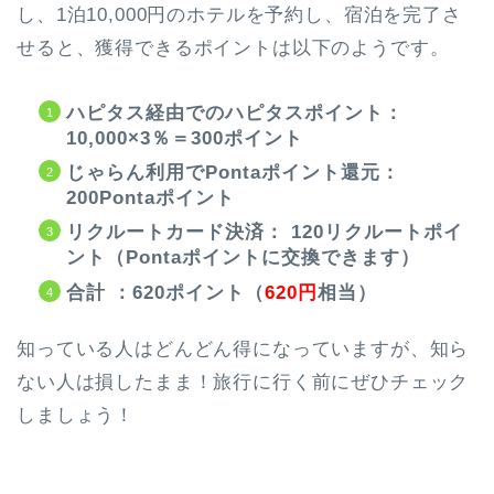
し、1泊10,000円のホテルを予約し、宿泊を完了さ
せると、獲得できるポイントは以下のようです。
ハピタス経由でのハピタスポイント：
10,000×3％＝300ポイント
じゃらん利用でPontaポイント還元：
200Pontaポイント
リクルートカード決済： 120リクルートポイ
ント（Pontaポイントに交換できます）
合計 ：
620ポイント（
620円
相当）
知っている人はどんどん得になっていますが、知ら
ない人は損したまま！旅行に行く前にぜひチェック
しましょう！