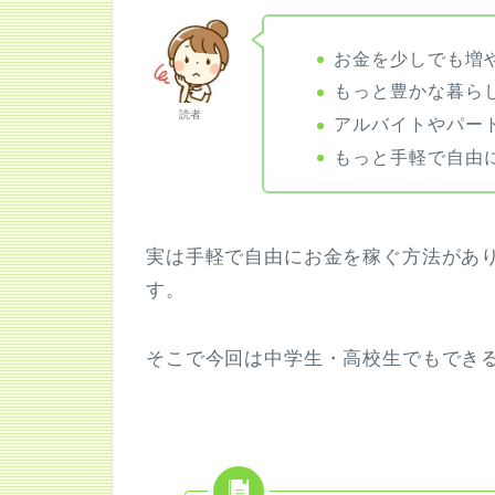
お金を少しでも増
もっと豊かな暮ら
読者
アルバイトやパー
もっと手軽で自由
実は手軽で自由にお金を稼ぐ方法があ
す。
そこで今回は中学生・高校生でもでき