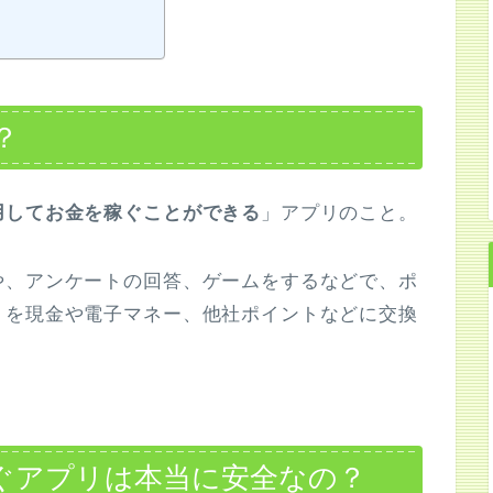
？
用してお金を稼ぐことができる
」アプリのこと。
や、アンケートの回答、ゲームをするなどで、ポ
トを現金や電子マネー、他社ポイントなどに交換
ぐアプリは本当に安全なの？