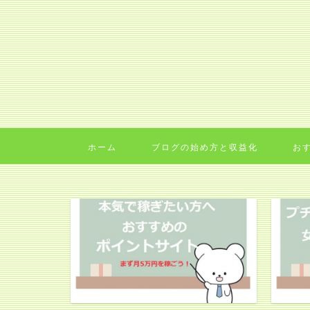
ホーム
ブログの始め方と収益化
お