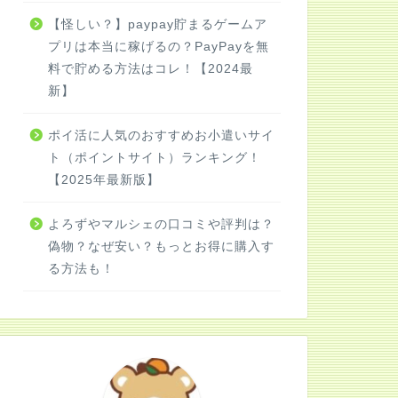
【怪しい？】paypay貯まるゲームア
プリは本当に稼げるの？PayPayを無
料で貯める方法はコレ！【2024最
新】
ポイ活に人気のおすすめお小遣いサイ
ト（ポイントサイト）ランキング！
【2025年最新版】
よろずやマルシェの口コミや評判は？
偽物？なぜ安い？もっとお得に購入す
る方法も！