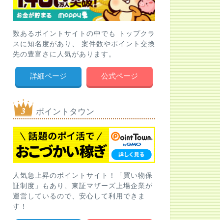
数あるポイントサイトの中でも トップクラ
スに知名度があり、 案件数やポイント交換
先の豊富さに人気があります。
詳細ページ
公式ページ
ポイントタウン
人気急上昇のポイントサイト！「買い物保
証制度」もあり、東証マザーズ上場企業が
運営しているので、安心して利用できま
す！