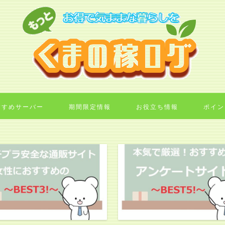
すすめサーバー
期間限定情報
お役立ち情報
ポイン