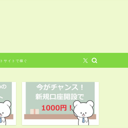
トサイトで稼ぐ