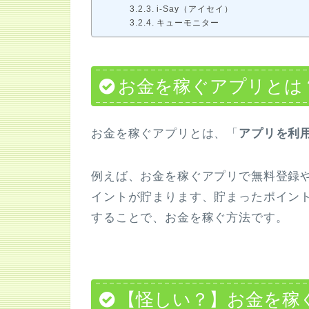
i-Say（アイセイ）
キューモニター
お金を稼ぐアプリとは
お金を稼ぐアプリとは、「
アプリを利
例えば、お金を稼ぐアプリで無料登録
イントが貯まります、貯まったポイン
することで、お金を稼ぐ方法です。
【怪しい？】お金を稼