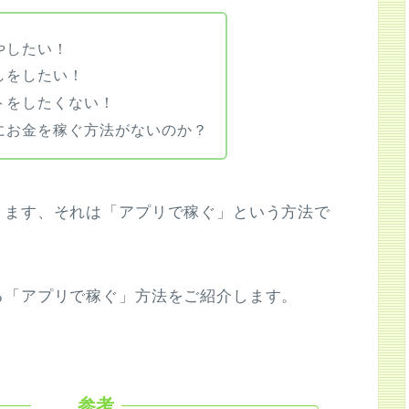
やしたい！
しをしたい！
トをしたくない！
にお金を稼ぐ方法がないのか？
ります、それは「アプリで稼ぐ」という方法で
る「アプリで稼ぐ」方法をご紹介します。