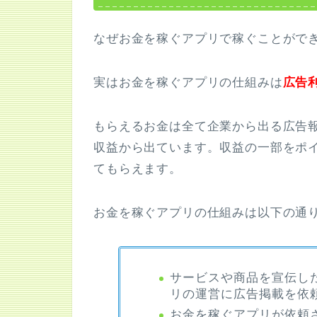
なぜお金を稼ぐアプリで稼ぐことがで
実はお金を稼ぐアプリの仕組みは
広告
もらえるお金は全て企業から出る広告
収益から出ています。収益の一部をポ
てもらえます。
お金を稼ぐアプリの仕組みは以下の通
サービスや商品を宣伝し
リの運営に広告掲載を依
お金を稼ぐアプリが依頼