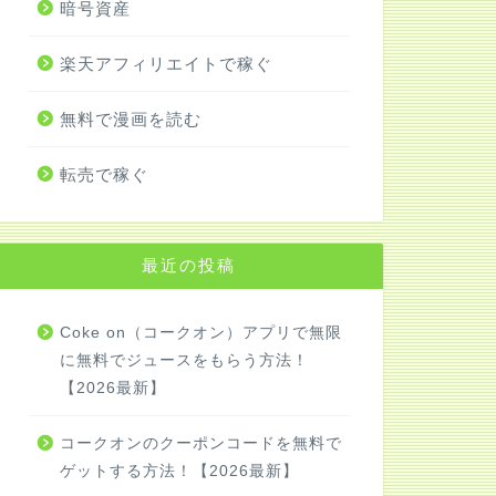
暗号資産
楽天アフィリエイトで稼ぐ
無料で漫画を読む
転売で稼ぐ
最近の投稿
Coke on（コークオン）アプリで無限
に無料でジュースをもらう方法！
【2026最新】
コークオンのクーポンコードを無料で
ゲットする方法！【2026最新】