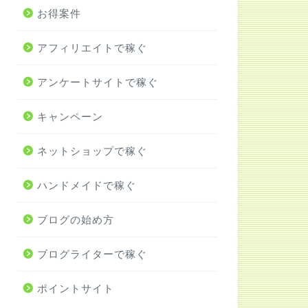
お得案件
アフィリエイトで稼ぐ
アンケートサイトで稼ぐ
キャンペーン
ネットショップで稼ぐ
ハンドメイドで稼ぐ
ブログの始め方
ブログライターで稼ぐ
ポイントサイト