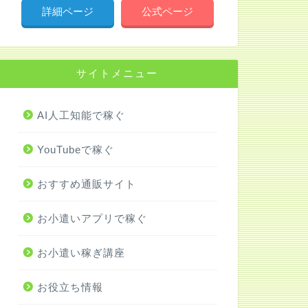
詳細ページ
公式ページ
サイトメニュー
AI人工知能で稼ぐ
YouTubeで稼ぐ
おすすめ通販サイト
お小遣いアプリで稼ぐ
お小遣い稼ぎ講座
お役立ち情報