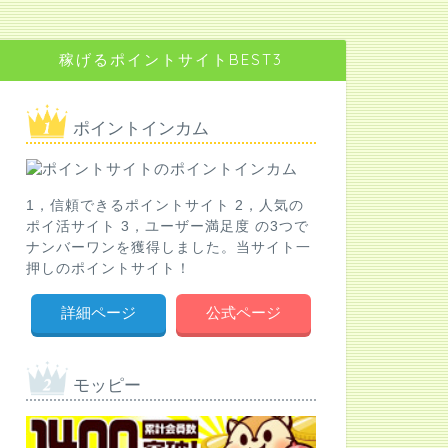
稼げるポイントサイトBEST3
ポイントインカム
1，信頼できるポイントサイト 2，人気の
ポイ活サイト 3，ユーザー満足度 の3つで
ナンバーワンを獲得しました。当サイト一
押しのポイントサイト！
詳細ページ
公式ページ
モッピー