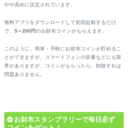
やや高めに設定されています。
無料アプリをダウンロードして初回起動するだけ
で、
5～200円
のお財布コインがもらえます。
このように、簡単・手軽にお財布コインが貯めるこ
とができますが、スマートフォンの容量などにも限
界がありますが、コインがもらったら、削除すれば
問題ありません。
お財布スタンプラリーで毎日必ず
コインをゲット！