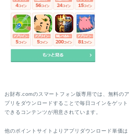
お財布.comのスマートフォン版専用では、無料のア
プリをダウンロードすることで毎日コインをゲット
できるコンテンツが用意されています。
他のポイントサイトよりアプリダウンロード単価は