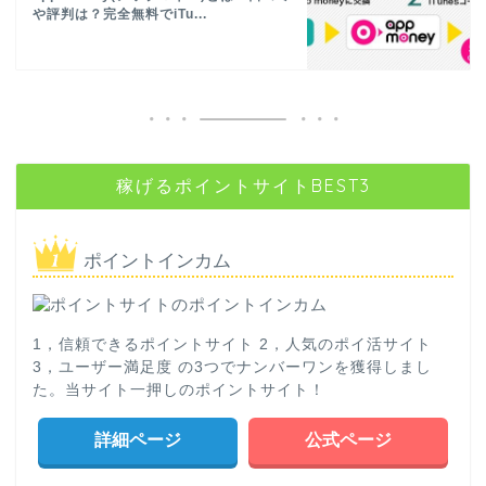
や評判は？完全無料でiTu...
稼げるポイントサイトBEST3
ポイントインカム
1，信頼できるポイントサイト 2，人気のポイ活サイト
3，ユーザー満足度 の3つでナンバーワンを獲得しまし
た。当サイト一押しのポイントサイト！
詳細ページ
公式ページ