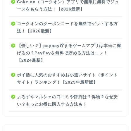
Coke on（コークオン）アプリで無限に無料でジュ
ースをもらう方法！【2026最新】
コークオンのクーポンコードを無料でゲットする方
法！【2026最新】
【怪しい？】paypay貯まるゲームアプリは本当に稼
げるの？PayPayを無料で貯める方法はコレ！
【2024最新】
ポイ活に人気のおすすめお小遣いサイト（ポイント
サイト）ランキング！【2025年最新版】
よろずやマルシェの口コミや評判は？偽物？なぜ安
い？もっとお得に購入する方法も！