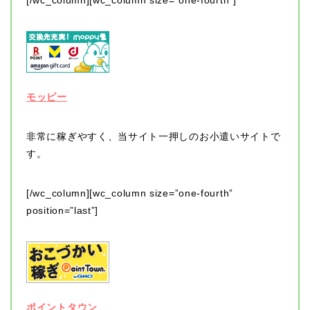
[/wc_column][wc_column size=”one-fourth”]
モッピー
非常に稼ぎやすく、当サイト一押しのお小遣いサイトで
す。
[/wc_column][wc_column size=”one-fourth”
position=”last”]
ポイントタウン