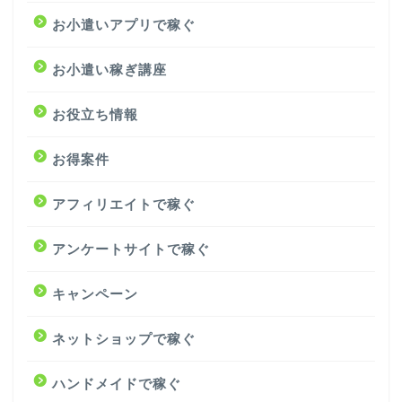
お小遣いアプリで稼ぐ
お小遣い稼ぎ講座
お役立ち情報
お得案件
アフィリエイトで稼ぐ
アンケートサイトで稼ぐ
キャンペーン
ネットショップで稼ぐ
ハンドメイドで稼ぐ