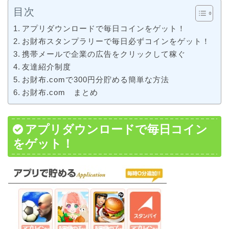
目次
アプリダウンロードで毎日コインをゲット！
お財布スタンプラリーで毎日必ずコインをゲット！
携帯メールで企業の広告をクリックして稼ぐ
友達紹介制度
お財布.comで300円分貯める簡単な方法
お財布.com まとめ
アプリダウンロードで毎日コイン
をゲット！