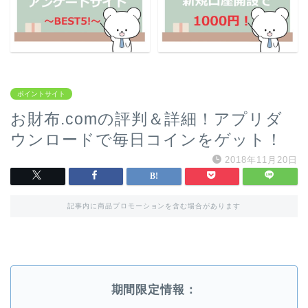
ポイントサイト
お財布.comの評判＆詳細！アプリダ
ウンロードで毎日コインをゲット！
2018年11月20日
記事内に商品プロモーションを含む場合があります
期間限定情報：