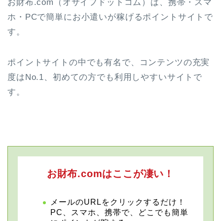
お財布.com（オサイフドットコム）は、携帯・スマ
ホ・PCで簡単にお小遣いが稼げるポイントサイトで
す。
ポイントサイトの中でも有名で、コンテンツの充実
度はNo.1、初めての方でも利用しやすいサイトで
す。
お財布.comはここが凄い！
メールのURLをクリックするだけ！
PC、スマホ、携帯で、どこでも簡単