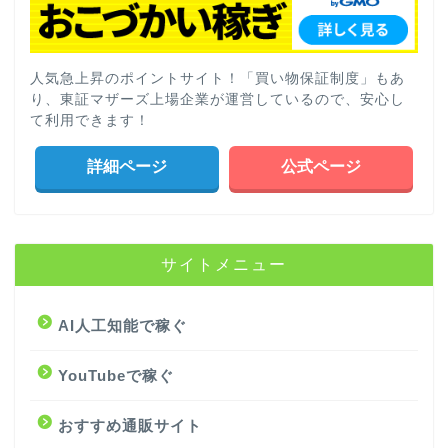
人気急上昇のポイントサイト！「買い物保証制度」もあ
り、東証マザーズ上場企業が運営しているので、安心し
て利用できます！
詳細ページ
公式ページ
サイトメニュー
AI人工知能で稼ぐ
YouTubeで稼ぐ
おすすめ通販サイト