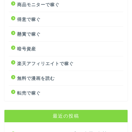
商品モニターで稼ぐ
得意で稼ぐ
懸賞で稼ぐ
暗号資産
楽天アフィリエイトで稼ぐ
無料で漫画を読む
転売で稼ぐ
最近の投稿