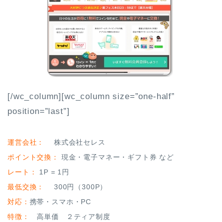
[/wc_column][wc_column size=”one-half”
position=”last”]
運営会社：
株式会社セレス
ポイント交換：
現金・電子マネー・ギフト券 など
レート：
1P = 1円
最低交換：
300円（300P）
対応：
携帯・スマホ・PC
特徴：
高単価 ２ティア制度