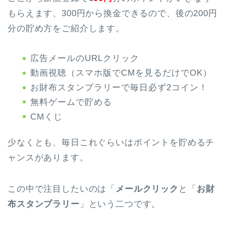
もらえます、300円から換金できるので、後の200円
分の貯め方をご紹介します。
広告メールのURLクリック
動画視聴（スマホ版でCMを見るだけでOK）
お財布スタンプラリーで毎日必ず2コイン！
無料ゲームで貯める
CMくじ
少なくとも、毎日これぐらいはポイントを貯めるチ
ャンスがあります。
この中で注目したいのは「
メールクリック
と「
お財
布スタンプラリー
」という二つです。