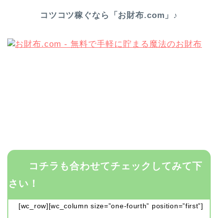
コツコツ稼ぐなら「お財布.com」♪
コチラも合わせてチェックしてみて下
さい！
[wc_row][wc_column size=”one-fourth” position=”first”]