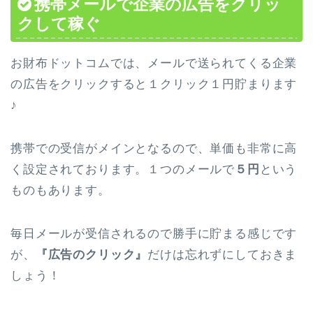
携帯メールで企業の広告をクリッ
クして稼ぐ
お財布ドットコムでは、メールで送られてくる企業
の広告をクリックすると１クリック１円貯まります
♪
携帯での受信がメインとなるので、単価も非常に高
く設定されております。１つのメールで
５円
という
ものもあります。
毎日メールが受信されるので勝手に貯まる感じです
が、
『広告のクリック』
だけは忘れずにしておきま
しょう！