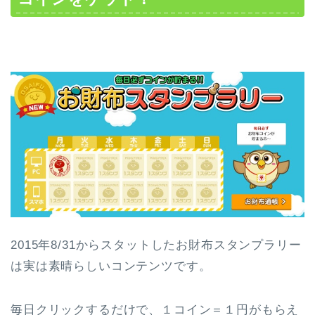
2015年8/31からスタットしたお財布スタンプラリー
は実は素晴らしいコンテンツです。
毎日クリックするだけで、１コイン＝１円がもらえ