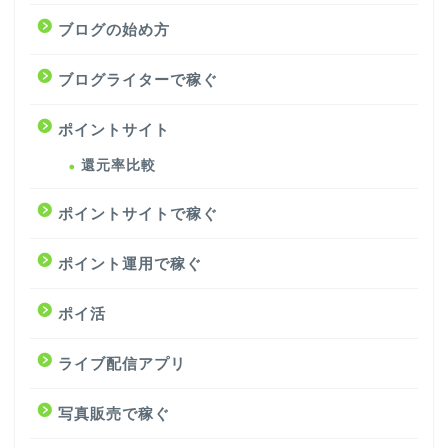
ブログの始め方
ブログライターで稼ぐ
ポイントサイト
還元率比較
ポイントサイトで稼ぐ
ポイント運用で稼ぐ
ポイ活
ライブ配信アプリ
写真販売で稼ぐ