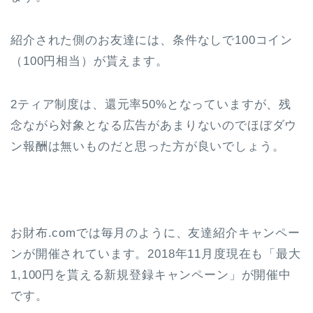
紹介された側のお友達には、条件なしで100コイン
（100円相当）が貰えます。
2ティア制度は、還元率50%となっていますが、残
念ながら対象となる広告があまりないのでほぼダウ
ン報酬は無いものだと思った方が良いでしょう。
お財布.comでは毎月のように、友達紹介キャンペー
ンが開催されています。2018年11月度現在も「
最大
1,100円を貰える新規登録キャンペーン
」が開催中
です。