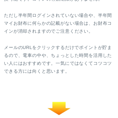
ただし
半年間ログインされていない場合や、半年間
マイお財布に何らかの記載がない場合
は、お財布コ
インが消却されますのでご注意ください。
メールのURLをクリックするだけでポイントが貯ま
るので、電車の中や、ちょっとした時間を活用した
い人にはおすすめです。一気にではなくてコツコツ
できる方には向くと思います。