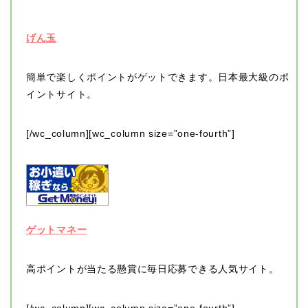
げん玉
簡単で楽しくポイントがゲットできます。日本最大級のポ
イントサイト。
[/wc_column][wc_column size=”one-fourth”]
ゲットマネー
高ポイントが当たる懸賞に毎日応募できる人気サイト。