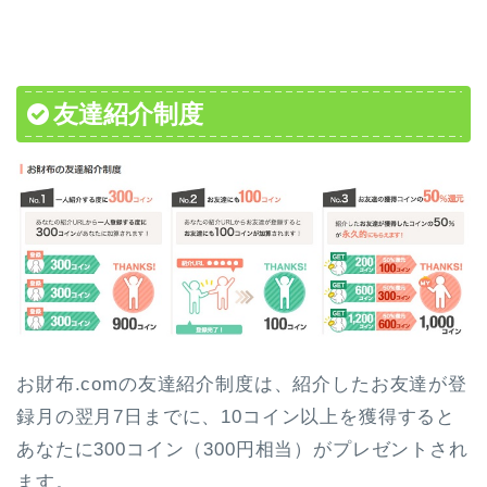
友達紹介制度
お財布.comの友達紹介制度は、紹介したお友達が登
録月の翌月7日までに、10コイン以上を獲得すると
あなたに300コイン（300円相当）がプレゼントされ
ます。