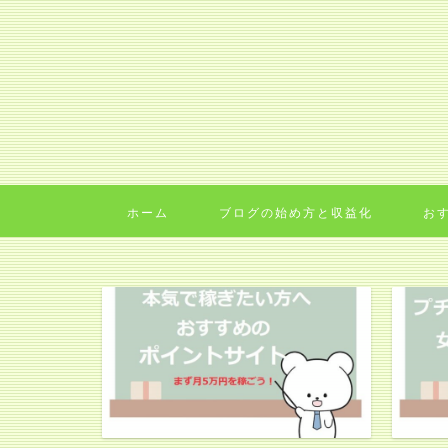
ホーム
ブログの始め方と収益化
お