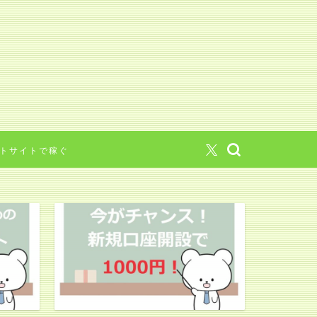
トサイトで稼ぐ