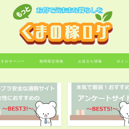
すすめサーバー
期間限定情報
お役立ち情報
ポイン