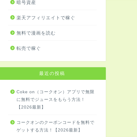
暗号資産
楽天アフィリエイトで稼ぐ
無料で漫画を読む
転売で稼ぐ
最近の投稿
Coke on（コークオン）アプリで無限
に無料でジュースをもらう方法！
【2026最新】
コークオンのクーポンコードを無料で
ゲットする方法！【2026最新】