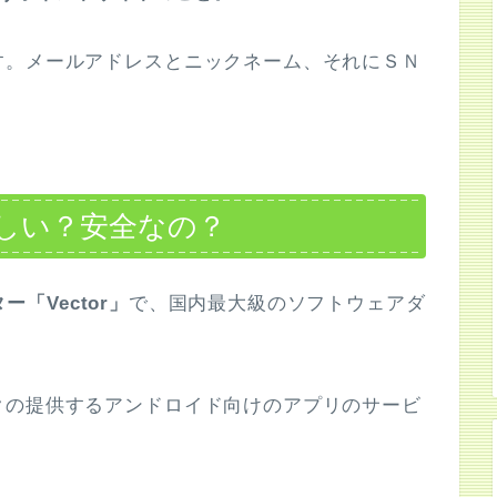
す。メールアドレスとニックネーム、それにＳＮ
しい？安全なの？
ー「Vector」
で、国内最大級のソフトウェアダ
。
クの提供するアンドロイド向けのアプリのサービ