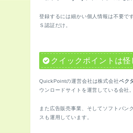
登録するには細かい個人情報は不要で
Ｓ認証だけ。
クイックポイントは怪
QuickPointの運営会社は株式会社
ベクタ
ウンロードサイトを運営している会社
また広告販売事業、そしてソフトバン
スも運用しています。