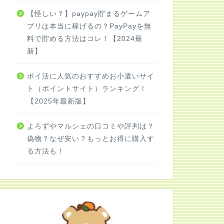
【怪しい？】paypay貯まるゲームア
プリは本当に稼げるの？PayPayを無
料で貯める方法はコレ！【2024最
新】
ポイ活に人気のおすすめお小遣いサイ
ト（ポイントサイト）ランキング！
【2025年最新版】
よろずやマルシェの口コミや評判は？
偽物？なぜ安い？もっとお得に購入す
る方法も！