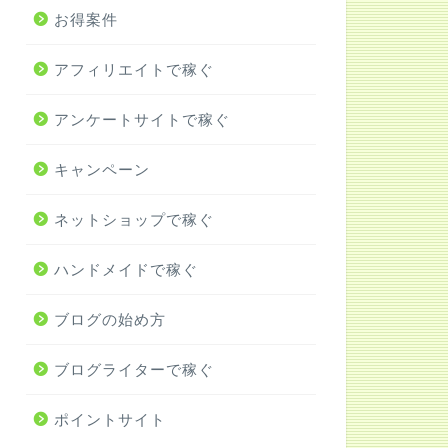
お得案件
アフィリエイトで稼ぐ
アンケートサイトで稼ぐ
キャンペーン
ネットショップで稼ぐ
ハンドメイドで稼ぐ
ブログの始め方
ブログライターで稼ぐ
ポイントサイト