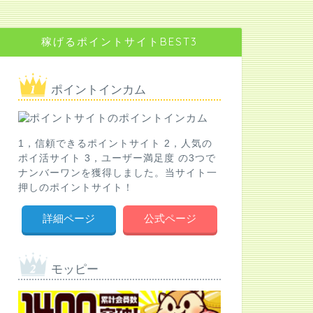
稼げるポイントサイトBEST3
ポイントインカム
1，信頼できるポイントサイト 2，人気の
ポイ活サイト 3，ユーザー満足度 の3つで
ナンバーワンを獲得しました。当サイト一
押しのポイントサイト！
詳細ページ
公式ページ
モッピー