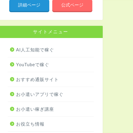
詳細ページ
公式ページ
サイトメニュー
AI人工知能で稼ぐ
YouTubeで稼ぐ
おすすめ通販サイト
お小遣いアプリで稼ぐ
お小遣い稼ぎ講座
お役立ち情報