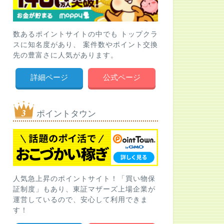
数あるポイントサイトの中でも トップクラ
スに知名度があり、 案件数やポイント交換
先の豊富さに人気があります。
詳細ページ
公式ページ
ポイントタウン
人気急上昇のポイントサイト！「買い物保
証制度」もあり、東証マザーズ上場企業が
運営しているので、安心して利用できま
す！