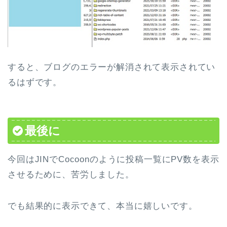
すると、ブログのエラーが解消されて表示されてい
るはずです。
最後に
今回はJINでCocoonのように投稿一覧にPV数を表示
させるために、苦労しました。
でも結果的に表示できて、本当に嬉しいです。