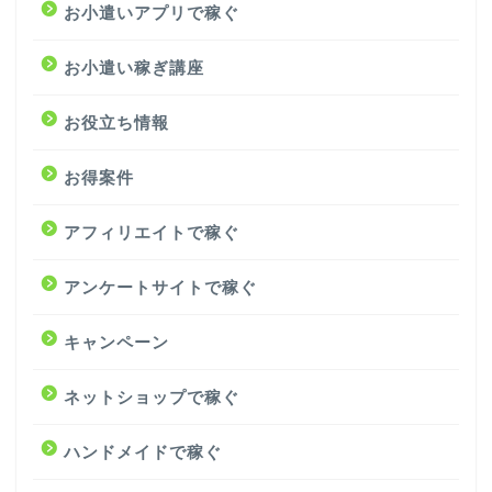
お小遣いアプリで稼ぐ
お小遣い稼ぎ講座
お役立ち情報
お得案件
アフィリエイトで稼ぐ
アンケートサイトで稼ぐ
キャンペーン
ネットショップで稼ぐ
ハンドメイドで稼ぐ