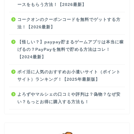
ースをもらう方法！【2026最新】
コークオンのクーポンコードを無料でゲットする方
法！【2026最新】
【怪しい？】paypay貯まるゲームアプリは本当に稼
げるの？PayPayを無料で貯める方法はコレ！
【2024最新】
ポイ活に人気のおすすめお小遣いサイト（ポイント
サイト）ランキング！【2025年最新版】
よろずやマルシェの口コミや評判は？偽物？なぜ安
い？もっとお得に購入する方法も！