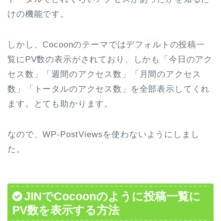
けの機能です。
しかし、Cocoonのテーマではデフォルトの投稿一
覧にPV数の表示がされており、しかも「今日のアク
セス数」「週間のアクセス数」「月間のアクセス
数」「トータルのアクセス数」を全部表示してくれ
ます。とても助かります。
なので、WP-PostViewsを使わないようにしまし
た。
JINでCocoonのように投稿一覧に
PV数を表示する方法