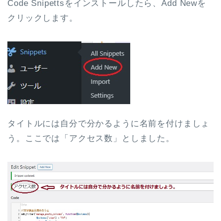
Code Snipettsをインストールしたら、Add Newを
クリックします。
タイトルには自分で分かるように名前を付けましょ
う。ここでは「アクセス数」としました。