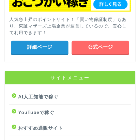
人気急上昇のポイントサイト！「買い物保証制度」もあ
り、東証マザーズ上場企業が運営しているので、安心し
て利用できます！
詳細ページ
公式ページ
サイトメニュー
AI人工知能で稼ぐ
YouTubeで稼ぐ
おすすめ通販サイト