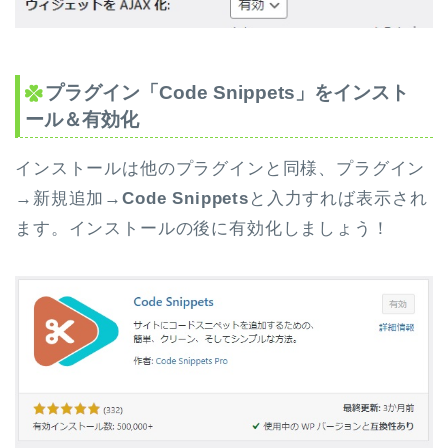
プラグイン「Code Snippets」をインスト
ール＆有効化
インストールは他のプラグインと同様、プラグイン
→新規追加→
Code Snippets
と入力すれば表示され
ます。インストールの後に有効化しましょう！