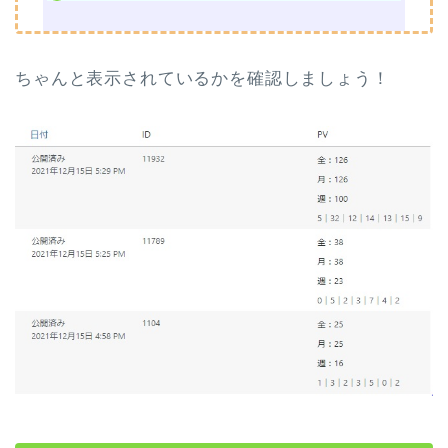
ちゃんと表示されているかを確認しましょう！