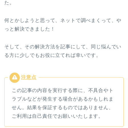
た。
何とかしようと思って、ネットで調べまくって、や
っと解決できました！
そして、その解決方法を記事にして、同じ悩んでい
る方に少しでもお役に立てれば幸いです。
この記事の内容を実行する際に、不具合やト
ラブルなどが発生する場合があるかもしれま
せん。結果を保証するものではありません、
ご利用は自己責任でお願いいたします。