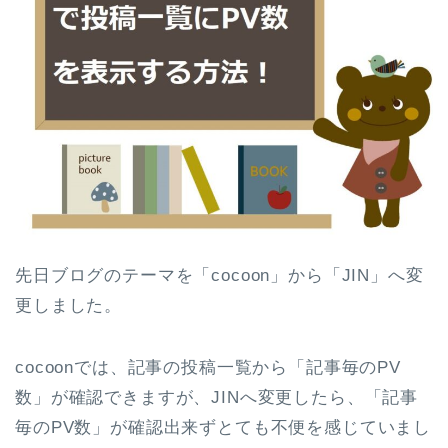
先日ブログのテーマを「cocoon」から「JIN」へ変
更しました。
cocoonでは、記事の投稿一覧から「記事毎のPV
数」が確認できますが、JINへ変更したら、「記事
毎のPV数」が確認出来ずとても不便を感じていまし