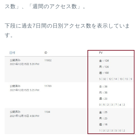
ス数」、「週間のアクセス数」。
下段に過去7日間の日別アクセス数を表示していま
す。