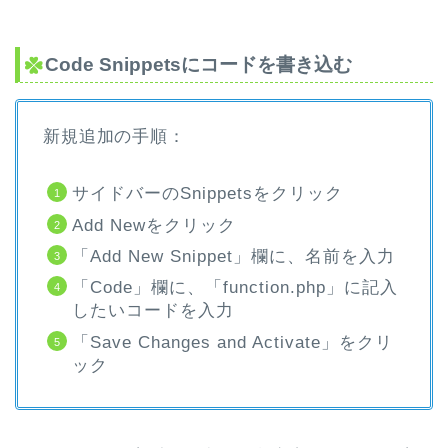
Code Snippetsにコードを書き込む
新規追加の手順：
サイドバーのSnippetsをクリック
Add Newをクリック
「Add New Snippet」欄に、名前を入力
「Code」欄に、「function.php」に記入
したいコードを入力
「Save Changes and Activate」をクリ
ック