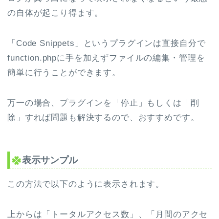
の自体が起こり得ます。
「Code Snippets」というプラグインは直接自分で
function.phpに手を加えずファイルの編集・管理を
簡単に行うことができます。
万一の場合、プラグインを「停止」もしくは「削
除」すれば問題も解決するので、おすすめです。
表示サンプル
この方法で以下のように表示されます。
上からは「トータルアクセス数」、「月間のアクセ