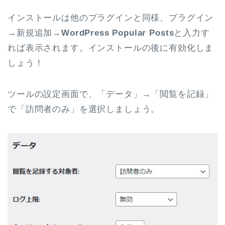
インストールは他のプラグインと同様、プラグイン
→新規追加→
WordPress Popular Posts
と入力す
れば表示されます。インストールの後に有効化しま
しょう！
ツールの設定画面で、「データ」→「閲覧を記録」
で「訪問者のみ」を選択しましょう。