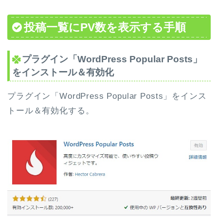
投稿一覧にPV数を表示する手順
プラグイン「WordPress Popular Posts」
をインストール＆有効化
プラグイン「WordPress Popular Posts」をインス
トール＆有効化する。