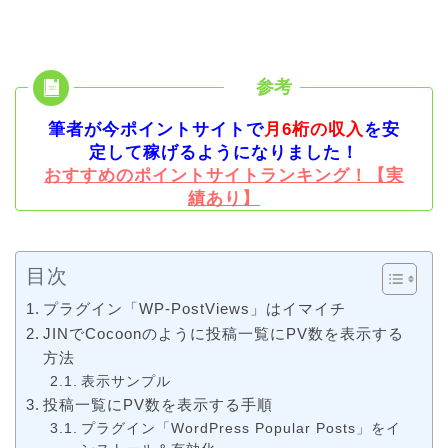
筆者が今ポイントサイトで
月6桁の収入
を安
定して稼げるようになりました！
おすすめのポイントサイトランキング！【実
績あり】
目次
プラグイン「WP-PostViews」はイマイチ
JINでCocoonのように投稿一覧にPV数を表示する
方法
表示サンプル
投稿一覧にPV数を表示する手順
プラグイン「WordPress Popular Posts」をイ