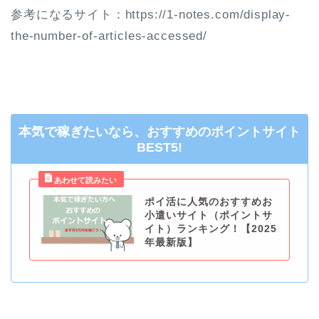
参考になるサイト：https://1-notes.com/display-
the-number-of-articles-accessed/
本気で稼ぎたいなら、おすすめのポイントサイト
BEST5!
ポイ活に人気のおすすめお
小遣いサイト（ポイントサ
イト）ランキング！【2025
年最新版】