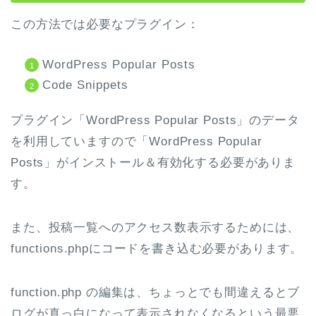
この方法では必要なプラグイン：
WordPress Popular Posts
Code Snippets
プラグイン「WordPress Popular Posts」のデータ
を利用していますので「WordPress Popular
Posts」がインストール＆有効化する必要がありま
す。
また、投稿一覧へのアクセス数表示するためには、
functions.phpにコードを書き込む必要があります。
function.php の編集は、ちょっとでも間違えるとブ
ログが真っ白になって表示されなくなるという最悪