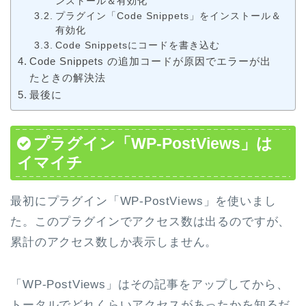
ンストール＆有効化
プラグイン「Code Snippets」をインストール＆
有効化
Code Snippetsにコードを書き込む
Code Snippets の追加コードが原因でエラーが出
たときの解決法
最後に
プラグイン「WP-PostViews」は
イマイチ
最初にプラグイン「WP-PostViews」を使いまし
た。このプラグインでアクセス数は出るのですが、
累計のアクセス数しか表示しません。
「WP-PostViews」はその記事をアップしてから、
トータルでどれくらいアクセスがあったかを知るだ