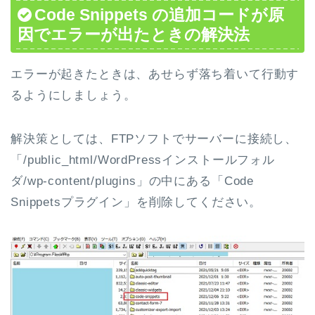
Code Snippets の追加コードが原
因でエラーが出たときの解決法
エラーが起きたときは、あせらず落ち着いて行動す
るようにしましょう。
解決策としては、FTPソフトでサーバーに接続し、
「/public_html/WordPressインストールフォル
ダ/wp-content/plugins」の中にある「Code
Snippetsプラグイン」を削除してください。