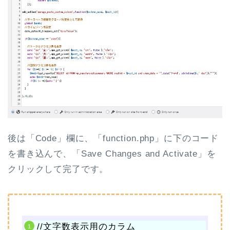
後は「Code」欄に、「function.php」に下のコード
を書き込んで、「Save Changes and Activate」を
クリックして完了です。
//文字数表示用のカラム