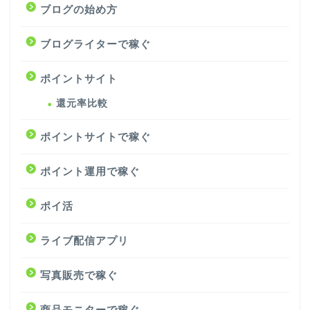
ブログの始め方
ブログライターで稼ぐ
ポイントサイト
還元率比較
ポイントサイトで稼ぐ
ポイント運用で稼ぐ
ポイ活
ライブ配信アプリ
写真販売で稼ぐ
商品モニターで稼ぐ