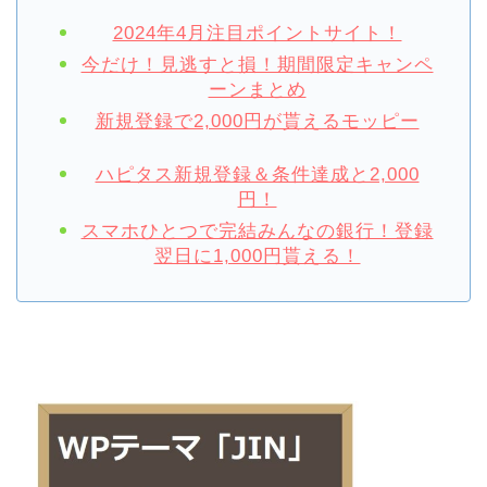
2024年4月注目ポイントサイト！
今だけ！見逃すと損！期間限定キャンペ
ーンまとめ
新規登録で2,000円が貰えるモッピー
ハピタス新規登録＆条件達成と2,000
円！
スマホひとつで完結みんなの銀行！登録
翌日に1,000円貰える！