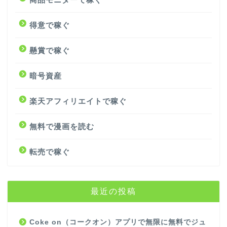
得意で稼ぐ
懸賞で稼ぐ
暗号資産
楽天アフィリエイトで稼ぐ
無料で漫画を読む
転売で稼ぐ
最近の投稿
Coke on（コークオン）アプリで無限に無料でジュ