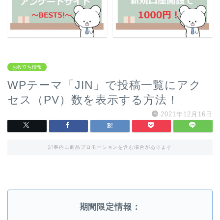
お役立ち情報
WPテーマ「JIN」で投稿一覧にアク
セス（PV）数を表示する方法！
2021年12月16日
記事内に商品プロモーションを含む場合があります
期間限定情報：