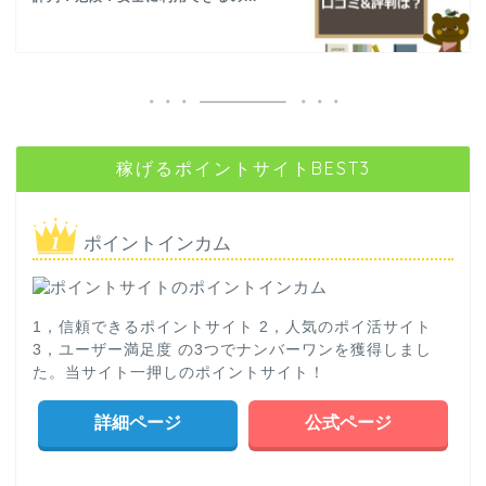
稼げるポイントサイトBEST3
ポイントインカム
1，信頼できるポイントサイト 2，人気のポイ活サイト
3，ユーザー満足度 の3つでナンバーワンを獲得しまし
た。当サイト一押しのポイントサイト！
詳細ページ
公式ページ